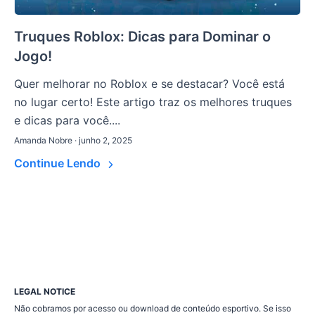
Truques Roblox: Dicas para Dominar o
Jogo!
Quer melhorar no Roblox e se destacar? Você está
no lugar certo! Este artigo traz os melhores truques
e dicas para você....
Amanda Nobre · junho 2, 2025
Continue Lendo
LEGAL NOTICE
Não cobramos por acesso ou download de conteúdo esportivo. Se isso