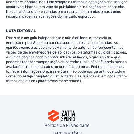
acontecer, contate-nos. Leia sempre os termos e condições dos serviços
esportivos. Nosso lucro vem de publicidade e indicações em nosso site.
Nossas análises são baseadas em pesquisas detalhadas e buscamos
imparcialidade nas avaliações do mercado esportivo.
NOTA EDITORIAL
Este site é um guia independente e não é afiliado, autorizado ou
endossado pela Shein ou por quaisquer empresas mencionadas. As
opiniões expressas são exclusivamente do autor e não representam as
visões de desenvolvedores de aplicativos, plataformas ou organizações.
Algumas páginas podem conter links de afiliados, o que significa que
podemos receber compensação de parceiros. Isso não influencia nossas
avaliações, recomendações ou conteúdo editorial. Embora busquemos
fornecer informações precisas e úteis, não podemos garantir que todo o
conteúdo esteja completo ou atualizado. Os usuários devem consultar os
termos oficiais das plataformas mencionadas.
Política de Privacidade
Termos de Uso