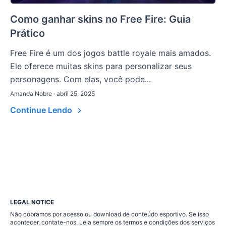
Como ganhar skins no Free Fire: Guia
Prático
Free Fire é um dos jogos battle royale mais amados.
Ele oferece muitas skins para personalizar seus
personagens. Com elas, você pode...
Amanda Nobre · abril 25, 2025
Continue Lendo
LEGAL NOTICE
Não cobramos por acesso ou download de conteúdo esportivo. Se isso
acontecer, contate-nos. Leia sempre os termos e condições dos serviços