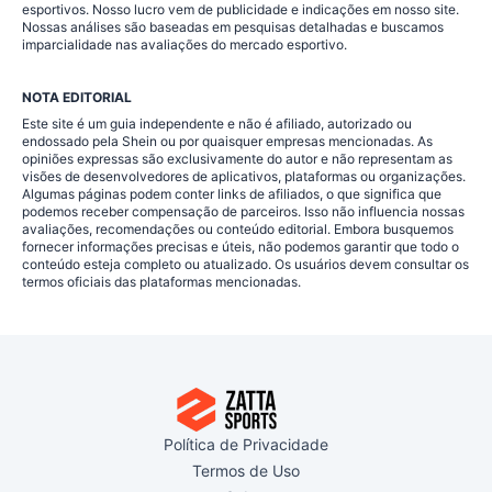
esportivos. Nosso lucro vem de publicidade e indicações em nosso site.
Nossas análises são baseadas em pesquisas detalhadas e buscamos
imparcialidade nas avaliações do mercado esportivo.
NOTA EDITORIAL
Este site é um guia independente e não é afiliado, autorizado ou
endossado pela Shein ou por quaisquer empresas mencionadas. As
opiniões expressas são exclusivamente do autor e não representam as
visões de desenvolvedores de aplicativos, plataformas ou organizações.
Algumas páginas podem conter links de afiliados, o que significa que
podemos receber compensação de parceiros. Isso não influencia nossas
avaliações, recomendações ou conteúdo editorial. Embora busquemos
fornecer informações precisas e úteis, não podemos garantir que todo o
conteúdo esteja completo ou atualizado. Os usuários devem consultar os
termos oficiais das plataformas mencionadas.
Política de Privacidade
Termos de Uso