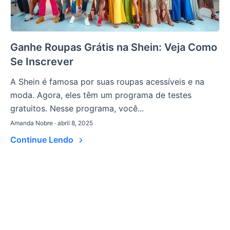
Ganhe Roupas Grátis na Shein: Veja Como
Se Inscrever
A Shein é famosa por suas roupas acessíveis e na
moda. Agora, eles têm um programa de testes
gratuitos. Nesse programa, você...
Amanda Nobre · abril 8, 2025
Continue Lendo