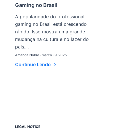
Gaming no Brasil
A popularidade do professional
gaming no Brasil está crescendo
rápido. Isso mostra uma grande
mudança na cultura e no lazer do
país....
Amanda Nobre · março 19, 2025
Continue Lendo
LEGAL NOTICE