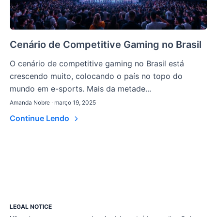
Cenário de Competitive Gaming no Brasil
O cenário de competitive gaming no Brasil está
crescendo muito, colocando o país no topo do
mundo em e-sports. Mais da metade...
Amanda Nobre · março 19, 2025
Continue Lendo
LEGAL NOTICE