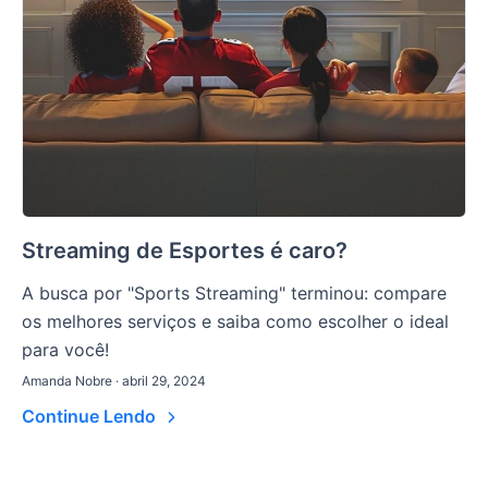
Streaming de Esportes é caro?
A busca por "Sports Streaming" terminou: compare
os melhores serviços e saiba como escolher o ideal
para você!
Amanda Nobre · abril 29, 2024
Continue Lendo