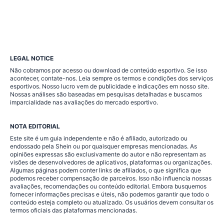
LEGAL NOTICE
Não cobramos por acesso ou download de conteúdo esportivo. Se isso
acontecer, contate-nos. Leia sempre os termos e condições dos serviços
esportivos. Nosso lucro vem de publicidade e indicações em nosso site.
Nossas análises são baseadas em pesquisas detalhadas e buscamos
imparcialidade nas avaliações do mercado esportivo.
NOTA EDITORIAL
Este site é um guia independente e não é afiliado, autorizado ou
endossado pela Shein ou por quaisquer empresas mencionadas. As
opiniões expressas são exclusivamente do autor e não representam as
visões de desenvolvedores de aplicativos, plataformas ou organizações.
Algumas páginas podem conter links de afiliados, o que significa que
podemos receber compensação de parceiros. Isso não influencia nossas
avaliações, recomendações ou conteúdo editorial. Embora busquemos
fornecer informações precisas e úteis, não podemos garantir que todo o
conteúdo esteja completo ou atualizado. Os usuários devem consultar os
termos oficiais das plataformas mencionadas.