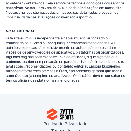
acontecer, contate-nos. Leia sempre os termos e condições dos serviços
esportivos. Nosso lucro vem de publicidade e indicações em nosso site.
Nossas análises são baseadas em pesquisas detalhadas e buscamos
imparcialidade nas avaliações do mercado esportivo.
NOTA EDITORIAL
Este site é um guia independente e não é afiliado, autorizado ou
endossado pela Shein ou por quaisquer empresas mencionadas. As
opiniões expressas são exclusivamente do autor e não representam as
visões de desenvolvedores de aplicativos, plataformas ou organizações.
Algumas páginas podem conter links de afiliados, o que significa que
podemos receber compensação de parceiros. Isso não influencia nossas
avaliações, recomendações ou conteúdo editorial. Embora busquemos
fornecer informações precisas e úteis, não podemos garantir que todo o
conteúdo esteja completo ou atualizado. Os usuários devem consultar os
termos oficiais das plataformas mencionadas.
Política de Privacidade
Termos de Uso