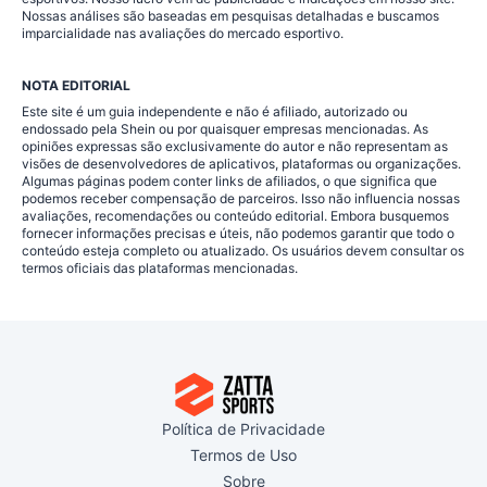
Nossas análises são baseadas em pesquisas detalhadas e buscamos
imparcialidade nas avaliações do mercado esportivo.
NOTA EDITORIAL
Este site é um guia independente e não é afiliado, autorizado ou
endossado pela Shein ou por quaisquer empresas mencionadas. As
opiniões expressas são exclusivamente do autor e não representam as
visões de desenvolvedores de aplicativos, plataformas ou organizações.
Algumas páginas podem conter links de afiliados, o que significa que
podemos receber compensação de parceiros. Isso não influencia nossas
avaliações, recomendações ou conteúdo editorial. Embora busquemos
fornecer informações precisas e úteis, não podemos garantir que todo o
conteúdo esteja completo ou atualizado. Os usuários devem consultar os
termos oficiais das plataformas mencionadas.
Política de Privacidade
Termos de Uso
Sobre