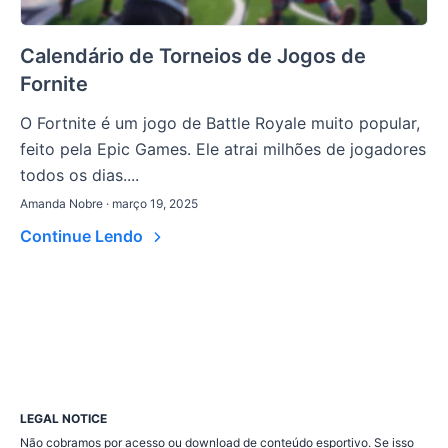
Calendário de Torneios de Jogos de
Fornite
O Fortnite é um jogo de Battle Royale muito popular,
feito pela Epic Games. Ele atrai milhões de jogadores
todos os dias....
Amanda Nobre · março 19, 2025
Continue Lendo
LEGAL NOTICE
Não cobramos por acesso ou download de conteúdo esportivo. Se isso