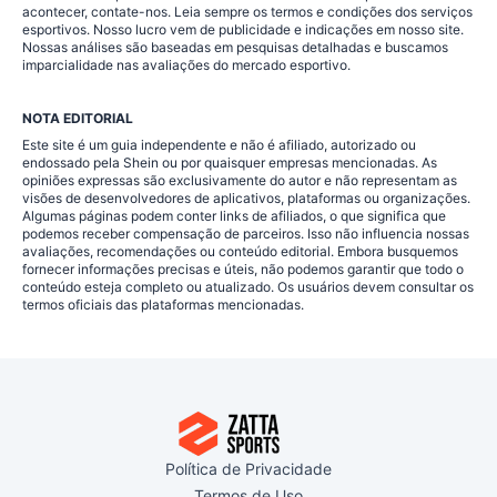
acontecer, contate-nos. Leia sempre os termos e condições dos serviços
esportivos. Nosso lucro vem de publicidade e indicações em nosso site.
Nossas análises são baseadas em pesquisas detalhadas e buscamos
imparcialidade nas avaliações do mercado esportivo.
NOTA EDITORIAL
Este site é um guia independente e não é afiliado, autorizado ou
endossado pela Shein ou por quaisquer empresas mencionadas. As
opiniões expressas são exclusivamente do autor e não representam as
visões de desenvolvedores de aplicativos, plataformas ou organizações.
Algumas páginas podem conter links de afiliados, o que significa que
podemos receber compensação de parceiros. Isso não influencia nossas
avaliações, recomendações ou conteúdo editorial. Embora busquemos
fornecer informações precisas e úteis, não podemos garantir que todo o
conteúdo esteja completo ou atualizado. Os usuários devem consultar os
termos oficiais das plataformas mencionadas.
Política de Privacidade
Termos de Uso