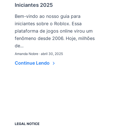
Iniciantes 2025
Bem-vindo ao nosso guia para
iniciantes sobre o Roblox. Essa
plataforma de jogos online virou um
fenômeno desde 2006. Hoje, milhões
de...
Amanda Nobre · abril 30, 2025
Continue Lendo
LEGAL NOTICE