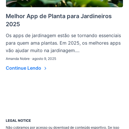
Melhor App de Planta para Jardineiros
2025
Os apps de jardinagem estão se tornando essenciais
para quem ama plantas. Em 2025, os melhores apps
vão ajudar muito na jardinagem....
Amanda Nobre · agosto 9, 2025
Continue Lendo
LEGAL NOTICE
Não cobramos por acesso ou download de conteúdo esportivo. Se isso