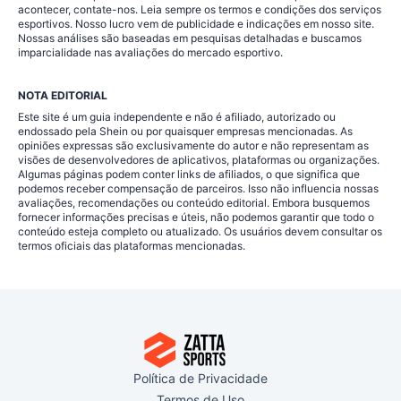
acontecer, contate-nos. Leia sempre os termos e condições dos serviços
esportivos. Nosso lucro vem de publicidade e indicações em nosso site.
Nossas análises são baseadas em pesquisas detalhadas e buscamos
imparcialidade nas avaliações do mercado esportivo.
NOTA EDITORIAL
Este site é um guia independente e não é afiliado, autorizado ou
endossado pela Shein ou por quaisquer empresas mencionadas. As
opiniões expressas são exclusivamente do autor e não representam as
visões de desenvolvedores de aplicativos, plataformas ou organizações.
Algumas páginas podem conter links de afiliados, o que significa que
podemos receber compensação de parceiros. Isso não influencia nossas
avaliações, recomendações ou conteúdo editorial. Embora busquemos
fornecer informações precisas e úteis, não podemos garantir que todo o
conteúdo esteja completo ou atualizado. Os usuários devem consultar os
termos oficiais das plataformas mencionadas.
Política de Privacidade
Termos de Uso