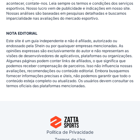
acontecer, contate-nos. Leia sempre os termos e condições dos serviços
esportivos. Nosso lucro vem de publicidade e indicações em nosso site.
Nossas análises são baseadas em pesquisas detalhadas e buscamos
imparcialidade nas avaliações do mercado esportivo.
NOTA EDITORIAL
Este site é um guia independente e não é afiliado, autorizado ou
endossado pela Shein ou por quaisquer empresas mencionadas. As
opiniões expressas são exclusivamente do autor e não representam as
visões de desenvolvedores de aplicativos, plataformas ou organizações.
Algumas páginas podem conter links de afiliados, o que significa que
podemos receber compensação de parceiros. Isso não influencia nossas
avaliações, recomendações ou conteúdo editorial. Embora busquemos
fornecer informações precisas e úteis, não podemos garantir que todo o
conteúdo esteja completo ou atualizado. Os usuários devem consultar os
termos oficiais das plataformas mencionadas.
Política de Privacidade
Termos de Uso