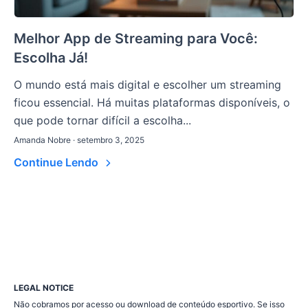
Melhor App de Streaming para Você:
Escolha Já!
O mundo está mais digital e escolher um streaming
ficou essencial. Há muitas plataformas disponíveis, o
que pode tornar difícil a escolha...
Amanda Nobre · setembro 3, 2025
Continue Lendo
LEGAL NOTICE
Não cobramos por acesso ou download de conteúdo esportivo. Se isso