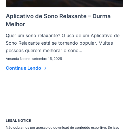
Aplicativo de Sono Relaxante – Durma
Melhor
Quer um sono relaxante? O uso de um Aplicativo de
Sono Relaxante está se tornando popular. Muitas
pessoas querem melhorar o sono...
Amanda Nobre · setembro 15, 2025
Continue Lendo
LEGAL NOTICE
Não cobramos por acesso ou download de conteúdo esportivo. Se isso