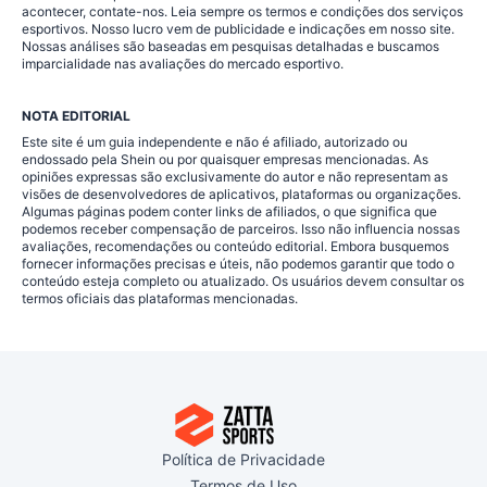
acontecer, contate-nos. Leia sempre os termos e condições dos serviços
esportivos. Nosso lucro vem de publicidade e indicações em nosso site.
Nossas análises são baseadas em pesquisas detalhadas e buscamos
imparcialidade nas avaliações do mercado esportivo.
NOTA EDITORIAL
Este site é um guia independente e não é afiliado, autorizado ou
endossado pela Shein ou por quaisquer empresas mencionadas. As
opiniões expressas são exclusivamente do autor e não representam as
visões de desenvolvedores de aplicativos, plataformas ou organizações.
Algumas páginas podem conter links de afiliados, o que significa que
podemos receber compensação de parceiros. Isso não influencia nossas
avaliações, recomendações ou conteúdo editorial. Embora busquemos
fornecer informações precisas e úteis, não podemos garantir que todo o
conteúdo esteja completo ou atualizado. Os usuários devem consultar os
termos oficiais das plataformas mencionadas.
Política de Privacidade
Termos de Uso