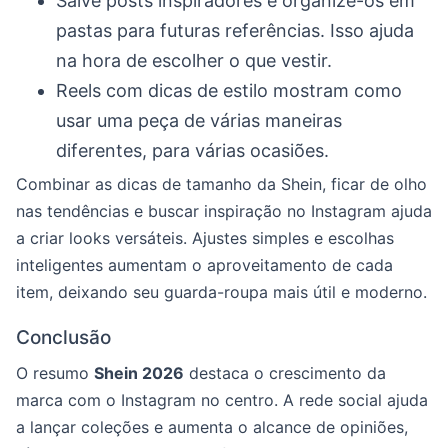
Salve posts inspiradores e organize-os em
pastas para futuras referências. Isso ajuda
na hora de escolher o que vestir.
Reels com dicas de estilo mostram como
usar uma peça de várias maneiras
diferentes, para várias ocasiões.
Combinar as dicas de tamanho da Shein, ficar de olho
nas tendências e buscar inspiração no Instagram ajuda
a criar looks versáteis. Ajustes simples e escolhas
inteligentes aumentam o aproveitamento de cada
item, deixando seu guarda-roupa mais útil e moderno.
Conclusão
O resumo
Shein 2026
destaca o crescimento da
marca com o Instagram no centro. A rede social ajuda
a lançar coleções e aumenta o alcance de opiniões,