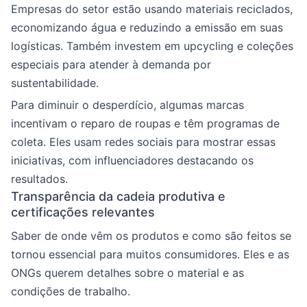
Empresas do setor estão usando materiais reciclados,
economizando água e reduzindo a emissão em suas
logísticas. Também investem em upcycling e coleções
especiais para atender à demanda por
sustentabilidade.
Para diminuir o desperdício, algumas marcas
incentivam o reparo de roupas e têm programas de
coleta. Eles usam redes sociais para mostrar essas
iniciativas, com influenciadores destacando os
resultados.
Transparência da cadeia produtiva e
certificações relevantes
Saber de onde vêm os produtos e como são feitos se
tornou essencial para muitos consumidores. Eles e as
ONGs querem detalhes sobre o material e as
condições de trabalho.