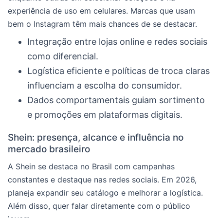
experiência de uso em celulares. Marcas que usam
bem o Instagram têm mais chances de se destacar.
Integração entre lojas online e redes sociais
como diferencial.
Logística eficiente e políticas de troca claras
influenciam a escolha do consumidor.
Dados comportamentais guiam sortimento
e promoções em plataformas digitais.
Shein: presença, alcance e influência no
mercado brasileiro
A Shein se destaca no Brasil com campanhas
constantes e destaque nas redes sociais. Em 2026,
planeja expandir seu catálogo e melhorar a logística.
Além disso, quer falar diretamente com o público