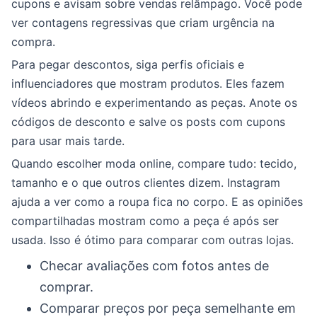
cupons e avisam sobre vendas relâmpago. Você pode
ver contagens regressivas que criam urgência na
compra.
Para pegar descontos, siga perfis oficiais e
influenciadores que mostram produtos. Eles fazem
vídeos abrindo e experimentando as peças. Anote os
códigos de desconto e salve os posts com cupons
para usar mais tarde.
Quando escolher moda online, compare tudo: tecido,
tamanho e o que outros clientes dizem. Instagram
ajuda a ver como a roupa fica no corpo. E as opiniões
compartilhadas mostram como a peça é após ser
usada. Isso é ótimo para comparar com outras lojas.
Checar avaliações com fotos antes de
comprar.
Comparar preços por peça semelhante em