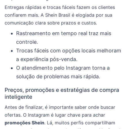
Entregas rápidas e trocas fáceis fazem os clientes
confiarem mais. A Shein Brasil é elogiada por sua
comunicação clara sobre prazos e custos.
Rastreamento em tempo real traz mais
controle.
Trocas fáceis com opções locais melhoram
a experiência pós-venda.
O atendimento pelo Instagram torna a
solução de problemas mais rápida.
Preços, promoções e estratégias de compra
inteligente
Antes de finalizar, é importante saber onde buscar
ofertas. O Instagram é lugar chave para achar
promoções Shein
. Lá, muitos perfis compartilham