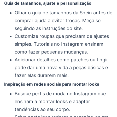
Guia de tamanhos, ajuste e personalização
Olhar o guia de tamanhos da Shein antes de
comprar ajuda a evitar trocas. Meça se
seguindo as instruções do site.
Customize roupas que precisam de ajustes
simples. Tutoriais no Instagram ensinam
como fazer pequenas mudanças.
Adicionar detalhes como patches ou tingir
pode dar uma nova vida a peças básicas e
fazer elas durarem mais.
Inspiração em redes sociais para montar looks
Busque perfis de moda no Instagram que
ensinam a montar looks e adaptar
tendências ao seu corpo.