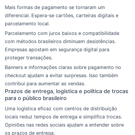
Mais formas de pagamento se tornaram um
diferencial. Espera-se cartões, carteiras digitais e
parcelamento local.
Parcelamento com juros baixos e compatibilidade
com métodos brasileiros diminuem desistências.
Empresas apostam em segurança digital para
proteger transações.
Banners e informações claras sobre pagamento no
checkout ajudam a evitar surpresas. Isso também
contribui para aumentar as vendas.
Prazos de entrega, logística e política de trocas
para o público brasileiro
Uma logística eficaz com centros de distribuição
locais reduz tempos de entrega e simplifica trocas.
Opiniões nas redes sociais ajudam a entender sobre
os prazos de entrega.