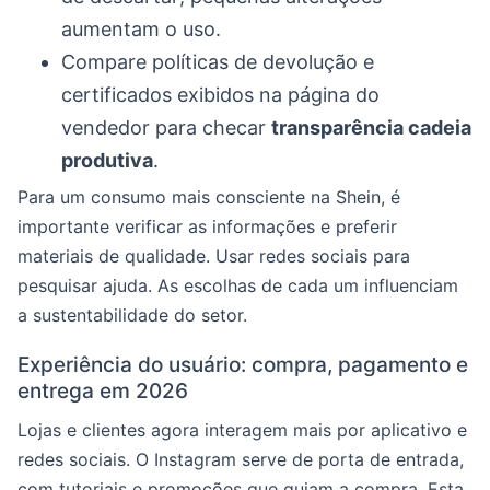
aumentam o uso.
Compare políticas de devolução e
certificados exibidos na página do
vendedor para checar
transparência cadeia
produtiva
.
Para um consumo mais consciente na Shein, é
importante verificar as informações e preferir
materiais de qualidade. Usar redes sociais para
pesquisar ajuda. As escolhas de cada um influenciam
a sustentabilidade do setor.
Experiência do usuário: compra, pagamento e
entrega em 2026
Lojas e clientes agora interagem mais por aplicativo e
redes sociais. O Instagram serve de porta de entrada,
com tutoriais e promoções que guiam a compra. Esta