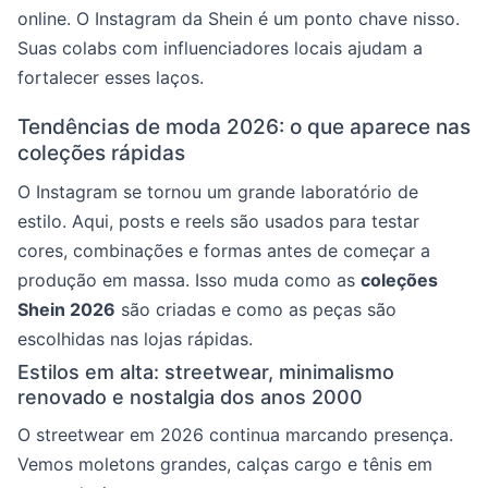
online. O Instagram da Shein é um ponto chave nisso.
Suas colabs com influenciadores locais ajudam a
fortalecer esses laços.
Tendências de moda 2026: o que aparece nas
coleções rápidas
O Instagram se tornou um grande laboratório de
estilo. Aqui, posts e reels são usados para testar
cores, combinações e formas antes de começar a
produção em massa. Isso muda como as
coleções
Shein 2026
são criadas e como as peças são
escolhidas nas lojas rápidas.
Estilos em alta: streetwear, minimalismo
renovado e nostalgia dos anos 2000
O streetwear em 2026 continua marcando presença.
Vemos moletons grandes, calças cargo e tênis em