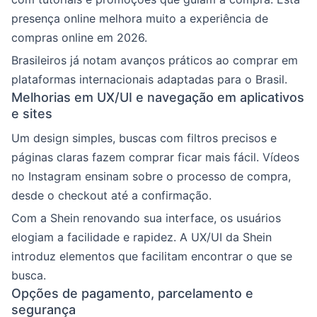
presença online melhora muito a experiência de
compras online em 2026.
Brasileiros já notam avanços práticos ao comprar em
plataformas internacionais adaptadas para o Brasil.
Melhorias em UX/UI e navegação em aplicativos
e sites
Um design simples, buscas com filtros precisos e
páginas claras fazem comprar ficar mais fácil. Vídeos
no Instagram ensinam sobre o processo de compra,
desde o checkout até a confirmação.
Com a Shein renovando sua interface, os usuários
elogiam a facilidade e rapidez. A UX/UI da Shein
introduz elementos que facilitam encontrar o que se
busca.
Opções de pagamento, parcelamento e
segurança