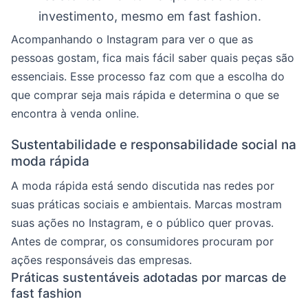
investimento, mesmo em fast fashion.
Acompanhando o Instagram para ver o que as
pessoas gostam, fica mais fácil saber quais peças são
essenciais. Esse processo faz com que a escolha do
que comprar seja mais rápida e determina o que se
encontra à venda online.
Sustentabilidade e responsabilidade social na
moda rápida
A moda rápida está sendo discutida nas redes por
suas práticas sociais e ambientais. Marcas mostram
suas ações no Instagram, e o público quer provas.
Antes de comprar, os consumidores procuram por
ações responsáveis das empresas.
Práticas sustentáveis adotadas por marcas de
fast fashion