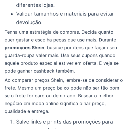
diferentes lojas.
Validar tamanhos e materiais para evitar
devolução.
Tenha uma estratégia de compras. Decida quanto
quer gastar e escolha peças que use mais. Durante
promoções Shein
, busque por itens que façam seu
guarda-roupa valer mais. Use seus cupons quando
aquele produto especial estiver em oferta. E veja se
pode ganhar cashback também.
Ao comparar preços Shein, lembre-se de considerar o
frete. Mesmo um preço baixo pode não ser tão bom
se o frete for caro ou demorado. Buscar o melhor
negócio em moda online significa olhar preço,
qualidade e entrega.
Salve links e prints das promoções para