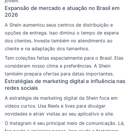
jovem.
Expansão de mercado e atuação no Brasil em
2026
A Shein aumentou seus centros de distribuição e
opções de entrega. Isso diminui o tempo de espera
dos clientes. Investe também no atendimento ao
cliente e na adaptação dos tamanhos.
Tem coleções feitas especialmente para o Brasil. Elas
consideram nosso clima e preferências. A Shein
também prepara ofertas para datas importantes.
Estratégias de marketing digital e influência nas
redes sociais
A estratégia de marketing digital da Shein foca em
vídeos curtos. Usa Reels e lives para divulgar
novidades e atrair visitas ao seu aplicativo e site.
O Instagram é seu principal meio de comunicação. Lá,