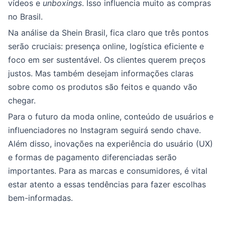
vídeos e
unboxings
. Isso influencia muito as compras
no Brasil.
Na análise da Shein Brasil, fica claro que três pontos
serão cruciais: presença online, logística eficiente e
foco em ser sustentável. Os clientes querem preços
justos. Mas também desejam informações claras
sobre como os produtos são feitos e quando vão
chegar.
Para o futuro da moda online, conteúdo de usuários e
influenciadores no Instagram seguirá sendo chave.
Além disso, inovações na experiência do usuário (UX)
e formas de pagamento diferenciadas serão
importantes. Para as marcas e consumidores, é vital
estar atento a essas tendências para fazer escolhas
bem-informadas.