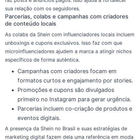
faz posts e anúncios pagos. Isso ajuda a fortalecer
sua relação com os seguidores.
Parcerias, colabs e campanhas com criadores
de conteúdo locais
As colabs da Shein com influenciadores locais incluem
unboxings e cupons exclusivos. Isso faz com que
microinfluenciadores ajudem a marca a atingir nichos
específicos de forma autêntica.
Campanhas com criadores focam em
formatos curtos e engajamento por stories.
Promoções e cupons são divulgados
primeiro no Instagram para gerar urgência.
Parcerias incluem co-criação de produtos e
eventos digitais.
A presença da Shein no Brasil e suas estratégias de
marketing digital fazem dela uma referência em moda