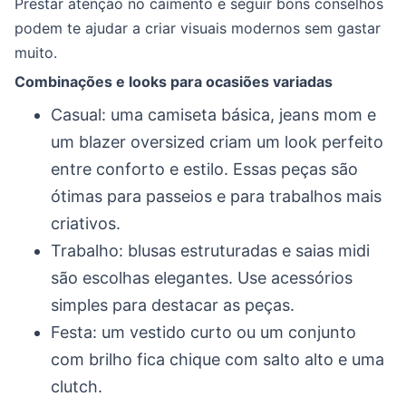
Prestar atenção no caimento e seguir bons conselhos
podem te ajudar a criar visuais modernos sem gastar
muito.
Combinações e looks para ocasiões variadas
Casual: uma camiseta básica, jeans mom e
um blazer oversized criam um look perfeito
entre conforto e estilo. Essas peças são
ótimas para passeios e para trabalhos mais
criativos.
Trabalho: blusas estruturadas e saias midi
são escolhas elegantes. Use acessórios
simples para destacar as peças.
Festa: um vestido curto ou um conjunto
com brilho fica chique com salto alto e uma
clutch.