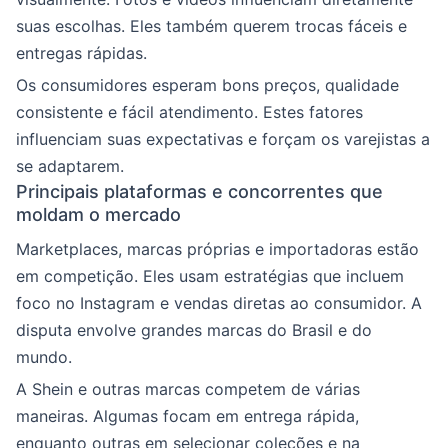
suas escolhas. Eles também querem trocas fáceis e
entregas rápidas.
Os consumidores esperam bons preços, qualidade
consistente e fácil atendimento. Estes fatores
influenciam suas expectativas e forçam os varejistas a
se adaptarem.
Principais plataformas e concorrentes que
moldam o mercado
Marketplaces, marcas próprias e importadoras estão
em competição. Eles usam estratégias que incluem
foco no Instagram e vendas diretas ao consumidor. A
disputa envolve grandes marcas do Brasil e do
mundo.
A Shein e outras marcas competem de várias
maneiras. Algumas focam em entrega rápida,
enquanto outras em selecionar coleções e na