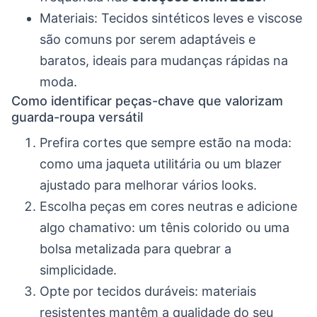
Materiais: Tecidos sintéticos leves e viscose
são comuns por serem adaptáveis e
baratos, ideais para mudanças rápidas na
moda.
Como identificar peças-chave que valorizam
guarda-roupa versátil
Prefira cortes que sempre estão na moda:
como uma jaqueta utilitária ou um blazer
ajustado para melhorar vários looks.
Escolha peças em cores neutras e adicione
algo chamativo: um tênis colorido ou uma
bolsa metalizada para quebrar a
simplicidade.
Opte por tecidos duráveis: materiais
resistentes mantêm a qualidade do seu