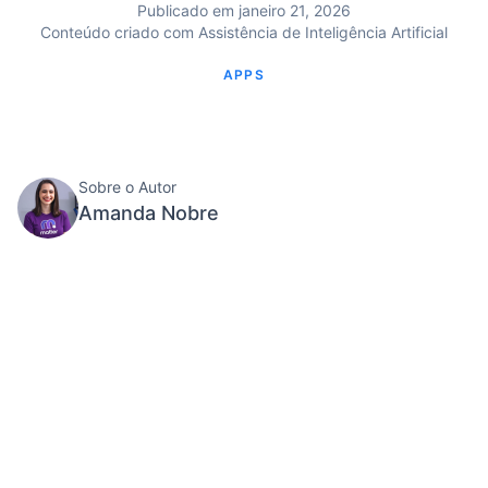
Publicado em janeiro 21, 2026
Conteúdo criado com Assistência de Inteligência Artificial
APPS
Sobre o Autor
Amanda Nobre