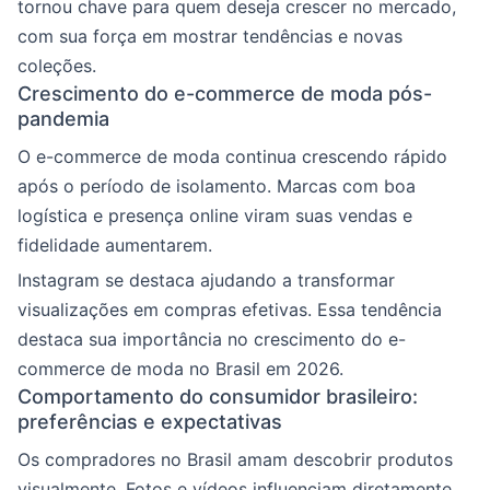
tornou chave para quem deseja crescer no mercado,
com sua força em mostrar tendências e novas
coleções.
Crescimento do e-commerce de moda pós-
pandemia
O e-commerce de moda continua crescendo rápido
após o período de isolamento. Marcas com boa
logística e presença online viram suas vendas e
fidelidade aumentarem.
Instagram se destaca ajudando a transformar
visualizações em compras efetivas. Essa tendência
destaca sua importância no crescimento do e-
commerce de moda no Brasil em 2026.
Comportamento do consumidor brasileiro:
preferências e expectativas
Os compradores no Brasil amam descobrir produtos
visualmente. Fotos e vídeos influenciam diretamente