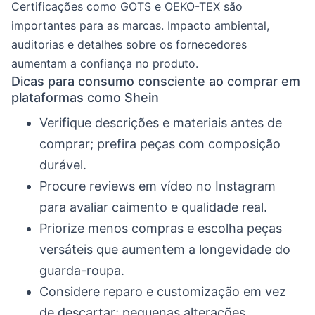
Certificações como GOTS e OEKO-TEX são
importantes para as marcas. Impacto ambiental,
auditorias e detalhes sobre os fornecedores
aumentam a confiança no produto.
Dicas para consumo consciente ao comprar em
plataformas como Shein
Verifique descrições e materiais antes de
comprar; prefira peças com composição
durável.
Procure reviews em vídeo no Instagram
para avaliar caimento e qualidade real.
Priorize menos compras e escolha peças
versáteis que aumentem a longevidade do
guarda-roupa.
Considere reparo e customização em vez
de descartar; pequenas alterações