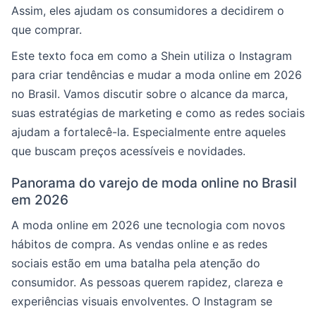
Assim, eles ajudam os consumidores a decidirem o
que comprar.
Este texto foca em como a Shein utiliza o Instagram
para criar tendências e mudar a moda online em 2026
no Brasil. Vamos discutir sobre o alcance da marca,
suas estratégias de marketing e como as redes sociais
ajudam a fortalecê-la. Especialmente entre aqueles
que buscam preços acessíveis e novidades.
Panorama do varejo de moda online no Brasil
em 2026
A moda online em 2026 une tecnologia com novos
hábitos de compra. As vendas online e as redes
sociais estão em uma batalha pela atenção do
consumidor. As pessoas querem rapidez, clareza e
experiências visuais envolventes. O Instagram se