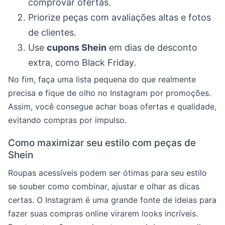
comprovar ofertas.
Priorize peças com avaliações altas e fotos
de clientes.
Use
cupons Shein
em dias de desconto
extra, como Black Friday.
No fim, faça uma lista pequena do que realmente
precisa e fique de olho no Instagram por promoções.
Assim, você consegue achar boas ofertas e qualidade,
evitando compras por impulso.
Como maximizar seu estilo com peças de
Shein
Roupas acessíveis podem ser ótimas para seu estilo
se souber como combinar, ajustar e olhar as dicas
certas. O Instagram é uma grande fonte de ideias para
fazer suas compras online virarem looks incríveis.