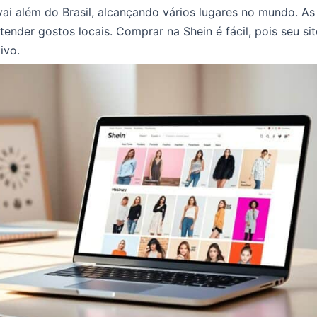
ai além do Brasil, alcançando vários lugares no mundo. As
tender gostos locais. Comprar na Shein é fácil, pois seu si
tivo.