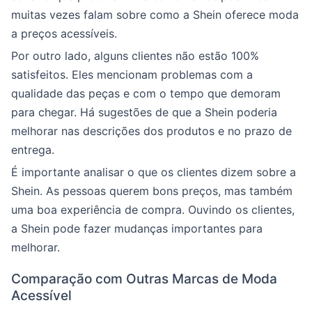
muitas vezes falam sobre como a Shein oferece moda
a preços acessíveis.
Por outro lado, alguns clientes não estão 100%
satisfeitos. Eles mencionam problemas com a
qualidade das peças e com o tempo que demoram
para chegar. Há sugestões de que a Shein poderia
melhorar nas descrições dos produtos e no prazo de
entrega.
É importante analisar o que os clientes dizem sobre a
Shein. As pessoas querem bons preços, mas também
uma boa experiência de compra. Ouvindo os clientes,
a Shein pode fazer mudanças importantes para
melhorar.
Comparação com Outras Marcas de Moda
Acessível