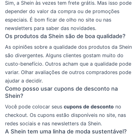
Sim, a Shein às vezes tem frete grátis. Mas isso pode
depender do valor da compra ou de promoções
especiais. É bom ficar de olho no site ou nas
newsletters para saber das novidades.
Os produtos da Shein são de boa qualidade?
As opiniões sobre a qualidade dos produtos da Shein
são divergentes. Alguns clientes gostam muito do
custo-benefício. Outros acham que a qualidade pode
variar. Olhar avaliações de outros compradores pode
ajudar a decidir.
Como posso usar cupons de desconto na
Shein?
Você pode colocar seus
cupons de desconto
no
checkout. Os cupons estão disponíveis no site, nas
redes sociais e nas newsletters da Shein.
A Shein tem uma linha de moda sustentável?