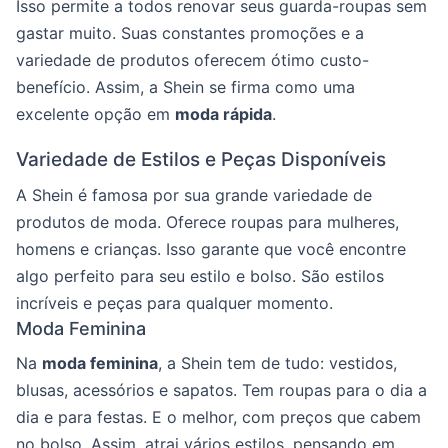
Isso permite a todos renovar seus guarda-roupas sem
gastar muito. Suas constantes promoções e a
variedade de produtos oferecem ótimo custo-
benefício. Assim, a Shein se firma como uma
excelente opção em
moda rápida
.
Variedade de Estilos e Peças Disponíveis
A Shein é famosa por sua grande variedade de
produtos de moda. Oferece roupas para mulheres,
homens e crianças. Isso garante que você encontre
algo perfeito para seu estilo e bolso. São estilos
incríveis e peças para qualquer momento.
Moda Feminina
Na
moda feminina
, a Shein tem de tudo: vestidos,
blusas, acessórios e sapatos. Tem roupas para o dia a
dia e para festas. E o melhor, com preços que cabem
no bolso. Assim, atrai vários estilos, pensando em