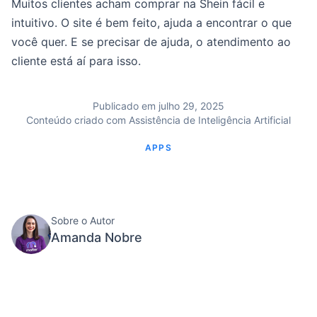
Muitos clientes acham comprar na Shein fácil e
intuitivo. O site é bem feito, ajuda a encontrar o que
você quer. E se precisar de ajuda, o atendimento ao
cliente está aí para isso.
Publicado em julho 29, 2025
Conteúdo criado com Assistência de Inteligência Artificial
APPS
Sobre o Autor
Amanda Nobre