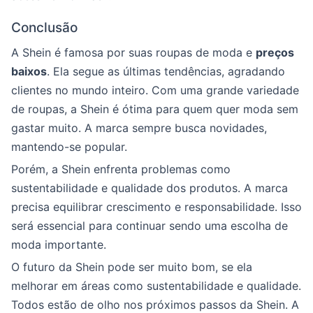
Conclusão
A Shein é famosa por suas roupas de moda e
preços
baixos
. Ela segue as últimas tendências, agradando
clientes no mundo inteiro. Com uma grande variedade
de roupas, a Shein é ótima para quem quer moda sem
gastar muito. A marca sempre busca novidades,
mantendo-se popular.
Porém, a Shein enfrenta problemas como
sustentabilidade e qualidade dos produtos. A marca
precisa equilibrar crescimento e responsabilidade. Isso
será essencial para continuar sendo uma escolha de
moda importante.
O futuro da Shein pode ser muito bom, se ela
melhorar em áreas como sustentabilidade e qualidade.
Todos estão de olho nos próximos passos da Shein. A