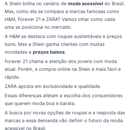
A Shein brilha no cenário de
moda acessível
do Brasil.
Mas, como ela se compara a marcas famosas como
H&M, Forever 21 e ZARA? Vamos olhar como cada
uma se posiciona no mercado.
A H&M se destaca com roupas sustentáveis e preços
bons. Mas a Shein ganha clientes com muitas
novidades e
preços baixos
.
Forever 21 chama a atenção dos jovens com moda
atual. Porém, a compra online na Shein é mais fácil e
rápida.
ZARA aposta em exclusividade e qualidade.
Essas diferenças afetam a escolha dos consumidores
que querem moda boa e barata.
A busca por novas opções de roupas e a resposta das
marcas a essa demanda vão definir o futuro da moda
acessível no Brasil.