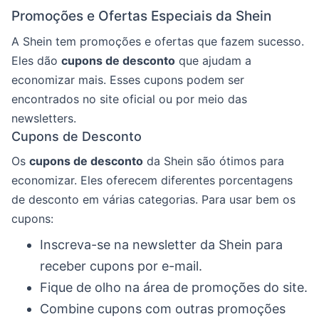
Promoções e Ofertas Especiais da Shein
A Shein tem promoções e ofertas que fazem sucesso.
Eles dão
cupons de desconto
que ajudam a
economizar mais. Esses cupons podem ser
encontrados no site oficial ou por meio das
newsletters.
Cupons de Desconto
Os
cupons de desconto
da Shein são ótimos para
economizar. Eles oferecem diferentes porcentagens
de desconto em várias categorias. Para usar bem os
cupons:
Inscreva-se na newsletter da Shein para
receber cupons por e-mail.
Fique de olho na área de promoções do site.
Combine cupons com outras promoções