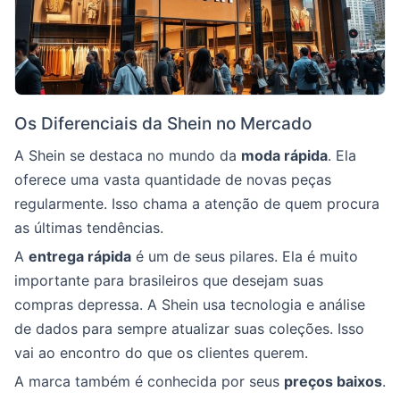
Os Diferenciais da Shein no Mercado
A Shein se destaca no mundo da
moda rápida
. Ela
oferece uma vasta quantidade de novas peças
regularmente. Isso chama a atenção de quem procura
as últimas tendências.
A
entrega rápida
é um de seus pilares. Ela é muito
importante para brasileiros que desejam suas
compras depressa. A Shein usa tecnologia e análise
de dados para sempre atualizar suas coleções. Isso
vai ao encontro do que os clientes querem.
A marca também é conhecida por seus
preços baixos
.