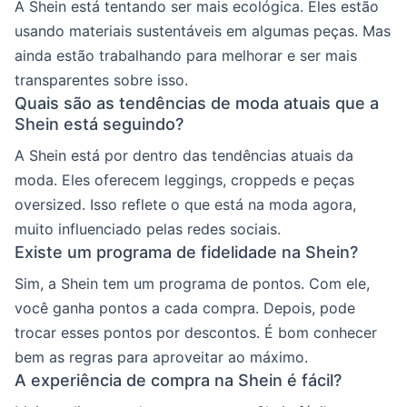
A Shein está tentando ser mais ecológica. Eles estão
usando materiais sustentáveis em algumas peças. Mas
ainda estão trabalhando para melhorar e ser mais
transparentes sobre isso.
Quais são as tendências de moda atuais que a
Shein está seguindo?
A Shein está por dentro das tendências atuais da
moda. Eles oferecem leggings, croppeds e peças
oversized. Isso reflete o que está na moda agora,
muito influenciado pelas redes sociais.
Existe um programa de fidelidade na Shein?
Sim, a Shein tem um programa de pontos. Com ele,
você ganha pontos a cada compra. Depois, pode
trocar esses pontos por descontos. É bom conhecer
bem as regras para aproveitar ao máximo.
A experiência de compra na Shein é fácil?