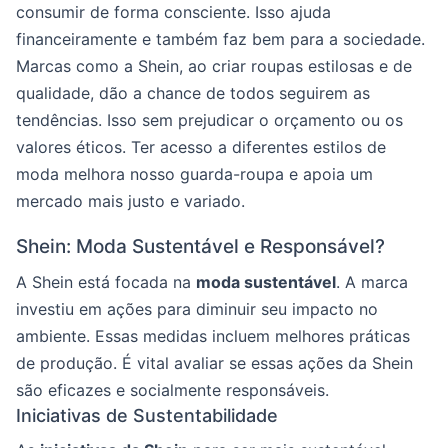
consumir de forma consciente. Isso ajuda
financeiramente e também faz bem para a sociedade.
Marcas como a Shein, ao criar roupas estilosas e de
qualidade, dão a chance de todos seguirem as
tendências. Isso sem prejudicar o orçamento ou os
valores éticos. Ter acesso a diferentes estilos de
moda melhora nosso guarda-roupa e apoia um
mercado mais justo e variado.
Shein: Moda Sustentável e Responsável?
A Shein está focada na
moda sustentável
. A marca
investiu em ações para diminuir seu impacto no
ambiente. Essas medidas incluem melhores práticas
de produção. É vital avaliar se essas ações da Shein
são eficazes e socialmente responsáveis.
Iniciativas de Sustentabilidade