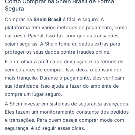
Como Comprar na Shein Brasil de Forma
Segura
Comprar na
Shein Brasil
é fácil e seguro. A
plataforma tem vários métodos de pagamento, como
cartões e PayPal. Isso faz com que as transações
sejam seguras. A Shein toma cuidados extras para
proteger os seus dados contra fraudes online.
É bom olhar a política de devolução e os termos de
serviço antes de comprar. Isso deixa o consumidor
mais tranquilo. Durante o pagamento, eles verificam
sua identidade. Isso ajuda a fazer do ambiente de
compra um lugar seguro.
A Shein investe em sistemas de segurança avançados.
Eles fazem um monitoramento constante dos pedidos
e transações. Para quem deseja comprar moda com
segurança, é só seguir essas dicas.