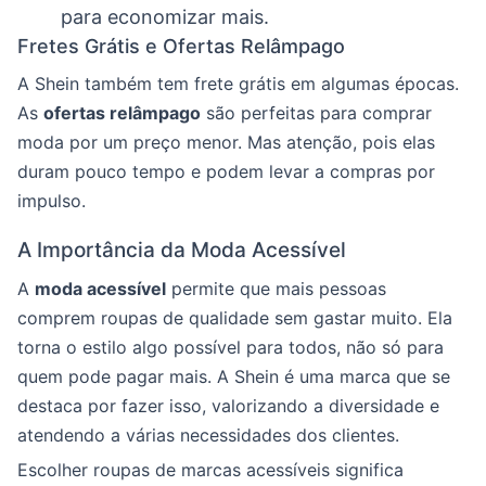
para economizar mais.
Fretes Grátis e Ofertas Relâmpago
A Shein também tem frete grátis em algumas épocas.
As
ofertas relâmpago
são perfeitas para comprar
moda por um preço menor. Mas atenção, pois elas
duram pouco tempo e podem levar a compras por
impulso.
A Importância da Moda Acessível
A
moda acessível
permite que mais pessoas
comprem roupas de qualidade sem gastar muito. Ela
torna o estilo algo possível para todos, não só para
quem pode pagar mais. A Shein é uma marca que se
destaca por fazer isso, valorizando a diversidade e
atendendo a várias necessidades dos clientes.
Escolher roupas de marcas acessíveis significa