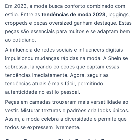
Em 2023, a moda busca conforto combinado com
estilo. Entre as
tendências de moda 2023
, leggings,
croppeds e peças oversized ganham destaque. Estas
peças são essenciais para muitos e se adaptam bem
ao cotidiano.
A influência de redes sociais e influencers digitais
impulsionou mudanças rápidas na moda. A Shein se
sobressai, lançando coleções que captam essas
tendências imediatamente. Agora, seguir as
tendências atuais é mais fácil, permitindo
autenticidade no estilo pessoal.
Peças em camadas trouxeram mais versatilidade ao
vestir. Misturar texturas e padrões cria looks únicos.
Assim, a moda celebra a diversidade e permite que
todos se expressem livremente.