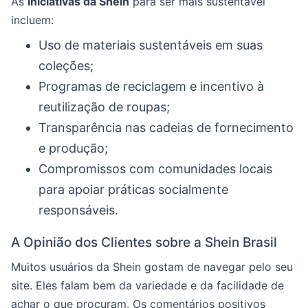
As
iniciativas da Shein
para ser mais sustentável
incluem:
Uso de materiais sustentáveis em suas
coleções;
Programas de reciclagem e incentivo à
reutilização de roupas;
Transparência nas cadeias de fornecimento
e produção;
Compromissos com comunidades locais
para apoiar práticas socialmente
responsáveis.
A Opinião dos Clientes sobre a Shein Brasil
Muitos usuários da Shein gostam de navegar pelo seu
site. Eles falam bem da variedade e da facilidade de
achar o que procuram. Os comentários positivos