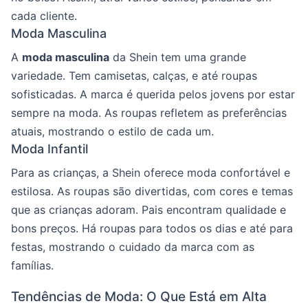
cada cliente.
Moda Masculina
A
moda masculina
da Shein tem uma grande
variedade. Tem camisetas, calças, e até roupas
sofisticadas. A marca é querida pelos jovens por estar
sempre na moda. As roupas refletem as preferências
atuais, mostrando o estilo de cada um.
Moda Infantil
Para as crianças, a Shein oferece moda confortável e
estilosa. As roupas são divertidas, com cores e temas
que as crianças adoram. Pais encontram qualidade e
bons preços. Há roupas para todos os dias e até para
festas, mostrando o cuidado da marca com as
famílias.
Tendências de Moda: O Que Está em Alta