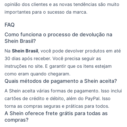
opinião dos clientes e as novas tendências são muito
importantes para o sucesso da marca.
FAQ
Como funciona o processo de devolução na
Shein Brasil?
Na
Shein Brasil
, você pode devolver produtos em até
30 dias após receber. Você precisa seguir as
instruções no site. E garantir que os itens estejam
como eram quando chegaram.
Quais métodos de pagamento a Shein aceita?
A Shein aceita várias formas de pagamento. Isso inclui
cartões de crédito e débito, além do PayPal. Isso
torna as compras seguras e práticas para todos.
A Shein oferece frete grátis para todas as
compras?