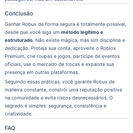
Conclusão
Ganhar Robux de forma segura é totalmente possível,
desde que você siga um
método legítimo e
estruturado
. Não existe mágica, mas sim disciplina e
dedicação. Proteja sua conta, aproveite o Roblox
Premium, crie roupas e jogos, participe de eventos
oficiais, use o mercado de trocas e expanda sua
presença em outras plataformas.
Seguindo essas práticas, você garante Robux de
maneira constante, constrói uma reputação positiva
na comunidade e evita riscos desnecessários. O
segredo é simples: segurança, consistência e
criatividade.
FAQ