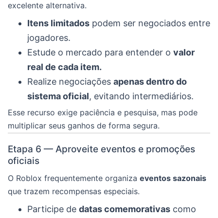
excelente alternativa.
Itens limitados
podem ser negociados entre
jogadores.
Estude o mercado para entender o
valor
real de cada item.
Realize negociações
apenas dentro do
sistema oficial
, evitando intermediários.
Esse recurso exige paciência e pesquisa, mas pode
multiplicar seus ganhos de forma segura.
Etapa 6 — Aproveite eventos e promoções
oficiais
O Roblox frequentemente organiza
eventos sazonais
que trazem recompensas especiais.
Participe de
datas comemorativas
como