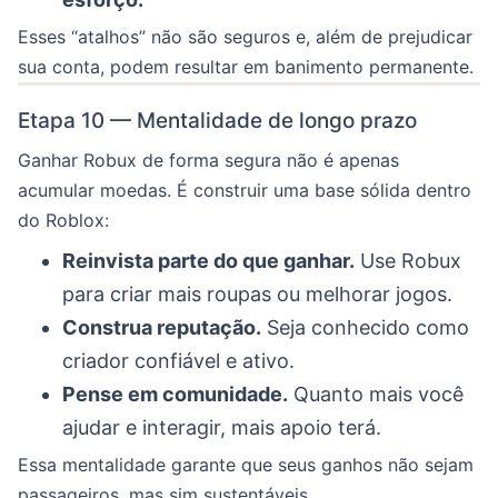
Esses “atalhos” não são seguros e, além de prejudicar
sua conta, podem resultar em banimento permanente.
Etapa 10 — Mentalidade de longo prazo
Ganhar Robux de forma segura não é apenas
acumular moedas. É construir uma base sólida dentro
do Roblox:
Reinvista parte do que ganhar.
Use Robux
para criar mais roupas ou melhorar jogos.
Construa reputação.
Seja conhecido como
criador confiável e ativo.
Pense em comunidade.
Quanto mais você
ajudar e interagir, mais apoio terá.
Essa mentalidade garante que seus ganhos não sejam
passageiros, mas sim sustentáveis.