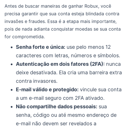
Antes de buscar maneiras de ganhar Robux, você
precisa garantir que sua conta esteja blindada contra
invasões e fraudes. Essa é a etapa mais importante,
pois de nada adianta conquistar moedas se sua conta
for comprometida.
Senha forte e única:
use pelo menos 12
caracteres com letras, números e símbolos.
Autenticação em dois fatores (2FA):
nunca
deixe desativada. Ela cria uma barreira extra
contra invasores.
E-mail válido e protegido:
vincule sua conta
a um e-mail seguro com 2FA ativado.
Não compartilhe dados pessoais:
sua
senha, código ou até mesmo endereço de
e-mail não devem ser revelados a