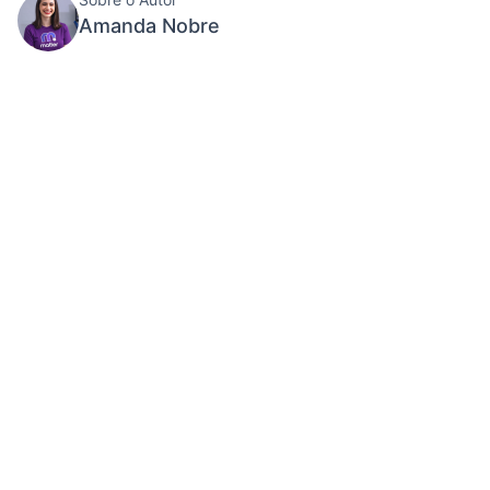
Amanda Nobre