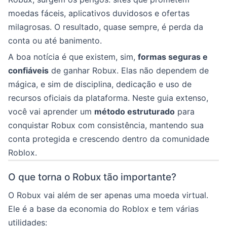
moedas fáceis, aplicativos duvidosos e ofertas
milagrosas. O resultado, quase sempre, é perda da
conta ou até banimento.
A boa notícia é que existem, sim,
formas seguras e
confiáveis
de ganhar Robux. Elas não dependem de
mágica, e sim de disciplina, dedicação e uso de
recursos oficiais da plataforma. Neste guia extenso,
você vai aprender um
método estruturado
para
conquistar Robux com consistência, mantendo sua
conta protegida e crescendo dentro da comunidade
Roblox.
O que torna o Robux tão importante?
O Robux vai além de ser apenas uma moeda virtual.
Ele é a base da economia do Roblox e tem várias
utilidades: