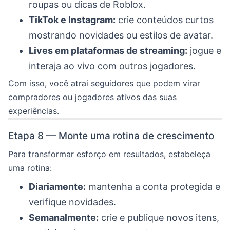
roupas ou dicas de Roblox.
TikTok e Instagram:
crie conteúdos curtos
mostrando novidades ou estilos de avatar.
Lives em plataformas de streaming:
jogue e
interaja ao vivo com outros jogadores.
Com isso, você atrai seguidores que podem virar
compradores ou jogadores ativos das suas
experiências.
Etapa 8 — Monte uma rotina de crescimento
Para transformar esforço em resultados, estabeleça
uma rotina:
Diariamente:
mantenha a conta protegida e
verifique novidades.
Semanalmente:
crie e publique novos itens,