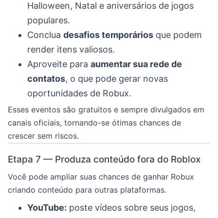
Halloween, Natal e aniversários de jogos
populares.
Conclua
desafios temporários
que podem
render itens valiosos.
Aproveite para
aumentar sua rede de
contatos
, o que pode gerar novas
oportunidades de Robux.
Esses eventos são gratuitos e sempre divulgados em
canais oficiais, tornando-se ótimas chances de
crescer sem riscos.
Etapa 7 — Produza conteúdo fora do Roblox
Você pode ampliar suas chances de ganhar Robux
criando conteúdo para outras plataformas.
YouTube:
poste vídeos sobre seus jogos,