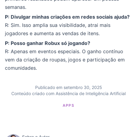
semanas.
P: Divulgar minhas criações em redes sociais ajuda?
R: Sim. Isso amplia sua visibilidade, atrai mais
jogadores e aumenta as vendas de itens.
P: Posso ganhar Robux só jogando?
R: Apenas em eventos especiais. O ganho contínuo
vem da criação de roupas, jogos e participação em
comunidades.
Publicado em setembro 30, 2025
Conteúdo criado com Assistência de Inteligência Artificial
APPS
Sobre o Autor