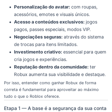
Personalização do avatar:
com roupas,
acessórios, emotes e visuais únicos.
Acesso a conteúdos exclusivos:
jogos
pagos, passes especiais, modos VIP.
Negociações seguras:
através do sistema
de trocas para itens limitados.
Investimento criativo:
essencial para quem
cria jogos e experiências.
Reputação dentro da comunidade:
ter
Robux aumenta sua visibilidade e destaque.
Por isso, entender como ganhar Robux de forma
correta é fundamental para aproveitar ao máximo
tudo o que o Roblox oferece.
Etapa 1 — A base é a segurança da sua conta