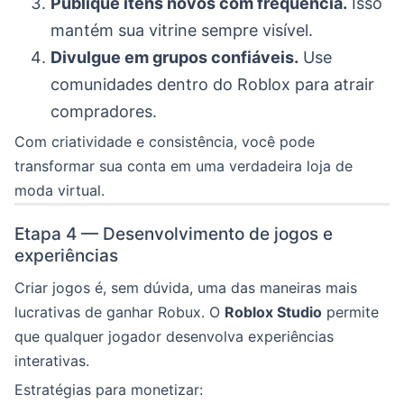
Publique itens novos com frequência.
Isso
mantém sua vitrine sempre visível.
Divulgue em grupos confiáveis.
Use
comunidades dentro do Roblox para atrair
compradores.
Com criatividade e consistência, você pode
transformar sua conta em uma verdadeira loja de
moda virtual.
Etapa 4 — Desenvolvimento de jogos e
experiências
Criar jogos é, sem dúvida, uma das maneiras mais
lucrativas de ganhar Robux. O
Roblox Studio
permite
que qualquer jogador desenvolva experiências
interativas.
Estratégias para monetizar: