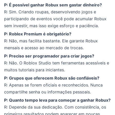
P: É possível ganhar Robux sem gastar dinheiro?
R: Sim. Criando roupas, desenvolvendo jogos e
participando de eventos você pode acumular Robux
sem investir, mas isso exige esforço e paciência.
P: Roblox Premium é obrigatório?
R: Não, mas facilita bastante. Ele garante Robux
mensais e acesso ao mercado de trocas.
P: Preciso ser programador para criar jogos?
R: Não. O Roblox Studio tem ferramentas acessíveis e
muitos tutoriais para iniciantes.
P: Grupos que oferecem Robux são confiáveis?
R: Apenas se forem oficiais e reconhecidos. Nunca
compartilhe senha ou informações pessoais.
P: Quanto tempo leva para começar a ganhar Robux?
R: Depende da sua dedicação. Com consistência, os
primeiros resultados podem aparecer em poucas