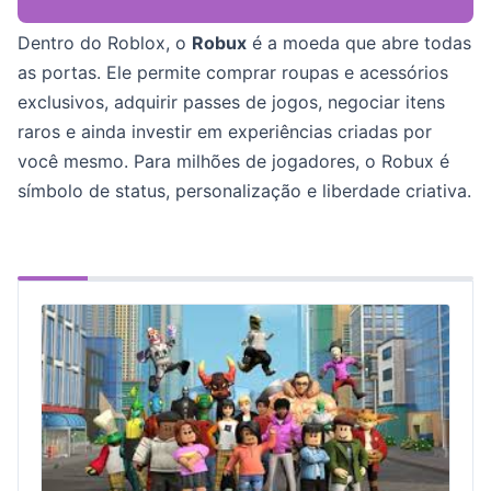
Dentro do Roblox, o
Robux
é a moeda que abre todas
as portas. Ele permite comprar roupas e acessórios
exclusivos, adquirir passes de jogos, negociar itens
raros e ainda investir em experiências criadas por
você mesmo. Para milhões de jogadores, o Robux é
símbolo de status, personalização e liberdade criativa.