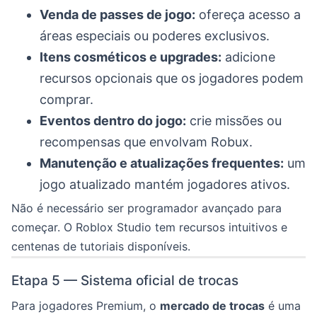
Venda de passes de jogo:
ofereça acesso a
áreas especiais ou poderes exclusivos.
Itens cosméticos e upgrades:
adicione
recursos opcionais que os jogadores podem
comprar.
Eventos dentro do jogo:
crie missões ou
recompensas que envolvam Robux.
Manutenção e atualizações frequentes:
um
jogo atualizado mantém jogadores ativos.
Não é necessário ser programador avançado para
começar. O Roblox Studio tem recursos intuitivos e
centenas de tutoriais disponíveis.
Etapa 5 — Sistema oficial de trocas
Para jogadores Premium, o
mercado de trocas
é uma