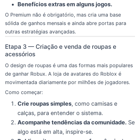
Benefícios extras em alguns jogos.
O Premium não é obrigatório, mas cria uma base
sólida de ganhos mensais e ainda abre portas para
outras estratégias avançadas.
Etapa 3 — Criação e venda de roupas e
acessórios
O design de roupas é uma das formas mais populares
de ganhar Robux. A loja de avatares do Roblox é
movimentada diariamente por milhões de jogadores.
Como começar:
Crie roupas simples
, como camisas e
calças, para entender o sistema.
Acompanhe tendências da comunidade.
Se
algo está em alta, inspire-se.