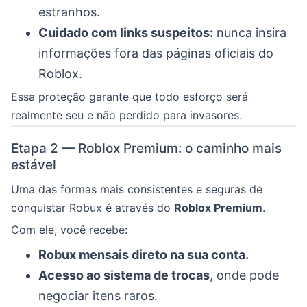
estranhos.
Cuidado com links suspeitos:
nunca insira
informações fora das páginas oficiais do
Roblox.
Essa proteção garante que todo esforço será
realmente seu e não perdido para invasores.
Etapa 2 — Roblox Premium: o caminho mais
estável
Uma das formas mais consistentes e seguras de
conquistar Robux é através do
Roblox Premium
.
Com ele, você recebe:
Robux mensais direto na sua conta.
Acesso ao sistema de trocas
, onde pode
negociar itens raros.