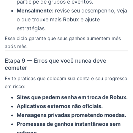
participe de grupos e eventos.
Mensalmente:
revise seu desempenho, veja
o que trouxe mais Robux e ajuste
estratégias.
Esse ciclo garante que seus ganhos aumentem mês
após mês.
Etapa 9 — Erros que você nunca deve
cometer
Evite práticas que colocam sua conta e seu progresso
em risco:
Sites que pedem senha em troca de Robux.
Aplicativos externos não oficiais.
Mensagens privadas prometendo moedas.
Promessas de ganhos instantâneos sem
esforço.