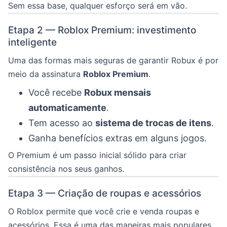
Sem essa base, qualquer esforço será em vão.
Etapa 2 — Roblox Premium: investimento
inteligente
Uma das formas mais seguras de garantir Robux é por
meio da assinatura
Roblox Premium
.
Você recebe
Robux mensais
automaticamente
.
Tem acesso ao
sistema de trocas de itens
.
Ganha benefícios extras em alguns jogos.
O Premium é um passo inicial sólido para criar
consistência nos seus ganhos.
Etapa 3 — Criação de roupas e acessórios
O Roblox permite que você crie e venda roupas e
acessórios. Essa é uma das maneiras mais populares