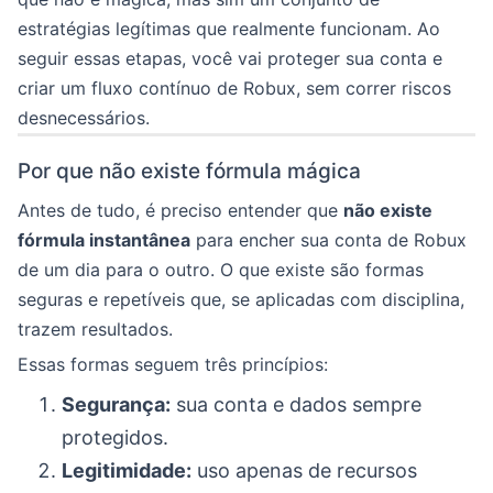
estratégias legítimas que realmente funcionam. Ao
seguir essas etapas, você vai proteger sua conta e
criar um fluxo contínuo de Robux, sem correr riscos
desnecessários.
Por que não existe fórmula mágica
Antes de tudo, é preciso entender que
não existe
fórmula instantânea
para encher sua conta de Robux
de um dia para o outro. O que existe são formas
seguras e repetíveis que, se aplicadas com disciplina,
trazem resultados.
Essas formas seguem três princípios:
Segurança:
sua conta e dados sempre
protegidos.
Legitimidade:
uso apenas de recursos