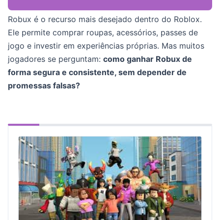
Robux é o recurso mais desejado dentro do Roblox.
Ele permite comprar roupas, acessórios, passes de
jogo e investir em experiências próprias. Mas muitos
jogadores se perguntam:
como ganhar Robux de
forma segura e consistente, sem depender de
promessas falsas?