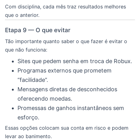
Com disciplina, cada mês traz resultados melhores
que o anterior.
Etapa 9 — O que evitar
Tão importante quanto saber o que fazer é evitar o
que não funciona:
Sites que pedem senha em troca de Robux.
Programas externos que prometem
“facilidade”.
Mensagens diretas de desconhecidos
oferecendo moedas.
Promessas de ganhos instantâneos sem
esforço.
Essas opções colocam sua conta em risco e podem
levar ao banimento.