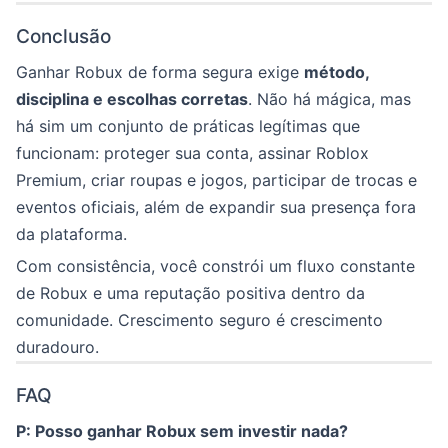
Conclusão
Ganhar Robux de forma segura exige
método,
disciplina e escolhas corretas
. Não há mágica, mas
há sim um conjunto de práticas legítimas que
funcionam: proteger sua conta, assinar Roblox
Premium, criar roupas e jogos, participar de trocas e
eventos oficiais, além de expandir sua presença fora
da plataforma.
Com consistência, você constrói um fluxo constante
de Robux e uma reputação positiva dentro da
comunidade. Crescimento seguro é crescimento
duradouro.
FAQ
P: Posso ganhar Robux sem investir nada?