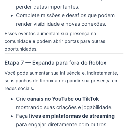
perder datas importantes.
Complete missões e desafios que podem
render visibilidade e novas conexões.
Esses eventos aumentam sua presença na
comunidade e podem abrir portas para outras
oportunidades.
Etapa 7 — Expanda para fora do Roblox
Você pode aumentar sua influência e, indiretamente,
seus ganhos de Robux ao expandir sua presença em
redes sociais.
Crie
canais no YouTube ou TikTok
mostrando suas criações e jogabilidade.
Faça
lives em plataformas de streaming
para engajar diretamente com outros