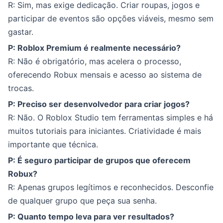
R: Sim, mas exige dedicação. Criar roupas, jogos e
participar de eventos são opções viáveis, mesmo sem
gastar.
P: Roblox Premium é realmente necessário?
R: Não é obrigatório, mas acelera o processo,
oferecendo Robux mensais e acesso ao sistema de
trocas.
P: Preciso ser desenvolvedor para criar jogos?
R: Não. O Roblox Studio tem ferramentas simples e há
muitos tutoriais para iniciantes. Criatividade é mais
importante que técnica.
P: É seguro participar de grupos que oferecem
Robux?
R: Apenas grupos legítimos e reconhecidos. Desconfie
de qualquer grupo que peça sua senha.
P: Quanto tempo leva para ver resultados?