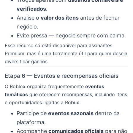
verificados
.
Analise o
valor dos itens
antes de fechar
negócio.
Evite pressa — negocie sempre com calma.
Esse recurso só está disponível para assinantes
Premium, mas é uma ferramenta útil para quem deseja
diversificar ganhos.
Etapa 6 — Eventos e recompensas oficiais
O Roblox organiza frequentemente
eventos
temáticos
que oferecem recompensas, incluindo itens
e oportunidades ligadas a Robux.
Participe de
eventos sazonais
dentro da
plataforma.
Acompanhe
comunicados oficiais
para não