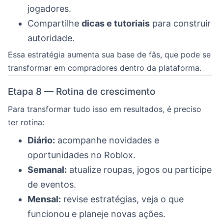
jogadores.
Compartilhe
dicas e tutoriais
para construir
autoridade.
Essa estratégia aumenta sua base de fãs, que pode se
transformar em compradores dentro da plataforma.
Etapa 8 — Rotina de crescimento
Para transformar tudo isso em resultados, é preciso
ter rotina:
Diário:
acompanhe novidades e
oportunidades no Roblox.
Semanal:
atualize roupas, jogos ou participe
de eventos.
Mensal:
revise estratégias, veja o que
funcionou e planeje novas ações.