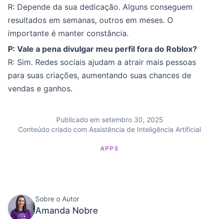
R: Depende da sua dedicação. Alguns conseguem
resultados em semanas, outros em meses. O
importante é manter constância.
P: Vale a pena divulgar meu perfil fora do Roblox?
R: Sim. Redes sociais ajudam a atrair mais pessoas
para suas criações, aumentando suas chances de
vendas e ganhos.
Publicado em setembro 30, 2025
Conteúdo criado com Assistência de Inteligência Artificial
APPS
Sobre o Autor
Amanda Nobre