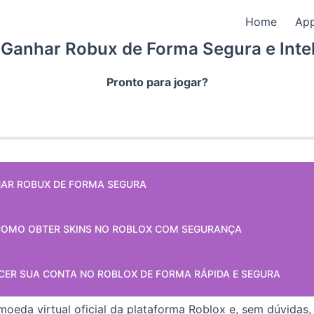
Home
Ap
Ganhar Robux de Forma Segura e Intel
Pronto para jogar?
AR ROBUX DE FORMA SEGURA
COMO OBTER SKINS NO ROBLOX COM SEGURANÇA
ER SUA CONTA NO ROBLOX DE FORMA RÁPIDA E SEGURA
moeda virtual oficial da plataforma Roblox e, sem dúvidas