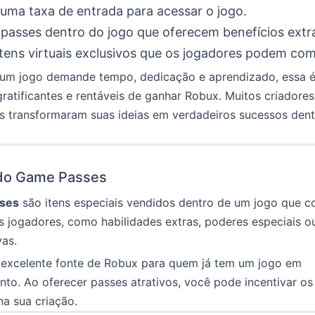
uma taxa de entrada para acessar o jogo.
passes dentro do jogo que oferecem benefícios extr
 itens virtuais exclusivos que os jogadores podem com
 um jogo demande tempo, dedicação e aprendizado, essa 
ratificantes e rentáveis de ganhar Robux. Muitos criadores
s transformaram suas ideias em verdadeiros sucessos dent
do Game Passes
ses
são itens especiais vendidos dentro de um jogo que 
 jogadores, como habilidades extras, poderes especiais o
vas.
 excelente fonte de Robux para quem já tem um jogo em
to. Ao oferecer passes atrativos, você pode incentivar os
na sua criação.