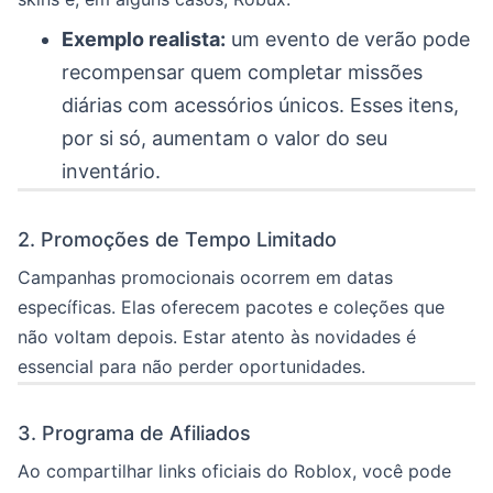
Exemplo realista:
um evento de verão pode
recompensar quem completar missões
diárias com acessórios únicos. Esses itens,
por si só, aumentam o valor do seu
inventário.
2. Promoções de Tempo Limitado
Campanhas promocionais ocorrem em datas
específicas. Elas oferecem pacotes e coleções que
não voltam depois. Estar atento às novidades é
essencial para não perder oportunidades.
3. Programa de Afiliados
Ao compartilhar links oficiais do Roblox, você pode