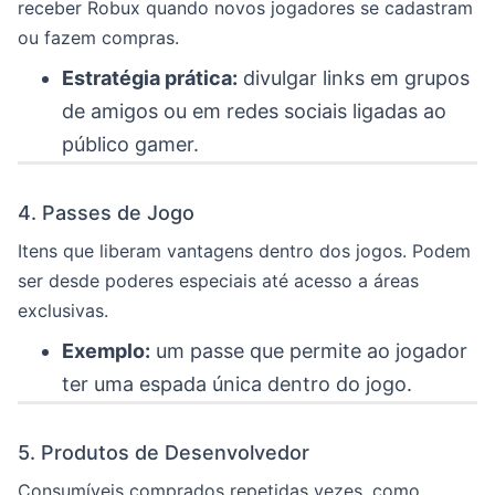
receber Robux quando novos jogadores se cadastram
ou fazem compras.
Estratégia prática:
divulgar links em grupos
de amigos ou em redes sociais ligadas ao
público gamer.
4. Passes de Jogo
Itens que liberam vantagens dentro dos jogos. Podem
ser desde poderes especiais até acesso a áreas
exclusivas.
Exemplo:
um passe que permite ao jogador
ter uma espada única dentro do jogo.
5. Produtos de Desenvolvedor
Consumíveis comprados repetidas vezes, como