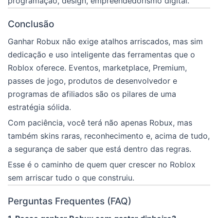
programação, design, empreendedorismo digital.
Conclusão
Ganhar Robux não exige atalhos arriscados, mas sim
dedicação e uso inteligente das ferramentas que o
Roblox oferece. Eventos, marketplace, Premium,
passes de jogo, produtos de desenvolvedor e
programas de afiliados são os pilares de uma
estratégia sólida.
Com paciência, você terá não apenas Robux, mas
também skins raras, reconhecimento e, acima de tudo,
a segurança de saber que está dentro das regras.
Esse é o caminho de quem quer crescer no Roblox
sem arriscar tudo o que construiu.
Perguntas Frequentes (FAQ)