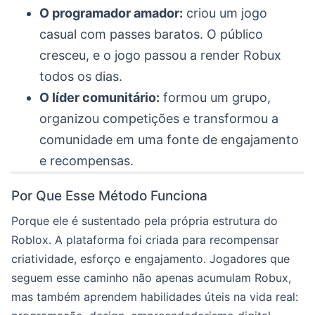
O programador amador:
criou um jogo
casual com passes baratos. O público
cresceu, e o jogo passou a render Robux
todos os dias.
O líder comunitário:
formou um grupo,
organizou competições e transformou a
comunidade em uma fonte de engajamento
e recompensas.
Por Que Esse Método Funciona
Porque ele é sustentado pela própria estrutura do
Roblox. A plataforma foi criada para recompensar
criatividade, esforço e engajamento. Jogadores que
seguem esse caminho não apenas acumulam Robux,
mas também aprendem habilidades úteis na vida real: