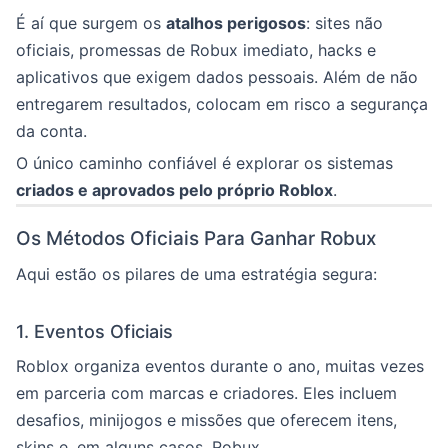
É aí que surgem os
atalhos perigosos
: sites não
oficiais, promessas de Robux imediato, hacks e
aplicativos que exigem dados pessoais. Além de não
entregarem resultados, colocam em risco a segurança
da conta.
O único caminho confiável é explorar os sistemas
criados e aprovados pelo próprio Roblox
.
Os Métodos Oficiais Para Ganhar Robux
Aqui estão os pilares de uma estratégia segura:
1. Eventos Oficiais
Roblox organiza eventos durante o ano, muitas vezes
em parceria com marcas e criadores. Eles incluem
desafios, minijogos e missões que oferecem itens,
skins e, em alguns casos, Robux.