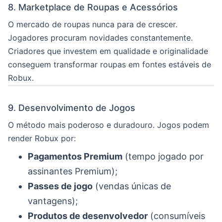
8. Marketplace de Roupas e Acessórios
O mercado de roupas nunca para de crescer.
Jogadores procuram novidades constantemente.
Criadores que investem em qualidade e originalidade
conseguem transformar roupas em fontes estáveis de
Robux.
9. Desenvolvimento de Jogos
O método mais poderoso e duradouro. Jogos podem
render Robux por:
Pagamentos Premium
(tempo jogado por
assinantes Premium);
Passes de jogo
(vendas únicas de
vantagens);
Produtos de desenvolvedor
(consumíveis