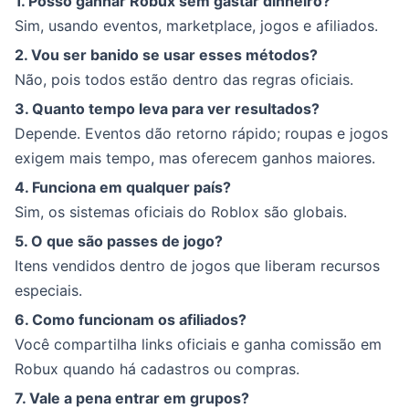
1. Posso ganhar Robux sem gastar dinheiro?
Sim, usando eventos, marketplace, jogos e afiliados.
2. Vou ser banido se usar esses métodos?
Não, pois todos estão dentro das regras oficiais.
3. Quanto tempo leva para ver resultados?
Depende. Eventos dão retorno rápido; roupas e jogos
exigem mais tempo, mas oferecem ganhos maiores.
4. Funciona em qualquer país?
Sim, os sistemas oficiais do Roblox são globais.
5. O que são passes de jogo?
Itens vendidos dentro de jogos que liberam recursos
especiais.
6. Como funcionam os afiliados?
Você compartilha links oficiais e ganha comissão em
Robux quando há cadastros ou compras.
7. Vale a pena entrar em grupos?