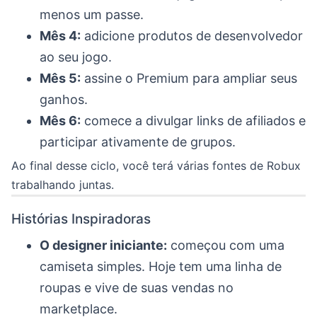
menos um passe.
Mês 4:
adicione produtos de desenvolvedor
ao seu jogo.
Mês 5:
assine o Premium para ampliar seus
ganhos.
Mês 6:
comece a divulgar links de afiliados e
participar ativamente de grupos.
Ao final desse ciclo, você terá várias fontes de Robux
trabalhando juntas.
Histórias Inspiradoras
O designer iniciante:
começou com uma
camiseta simples. Hoje tem uma linha de
roupas e vive de suas vendas no
marketplace.