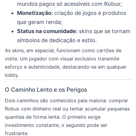
mundos pagos só acessíveis com Robux;
Monetização:
criação de jogos e produtos
que geram renda;
Status na comunidade:
skins que se tornam
símbolos de dedicação e estilo.
As skins, em especial, funcionam como cartões de
visita. Um jogador com visual exclusivo transmite
esforço e autenticidade, destacando-se em qualquer
lobby.
O Caminho Lento e os Perigos
Dois caminhos são conhecidos pela maioria: comprar
Robux com dinheiro real ou tentar acumular pequenas
quantias de forma lenta. O primeiro exige
investimento constante, o segundo pode ser
frustrante.