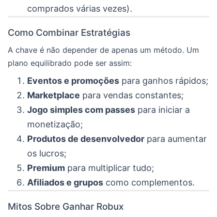
comprados várias vezes).
Como Combinar Estratégias
A chave é não depender de apenas um método. Um
plano equilibrado pode ser assim:
Eventos e promoções
para ganhos rápidos;
Marketplace
para vendas constantes;
Jogo simples com passes
para iniciar a
monetização;
Produtos de desenvolvedor
para aumentar
os lucros;
Premium
para multiplicar tudo;
Afiliados e grupos
como complementos.
Mitos Sobre Ganhar Robux