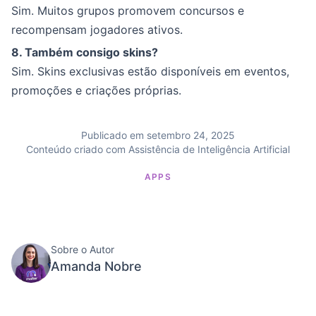
Sim. Muitos grupos promovem concursos e
recompensam jogadores ativos.
8. Também consigo skins?
Sim. Skins exclusivas estão disponíveis em eventos,
promoções e criações próprias.
Publicado em setembro 24, 2025
Conteúdo criado com Assistência de Inteligência Artificial
APPS
Sobre o Autor
Amanda Nobre