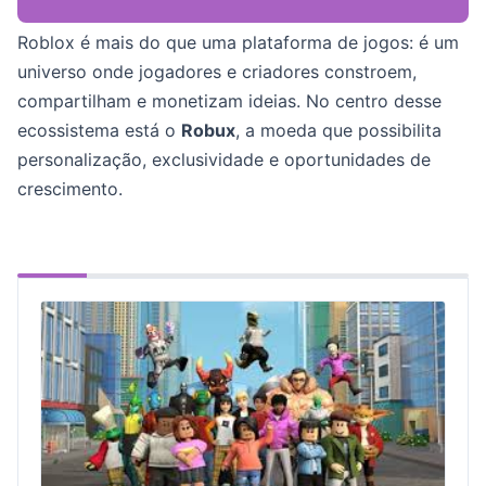
Roblox é mais do que uma plataforma de jogos: é um
universo onde jogadores e criadores constroem,
compartilham e monetizam ideias. No centro desse
ecossistema está o
Robux
, a moeda que possibilita
personalização, exclusividade e oportunidades de
crescimento.