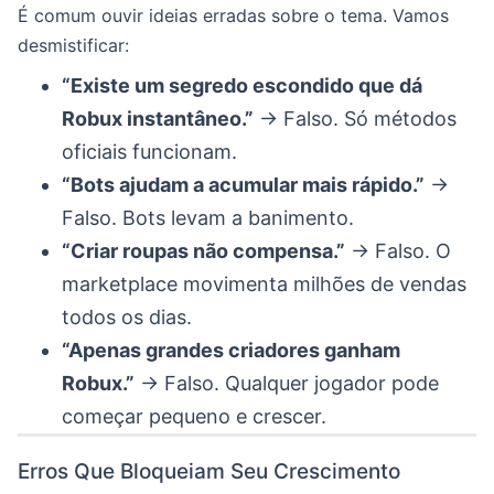
É comum ouvir ideias erradas sobre o tema. Vamos
desmistificar:
“Existe um segredo escondido que dá
Robux instantâneo.”
→ Falso. Só métodos
oficiais funcionam.
“Bots ajudam a acumular mais rápido.”
→
Falso. Bots levam a banimento.
“Criar roupas não compensa.”
→ Falso. O
marketplace movimenta milhões de vendas
todos os dias.
“Apenas grandes criadores ganham
Robux.”
→ Falso. Qualquer jogador pode
começar pequeno e crescer.
Erros Que Bloqueiam Seu Crescimento