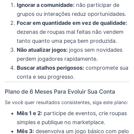
Ignorar a comunidade:
não participar de
grupos ou interações reduz oportunidades.
Focar em quantidade em vez de qualidade:
dezenas de roupas mal feitas não vendem
tanto quanto uma peça bem produzida.
Não atualizar jogos:
jogos sem novidades
perdem jogadores rapidamente.
Buscar atalhos perigosos:
compromete sua
conta e seu progresso.
Plano de 6 Meses Para Evoluir Sua Conta
Se você quer resultados consistentes, siga este plano:
Mês 1 e 2:
participe de eventos, crie roupas
simples e publique no marketplace.
Mês 3:
desenvolva um jogo básico com pelo