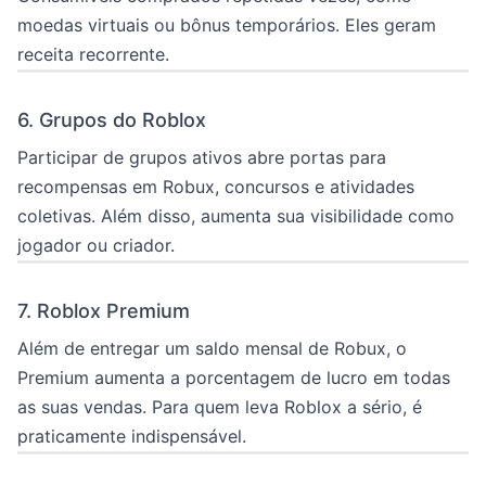
moedas virtuais ou bônus temporários. Eles geram
receita recorrente.
6. Grupos do Roblox
Participar de grupos ativos abre portas para
recompensas em Robux, concursos e atividades
coletivas. Além disso, aumenta sua visibilidade como
jogador ou criador.
7. Roblox Premium
Além de entregar um saldo mensal de Robux, o
Premium aumenta a porcentagem de lucro em todas
as suas vendas. Para quem leva Roblox a sério, é
praticamente indispensável.