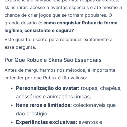
skins raras, acesso a eventos especiais e até mesmo a
chance de criar jogos que se tornam populares. O
grande desafio é:
como conquistar Robux de forma
legítima, consistente e segura?
Este guia foi escrito para responder exatamente a
essa pergunta.
Por Que Robux e Skins São Essenciais
Antes de mergulharmos nos métodos, é importante
entender por que Robux é tão valioso:
Personalização do avatar:
roupas, chapéus,
acessórios e animações únicas;
Itens raros e limitados:
colecionáveis que
dão prestígio;
Experiências exclusivas:
eventos e