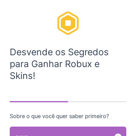
Desvende os Segredos
para Ganhar Robux e
Skins!
Sobre o que você quer saber primeiro?