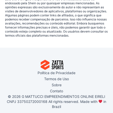
endossado pela Shein ou por quaisquer empresas mencionadas. As
opiniões expressas são exclusivamente do autor e não representam as
visões de desenvolvedores de aplicativos, plataformas ou organizações.
Algumas páginas podem conter links de afiliados, o que significa que
podemos receber compensação de parceiros. Isso não influencia nossas
avaliações, recomendações ou conteúdo editorial. Embora busquemos
fornecer informações precisas e úteis, não podemos garantir que todo o
conteúdo esteja completo ou atualizado. Os usuários devem consultar os
termos oficiais das plataformas mencionadas.
Política de Privacidade
Termos de Uso
Sobre
Contato
© 2026 G MATTUCCI EMPREENDIMENTOS ONLINE EIRELI
CNPJ 33750272000168 All rights reserved. Made with
in
Brazil