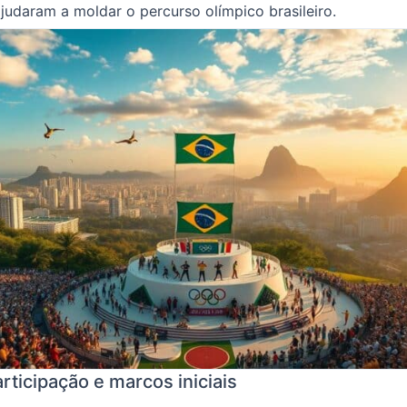
ajudaram a moldar o percurso olímpico brasileiro.
rticipação e marcos iniciais