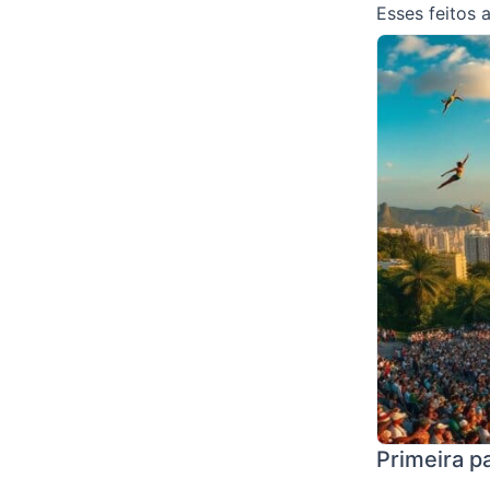
Esses feitos 
Primeira pa