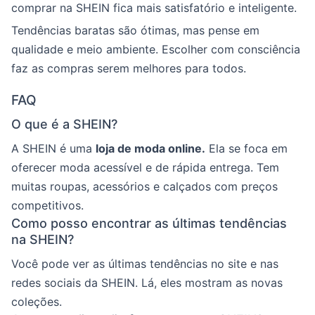
comprar na SHEIN fica mais satisfatório e inteligente.
Tendências baratas são ótimas, mas pense em
qualidade e meio ambiente. Escolher com consciência
faz as compras serem melhores para todos.
FAQ
O que é a SHEIN?
A SHEIN é uma
loja de moda online.
Ela se foca em
oferecer moda acessível e de rápida entrega. Tem
muitas roupas, acessórios e calçados com preços
competitivos.
Como posso encontrar as últimas tendências
na SHEIN?
Você pode ver as últimas tendências no site e nas
redes sociais da SHEIN. Lá, eles mostram as novas
coleções.