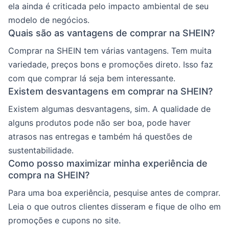
ela ainda é criticada pelo impacto ambiental de seu
modelo de negócios.
Quais são as vantagens de comprar na SHEIN?
Comprar na SHEIN tem várias vantagens. Tem muita
variedade, preços bons e promoções direto. Isso faz
com que comprar lá seja bem interessante.
Existem desvantagens em comprar na SHEIN?
Existem algumas desvantagens, sim. A qualidade de
alguns produtos pode não ser boa, pode haver
atrasos nas entregas e também há questões de
sustentabilidade.
Como posso maximizar minha experiência de
compra na SHEIN?
Para uma boa experiência, pesquise antes de comprar.
Leia o que outros clientes disseram e fique de olho em
promoções e cupons no site.