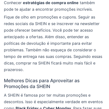
Conhecer
estratégias de compra online
também
pode te ajudar a encontrar promoções incríveis.
Fique de olho em promoções e cupons. Seguir as
redes sociais da SHEIN e se inscrever na newsletter
pode oferecer benefícios. Você pode ter acesso
antecipado a ofertas. Além disso, entender as
políticas de devolução é importante para evitar
problemas. Também não esqueça de considerar o
tempo de entrega nas suas compras. Seguindo essas
dicas, comprar na SHEIN ficará muito mais fácil e
prazeroso.
Melhores Dicas para Aproveitar as
Promoções da SHEIN
A SHEIN é famosa por ter muitas promoções e
descontos. Isso é especialmente verdade em eventos
como
Black Friday
e
Cyber Monday.
Para fazer suas