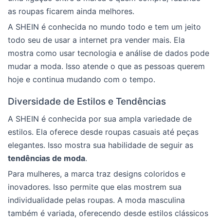
as roupas ficarem ainda melhores.
A SHEIN é conhecida no mundo todo e tem um jeito
todo seu de usar a internet pra vender mais. Ela
mostra como usar tecnologia e análise de dados pode
mudar a moda. Isso atende o que as pessoas querem
hoje e continua mudando com o tempo.
Diversidade de Estilos e Tendências
A SHEIN é conhecida por sua ampla variedade de
estilos. Ela oferece desde roupas casuais até peças
elegantes. Isso mostra sua habilidade de seguir as
tendências de moda
.
Para mulheres, a marca traz designs coloridos e
inovadores. Isso permite que elas mostrem sua
individualidade pelas roupas. A moda masculina
também é variada, oferecendo desde estilos clássicos