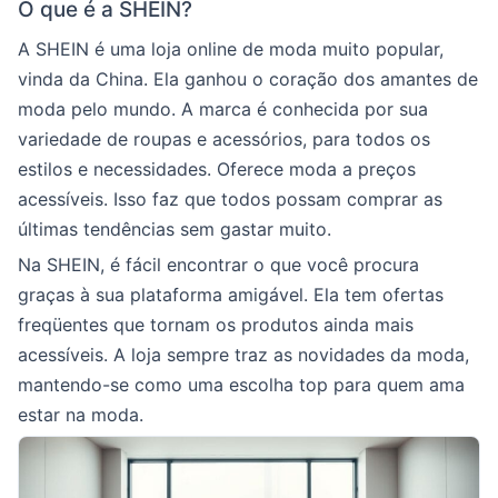
O que é a SHEIN?
A SHEIN é uma loja online de moda muito popular,
vinda da China. Ela ganhou o coração dos amantes de
moda pelo mundo. A marca é conhecida por sua
variedade de roupas e acessórios, para todos os
estilos e necessidades. Oferece moda a preços
acessíveis. Isso faz que todos possam comprar as
últimas tendências sem gastar muito.
Na SHEIN, é fácil encontrar o que você procura
graças à sua plataforma amigável. Ela tem ofertas
freqüentes que tornam os produtos ainda mais
acessíveis. A loja sempre traz as novidades da moda,
mantendo-se como uma escolha top para quem ama
estar na moda.