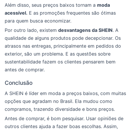
Além disso, seus preços baixos tornam a
moda
acessível.
E as promoções frequentes são ótimas
para quem busca economizar.
Por outro lado, existem
desvantagens da SHEIN
. A
qualidade de alguns produtos pode decepcionar. Os
atrasos nas entregas, principalmente em pedidos do
exterior, são um problema. E as questões sobre
sustentabilidade fazem os clientes pensarem bem
antes de comprar.
Conclusão
A SHEIN é líder em moda a preços baixos, com muitas
opções que agradam no Brasil. Ela mudou como
compramos, trazendo diversidade e bons preços.
Antes de comprar, é bom pesquisar. Usar opiniões de
outros clientes ajuda a fazer boas escolhas. Assim,