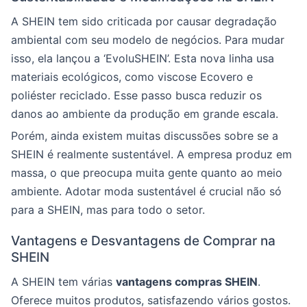
A SHEIN tem sido criticada por causar degradação
ambiental com seu modelo de negócios. Para mudar
isso, ela lançou a ‘EvoluSHEIN’. Esta nova linha usa
materiais ecológicos, como viscose Ecovero e
poliéster reciclado. Esse passo busca reduzir os
danos ao ambiente da produção em grande escala.
Porém, ainda existem muitas discussões sobre se a
SHEIN é realmente sustentável. A empresa produz em
massa, o que preocupa muita gente quanto ao meio
ambiente. Adotar moda sustentável é crucial não só
para a SHEIN, mas para todo o setor.
Vantagens e Desvantagens de Comprar na
SHEIN
A SHEIN tem várias
vantagens compras SHEIN
.
Oferece muitos produtos, satisfazendo vários gostos.