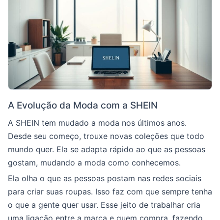
A Evolução da Moda com a SHEIN
A SHEIN tem mudado a moda nos últimos anos.
Desde seu começo, trouxe novas coleções que todo
mundo quer. Ela se adapta rápido ao que as pessoas
gostam, mudando a moda como conhecemos.
Ela olha o que as pessoas postam nas redes sociais
para criar suas roupas. Isso faz com que sempre tenha
o que a gente quer usar. Esse jeito de trabalhar cria
uma ligação entre a marca e quem compra, fazendo