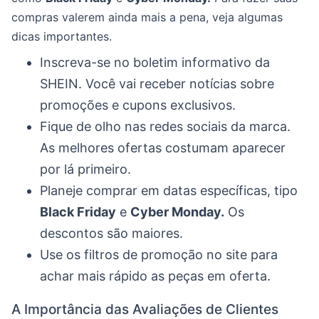
compras valerem ainda mais a pena, veja algumas
dicas importantes.
Inscreva-se no boletim informativo da
SHEIN. Você vai receber notícias sobre
promoções e cupons exclusivos.
Fique de olho nas redes sociais da marca.
As melhores ofertas costumam aparecer
por lá primeiro.
Planeje comprar em datas específicas, tipo
Black Friday
e
Cyber Monday.
Os
descontos são maiores.
Use os filtros de promoção no site para
achar mais rápido as peças em oferta.
A Importância das Avaliações de Clientes