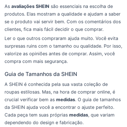
As
avaliações SHEIN
são essenciais na escolha de
produtos. Elas mostram a qualidade e ajudam a saber
se o produto vai servir bem. Com os comentários dos
clientes, fica mais fácil decidir o que comprar.
Ler o que outros compraram ajuda muito. Você evita
surpresas ruins com o tamanho ou qualidade. Por isso,
valorize as opiniões antes de comprar. Assim, você
compra com mais segurança.
Guia de Tamanhos da SHEIN
A SHEIN é conhecida pela sua vasta coleção de
roupas estilosas. Mas, na hora de comprar online, é
crucial verificar bem as
medidas
. O guia de tamanhos
da SHEIN ajuda você a encontrar o ajuste perfeito.
Cada peça tem suas próprias
medidas
, que variam
dependendo do design e fabricação.