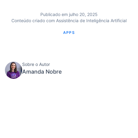
Publicado em julho 20, 2025
Conteúdo criado com Assistência de Inteligência Artificial
APPS
Sobre o Autor
Amanda Nobre