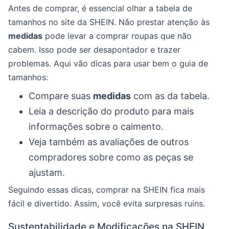
Antes de comprar, é essencial olhar a tabela de
tamanhos no site da SHEIN. Não prestar atenção às
medidas
pode levar a comprar roupas que não
cabem. Isso pode ser desapontador e trazer
problemas. Aqui vão dicas para usar bem o guia de
tamanhos:
Compare suas
medidas
com as da tabela.
Leia a descrição do produto para mais
informações sobre o caimento.
Veja também as avaliações de outros
compradores sobre como as peças se
ajustam.
Seguindo essas dicas, comprar na SHEIN fica mais
fácil e divertido. Assim, você evita surpresas ruins.
Sustentabilidade e Modificações na SHEIN