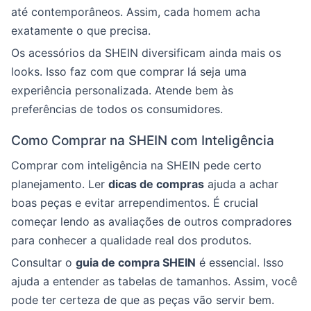
até contemporâneos. Assim, cada homem acha
exatamente o que precisa.
Os acessórios da SHEIN diversificam ainda mais os
looks. Isso faz com que comprar lá seja uma
experiência personalizada. Atende bem às
preferências de todos os consumidores.
Como Comprar na SHEIN com Inteligência
Comprar com inteligência na SHEIN pede certo
planejamento. Ler
dicas de compras
ajuda a achar
boas peças e evitar arrependimentos. É crucial
começar lendo as avaliações de outros compradores
para conhecer a qualidade real dos produtos.
Consultar o
guia de compra SHEIN
é essencial. Isso
ajuda a entender as tabelas de tamanhos. Assim, você
pode ter certeza de que as peças vão servir bem.