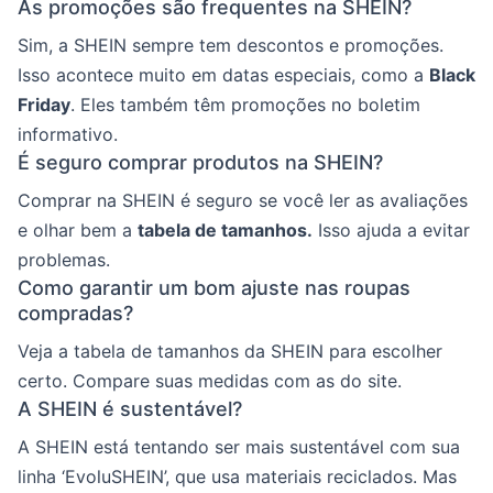
As promoções são frequentes na SHEIN?
Sim, a SHEIN sempre tem descontos e promoções.
Isso acontece muito em datas especiais, como a
Black
Friday
. Eles também têm promoções no boletim
informativo.
É seguro comprar produtos na SHEIN?
Comprar na SHEIN é seguro se você ler as avaliações
e olhar bem a
tabela de tamanhos.
Isso ajuda a evitar
problemas.
Como garantir um bom ajuste nas roupas
compradas?
Veja a tabela de tamanhos da SHEIN para escolher
certo. Compare suas medidas com as do site.
A SHEIN é sustentável?
A SHEIN está tentando ser mais sustentável com sua
linha ‘EvoluSHEIN’, que usa materiais reciclados. Mas