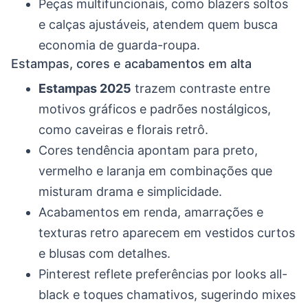
Peças multifuncionais, como blazers soltos
e calças ajustáveis, atendem quem busca
economia de guarda-roupa.
Estampas, cores e acabamentos em alta
Estampas 2025
trazem contraste entre
motivos gráficos e padrões nostálgicos,
como caveiras e florais retrô.
Cores tendência apontam para preto,
vermelho e laranja em combinações que
misturam drama e simplicidade.
Acabamentos em renda, amarrações e
texturas retro aparecem em vestidos curtos
e blusas com detalhes.
Pinterest reflete preferências por looks all-
black e toques chamativos, sugerindo mixes