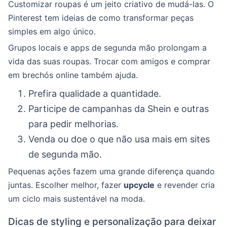
Customizar roupas é um jeito criativo de mudá-las. O
Pinterest tem ideias de como transformar peças
simples em algo único.
Grupos locais e apps de segunda mão prolongam a
vida das suas roupas. Trocar com amigos e comprar
em brechós online também ajuda.
Prefira qualidade a quantidade.
Participe de campanhas da Shein e outras
para pedir melhorias.
Venda ou doe o que não usa mais em sites
de segunda mão.
Pequenas ações fazem uma grande diferença quando
juntas. Escolher melhor, fazer
upcycle
e revender cria
um ciclo mais sustentável na moda.
Dicas de styling e personalização para deixar