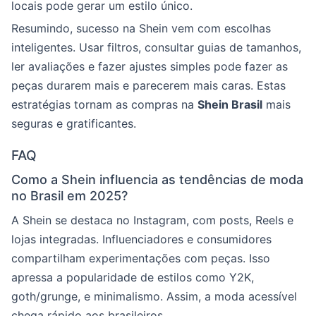
locais pode gerar um estilo único.
Resumindo, sucesso na Shein vem com escolhas
inteligentes. Usar filtros, consultar guias de tamanhos,
ler avaliações e fazer ajustes simples pode fazer as
peças durarem mais e parecerem mais caras. Estas
estratégias tornam as compras na
Shein Brasil
mais
seguras e gratificantes.
FAQ
Como a Shein influencia as tendências de moda
no Brasil em 2025?
A Shein se destaca no Instagram, com posts, Reels e
lojas integradas. Influenciadores e consumidores
compartilham experimentações com peças. Isso
apressa a popularidade de estilos como Y2K,
goth/grunge, e minimalismo. Assim, a moda acessível
chega rápido aos brasileiros.