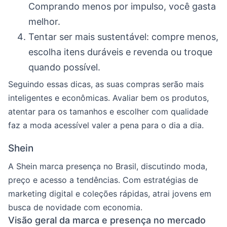
Comprando menos por impulso, você gasta
melhor.
Tentar ser mais sustentável: compre menos,
escolha itens duráveis e revenda ou troque
quando possível.
Seguindo essas dicas, as suas compras serão mais
inteligentes e econômicas. Avaliar bem os produtos,
atentar para os tamanhos e escolher com qualidade
faz a moda acessível valer a pena para o dia a dia.
Shein
A Shein marca presença no Brasil, discutindo moda,
preço e acesso a tendências. Com estratégias de
marketing digital e coleções rápidas, atrai jovens em
busca de novidade com economia.
Visão geral da marca e presença no mercado