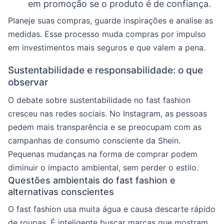
em promoção se o produto é de confiança.
Planeje suas compras, guarde inspirações e analise as
medidas. Esse processo muda compras por impulso
em investimentos mais seguros e que valem a pena.
Sustentabilidade e responsabilidade: o que
observar
O debate sobre sustentabilidade no fast fashion
cresceu nas redes sociais. No Instagram, as pessoas
pedem mais transparência e se preocupam com as
campanhas de consumo consciente da Shein.
Pequenas mudanças na forma de comprar podem
diminuir o impacto ambiental, sem perder o estilo.
Questões ambientais do fast fashion e
alternativas conscientes
O fast fashion usa muita água e causa descarte rápido
de roupas. É inteligente buscar marcas que mostram