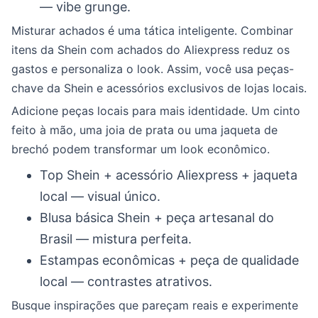
— vibe grunge.
Misturar achados é uma tática inteligente. Combinar
itens da Shein com achados do Aliexpress reduz os
gastos e personaliza o look. Assim, você usa peças-
chave da Shein e acessórios exclusivos de lojas locais.
Adicione peças locais para mais identidade. Um cinto
feito à mão, uma joia de prata ou uma jaqueta de
brechó podem transformar um look econômico.
Top Shein + acessório Aliexpress + jaqueta
local — visual único.
Blusa básica Shein + peça artesanal do
Brasil — mistura perfeita.
Estampas econômicas + peça de qualidade
local — contrastes atrativos.
Busque inspirações que pareçam reais e experimente