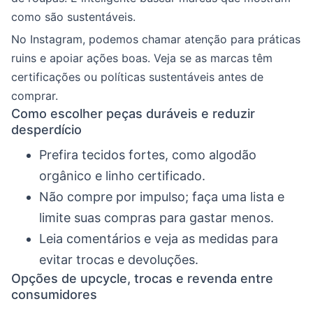
como são sustentáveis.
No Instagram, podemos chamar atenção para práticas
ruins e apoiar ações boas. Veja se as marcas têm
certificações ou políticas sustentáveis antes de
comprar.
Como escolher peças duráveis e reduzir
desperdício
Prefira tecidos fortes, como algodão
orgânico e linho certificado.
Não compre por impulso; faça uma lista e
limite suas compras para gastar menos.
Leia comentários e veja as medidas para
evitar trocas e devoluções.
Opções de upcycle, trocas e revenda entre
consumidores