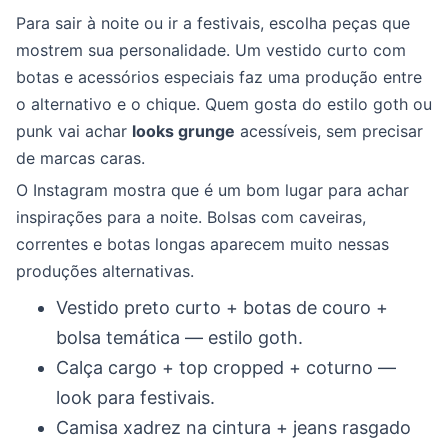
Para sair à noite ou ir a festivais, escolha peças que
mostrem sua personalidade. Um vestido curto com
botas e acessórios especiais faz uma produção entre
o alternativo e o chique. Quem gosta do estilo goth ou
punk vai achar
looks grunge
acessíveis, sem precisar
de marcas caras.
O Instagram mostra que é um bom lugar para achar
inspirações para a noite. Bolsas com caveiras,
correntes e botas longas aparecem muito nessas
produções alternativas.
Vestido preto curto + botas de couro +
bolsa temática — estilo goth.
Calça cargo + top cropped + coturno —
look para festivais.
Camisa xadrez na cintura + jeans rasgado