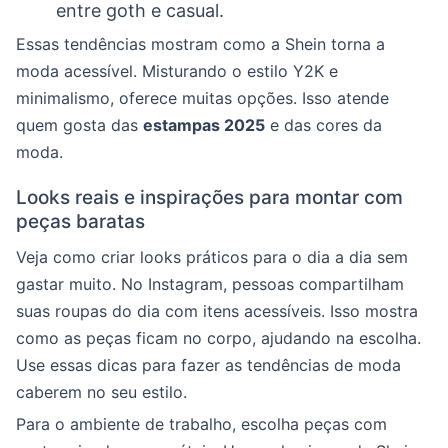
entre goth e casual.
Essas tendências mostram como a Shein torna a
moda acessível. Misturando o estilo Y2K e
minimalismo, oferece muitas opções. Isso atende
quem gosta das
estampas 2025
e das cores da
moda.
Looks reais e inspirações para montar com
peças baratas
Veja como criar looks práticos para o dia a dia sem
gastar muito. No Instagram, pessoas compartilham
suas roupas do dia com itens acessíveis. Isso mostra
como as peças ficam no corpo, ajudando na escolha.
Use essas dicas para fazer as tendências de moda
caberem no seu estilo.
Para o ambiente de trabalho, escolha peças com