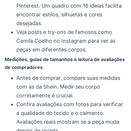
Pinterest. Um quadro com 16 ideias facilita
encontrar estilos, silhuetas e cores
desejadas.
Veja posts e try-ons de famosos como
Camila Coelho no Instagram para ver as
peças em diferentes corpos.
Medições, guias de tamanhos e leitura de avaliações
de compradores
Antes de comprar, compare suas medidas
com as da Shein. Medir seu corpo
corretamente é crucial.
Confira avaliações com fotos para verificar
a qualidade do tecido e o caimento.
Avaliações reais mostram se a peça muda
depois de lavada.