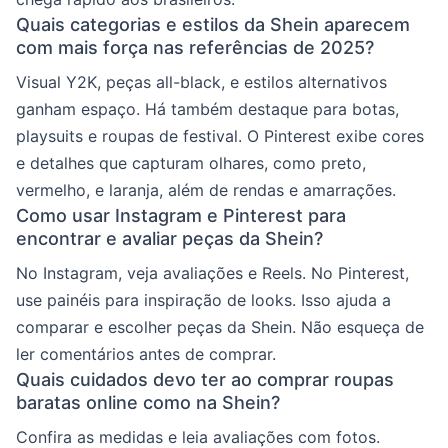
Quais categorias e estilos da Shein aparecem
com mais força nas referências de 2025?
Visual Y2K, peças all-black, e estilos alternativos
ganham espaço. Há também destaque para botas,
playsuits e roupas de festival. O Pinterest exibe cores
e detalhes que capturam olhares, como preto,
vermelho, e laranja, além de rendas e amarrações.
Como usar Instagram e Pinterest para
encontrar e avaliar peças da Shein?
No Instagram, veja avaliações e Reels. No Pinterest,
use painéis para inspiração de looks. Isso ajuda a
comparar e escolher peças da Shein. Não esqueça de
ler comentários antes de comprar.
Quais cuidados devo ter ao comprar roupas
baratas online como na Shein?
Confira as medidas e leia avaliações com fotos.