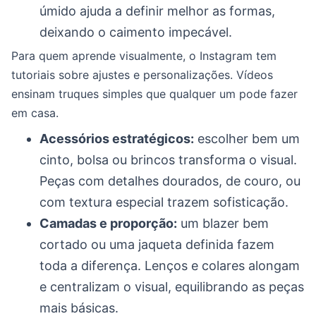
úmido ajuda a definir melhor as formas,
deixando o caimento impecável.
Para quem aprende visualmente, o Instagram tem
tutoriais sobre ajustes e personalizações. Vídeos
ensinam truques simples que qualquer um pode fazer
em casa.
Acessórios estratégicos:
escolher bem um
cinto, bolsa ou brincos transforma o visual.
Peças com detalhes dourados, de couro, ou
com textura especial trazem sofisticação.
Camadas e proporção:
um blazer bem
cortado ou uma jaqueta definida fazem
toda a diferença. Lenços e colares alongam
e centralizam o visual, equilibrando as peças
mais básicas.