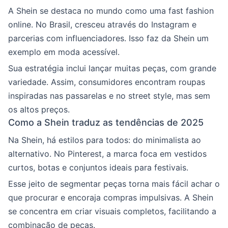
A Shein se destaca no mundo como uma fast fashion
online. No Brasil, cresceu através do Instagram e
parcerias com influenciadores. Isso faz da Shein um
exemplo em moda acessível.
Sua estratégia inclui lançar muitas peças, com grande
variedade. Assim, consumidores encontram roupas
inspiradas nas passarelas e no street style, mas sem
os altos preços.
Como a Shein traduz as tendências de 2025
Na Shein, há estilos para todos: do minimalista ao
alternativo. No Pinterest, a marca foca em vestidos
curtos, botas e conjuntos ideais para festivais.
Esse jeito de segmentar peças torna mais fácil achar o
que procurar e encoraja compras impulsivas. A Shein
se concentra em criar visuais completos, facilitando a
combinação de peças.