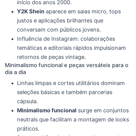
início dos anos 2000.
Y2K Shein
aparece em saias micro, tops
justos e aplicações brilhantes que
conversam com públicos jovens.
Influência de Instagram: colaborações
temáticas e editoriais rápidos impulsionam
retornos de peças vintage.
Minimalismo funcional e peças versáteis para o
dia a dia
Linhas limpas e cortes utilitários dominam
seleções básicas e também parcerias
cápsula.
Minimalismo funcional
surge em conjuntos
neutrals que facilitam a montagem de looks
práticos.