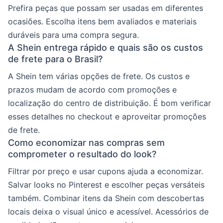
Prefira peças que possam ser usadas em diferentes
ocasiões. Escolha itens bem avaliados e materiais
duráveis para uma compra segura.
A Shein entrega rápido e quais são os custos
de frete para o Brasil?
A Shein tem várias opções de frete. Os custos e
prazos mudam de acordo com promoções e
localização do centro de distribuição. É bom verificar
esses detalhes no checkout e aproveitar promoções
de frete.
Como economizar nas compras sem
comprometer o resultado do look?
Filtrar por preço e usar cupons ajuda a economizar.
Salvar looks no Pinterest e escolher peças versáteis
também. Combinar itens da Shein com descobertas
locais deixa o visual único e acessível. Acessórios de