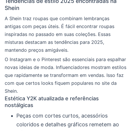
Tendências de estilo 2025 encontradas na
Shein
A Shein traz roupas que combinam lembranças
antigas com peças úteis. É fácil encontrar roupas
inspiradas no passado em suas coleções. Essas
misturas destacam as tendências para 2025,
mantendo preços amigáveis.
O Instagram e o Pinterest são essenciais para espalhar
novas ideias de moda. Influenciadores mostram estilos
que rapidamente se transformam em vendas. Isso faz
com que certos looks fiquem populares no site da
Shein.
Estética Y2K atualizada e referências
nostálgicas
Peças com cortes curtos, acessórios
coloridos e detalhes gráficos remetem ao