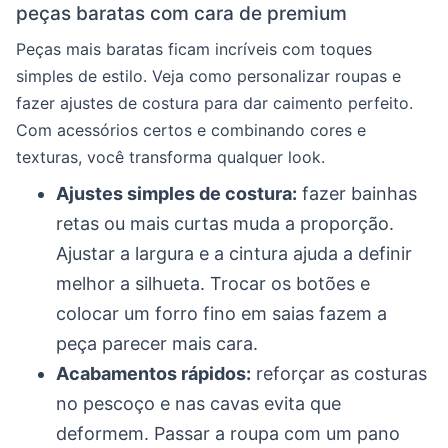
peças baratas com cara de premium
Peças mais baratas ficam incríveis com toques
simples de estilo. Veja como personalizar roupas e
fazer ajustes de costura para dar caimento perfeito.
Com acessórios certos e combinando cores e
texturas, você transforma qualquer look.
Ajustes simples de costura:
fazer bainhas
retas ou mais curtas muda a proporção.
Ajustar a largura e a cintura ajuda a definir
melhor a silhueta. Trocar os botões e
colocar um forro fino em saias fazem a
peça parecer mais cara.
Acabamentos rápidos:
reforçar as costuras
no pescoço e nas cavas evita que
deformem. Passar a roupa com um pano