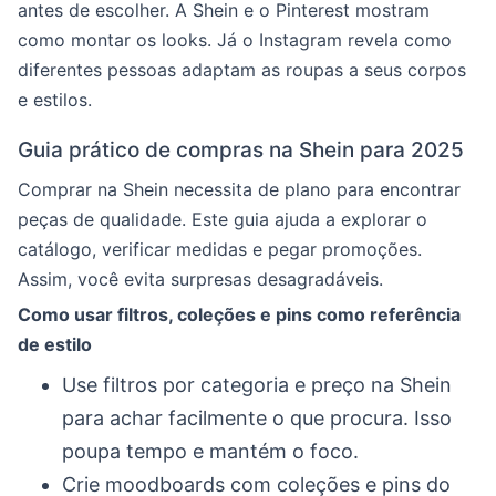
antes de escolher. A Shein e o Pinterest mostram
como montar os looks. Já o Instagram revela como
diferentes pessoas adaptam as roupas a seus corpos
e estilos.
Guia prático de compras na Shein para 2025
Comprar na Shein necessita de plano para encontrar
peças de qualidade. Este guia ajuda a explorar o
catálogo, verificar medidas e pegar promoções.
Assim, você evita surpresas desagradáveis.
Como usar filtros, coleções e pins como referência
de estilo
Use filtros por categoria e preço na Shein
para achar facilmente o que procura. Isso
poupa tempo e mantém o foco.
Crie moodboards com coleções e pins do