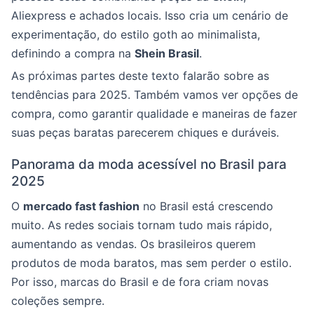
Aliexpress e achados locais. Isso cria um cenário de
experimentação, do estilo goth ao minimalista,
definindo a compra na
Shein Brasil
.
As próximas partes deste texto falarão sobre as
tendências para 2025. Também vamos ver opções de
compra, como garantir qualidade e maneiras de fazer
suas peças baratas parecerem chiques e duráveis.
Panorama da moda acessível no Brasil para
2025
O
mercado fast fashion
no Brasil está crescendo
muito. As redes sociais tornam tudo mais rápido,
aumentando as vendas. Os brasileiros querem
produtos de moda baratos, mas sem perder o estilo.
Por isso, marcas do Brasil e de fora criam novas
coleções sempre.