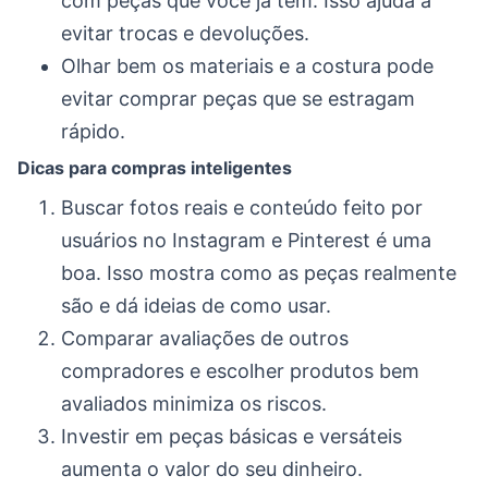
com peças que você já tem. Isso ajuda a
evitar trocas e devoluções.
Olhar bem os materiais e a costura pode
evitar comprar peças que se estragam
rápido.
Dicas para compras inteligentes
Buscar fotos reais e conteúdo feito por
usuários no Instagram e Pinterest é uma
boa. Isso mostra como as peças realmente
são e dá ideias de como usar.
Comparar avaliações de outros
compradores e escolher produtos bem
avaliados minimiza os riscos.
Investir em peças básicas e versáteis
aumenta o valor do seu dinheiro.