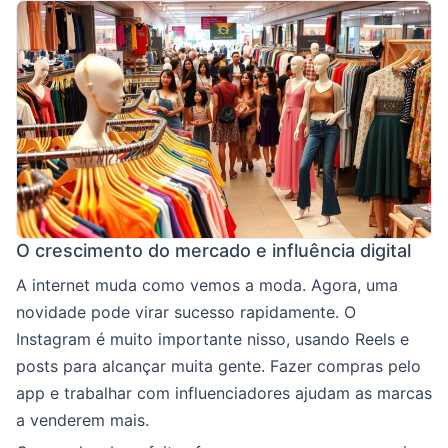
O crescimento do mercado e influência digital
A internet muda como vemos a moda. Agora, uma
novidade pode virar sucesso rapidamente. O
Instagram é muito importante nisso, usando Reels e
posts para alcançar muita gente. Fazer compras pelo
app e trabalhar com influenciadores ajudam as marcas
a venderem mais.