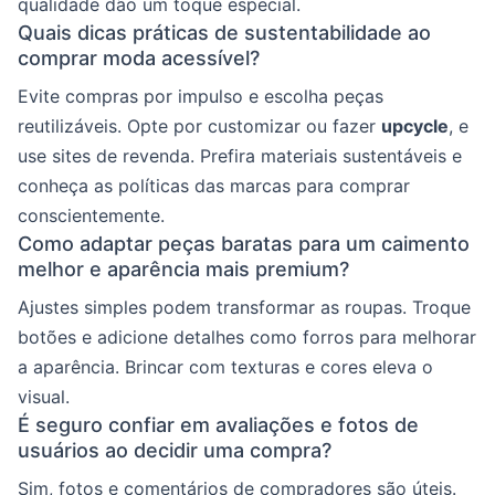
qualidade dão um toque especial.
Quais dicas práticas de sustentabilidade ao
comprar moda acessível?
Evite compras por impulso e escolha peças
reutilizáveis. Opte por customizar ou fazer
upcycle
, e
use sites de revenda. Prefira materiais sustentáveis e
conheça as políticas das marcas para comprar
conscientemente.
Como adaptar peças baratas para um caimento
melhor e aparência mais premium?
Ajustes simples podem transformar as roupas. Troque
botões e adicione detalhes como forros para melhorar
a aparência. Brincar com texturas e cores eleva o
visual.
É seguro confiar em avaliações e fotos de
usuários ao decidir uma compra?
Sim, fotos e comentários de compradores são úteis.