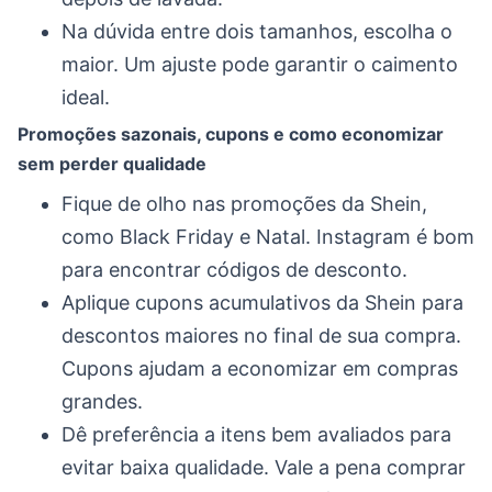
Na dúvida entre dois tamanhos, escolha o
maior. Um ajuste pode garantir o caimento
ideal.
Promoções sazonais, cupons e como economizar
sem perder qualidade
Fique de olho nas promoções da Shein,
como Black Friday e Natal. Instagram é bom
para encontrar códigos de desconto.
Aplique cupons acumulativos da Shein para
descontos maiores no final de sua compra.
Cupons ajudam a economizar em compras
grandes.
Dê preferência a itens bem avaliados para
evitar baixa qualidade. Vale a pena comprar