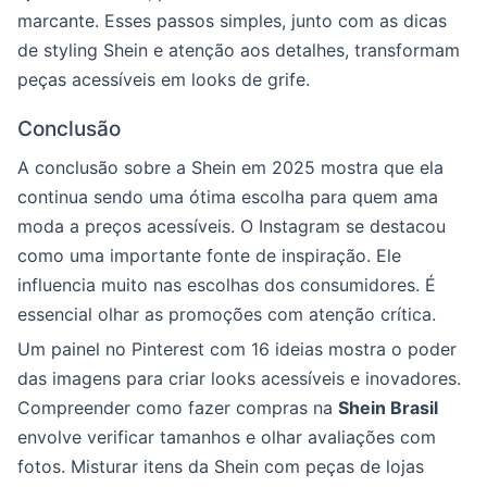
marcante. Esses passos simples, junto com as dicas
de styling Shein e atenção aos detalhes, transformam
peças acessíveis em looks de grife.
Conclusão
A conclusão sobre a Shein em 2025 mostra que ela
continua sendo uma ótima escolha para quem ama
moda a preços acessíveis. O Instagram se destacou
como uma importante fonte de inspiração. Ele
influencia muito nas escolhas dos consumidores. É
essencial olhar as promoções com atenção crítica.
Um painel no Pinterest com 16 ideias mostra o poder
das imagens para criar looks acessíveis e inovadores.
Compreender como fazer compras na
Shein Brasil
envolve verificar tamanhos e olhar avaliações com
fotos. Misturar itens da Shein com peças de lojas