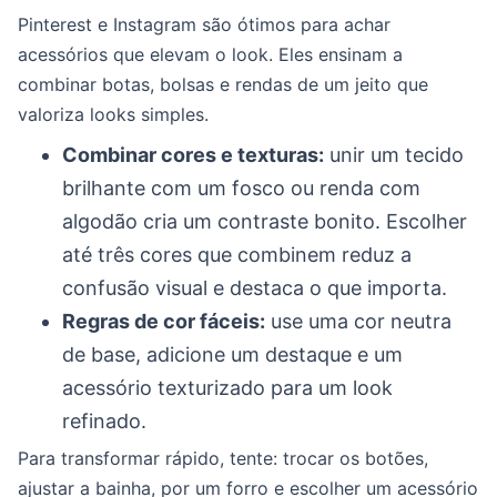
Pinterest e Instagram são ótimos para achar
acessórios que elevam o look. Eles ensinam a
combinar botas, bolsas e rendas de um jeito que
valoriza looks simples.
Combinar cores e texturas:
unir um tecido
brilhante com um fosco ou renda com
algodão cria um contraste bonito. Escolher
até três cores que combinem reduz a
confusão visual e destaca o que importa.
Regras de cor fáceis:
use uma cor neutra
de base, adicione um destaque e um
acessório texturizado para um look
refinado.
Para transformar rápido, tente: trocar os botões,
ajustar a bainha, por um forro e escolher um acessório