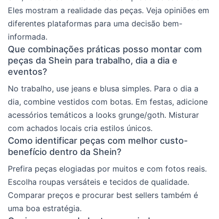
Eles mostram a realidade das peças. Veja opiniões em
diferentes plataformas para uma decisão bem-
informada.
Que combinações práticas posso montar com
peças da Shein para trabalho, dia a dia e
eventos?
No trabalho, use jeans e blusa simples. Para o dia a
dia, combine vestidos com botas. Em festas, adicione
acessórios temáticos a looks grunge/goth. Misturar
com achados locais cria estilos únicos.
Como identificar peças com melhor custo-
benefício dentro da Shein?
Prefira peças elogiadas por muitos e com fotos reais.
Escolha roupas versáteis e tecidos de qualidade.
Comparar preços e procurar best sellers também é
uma boa estratégia.