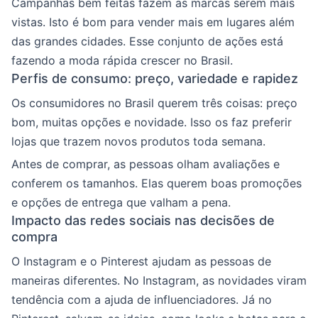
Campanhas bem feitas fazem as marcas serem mais
vistas. Isto é bom para vender mais em lugares além
das grandes cidades. Esse conjunto de ações está
fazendo a moda rápida crescer no Brasil.
Perfis de consumo: preço, variedade e rapidez
Os consumidores no Brasil querem três coisas: preço
bom, muitas opções e novidade. Isso os faz preferir
lojas que trazem novos produtos toda semana.
Antes de comprar, as pessoas olham avaliações e
conferem os tamanhos. Elas querem boas promoções
e opções de entrega que valham a pena.
Impacto das redes sociais nas decisões de
compra
O Instagram e o Pinterest ajudam as pessoas de
maneiras diferentes. No Instagram, as novidades viram
tendência com a ajuda de influenciadores. Já no