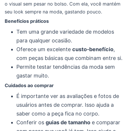
o visual sem pesar no bolso. Com ela, você mantém
seu look sempre na moda, gastando pouco.
Benefícios práticos
Tem uma grande variedade de modelos
para qualquer ocasião.
Oferece um excelente
custo-benefício
,
com peças básicas que combinam entre si.
Permite testar tendências da moda sem
gastar muito.
Cuidados ao comprar
É importante ver as avaliações e fotos de
usuários antes de comprar. Isso ajuda a
saber como a peça fica no corpo.
Conferir os
guias de tamanho
e comparar