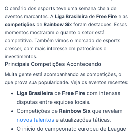
O cenário dos esports teve uma semana cheia de
eventos marcantes. A
Liga Brasileira
de
Free Fire
e as
competições
de
Rainbow Six
foram destaques. Esses
momentos mostraram o quanto o setor está
competitivo. Também vimos o mercado de esports
crescer, com mais interesse em patrocínios e
investimentos.
Principais Competições Acontecendo
Muita gente está acompanhando as competições, o
que prova sua popularidade. Veja os eventos recentes:
Liga Brasileira
de
Free Fire
com intensas
disputas entre equipes locais.
Competições de
Rainbow Six
que revelam
novos talentos
e atualizações táticas.
O início do campeonato europeu de League