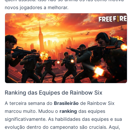
novos jogadores a melhorar.
Ranking das Equipes de Rainbow Six
A terceira semana do
Brasileirão
de Rainbow Six
marcou muito. Mudou o
ranking
das equipes
significativamente. As habilidades das equipes e sua
evolução dentro do campeonato são cruciais. Aqui,