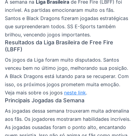
A semana na
Liga Brasileira
de Free Fire (LBFF) foi
incrível. As partidas emocionaram muito os fãs.
Santos e Black Dragons fizeram jogadas estratégicas
que surpreenderam todos. SS E-Sports também
brilhou, vencendo jogos importantes.
Resultados da Liga Brasileira de Free Fire
(LBFF)
Os jogos da Liga foram muito disputados. Santos
venceu bem no último jogo, melhorando sua posição.
A Black Dragons está lutando para se recuperar. Com
isso, os próximos jogos prometem muita emoção.
Veja mais sobre os jogos
neste link
.
Principais Jogadas da Semana
As jogadas dessa semana trouxeram muita adrenalina
aos fãs. Os jogadores mostraram habilidades incríveis.
As jogadas ousadas foram o ponto alto, encantando
quem assistia. Isso não só anima os fãs como motiva