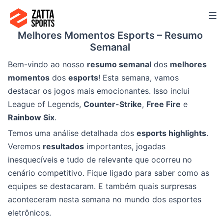
Ir
para
Melhores Momentos Esports – Resumo
o
Semanal
conteúdo
Bem-vindo ao nosso
resumo semanal
dos
melhores
momentos
dos
esports
! Esta semana, vamos
destacar os jogos mais emocionantes. Isso inclui
League of Legends,
Counter-Strike
,
Free Fire
e
Rainbow Six
.
Temos uma análise detalhada dos
esports highlights
.
Veremos
resultados
importantes, jogadas
inesquecíveis e tudo de relevante que ocorreu no
cenário competitivo. Fique ligado para saber como as
equipes se destacaram. E também quais surpresas
aconteceram nesta semana no mundo dos esportes
eletrônicos.