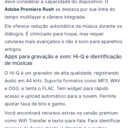
deve considerar a capacidade do dispositivo. O
Adobe Premiere Rush
se destaca por sua linha do
tempo multilayer e câmera integrada.
Ele oferece redução automática da música durante os
diálogos. É otimizado para toque, mas requer
celulares mais avançados e não é bom para aparelhos
antigos.
Apps para gravação e som: Hi-Q e identificação
de músicas
O Hi-Q é um gravador de alta qualidade, registrando
áudio em 44 kHz. Suporta formatos como MP3, WAV
e OGG, e tenta o FLAC. Tem widget para rápido
acesso e upload automático para a nuvem. Permite
ajustar taxa de bits e ganho.
Você encontrará recursos extras na versão premium
como WiFi Transfer e texto-para-fala. Para identificar