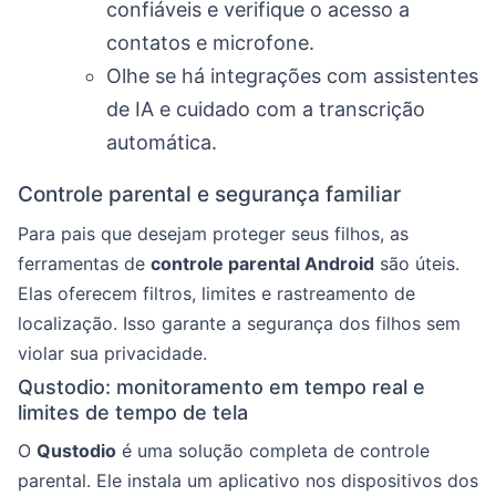
confiáveis e verifique o acesso a
contatos e microfone.
Olhe se há integrações com assistentes
de IA e cuidado com a transcrição
automática.
Controle parental e segurança familiar
Para pais que desejam proteger seus filhos, as
ferramentas de
controle parental Android
são úteis.
Elas oferecem filtros, limites e rastreamento de
localização. Isso garante a segurança dos filhos sem
violar sua privacidade.
Qustodio: monitoramento em tempo real e
limites de tempo de tela
O
Qustodio
é uma solução completa de controle
parental. Ele instala um aplicativo nos dispositivos dos