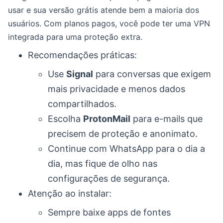
usar e sua versão grátis atende bem a maioria dos
usuários. Com planos pagos, você pode ter uma VPN
integrada para uma proteção extra.
Recomendações práticas:
Use
Signal
para conversas que exigem
mais privacidade e menos dados
compartilhados.
Escolha
ProtonMail
para e-mails que
precisem de proteção e anonimato.
Continue com WhatsApp para o dia a
dia, mas fique de olho nas
configurações de segurança.
Atenção ao instalar:
Sempre baixe apps de fontes