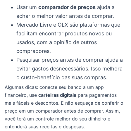
Usar um
comparador de preços
ajuda a
achar o melhor valor antes de comprar.
Mercado Livre e OLX são plataformas que
facilitam encontrar produtos novos ou
usados, com a opinião de outros
compradores.
Pesquisar preços antes de comprar ajuda a
evitar gastos desnecessários. Isso melhora
o custo-benefício das suas compras.
Algumas dicas: conecte seu banco a um app
financeiro, use
carteiras digitais
para pagamentos
mais fáceis e descontos. E não esqueça de conferir o
preço em um comparador antes de comprar. Assim,
você terá um controle melhor do seu dinheiro e
entenderá suas receitas e despesas.