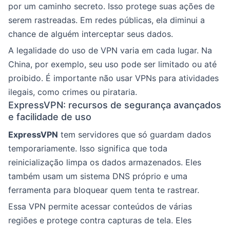
por um caminho secreto. Isso protege suas ações de
serem rastreadas. Em redes públicas, ela diminui a
chance de alguém interceptar seus dados.
A legalidade do uso de VPN varia em cada lugar. Na
China, por exemplo, seu uso pode ser limitado ou até
proibido. É importante não usar VPNs para atividades
ilegais, como crimes ou pirataria.
ExpressVPN: recursos de segurança avançados
e facilidade de uso
ExpressVPN
tem servidores que só guardam dados
temporariamente. Isso significa que toda
reinicialização limpa os dados armazenados. Eles
também usam um sistema DNS próprio e uma
ferramenta para bloquear quem tenta te rastrear.
Essa VPN permite acessar conteúdos de várias
regiões e protege contra capturas de tela. Eles