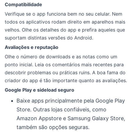
Compatibilidade
Verifique se o app funciona bem no seu celular. Nem
todos os aplicativos rodam direito em aparelhos mais
velhos. Olhe os detalhes do app e prefira aqueles que
suportam distintas versões do Android.
Avaliações e reputação
Olhe o número de downloads e as notas como um
ponto inicial. Leia os comentários mais recentes para
descobrir problemas ou práticas ruins. A boa fama do
criador do app é tão importante quanto as avaliações.
Google Play e sideload seguro
Baixe apps principalmente pela Google Play
Store. Outras lojas confiáveis, como
Amazon Appstore e Samsung Galaxy Store,
também são opções seguras.