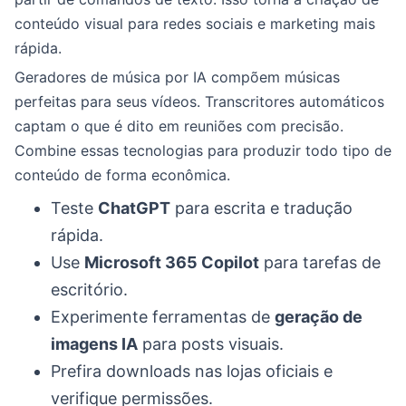
conteúdo visual para redes sociais e marketing mais
rápida.
Geradores de música por IA compõem músicas
perfeitas para seus vídeos. Transcritores automáticos
captam o que é dito em reuniões com precisão.
Combine essas tecnologias para produzir todo tipo de
conteúdo de forma econômica.
Teste
ChatGPT
para escrita e tradução
rápida.
Use
Microsoft 365 Copilot
para tarefas de
escritório.
Experimente ferramentas de
geração de
imagens IA
para posts visuais.
Prefira downloads nas lojas oficiais e
verifique permissões.