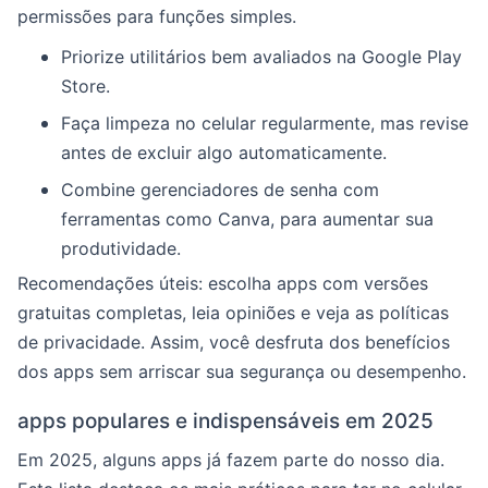
permissões para funções simples.
Priorize utilitários bem avaliados na Google Play
Store.
Faça limpeza no celular regularmente, mas revise
antes de excluir algo automaticamente.
Combine gerenciadores de senha com
ferramentas como Canva, para aumentar sua
produtividade.
Recomendações úteis: escolha apps com versões
gratuitas completas, leia opiniões e veja as políticas
de privacidade. Assim, você desfruta dos benefícios
dos apps sem arriscar sua segurança ou desempenho.
apps populares e indispensáveis em 2025
Em 2025, alguns apps já fazem parte do nosso dia.