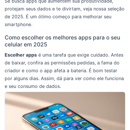
Se busca apps que aumentem sua produtividade,
protejam seus dados e te divirtam, veja nossa seleção
de 2025. É um ótimo começo para melhorar seu
smartphone.
Como escolher os melhores apps para o seu
celular em 2025
Escolher apps
é uma tarefa que exige cuidado. Antes
de baixar, confira as permissões pedidas, a fama do
criador e como o app afeta a bateria. É bom testar
por alguns dias. Assim, dá para ver como ele funciona
e seu consumo de dados.