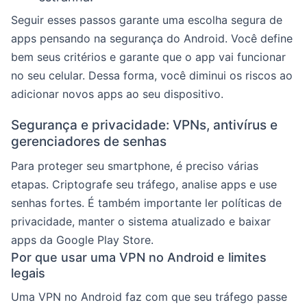
Seguir esses passos garante uma escolha segura de
apps pensando na segurança do Android. Você define
bem seus critérios e garante que o app vai funcionar
no seu celular. Dessa forma, você diminui os riscos ao
adicionar novos apps ao seu dispositivo.
Segurança e privacidade: VPNs, antivírus e
gerenciadores de senhas
Para proteger seu smartphone, é preciso várias
etapas. Criptografe seu tráfego, analise apps e use
senhas fortes. É também importante ler políticas de
privacidade, manter o sistema atualizado e baixar
apps da Google Play Store.
Por que usar uma VPN no Android e limites
legais
Uma VPN no Android faz com que seu tráfego passe