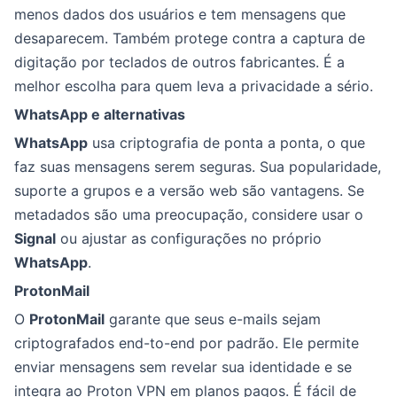
menos dados dos usuários e tem mensagens que
desaparecem. Também protege contra a captura de
digitação por teclados de outros fabricantes. É a
melhor escolha para quem leva a privacidade a sério.
WhatsApp e alternativas
WhatsApp
usa criptografia de ponta a ponta, o que
faz suas mensagens serem seguras. Sua popularidade,
suporte a grupos e a versão web são vantagens. Se
metadados são uma preocupação, considere usar o
Signal
ou ajustar as configurações no próprio
WhatsApp
.
ProtonMail
O
ProtonMail
garante que seus e-mails sejam
criptografados end-to-end por padrão. Ele permite
enviar mensagens sem revelar sua identidade e se
integra ao Proton VPN em planos pagos. É fácil de