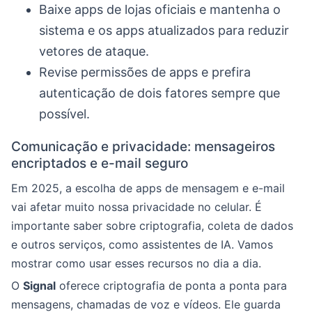
Baixe apps de lojas oficiais e mantenha o
sistema e os apps atualizados para reduzir
vetores de ataque.
Revise permissões de apps e prefira
autenticação de dois fatores sempre que
possível.
Comunicação e privacidade: mensageiros
encriptados e e-mail seguro
Em 2025, a escolha de apps de mensagem e e-mail
vai afetar muito nossa privacidade no celular. É
importante saber sobre criptografia, coleta de dados
e outros serviços, como assistentes de IA. Vamos
mostrar como usar esses recursos no dia a dia.
O
Signal
oferece criptografia de ponta a ponta para
mensagens, chamadas de voz e vídeos. Ele guarda