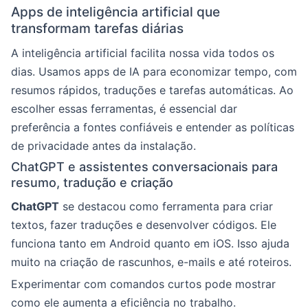
Apps de inteligência artificial que
transformam tarefas diárias
A inteligência artificial facilita nossa vida todos os
dias. Usamos apps de IA para economizar tempo, com
resumos rápidos, traduções e tarefas automáticas. Ao
escolher essas ferramentas, é essencial dar
preferência a fontes confiáveis e entender as políticas
de privacidade antes da instalação.
ChatGPT e assistentes conversacionais para
resumo, tradução e criação
ChatGPT
se destacou como ferramenta para criar
textos, fazer traduções e desenvolver códigos. Ele
funciona tanto em Android quanto em iOS. Isso ajuda
muito na criação de rascunhos, e-mails e até roteiros.
Experimentar com comandos curtos pode mostrar
como ele aumenta a eficiência no trabalho.