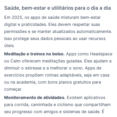
Saúde, bem‑estar e utilitários para o dia a dia
Em 2025, os apps de saúde misturam bem-estar
digital e praticidades. Eles devem respeitar suas
permissões e se manter atualizados automaticamente.
Isso protege seus dados pessoais ao usar recursos
úteis.
Meditação e treinos no bolso.
Apps como Headspace
ou Calm oferecem meditações guiadas. Eles ajudam a
diminuir o estresse e a melhorar o sono. Apps de
exercícios propõem rotinas adaptáveis, seja em casa
ou na academia, com bons planos gratuitos para
começar.
Monitoramento de atividades.
Existem aplicativos
para corrida, caminhada e ciclismo que compartilham
seu progresso com amigos e sistemas de saúde. É