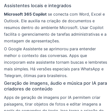
Assistentes locais e integrados
Microsoft 365 Copilot
se conecta com Word, Excel e
Outlook. Ele auxilia na criação de documentos e
resumos dentro do ambiente Microsoft. Usar Copilot
facilita o gerenciamento de tarefas administrativas e a
montagem de apresentações.
O Google Assistente se aprimorou para entender
melhor o contexto das conversas. Apps que
incorporam este assistente tornam buscas e lembretes
mais simples. Há versões especiais para WhatsApp e
Telegram, ótimas para brasileiros.
Geração de imagens, áudio e música por IA para
criadores de conteúdo
Apps de geração de imagens por IA permitem criar
paisagens, tirar objetos de fotos e editar imagens a
partir de comandos de texto. Isso torna a criação de