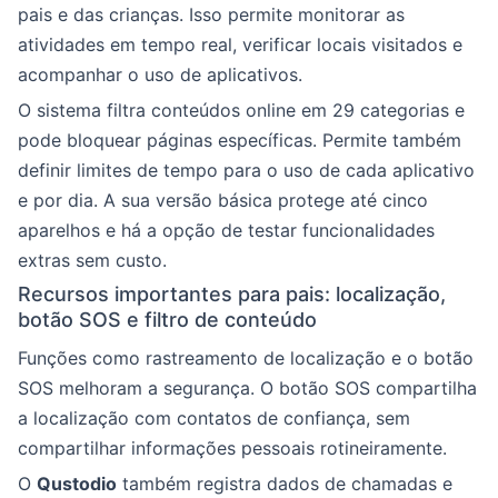
pais e das crianças. Isso permite monitorar as
atividades em tempo real, verificar locais visitados e
acompanhar o uso de aplicativos.
O sistema filtra conteúdos online em 29 categorias e
pode bloquear páginas específicas. Permite também
definir limites de tempo para o uso de cada aplicativo
e por dia. A sua versão básica protege até cinco
aparelhos e há a opção de testar funcionalidades
extras sem custo.
Recursos importantes para pais: localização,
botão SOS e filtro de conteúdo
Funções como rastreamento de localização e o botão
SOS melhoram a segurança. O botão SOS compartilha
a localização com contatos de confiança, sem
compartilhar informações pessoais rotineiramente.
O
Qustodio
também registra dados de chamadas e