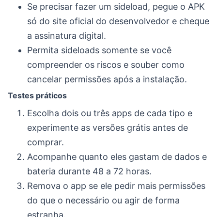
Se precisar fazer um sideload, pegue o APK
só do site oficial do desenvolvedor e cheque
a assinatura digital.
Permita sideloads somente se você
compreender os riscos e souber como
cancelar permissões após a instalação.
Testes práticos
Escolha dois ou três apps de cada tipo e
experimente as versões grátis antes de
comprar.
Acompanhe quanto eles gastam de dados e
bateria durante 48 a 72 horas.
Remova o app se ele pedir mais permissões
do que o necessário ou agir de forma
estranha.