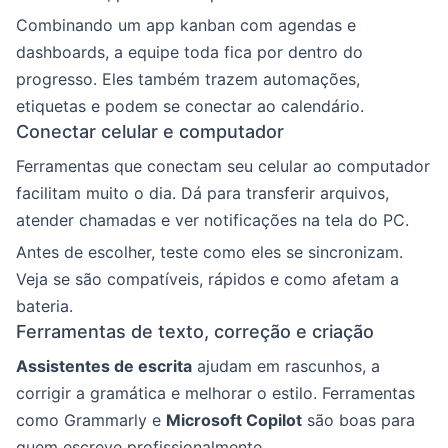
Combinando um app kanban com agendas e
dashboards, a equipe toda fica por dentro do
progresso. Eles também trazem automações,
etiquetas e podem se conectar ao calendário.
Conectar celular e computador
Ferramentas que conectam seu celular ao computador
facilitam muito o dia. Dá para transferir arquivos,
atender chamadas e ver notificações na tela do PC.
Antes de escolher, teste como eles se sincronizam.
Veja se são compatíveis, rápidos e como afetam a
bateria.
Ferramentas de texto, correção e criação
Assistentes de escrita
ajudam em rascunhos, a
corrigir a gramática e melhorar o estilo. Ferramentas
como Grammarly e
Microsoft Copilot
são boas para
quem escreve profissionalmente.