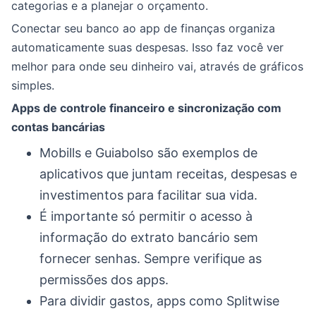
categorias e a planejar o orçamento.
Conectar seu banco ao app de finanças organiza
automaticamente suas despesas. Isso faz você ver
melhor para onde seu dinheiro vai, através de gráficos
simples.
Apps de controle financeiro e sincronização com
contas bancárias
Mobills e Guiabolso são exemplos de
aplicativos que juntam receitas, despesas e
investimentos para facilitar sua vida.
É importante só permitir o acesso à
informação do extrato bancário sem
fornecer senhas. Sempre verifique as
permissões dos apps.
Para dividir gastos, apps como Splitwise