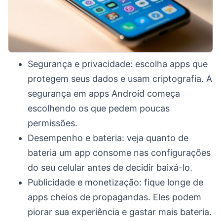
Segurança e privacidade: escolha apps que
protegem seus dados e usam criptografia. A
segurança em apps Android começa
escolhendo os que pedem poucas
permissões.
Desempenho e bateria: veja quanto de
bateria um app consome nas configurações
do seu celular antes de decidir baixá-lo.
Publicidade e monetização: fique longe de
apps cheios de propagandas. Eles podem
piorar sua experiência e gastar mais bateria.