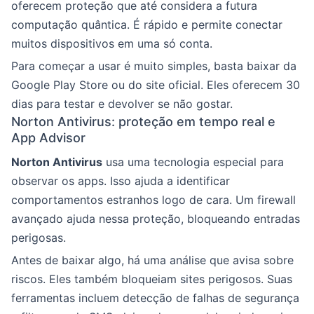
oferecem proteção que até considera a futura
computação quântica. É rápido e permite conectar
muitos dispositivos em uma só conta.
Para começar a usar é muito simples, basta baixar da
Google Play Store ou do site oficial. Eles oferecem 30
dias para testar e devolver se não gostar.
Norton Antivirus: proteção em tempo real e
App Advisor
Norton Antivirus
usa uma tecnologia especial para
observar os apps. Isso ajuda a identificar
comportamentos estranhos logo de cara. Um firewall
avançado ajuda nessa proteção, bloqueando entradas
perigosas.
Antes de baixar algo, há uma análise que avisa sobre
riscos. Eles também bloqueiam sites perigosos. Suas
ferramentas incluem detecção de falhas de segurança