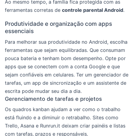
Ao mesmo tempo, a família fica protegida com as
ferramentas corretas de
controle parental Android
.
Produtividade e organização com apps
essenciais
Para melhorar sua produtividade no Android, escolha
ferramentas que sejam equilibradas. Que consumam
pouca bateria e tenham bom desempenho. Opte por
apps que se conectem com a conta Google e que
sejam confiáveis em celulares. Ter um gerenciador de
tarefas, um app de sincronização e um assistente de
escrita pode mudar seu dia a dia.
Gerenciamento de tarefas e projetos
Os quadros kanban ajudam a ver como o trabalho
está fluindo e a diminuir o retrabalho. Sites como
Trello, Asana e Runrun.it deixam criar painéis e listas
com tarefas, prazos e responsáveis.