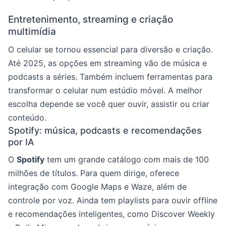
Entretenimento, streaming e criação
multimídia
O celular se tornou essencial para diversão e criação.
Até 2025, as opções em streaming vão de música e
podcasts a séries. Também incluem ferramentas para
transformar o celular num estúdio móvel. A melhor
escolha depende se você quer ouvir, assistir ou criar
conteúdo.
Spotify: música, podcasts e recomendações
por IA
O
Spotify
tem um grande catálogo com mais de 100
milhões de títulos. Para quem dirige, oferece
integração com Google Maps e Waze, além de
controle por voz. Ainda tem playlists para ouvir offline
e recomendações inteligentes, como Discover Weekly