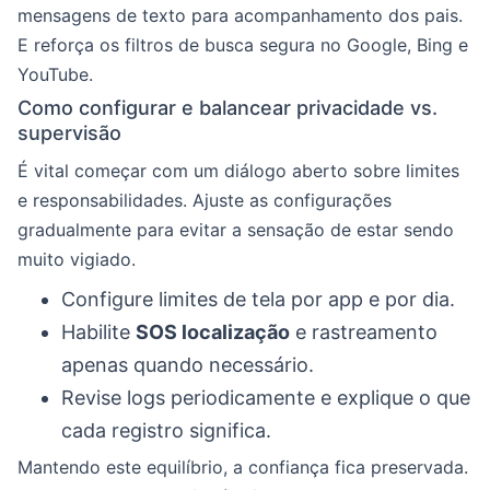
mensagens de texto para acompanhamento dos pais.
E reforça os filtros de busca segura no Google, Bing e
YouTube.
Como configurar e balancear privacidade vs.
supervisão
É vital começar com um diálogo aberto sobre limites
e responsabilidades. Ajuste as configurações
gradualmente para evitar a sensação de estar sendo
muito vigiado.
Configure limites de tela por app e por dia.
Habilite
SOS localização
e rastreamento
apenas quando necessário.
Revise logs periodicamente e explique o que
cada registro significa.
Mantendo este equilíbrio, a confiança fica preservada.