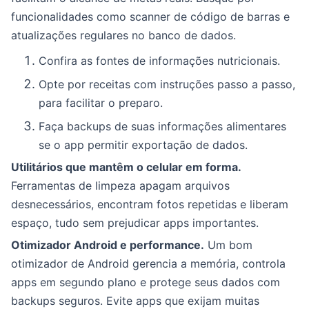
funcionalidades como scanner de código de barras e
atualizações regulares no banco de dados.
Confira as fontes de informações nutricionais.
Opte por receitas com instruções passo a passo,
para facilitar o preparo.
Faça backups de suas informações alimentares
se o app permitir exportação de dados.
Utilitários que mantêm o celular em forma.
Ferramentas de limpeza apagam arquivos
desnecessários, encontram fotos repetidas e liberam
espaço, tudo sem prejudicar apps importantes.
Otimizador Android e performance.
Um bom
otimizador de Android gerencia a memória, controla
apps em segundo plano e protege seus dados com
backups seguros. Evite apps que exijam muitas