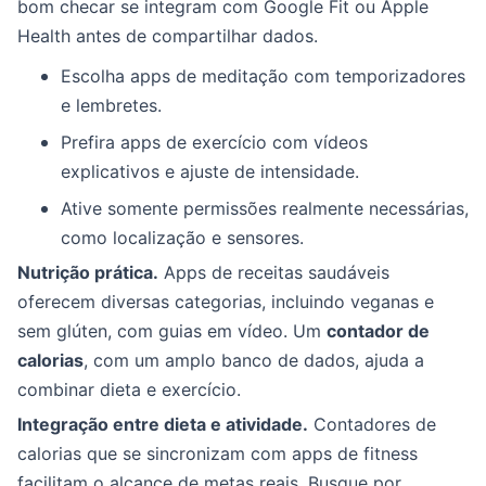
bom checar se integram com Google Fit ou Apple
Health antes de compartilhar dados.
Escolha apps de meditação com temporizadores
e lembretes.
Prefira apps de exercício com vídeos
explicativos e ajuste de intensidade.
Ative somente permissões realmente necessárias,
como localização e sensores.
Nutrição prática.
Apps de receitas saudáveis
oferecem diversas categorias, incluindo veganas e
sem glúten, com guias em vídeo. Um
contador de
calorias
, com um amplo banco de dados, ajuda a
combinar dieta e exercício.
Integração entre dieta e atividade.
Contadores de
calorias que se sincronizam com apps de fitness
facilitam o alcance de metas reais. Busque por