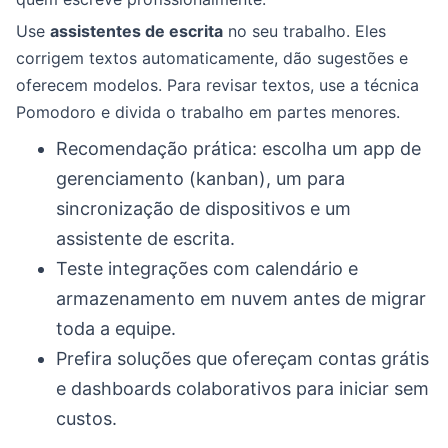
Use
assistentes de escrita
no seu trabalho. Eles
corrigem textos automaticamente, dão sugestões e
oferecem modelos. Para revisar textos, use a técnica
Pomodoro e divida o trabalho em partes menores.
Recomendação prática: escolha um app de
gerenciamento (kanban), um para
sincronização de dispositivos e um
assistente de escrita.
Teste integrações com calendário e
armazenamento em nuvem antes de migrar
toda a equipe.
Prefira soluções que ofereçam contas grátis
e dashboards colaborativos para iniciar sem
custos.