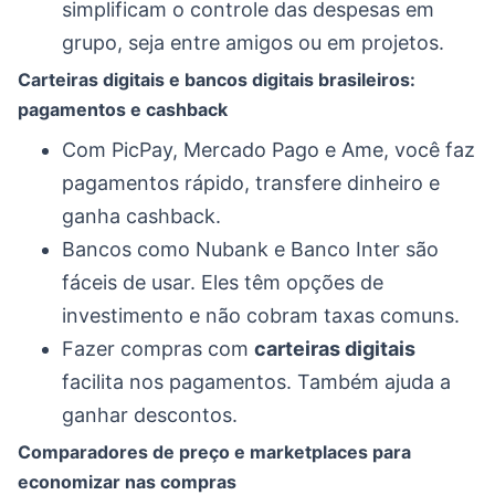
simplificam o controle das despesas em
grupo, seja entre amigos ou em projetos.
Carteiras digitais e bancos digitais brasileiros:
pagamentos e cashback
Com PicPay, Mercado Pago e Ame, você faz
pagamentos rápido, transfere dinheiro e
ganha cashback.
Bancos como Nubank e Banco Inter são
fáceis de usar. Eles têm opções de
investimento e não cobram taxas comuns.
Fazer compras com
carteiras digitais
facilita nos pagamentos. Também ajuda a
ganhar descontos.
Comparadores de preço e marketplaces para
economizar nas compras