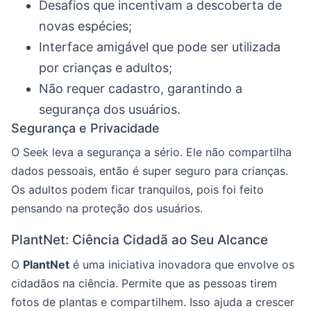
Desafios que incentivam a descoberta de
novas espécies;
Interface amigável que pode ser utilizada
por crianças e adultos;
Não requer cadastro, garantindo a
segurança dos usuários.
Segurança e Privacidade
O Seek leva a segurança a sério. Ele não compartilha
dados pessoais, então é super seguro para crianças.
Os adultos podem ficar tranquilos, pois foi feito
pensando na proteção dos usuários.
PlantNet: Ciência Cidadã ao Seu Alcance
O
PlantNet
é uma iniciativa inovadora que envolve os
cidadãos na ciência. Permite que as pessoas tirem
fotos de plantas e compartilhem. Isso ajuda a crescer