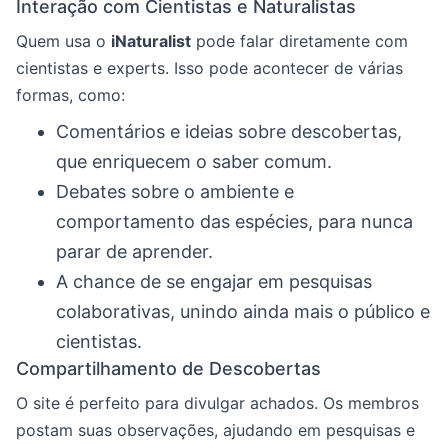
Interação com Cientistas e Naturalistas
Quem usa o
iNaturalist
pode falar diretamente com
cientistas e experts. Isso pode acontecer de várias
formas, como:
Comentários e ideias sobre descobertas,
que enriquecem o saber comum.
Debates sobre o ambiente e
comportamento das espécies, para nunca
parar de aprender.
A chance de se engajar em pesquisas
colaborativas, unindo ainda mais o público e
cientistas.
Compartilhamento de Descobertas
O site é perfeito para divulgar achados. Os membros
postam suas observações, ajudando em pesquisas e