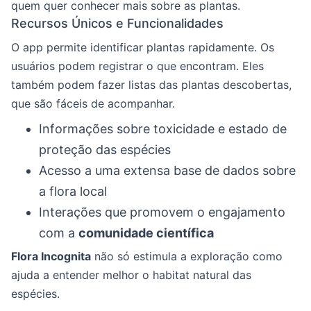
quem quer conhecer mais sobre as plantas.
Recursos Únicos e Funcionalidades
O app permite identificar plantas rapidamente. Os
usuários podem registrar o que encontram. Eles
também podem fazer listas das plantas descobertas,
que são fáceis de acompanhar.
Informações sobre toxicidade e estado de
proteção das espécies
Acesso a uma extensa base de dados sobre
a flora local
Interações que promovem o engajamento
com a
comunidade científica
Flora Incognita
não só estimula a exploração como
ajuda a entender melhor o habitat natural das
espécies.