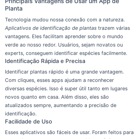
Principais Vantagens de Usar um App de
Planta
Tecnologia mudou nossa conexão com a natureza.
Aplicativos de identificação de plantas
trazem várias
vantagens. Eles facilitam aprender sobre o mundo
verde ao nosso redor. Usuários, sejam novatos ou
experts, conseguem identificar espécies facilmente.
Identificação Rápida e Precisa
Identificar plantas rápido é uma grande vantagem.
Com cliques, esses apps ajudam a reconhecer
diversas espécies. Isso é super útil tanto em lugares
novos quanto em casa. Além disso, eles são
atualizados sempre, aumentando a precisão de
identificação.
Facilidade de Uso
Esses aplicativos são fáceis de usar. Foram feitos para