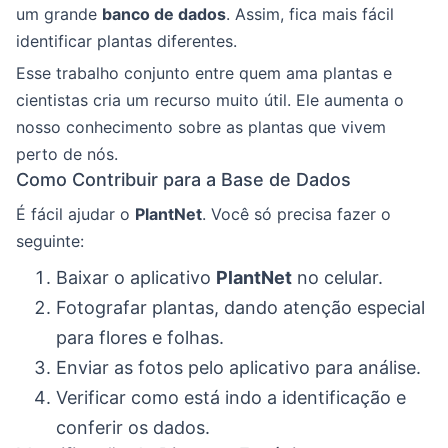
um grande
banco de dados
. Assim, fica mais fácil
identificar plantas diferentes.
Esse trabalho conjunto entre quem ama plantas e
cientistas cria um recurso muito útil. Ele aumenta o
nosso conhecimento sobre as plantas que vivem
perto de nós.
Como Contribuir para a Base de Dados
É fácil ajudar o
PlantNet
. Você só precisa fazer o
seguinte:
Baixar o aplicativo
PlantNet
no celular.
Fotografar plantas, dando atenção especial
para flores e folhas.
Enviar as fotos pelo aplicativo para análise.
Verificar como está indo a identificação e
conferir os dados.