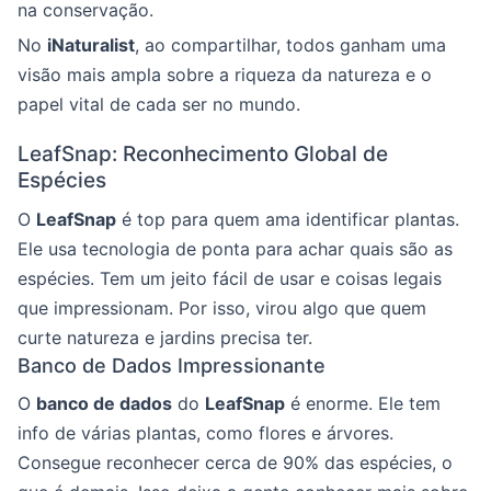
na conservação.
No
iNaturalist
, ao compartilhar, todos ganham uma
visão mais ampla sobre a riqueza da natureza e o
papel vital de cada ser no mundo.
LeafSnap: Reconhecimento Global de
Espécies
O
LeafSnap
é top para quem ama identificar plantas.
Ele usa tecnologia de ponta para achar quais são as
espécies. Tem um jeito fácil de usar e coisas legais
que impressionam. Por isso, virou algo que quem
curte natureza e jardins precisa ter.
Banco de Dados Impressionante
O
banco de dados
do
LeafSnap
é enorme. Ele tem
info de várias plantas, como flores e árvores.
Consegue reconhecer cerca de 90% das espécies, o