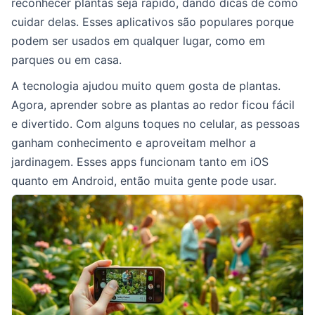
reconhecer plantas seja rápido, dando dicas de como
cuidar delas. Esses aplicativos são populares porque
podem ser usados em qualquer lugar, como em
parques ou em casa.
A tecnologia ajudou muito quem gosta de plantas.
Agora, aprender sobre as plantas ao redor ficou fácil
e divertido. Com alguns toques no celular, as pessoas
ganham conhecimento e aproveitam melhor a
jardinagem. Esses apps funcionam tanto em iOS
quanto em Android, então muita gente pode usar.