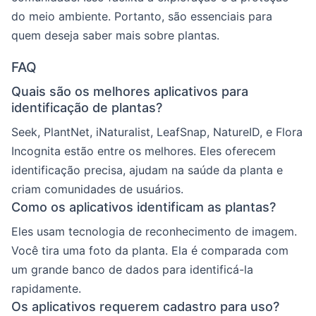
do meio ambiente. Portanto, são essenciais para
quem deseja saber mais sobre plantas.
FAQ
Quais são os melhores aplicativos para
identificação de plantas?
Seek, PlantNet, iNaturalist, LeafSnap, NatureID, e Flora
Incognita estão entre os melhores. Eles oferecem
identificação precisa, ajudam na saúde da planta e
criam comunidades de usuários.
Como os aplicativos identificam as plantas?
Eles usam tecnologia de reconhecimento de imagem.
Você tira uma foto da planta. Ela é comparada com
um grande banco de dados para identificá-la
rapidamente.
Os aplicativos requerem cadastro para uso?