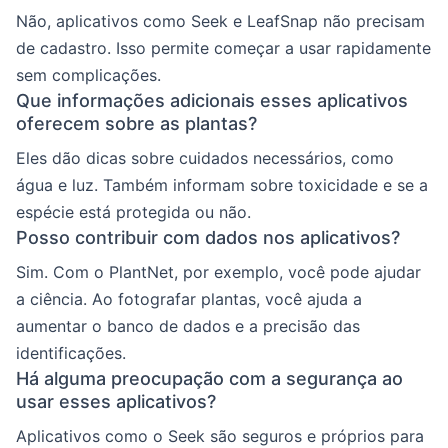
Não, aplicativos como Seek e LeafSnap não precisam
de cadastro. Isso permite começar a usar rapidamente
sem complicações.
Que informações adicionais esses aplicativos
oferecem sobre as plantas?
Eles dão dicas sobre cuidados necessários, como
água e luz. Também informam sobre toxicidade e se a
espécie está protegida ou não.
Posso contribuir com dados nos aplicativos?
Sim. Com o PlantNet, por exemplo, você pode ajudar
a ciência. Ao fotografar plantas, você ajuda a
aumentar o banco de dados e a precisão das
identificações.
Há alguma preocupação com a segurança ao
usar esses aplicativos?
Aplicativos como o Seek são seguros e próprios para