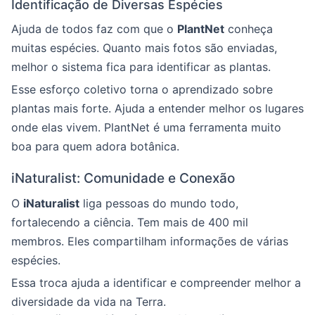
Identificação de Diversas Espécies
Ajuda de todos faz com que o
PlantNet
conheça
muitas espécies. Quanto mais fotos são enviadas,
melhor o sistema fica para identificar as plantas.
Esse esforço coletivo torna o aprendizado sobre
plantas mais forte. Ajuda a entender melhor os lugares
onde elas vivem. PlantNet é uma ferramenta muito
boa para quem adora botânica.
iNaturalist: Comunidade e Conexão
O
iNaturalist
liga pessoas do mundo todo,
fortalecendo a ciência. Tem mais de 400 mil
membros. Eles compartilham informações de várias
espécies.
Essa troca ajuda a identificar e compreender melhor a
diversidade da vida na Terra.