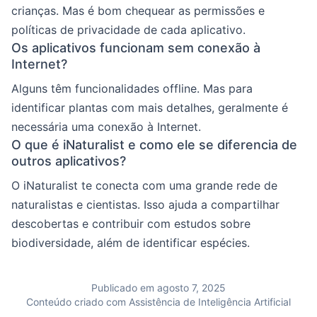
crianças. Mas é bom chequear as permissões e
políticas de privacidade de cada aplicativo.
Os aplicativos funcionam sem conexão à
Internet?
Alguns têm funcionalidades offline. Mas para
identificar plantas com mais detalhes, geralmente é
necessária uma conexão à Internet.
O que é iNaturalist e como ele se diferencia de
outros aplicativos?
O iNaturalist te conecta com uma grande rede de
naturalistas e cientistas. Isso ajuda a compartilhar
descobertas e contribuir com estudos sobre
biodiversidade, além de identificar espécies.
Publicado em agosto 7, 2025
Conteúdo criado com Assistência de Inteligência Artificial