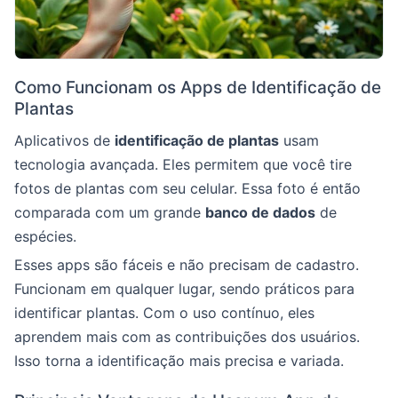
Como Funcionam os Apps de Identificação de
Plantas
Aplicativos de
identificação de plantas
usam
tecnologia avançada. Eles permitem que você tire
fotos de plantas com seu celular. Essa foto é então
comparada com um grande
banco de dados
de
espécies.
Esses apps são fáceis e não precisam de cadastro.
Funcionam em qualquer lugar, sendo práticos para
identificar plantas. Com o uso contínuo, eles
aprendem mais com as contribuições dos usuários.
Isso torna a identificação mais precisa e variada.