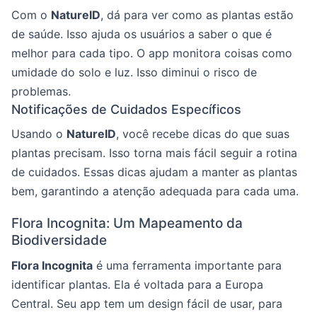
Com o
NatureID
, dá para ver como as plantas estão
de saúde. Isso ajuda os usuários a saber o que é
melhor para cada tipo. O app monitora coisas como
umidade do solo e luz. Isso diminui o risco de
problemas.
Notificações de Cuidados Específicos
Usando o
NatureID
, você recebe dicas do que suas
plantas precisam. Isso torna mais fácil seguir a rotina
de cuidados. Essas dicas ajudam a manter as plantas
bem, garantindo a atenção adequada para cada uma.
Flora Incognita: Um Mapeamento da
Biodiversidade
Flora Incognita
é uma ferramenta importante para
identificar plantas. Ela é voltada para a Europa
Central. Seu app tem um design fácil de usar, para