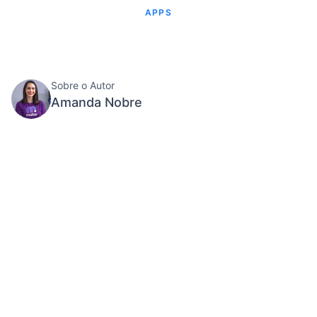
APPS
Sobre o Autor
Amanda Nobre