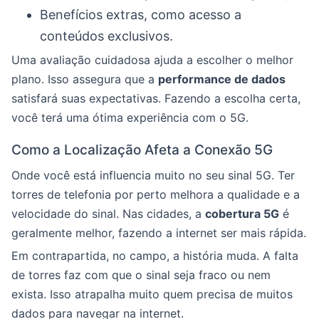
Benefícios extras, como acesso a
conteúdos exclusivos.
Uma avaliação cuidadosa ajuda a escolher o melhor
plano. Isso assegura que a
performance de dados
satisfará suas expectativas. Fazendo a escolha certa,
você terá uma ótima experiência com o 5G.
Como a Localização Afeta a Conexão 5G
Onde você está influencia muito no seu sinal 5G. Ter
torres de telefonia por perto melhora a qualidade e a
velocidade do sinal. Nas cidades, a
cobertura 5G
é
geralmente melhor, fazendo a internet ser mais rápida.
Em contrapartida, no campo, a história muda. A falta
de torres faz com que o sinal seja fraco ou nem
exista. Isso atrapalha muito quem precisa de muitos
dados para navegar na internet.