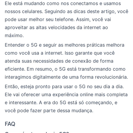
Ele está mudando como nos conectamos e usamos
nossos celulares. Seguindo as dicas deste artigo, você
pode usar melhor seu telefone. Assim, você vai
aproveitar as altas velocidades da internet ao
máximo.
Entender o 5G e seguir as melhores práticas melhora
como você usa a internet. Isso garante que você
atenda suas necessidades de conexão de forma
eficiente. Em resumo, o 5G está transformando como
interagimos digitalmente de uma forma revolucionária.
Então, esteja pronto para usar o 5G no seu dia a dia.
Ele vai oferecer uma experiência online mais completa
e interessante. A era do 5G está só começando, e
você pode fazer parte dessa mudança.
FAQ