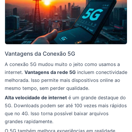
Vantagens da Conexão 5G
A conexão 5G mudou muito o jeito como usamos a
internet.
Vantagens da rede 5G
incluem conectividade
melhorada. Isso permite mais dispositivos online ao
mesmo tempo, sem perder qualidade.
Alta velocidade de internet
é um grande destaque do
5G. Downloads podem ser até 100 vezes mais rápidos
que no 4G. Isso torna possível baixar arquivos
grandes rapidamente.
O 5G também melhora experiências em realidade