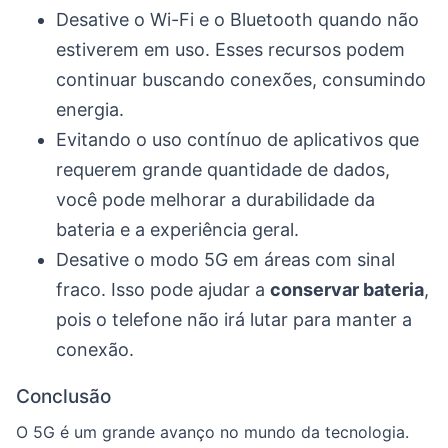
Desative o Wi-Fi e o Bluetooth quando não
estiverem em uso. Esses recursos podem
continuar buscando conexões, consumindo
energia.
Evitando o uso contínuo de aplicativos que
requerem grande quantidade de dados,
você pode melhorar a durabilidade da
bateria e a experiência geral.
Desative o modo 5G em áreas com sinal
fraco. Isso pode ajudar a
conservar bateria
,
pois o telefone não irá lutar para manter a
conexão.
Conclusão
O 5G é um grande avanço no mundo da tecnologia.