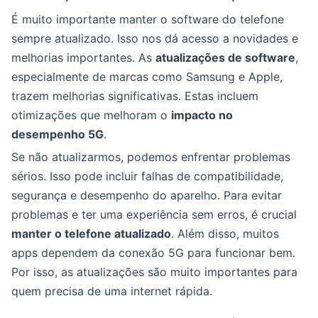
É muito importante manter o software do telefone
sempre atualizado. Isso nos dá acesso a novidades e
melhorias importantes. As
atualizações de software
,
especialmente de marcas como Samsung e Apple,
trazem melhorias significativas. Estas incluem
otimizações que melhoram o
impacto no
desempenho 5G
.
Se não atualizarmos, podemos enfrentar problemas
sérios. Isso pode incluir falhas de compatibilidade,
segurança e desempenho do aparelho. Para evitar
problemas e ter uma experiência sem erros, é crucial
manter o telefone atualizado
. Além disso, muitos
apps dependem da conexão 5G para funcionar bem.
Por isso, as atualizações são muito importantes para
quem precisa de uma internet rápida.