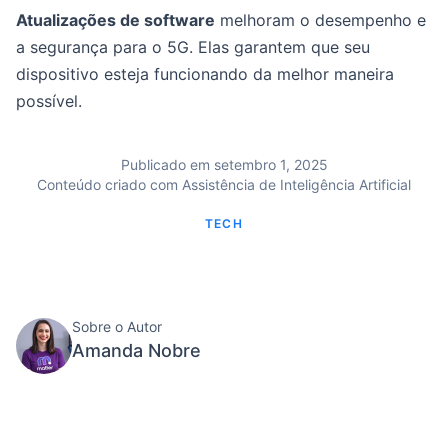
Atualizações de software
melhoram o desempenho e
a segurança para o 5G. Elas garantem que seu
dispositivo esteja funcionando da melhor maneira
possível.
Publicado em setembro 1, 2025
Conteúdo criado com Assistência de Inteligência Artificial
TECH
Sobre o Autor
Amanda Nobre