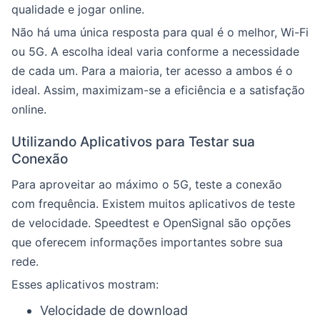
qualidade e jogar online.
Não há uma única resposta para qual é o melhor, Wi-Fi
ou 5G. A escolha ideal varia conforme a necessidade
de cada um. Para a maioria, ter acesso a ambos é o
ideal. Assim, maximizam-se a eficiência e a satisfação
online.
Utilizando Aplicativos para Testar sua
Conexão
Para aproveitar ao máximo o 5G, teste a conexão
com frequência. Existem muitos aplicativos de teste
de velocidade. Speedtest e OpenSignal são opções
que oferecem informações importantes sobre sua
rede.
Esses aplicativos mostram:
Velocidade de download