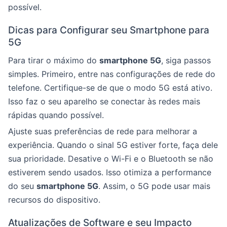
possível.
Dicas para Configurar seu Smartphone para
5G
Para tirar o máximo do
smartphone 5G
, siga passos
simples. Primeiro, entre nas configurações de rede do
telefone. Certifique-se de que o modo 5G está ativo.
Isso faz o seu aparelho se conectar às redes mais
rápidas quando possível.
Ajuste suas preferências de rede para melhorar a
experiência. Quando o sinal 5G estiver forte, faça dele
sua prioridade. Desative o Wi-Fi e o Bluetooth se não
estiverem sendo usados. Isso otimiza a performance
do seu
smartphone 5G
. Assim, o 5G pode usar mais
recursos do dispositivo.
Atualizações de Software e seu Impacto