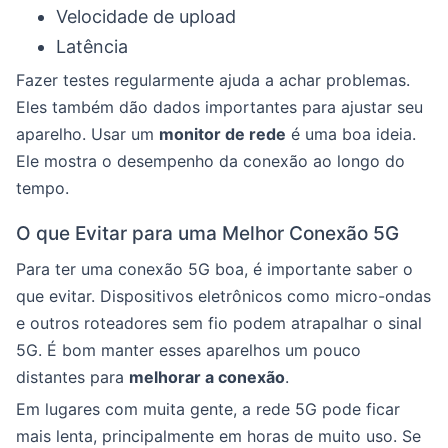
Velocidade de upload
Latência
Fazer testes regularmente ajuda a achar problemas.
Eles também dão dados importantes para ajustar seu
aparelho. Usar um
monitor de rede
é uma boa ideia.
Ele mostra o desempenho da conexão ao longo do
tempo.
O que Evitar para uma Melhor Conexão 5G
Para ter uma conexão 5G boa, é importante saber o
que evitar. Dispositivos eletrônicos como micro-ondas
e outros roteadores sem fio podem atrapalhar o sinal
5G. É bom manter esses aparelhos um pouco
distantes para
melhorar a conexão
.
Em lugares com muita gente, a rede 5G pode ficar
mais lenta, principalmente em horas de muito uso. Se