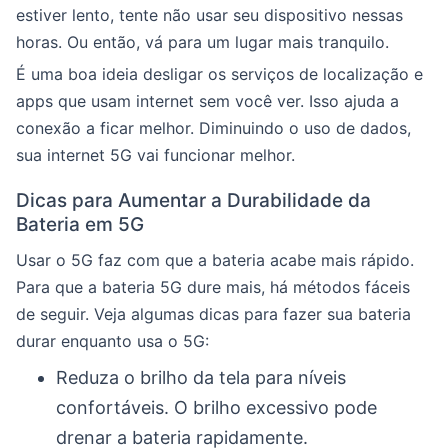
estiver lento, tente não usar seu dispositivo nessas
horas. Ou então, vá para um lugar mais tranquilo.
É uma boa ideia desligar os serviços de localização e
apps que usam internet sem você ver. Isso ajuda a
conexão a ficar melhor. Diminuindo o uso de dados,
sua internet 5G vai funcionar melhor.
Dicas para Aumentar a Durabilidade da
Bateria em 5G
Usar o 5G faz com que a bateria acabe mais rápido.
Para que a bateria 5G dure mais, há métodos fáceis
de seguir. Veja algumas dicas para fazer sua bateria
durar enquanto usa o 5G:
Reduza o brilho da tela para níveis
confortáveis. O brilho excessivo pode
drenar a bateria rapidamente.