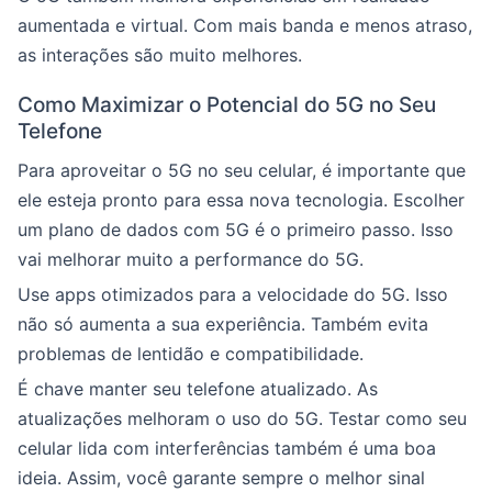
aumentada e virtual. Com mais banda e menos atraso,
as interações são muito melhores.
Como Maximizar o Potencial do 5G no Seu
Telefone
Para aproveitar o 5G no seu celular, é importante que
ele esteja pronto para essa nova tecnologia. Escolher
um plano de dados com 5G é o primeiro passo. Isso
vai melhorar muito a performance do 5G.
Use apps otimizados para a velocidade do 5G. Isso
não só aumenta a sua experiência. Também evita
problemas de lentidão e compatibilidade.
É chave manter seu telefone atualizado. As
atualizações melhoram o uso do 5G. Testar como seu
celular lida com interferências também é uma boa
ideia. Assim, você garante sempre o melhor sinal