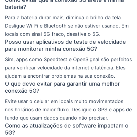
bateria?
Para a bateria durar mais, diminua o brilho da tela.
Desligue Wi-Fi e Bluetooth se não estiver usando. Em
locais com sinal 5G fraco, desative o 5G.
Posso usar aplicativos de teste de velocidade
para monitorar minha conexão 5G?
Sim, apps como Speedtest e OpenSignal são perfeitos
para verificar velocidade da internet e latência. Eles
ajudam a encontrar problemas na sua conexão.
O que devo evitar para garantir uma melhor
conexão 5G?
Evite usar o celular em locais muito movimentados
nos horários de maior fluxo. Desligue o GPS e apps de
fundo que usam dados quando não precisar.
Como as atualizações de software impactam o
5G?