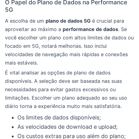
O Papel do Plano de Dados na Performance
5G
A escolha de um
plano de dados 5G
é crucial para
aproveitar ao máximo a
performance de dados
. Se
você escolher um plano com altos limites de dados ou
focado em 5G, notará melhorias. Isso inclui
velocidades de navegação mais rápidas e conexões
mais estáveis.
É vital analisar as opções de plano de dados
disponíveis. A seleção deve ser baseada nas suas
necessidades para evitar gastos excessivos ou
limitações. Escolher um plano adequado ao seu uso
diário torna a experiência muito mais satisfatória.
Os limites de dados disponíveis;
As velocidades de download e upload;
Os custos extras para uso além do plano;