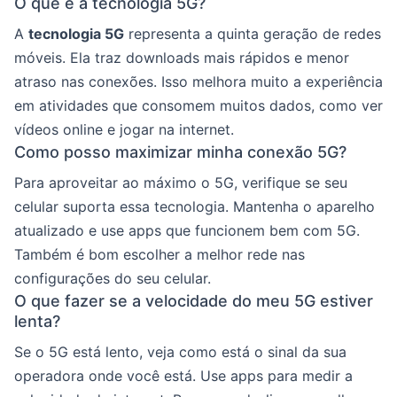
O que é a tecnologia 5G?
A
tecnologia 5G
representa a quinta geração de redes
móveis. Ela traz downloads mais rápidos e menor
atraso nas conexões. Isso melhora muito a experiência
em atividades que consomem muitos dados, como ver
vídeos online e jogar na internet.
Como posso maximizar minha conexão 5G?
Para aproveitar ao máximo o 5G, verifique se seu
celular suporta essa tecnologia. Mantenha o aparelho
atualizado e use apps que funcionem bem com 5G.
Também é bom escolher a melhor rede nas
configurações do seu celular.
O que fazer se a velocidade do meu 5G estiver
lenta?
Se o 5G está lento, veja como está o sinal da sua
operadora onde você está. Use apps para medir a