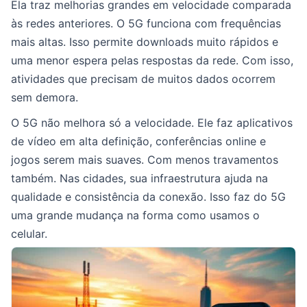
Ela traz melhorias grandes em velocidade comparada
às redes anteriores. O 5G funciona com frequências
mais altas. Isso permite downloads muito rápidos e
uma menor espera pelas respostas da rede. Com isso,
atividades que precisam de muitos dados ocorrem
sem demora.
O 5G não melhora só a velocidade. Ele faz aplicativos
de vídeo em alta definição, conferências online e
jogos serem mais suaves. Com menos travamentos
também. Nas cidades, sua infraestrutura ajuda na
qualidade e consistência da conexão. Isso faz do 5G
uma grande mudança na forma como usamos o
celular.