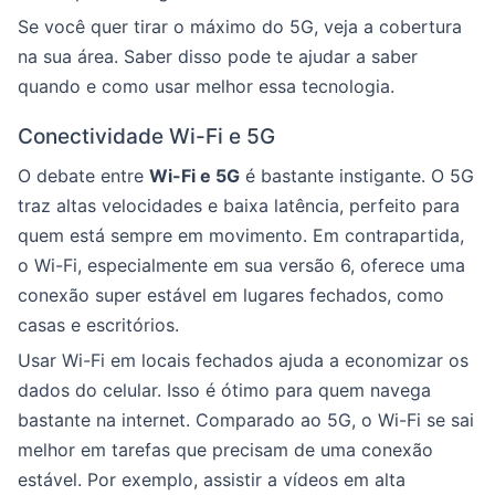
Se você quer tirar o máximo do 5G, veja a cobertura
na sua área. Saber disso pode te ajudar a saber
quando e como usar melhor essa tecnologia.
Conectividade Wi-Fi e 5G
O debate entre
Wi-Fi e 5G
é bastante instigante. O 5G
traz altas velocidades e baixa latência, perfeito para
quem está sempre em movimento. Em contrapartida,
o Wi-Fi, especialmente em sua versão 6, oferece uma
conexão super estável em lugares fechados, como
casas e escritórios.
Usar Wi-Fi em locais fechados ajuda a economizar os
dados do celular. Isso é ótimo para quem navega
bastante na internet. Comparado ao 5G, o Wi-Fi se sai
melhor em tarefas que precisam de uma conexão
estável. Por exemplo, assistir a vídeos em alta