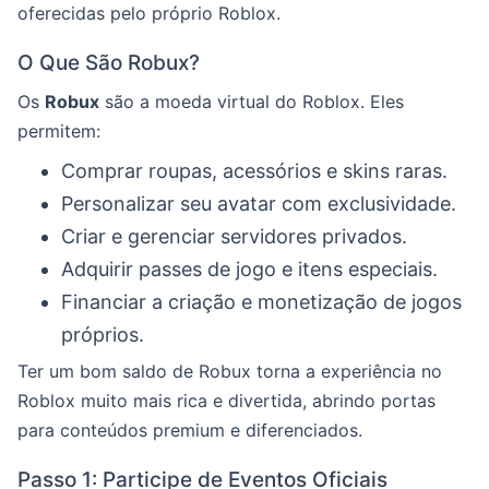
oferecidas pelo próprio Roblox.
O Que São Robux?
Os
Robux
são a moeda virtual do Roblox. Eles
permitem:
Comprar roupas, acessórios e skins raras.
Personalizar seu avatar com exclusividade.
Criar e gerenciar servidores privados.
Adquirir passes de jogo e itens especiais.
Financiar a criação e monetização de jogos
próprios.
Ter um bom saldo de Robux torna a experiência no
Roblox muito mais rica e divertida, abrindo portas
para conteúdos premium e diferenciados.
Passo 1: Participe de Eventos Oficiais