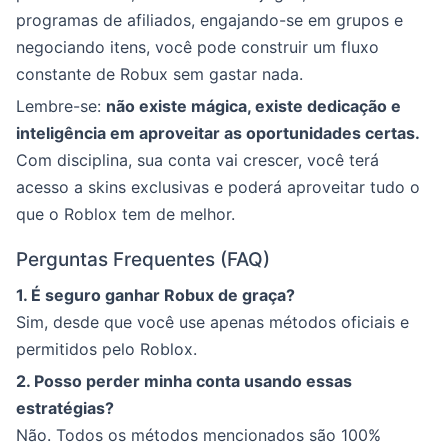
programas de afiliados, engajando-se em grupos e
negociando itens, você pode construir um fluxo
constante de Robux sem gastar nada.
Lembre-se:
não existe mágica, existe dedicação e
inteligência em aproveitar as oportunidades certas.
Com disciplina, sua conta vai crescer, você terá
acesso a skins exclusivas e poderá aproveitar tudo o
que o Roblox tem de melhor.
Perguntas Frequentes (FAQ)
1. É seguro ganhar Robux de graça?
Sim, desde que você use apenas métodos oficiais e
permitidos pelo Roblox.
2. Posso perder minha conta usando essas
estratégias?
Não. Todos os métodos mencionados são 100%