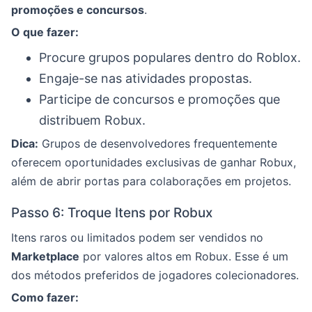
promoções e concursos
.
O que fazer:
Procure grupos populares dentro do Roblox.
Engaje-se nas atividades propostas.
Participe de concursos e promoções que
distribuem Robux.
Dica:
Grupos de desenvolvedores frequentemente
oferecem oportunidades exclusivas de ganhar Robux,
além de abrir portas para colaborações em projetos.
Passo 6: Troque Itens por Robux
Itens raros ou limitados podem ser vendidos no
Marketplace
por valores altos em Robux. Esse é um
dos métodos preferidos de jogadores colecionadores.
Como fazer: