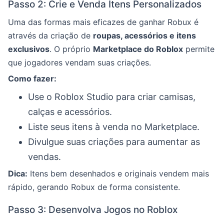
Passo 2: Crie e Venda Itens Personalizados
Uma das formas mais eficazes de ganhar Robux é
através da criação de
roupas, acessórios e itens
exclusivos
. O próprio
Marketplace do Roblox
permite
que jogadores vendam suas criações.
Como fazer:
Use o Roblox Studio para criar camisas,
calças e acessórios.
Liste seus itens à venda no Marketplace.
Divulgue suas criações para aumentar as
vendas.
Dica:
Itens bem desenhados e originais vendem mais
rápido, gerando Robux de forma consistente.
Passo 3: Desenvolva Jogos no Roblox