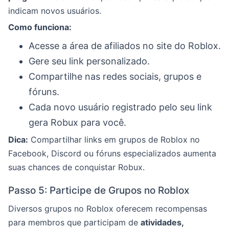
indicam novos usuários.
Como funciona:
Acesse a área de afiliados no site do Roblox.
Gere seu link personalizado.
Compartilhe nas redes sociais, grupos e
fóruns.
Cada novo usuário registrado pelo seu link
gera Robux para você.
Dica:
Compartilhar links em grupos de Roblox no
Facebook, Discord ou fóruns especializados aumenta
suas chances de conquistar Robux.
Passo 5: Participe de Grupos no Roblox
Diversos grupos no Roblox oferecem recompensas
para membros que participam de
atividades,