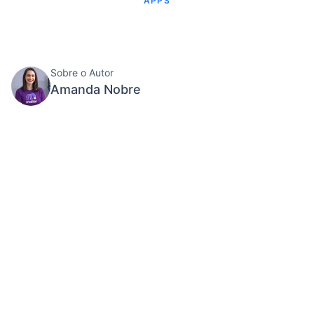
APPS
Sobre o Autor
Amanda Nobre