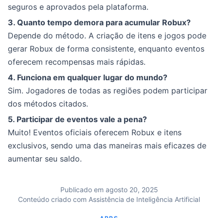
seguros e aprovados pela plataforma.
3. Quanto tempo demora para acumular Robux?
Depende do método. A criação de itens e jogos pode
gerar Robux de forma consistente, enquanto eventos
oferecem recompensas mais rápidas.
4. Funciona em qualquer lugar do mundo?
Sim. Jogadores de todas as regiões podem participar
dos métodos citados.
5. Participar de eventos vale a pena?
Muito! Eventos oficiais oferecem Robux e itens
exclusivos, sendo uma das maneiras mais eficazes de
aumentar seu saldo.
Publicado em agosto 20, 2025
Conteúdo criado com Assistência de Inteligência Artificial