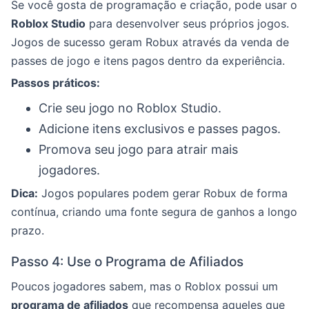
Se você gosta de programação e criação, pode usar o
Roblox Studio
para desenvolver seus próprios jogos.
Jogos de sucesso geram Robux através da venda de
passes de jogo e itens pagos dentro da experiência.
Passos práticos:
Crie seu jogo no Roblox Studio.
Adicione itens exclusivos e passes pagos.
Promova seu jogo para atrair mais
jogadores.
Dica:
Jogos populares podem gerar Robux de forma
contínua, criando uma fonte segura de ganhos a longo
prazo.
Passo 4: Use o Programa de Afiliados
Poucos jogadores sabem, mas o Roblox possui um
programa de afiliados
que recompensa aqueles que