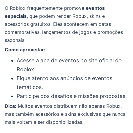
O Roblox frequentemente promove
eventos
especiais
, que podem render Robux, skins e
acessórios gratuitos. Eles acontecem em datas
comemorativas, lançamentos de jogos e promoções
sazonais.
Como aproveitar:
Acesse a aba de eventos no site oficial do
Roblox.
Fique atento aos anúncios de eventos
temáticos.
Participe dos desafios e missões propostas.
Dica:
Muitos eventos distribuem não apenas Robux,
mas também acessórios e skins exclusivas que nunca
mais voltam a ser disponibilizadas.