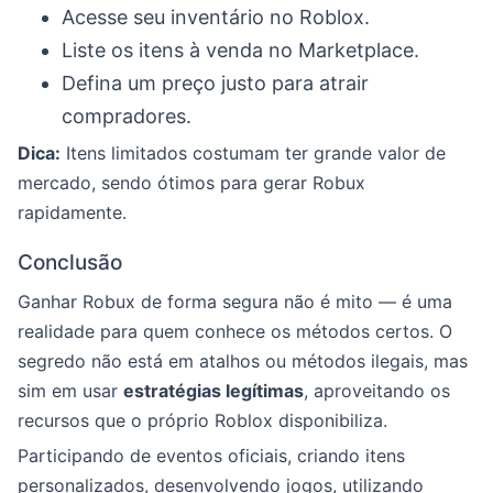
Acesse seu inventário no Roblox.
Liste os itens à venda no Marketplace.
Defina um preço justo para atrair
compradores.
Dica:
Itens limitados costumam ter grande valor de
mercado, sendo ótimos para gerar Robux
rapidamente.
Conclusão
Ganhar Robux de forma segura não é mito — é uma
realidade para quem conhece os métodos certos. O
segredo não está em atalhos ou métodos ilegais, mas
sim em usar
estratégias legítimas
, aproveitando os
recursos que o próprio Roblox disponibiliza.
Participando de eventos oficiais, criando itens
personalizados, desenvolvendo jogos, utilizando