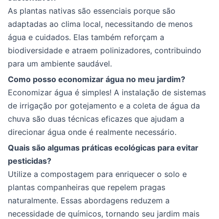
As plantas nativas são essenciais porque são
adaptadas ao clima local, necessitando de menos
água e cuidados. Elas também reforçam a
biodiversidade e atraem polinizadores, contribuindo
para um ambiente saudável.
Como posso economizar água no meu jardim?
Economizar água é simples! A instalação de sistemas
de irrigação por gotejamento e a coleta de água da
chuva são duas técnicas eficazes que ajudam a
direcionar água onde é realmente necessário.
Quais são algumas práticas ecológicas para evitar
pesticidas?
Utilize a compostagem para enriquecer o solo e
plantas companheiras que repelem pragas
naturalmente. Essas abordagens reduzem a
necessidade de químicos, tornando seu jardim mais