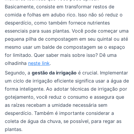
Basicamente, consiste em transformar restos de
comida e folhas em adubo rico. Isso não só reduz o
desperdício, como também fornece nutrientes
essenciais para suas plantas. Você pode começar uma
pequena pilha de compostagem em seu quintal ou até
mesmo usar um balde de compostagem se o espaço
for limitado. Quer saber mais sobre isso? Dê uma
olhadinha
neste link
.
Segundo, a
gestão da irrigação
é crucial. Implementar
um ciclo de irrigação eficiente significa usar a água de
forma inteligente. Ao adotar técnicas de irrigação por
gotejamento, você reduz o consumo e assegura que
as raízes recebam a umidade necessária sem
desperdício. Também é importante considerar a
coleta de água da chuva, se possível, para regar as
plantas.