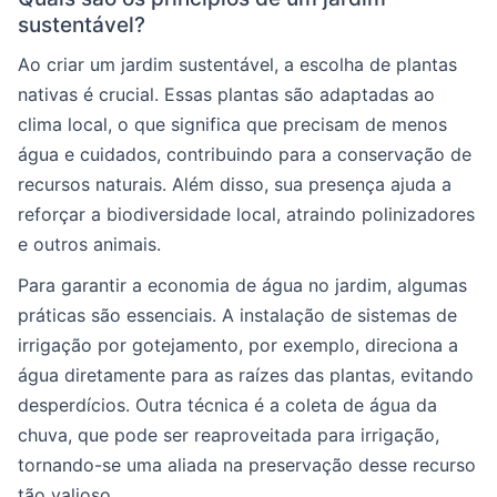
sustentável?
Ao criar um jardim sustentável, a escolha de plantas
nativas é crucial. Essas plantas são adaptadas ao
clima local, o que significa que precisam de menos
água e cuidados, contribuindo para a conservação de
recursos naturais. Além disso, sua presença ajuda a
reforçar a biodiversidade local, atraindo polinizadores
e outros animais.
Para garantir a economia de água no jardim, algumas
práticas são essenciais. A instalação de sistemas de
irrigação por gotejamento, por exemplo, direciona a
água diretamente para as raízes das plantas, evitando
desperdícios. Outra técnica é a coleta de água da
chuva, que pode ser reaproveitada para irrigação,
tornando-se uma aliada na preservação desse recurso
tão valioso.