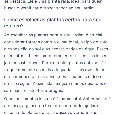
se destaca. Ele é uma planta rara, ideal para quem
busca diversificar e trazer sabor ao seu jardim.
Como escolher as plantas certas para seu
espaço?
Ao escolher as plantas para o seu jardim, é crucial
considerar fatores como o clima local, o tipo de solo,
a exposição ao sol e as necessidades de água. Esses
elementos influenciam diretamente o sucesso do seu
jardim sustentável. Por exemplo, plantas nativas são
frequentemente as mais adequadas, pois evoluíram
em harmonia com as condições climáticas e do solo
da sua região. Assim, elas exigem menos cuidados e
são mais resistentes a pragas.
O conhecimento do solo é fundamental. Saber se ele é
arenoso, argiloso ou bem drenado pode ajudar na
escolha de plantas que se desenvolverão melhor