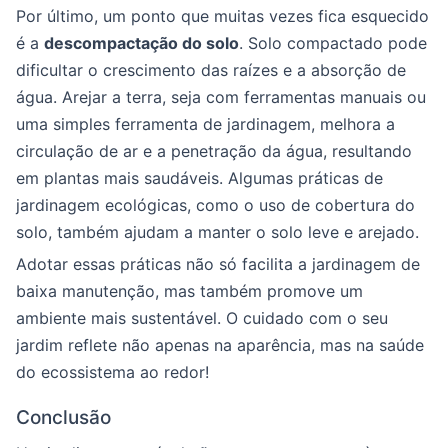
Por último, um ponto que muitas vezes fica esquecido
é a
descompactação do solo
. Solo compactado pode
dificultar o crescimento das raízes e a absorção de
água. Arejar a terra, seja com ferramentas manuais ou
uma simples ferramenta de jardinagem, melhora a
circulação de ar e a penetração da água, resultando
em plantas mais saudáveis. Algumas práticas de
jardinagem ecológicas, como o uso de cobertura do
solo, também ajudam a manter o solo leve e arejado.
Adotar essas práticas não só facilita a jardinagem de
baixa manutenção, mas também promove um
ambiente mais sustentável. O cuidado com o seu
jardim reflete não apenas na aparência, mas na saúde
do ecossistema ao redor!
Conclusão