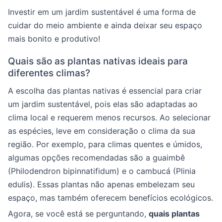
Investir em um jardim sustentável é uma forma de
cuidar do meio ambiente e ainda deixar seu espaço
mais bonito e produtivo!
Quais são as plantas nativas ideais para
diferentes climas?
A escolha das plantas nativas é essencial para criar
um jardim sustentável, pois elas são adaptadas ao
clima local e requerem menos recursos. Ao selecionar
as espécies, leve em consideração o clima da sua
região. Por exemplo, para climas quentes e úmidos,
algumas opções recomendadas são a guaimbê
(Philodendron bipinnatifidum) e o cambucá (Plinia
edulis). Essas plantas não apenas embelezam seu
espaço, mas também oferecem benefícios ecológicos.
Agora, se você está se perguntando,
quais plantas