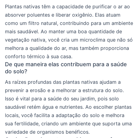
Plantas nativas têm a capacidade de purificar o ar ao
absorver poluentes e liberar oxigênio. Elas atuam
como um filtro natural, contribuindo para um ambiente
mais saudável. Ao manter uma boa quantidade de
vegetação nativa, você cria um microclima que não só
melhora a qualidade do ar, mas também proporciona
conforto térmico à sua casa.
De que maneira elas contribuem para a saúde
do solo?
As raízes profundas das plantas nativas ajudam a
prevenir a erosão e a melhorar a estrutura do solo.
Isso é vital para a saúde do seu jardim, pois solo
saudável retém água e nutrientes. Ao escolher plantas
locais, você facilita a adaptação do solo e melhora
sua fertilidade, criando um ambiente que suporta uma
variedade de organismos benéficos.