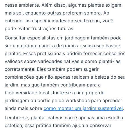
nesse ambiente. Além disso, algumas plantas exigem
mais sol, enquanto outras preferem sombra. Ao
entender as especificidades do seu terreno, você
pode evitar frustrações futuras.
Consultar especialistas em jardinagem também pode
ser uma ótima maneira de otimizar suas escolhas de
plantas. Esses profissionais podem fornecer conselhos
valiosos sobre variedades nativas e como plantá-las
corretamente. Eles também podem sugerir
combinações que não apenas realcem a beleza do seu
jardim, mas que também contribuam para a
biodiversidade local. Junte-se a um grupo de
jardinagem ou participe de workshops para aprender
ainda mais sobre
como montar um jardim sustentável
.
Lembre-se, plantar nativas não é apenas uma escolha
estética; essa prática também ajuda a conservar