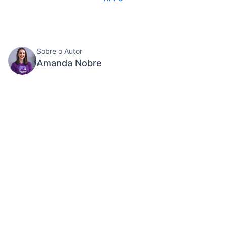
Sobre o Autor
Amanda Nobre