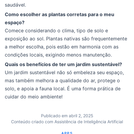
saudável.
Como escolher as plantas corretas para o meu
espaço?
Comece considerando o clima, tipo de solo e
exposição ao sol. Plantas nativas são frequentemente
a melhor escolha, pois estão em harmonia com as
condições locais, exigindo menos manutenção.
Quais os benefícios de ter um jardim sustentável?
Um jardim sustentável não só embeleza seu espaço,
mas também melhora a qualidade do ar, protege o
solo, e apoia a fauna local. É uma forma prática de
cuidar do meio ambiente!
Publicado em abril 2, 2025
Conteúdo criado com Assistência de Inteligência Artificial
APPS