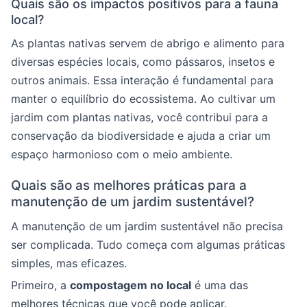
Quais são os impactos positivos para a fauna
local?
As plantas nativas servem de abrigo e alimento para
diversas espécies locais, como pássaros, insetos e
outros animais. Essa interação é fundamental para
manter o equilíbrio do ecossistema. Ao cultivar um
jardim com plantas nativas, você contribui para a
conservação da biodiversidade e ajuda a criar um
espaço harmonioso com o meio ambiente.
Quais são as melhores práticas para a
manutenção de um jardim sustentável?
A manutenção de um jardim sustentável não precisa
ser complicada. Tudo começa com algumas práticas
simples, mas eficazes.
Primeiro, a
compostagem no local
é uma das
melhores técnicas que você pode aplicar.