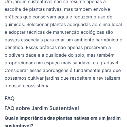
Um jardim sustentável não se resume apenas à
escolha de plantas nativas, mas também envolve
práticas que conservam água e reduzem o uso de
químicos. Selecionar plantas adequadas ao clima local
e adoptar técnicas de manutenção ecológicas são
passos essenciais para criar um ambiente harmônico e
benéfico. Essas práticas não apenas preservam a
biodiversidade e a qualidade do solo, mas também
proporcionam um espaço mais saudável e agradável.
Considerar essas abordagens é fundamental para que
possamos cultivar jardins que respeitem e revitalizem
o nosso ecossistema.
FAQ
FAQ sobre Jardim Sustentável
Qual a importância das plantas nativas em um jardim
sustentável?