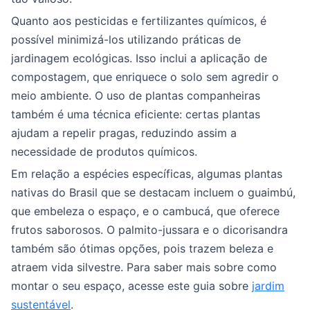
Quanto aos pesticidas e fertilizantes químicos, é
possível minimizá-los utilizando práticas de
jardinagem ecológicas. Isso inclui a aplicação de
compostagem, que enriquece o solo sem agredir o
meio ambiente. O uso de plantas companheiras
também é uma técnica eficiente: certas plantas
ajudam a repelir pragas, reduzindo assim a
necessidade de produtos químicos.
Em relação a espécies específicas, algumas plantas
nativas do Brasil que se destacam incluem o guaimbú,
que embeleza o espaço, e o cambucá, que oferece
frutos saborosos. O palmito-jussara e o dicorisandra
também são ótimas opções, pois trazem beleza e
atraem vida silvestre. Para saber mais sobre como
montar o seu espaço, acesse este guia sobre
jardim
sustentável
.