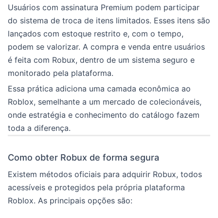
Usuários com assinatura Premium podem participar
do sistema de troca de itens limitados. Esses itens são
lançados com estoque restrito e, com o tempo,
podem se valorizar. A compra e venda entre usuários
é feita com Robux, dentro de um sistema seguro e
monitorado pela plataforma.
Essa prática adiciona uma camada econômica ao
Roblox, semelhante a um mercado de colecionáveis,
onde estratégia e conhecimento do catálogo fazem
toda a diferença.
Como obter Robux de forma segura
Existem métodos oficiais para adquirir Robux, todos
acessíveis e protegidos pela própria plataforma
Roblox. As principais opções são: