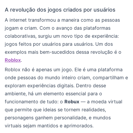
A revolução dos jogos criados por usuários
A internet transformou a maneira como as pessoas
jogam e criam. Com o avanço das plataformas
colaborativas, surgiu um novo tipo de experiência:
jogos feitos por usuários para usuários. Um dos
exemplos mais bem-sucedidos dessa revolução é o
Roblox
.
Roblox não é apenas um jogo. Ele é uma plataforma
onde pessoas do mundo inteiro criam, compartilham e
exploram experiências digitais. Dentro desse
ambiente, há um elemento essencial para o
funcionamento de tudo: o
Robux
— a moeda virtual
que permite que ideias se tornem realidades,
personagens ganhem personalidade, e mundos
virtuais sejam mantidos e aprimorados.