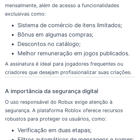
mensalmente, além de acesso a funcionalidades
exclusivas como:
Sistema de comércio de itens limitados;
Bônus em algumas compras;
Descontos no catálogo;
Melhor remuneração em jogos publicados.
A assinatura é ideal para jogadores frequentes ou
criadores que desejam profissionalizar suas criações.
A importância da segurança digital
O uso responsável do Robux exige atenção à
segurança. A plataforma Roblox oferece recursos
robustos para proteger os usuários, como:
Verificação em duas etapas;
Filtros automáticos de mensagens e nomes;