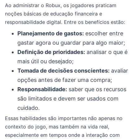
Ao administrar o Robux, os jogadores praticam
noções básicas de educação financeira e
responsabilidade digital. Entre os benefícios estão:
Planejamento de gastos:
escolher entre
gastar agora ou guardar para algo maior;
Definição de prioridades:
analisar o que é
mais útil ou desejado;
Tomada de decisões conscientes:
avaliar
opções antes de fazer uma compra;
Responsabilidade:
saber que os recursos
são limitados e devem ser usados com
cuidado.
Essas habilidades são importantes não apenas no
contexto do jogo, mas também na vida real,
especialmente em tempos onde a interação com