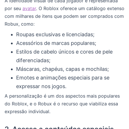
A identidade visual de cada jogador é representada
por seu
avatar
. O Roblox oferece um catálogo extenso
com milhares de itens que podem ser comprados com
Robux, como:
Roupas exclusivas e licenciadas;
Acessórios de marcas populares;
Estilos de cabelo únicos e cores de pele
diferenciadas;
Máscaras, chapéus, capas e mochilas;
Emotes e animações especiais para se
expressar nos jogos.
A personalização é um dos aspectos mais populares
do Roblox, e o Robux é o recurso que viabiliza essa
expressão individual.