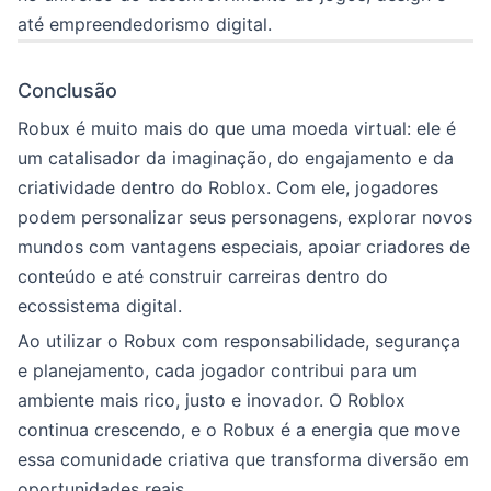
até empreendedorismo digital.
Conclusão
Robux é muito mais do que uma moeda virtual: ele é
um catalisador da imaginação, do engajamento e da
criatividade dentro do Roblox. Com ele, jogadores
podem personalizar seus personagens, explorar novos
mundos com vantagens especiais, apoiar criadores de
conteúdo e até construir carreiras dentro do
ecossistema digital.
Ao utilizar o Robux com responsabilidade, segurança
e planejamento, cada jogador contribui para um
ambiente mais rico, justo e inovador. O Roblox
continua crescendo, e o Robux é a energia que move
essa comunidade criativa que transforma diversão em
oportunidades reais.