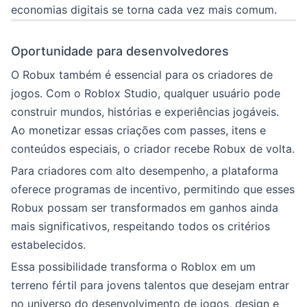
economias digitais se torna cada vez mais comum.
Oportunidade para desenvolvedores
O Robux também é essencial para os criadores de
jogos. Com o Roblox Studio, qualquer usuário pode
construir mundos, histórias e experiências jogáveis.
Ao monetizar essas criações com passes, itens e
conteúdos especiais, o criador recebe Robux de volta.
Para criadores com alto desempenho, a plataforma
oferece programas de incentivo, permitindo que esses
Robux possam ser transformados em ganhos ainda
mais significativos, respeitando todos os critérios
estabelecidos.
Essa possibilidade transforma o Roblox em um
terreno fértil para jovens talentos que desejam entrar
no universo do desenvolvimento de jogos, design e