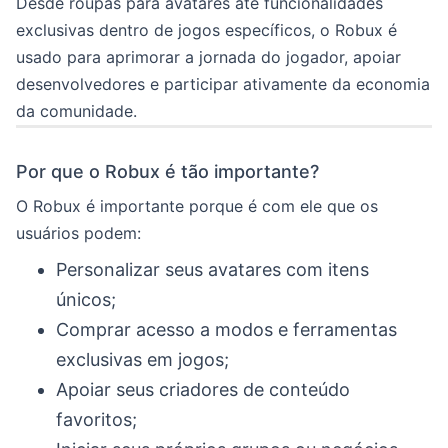
Desde roupas para avatares até funcionalidades
exclusivas dentro de jogos específicos, o Robux é
usado para aprimorar a jornada do jogador, apoiar
desenvolvedores e participar ativamente da economia
da comunidade.
Por que o Robux é tão importante?
O Robux é importante porque é com ele que os
usuários podem:
Personalizar seus avatares com itens
únicos;
Comprar acesso a modos e ferramentas
exclusivas em jogos;
Apoiar seus criadores de conteúdo
favoritos;