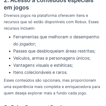
2.
Acesso a conteúdos especiais
em jogos
Diversos jogos na plataforma oferecem itens e
recursos que só estão disponíveis com Robux. Esses
recursos incluem:
Ferramentas que melhoram o desempenho
do jogador;
Passes que desbloqueiam áreas restritas;
Veículos, armas e personagens únicos;
Vantagens visuais e estéticas;
Itens colecionáveis e raros.
Esses conteúdos são opcionais, mas proporcionam
uma experiência mais completa e enriquecedora para
quem deseja explorar mais a fundo cada jogo.