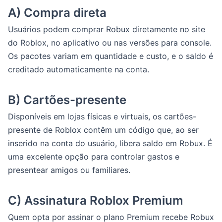
A) Compra direta
Usuários podem comprar Robux diretamente no site
do Roblox, no aplicativo ou nas versões para console.
Os pacotes variam em quantidade e custo, e o saldo é
creditado automaticamente na conta.
B) Cartões-presente
Disponíveis em lojas físicas e virtuais, os cartões-
presente de Roblox contêm um código que, ao ser
inserido na conta do usuário, libera saldo em Robux. É
uma excelente opção para controlar gastos e
presentear amigos ou familiares.
C) Assinatura Roblox Premium
Quem opta por assinar o plano Premium recebe Robux