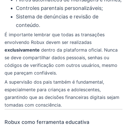
Controles parentais personalizáveis;
Sistema de denúncias e revisão de
conteúdo.
É importante lembrar que todas as transações
envolvendo Robux devem ser realizadas
exclusivamente
dentro da plataforma oficial. Nunca
se deve compartilhar dados pessoais, senhas ou
códigos de verificação com outros usuários, mesmo
que pareçam confiáveis.
A supervisão dos pais também é fundamental,
especialmente para crianças e adolescentes,
garantindo que as decisões financeiras digitais sejam
tomadas com consciência.
Robux como ferramenta educativa