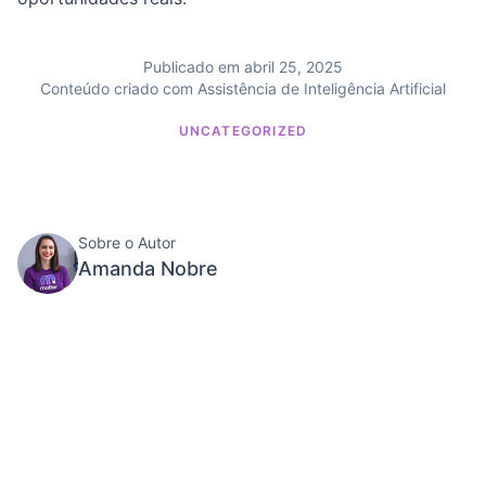
Publicado em abril 25, 2025
Conteúdo criado com Assistência de Inteligência Artificial
UNCATEGORIZED
Sobre o Autor
Amanda Nobre