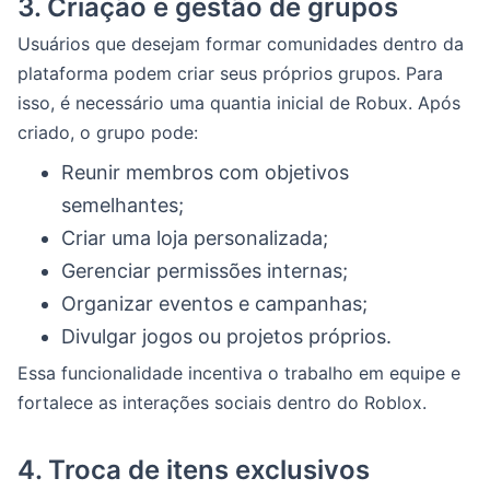
3.
Criação e gestão de grupos
Usuários que desejam formar comunidades dentro da
plataforma podem criar seus próprios grupos. Para
isso, é necessário uma quantia inicial de Robux. Após
criado, o grupo pode:
Reunir membros com objetivos
semelhantes;
Criar uma loja personalizada;
Gerenciar permissões internas;
Organizar eventos e campanhas;
Divulgar jogos ou projetos próprios.
Essa funcionalidade incentiva o trabalho em equipe e
fortalece as interações sociais dentro do Roblox.
4.
Troca de itens exclusivos