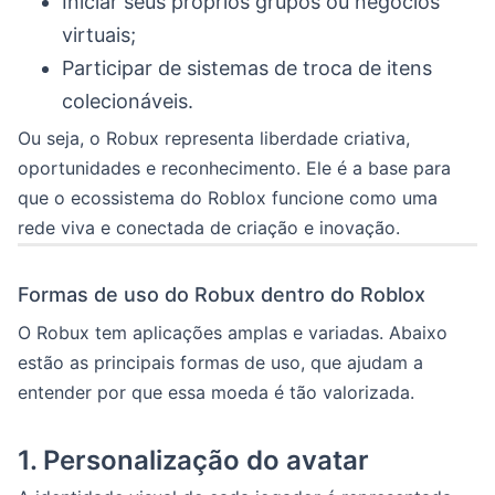
Iniciar seus próprios grupos ou negócios
virtuais;
Participar de sistemas de troca de itens
colecionáveis.
Ou seja, o Robux representa liberdade criativa,
oportunidades e reconhecimento. Ele é a base para
que o ecossistema do Roblox funcione como uma
rede viva e conectada de criação e inovação.
Formas de uso do Robux dentro do Roblox
O Robux tem aplicações amplas e variadas. Abaixo
estão as principais formas de uso, que ajudam a
entender por que essa moeda é tão valorizada.
1.
Personalização do avatar