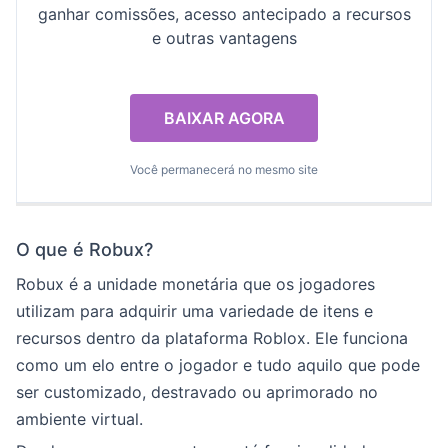
ganhar comissões, acesso antecipado a recursos
e outras vantagens
BAIXAR AGORA
Você permanecerá no mesmo site
O que é Robux?
Robux é a unidade monetária que os jogadores
utilizam para adquirir uma variedade de itens e
recursos dentro da plataforma Roblox. Ele funciona
como um elo entre o jogador e tudo aquilo que pode
ser customizado, destravado ou aprimorado no
ambiente virtual.