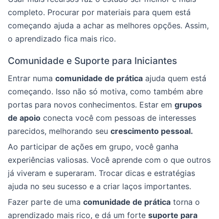
completo. Procurar por materiais para quem está
começando ajuda a achar as melhores opções. Assim,
o aprendizado fica mais rico.
Comunidade e Suporte para Iniciantes
Entrar numa
comunidade de prática
ajuda quem está
começando. Isso não só motiva, como também abre
portas para novos conhecimentos. Estar em
grupos
de apoio
conecta você com pessoas de interesses
parecidos, melhorando seu
crescimento pessoal.
Ao participar de ações em grupo, você ganha
experiências valiosas. Você aprende com o que outros
já viveram e superaram. Trocar dicas e estratégias
ajuda no seu sucesso e a criar laços importantes.
Fazer parte de uma
comunidade de prática
torna o
aprendizado mais rico, e dá um forte
suporte para