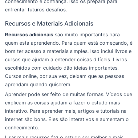
conhecimento e confiança. Isso os prepara para
enfrentar futuros desafios.
Recursos e Materiais Adicionais
Recursos adicionais
são muito importantes para
quem está aprendendo. Para quem está começando, é
bom ter acesso a materiais simples. Isso inclui livros e
cursos que ajudam a entender coisas difíceis. Livros
escolhidos com cuidado dão ideias importantes.
Cursos online, por sua vez, deixam que as pessoas
aprendam quando quiserem.
Aprender pode ser feito de muitas formas. Vídeos que
explicam as coisas ajudam a fazer o estudo mais
interativo. Para aprender mais, artigos e tutoriais na
internet são bons. Eles são interativos e aumentam o
conhecimento.
Usar mais recursos faz o estudo ser melhor e mais