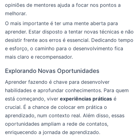
opiniões de mentores ajuda a focar nos pontos a
melhorar.
O mais importante é ter uma mente aberta para
aprender. Estar disposto a tentar novas técnicas e não
desistir frente aos erros é essencial. Dedicando tempo
e esforço, o caminho para o desenvolvimento fica
mais claro e recompensador.
Explorando Novas Oportunidades
Aprender fazendo é chave para desenvolver
habilidades e aprofundar conhecimentos. Para quem
está começando, viver
experiências práticas
é
crucial. É a chance de colocar em prática o
aprendizado, num contexto real. Além disso, essas
oportunidades ampliam a rede de contatos,
enriquecendo a jornada de aprendizado.