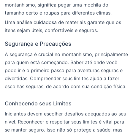
montanhismo, significa pegar uma mochila do
tamanho certo e roupas para diferentes climas.
Uma análise cuidadosa de materiais garante que os
itens sejam úteis, confortáveis e seguros.
Segurança e Precauções
A segurança é crucial no montanhismo, principalmente
para quem está começando. Saber até onde você
pode ir é o primeiro passo para aventuras seguras e
divertidas. Compreender seus limites ajuda a fazer
escolhas seguras, de acordo com sua condição física.
Conhecendo seus Limites
Iniciantes devem escolher desafios adequados ao seu
nível. Reconhecer e respeitar seus limites é vital para
se manter seguro. Isso não só protege a saúde, mas