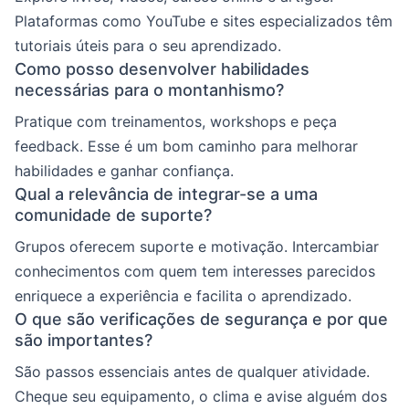
Plataformas como YouTube e sites especializados têm
tutoriais úteis para o seu aprendizado.
Como posso desenvolver habilidades
necessárias para o montanhismo?
Pratique com treinamentos, workshops e peça
feedback. Esse é um bom caminho para melhorar
habilidades e ganhar confiança.
Qual a relevância de integrar-se a uma
comunidade de suporte?
Grupos oferecem suporte e motivação. Intercambiar
conhecimentos com quem tem interesses parecidos
enriquece a experiência e facilita o aprendizado.
O que são verificações de segurança e por que
são importantes?
São passos essenciais antes de qualquer atividade.
Cheque seu equipamento, o clima e avise alguém dos