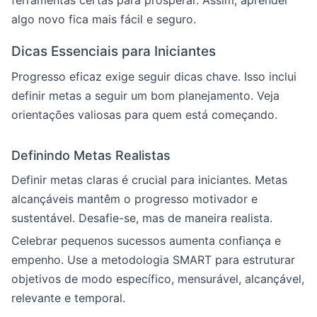
ferramentas certas para prosperar. Assim, aprender
algo novo fica mais fácil e seguro.
Dicas Essenciais para Iniciantes
Progresso eficaz exige seguir dicas chave. Isso inclui
definir metas a seguir um bom planejamento. Veja
orientações valiosas para quem está começando.
Definindo Metas Realistas
Definir metas claras é crucial para iniciantes. Metas
alcançáveis mantêm o progresso motivador e
sustentável. Desafie-se, mas de maneira realista.
Celebrar pequenos sucessos aumenta confiança e
empenho. Use a metodologia SMART para estruturar
objetivos de modo específico, mensurável, alcançável,
relevante e temporal.