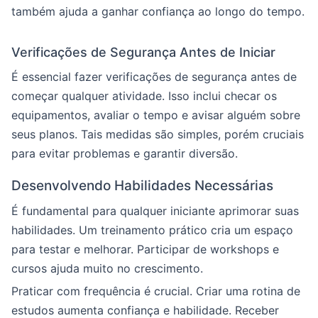
também ajuda a ganhar confiança ao longo do tempo.
Verificações de Segurança Antes de Iniciar
É essencial fazer verificações de segurança antes de
começar qualquer atividade. Isso inclui checar os
equipamentos, avaliar o tempo e avisar alguém sobre
seus planos. Tais medidas são simples, porém cruciais
para evitar problemas e garantir diversão.
Desenvolvendo Habilidades Necessárias
É fundamental para qualquer iniciante aprimorar suas
habilidades. Um treinamento prático cria um espaço
para testar e melhorar. Participar de workshops e
cursos ajuda muito no crescimento.
Praticar com frequência é crucial. Criar uma rotina de
estudos aumenta confiança e habilidade. Receber