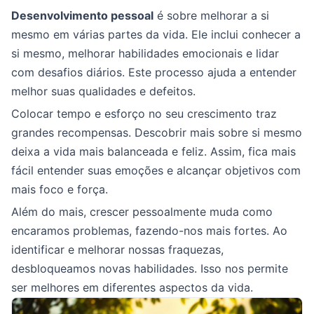
Desenvolvimento pessoal
é sobre melhorar a si
mesmo em várias partes da vida. Ele inclui conhecer a
si mesmo, melhorar habilidades emocionais e lidar
com desafios diários. Este processo ajuda a entender
melhor suas qualidades e defeitos.
Colocar tempo e esforço no seu crescimento traz
grandes recompensas. Descobrir mais sobre si mesmo
deixa a vida mais balanceada e feliz. Assim, fica mais
fácil entender suas emoções e alcançar objetivos com
mais foco e força.
Além do mais, crescer pessoalmente muda como
encaramos problemas, fazendo-nos mais fortes. Ao
identificar e melhorar nossas fraquezas,
desbloqueamos novas habilidades. Isso nos permite
ser melhores em diferentes aspectos da vida.