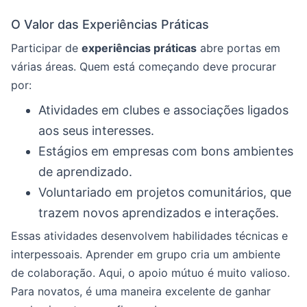
O Valor das Experiências Práticas
Participar de
experiências práticas
abre portas em
várias áreas. Quem está começando deve procurar
por:
Atividades em clubes e associações ligados
aos seus interesses.
Estágios em empresas com bons ambientes
de aprendizado.
Voluntariado em projetos comunitários, que
trazem novos aprendizados e interações.
Essas atividades desenvolvem habilidades técnicas e
interpessoais. Aprender em grupo cria um ambiente
de colaboração. Aqui, o apoio mútuo é muito valioso.
Para novatos, é uma maneira excelente de ganhar