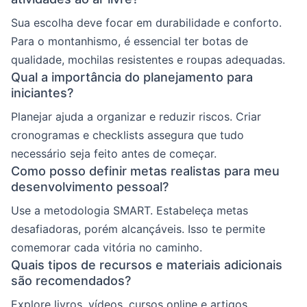
Sua escolha deve focar em durabilidade e conforto.
Para o montanhismo, é essencial ter botas de
qualidade, mochilas resistentes e roupas adequadas.
Qual a importância do planejamento para
iniciantes?
Planejar ajuda a organizar e reduzir riscos. Criar
cronogramas e checklists assegura que tudo
necessário seja feito antes de começar.
Como posso definir metas realistas para meu
desenvolvimento pessoal?
Use a metodologia SMART. Estabeleça metas
desafiadoras, porém alcançáveis. Isso te permite
comemorar cada vitória no caminho.
Quais tipos de recursos e materiais adicionais
são recomendados?
Explore livros, vídeos, cursos online e artigos.