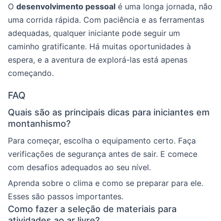
O
desenvolvimento pessoal
é uma longa jornada, não
uma corrida rápida. Com paciência e as ferramentas
adequadas, qualquer iniciante pode seguir um
caminho gratificante. Há muitas oportunidades à
espera, e a aventura de explorá-las está apenas
começando.
FAQ
Quais são as principais dicas para iniciantes em
montanhismo?
Para começar, escolha o equipamento certo. Faça
verificações de segurança antes de sair. E comece
com desafios adequados ao seu nível.
Aprenda sobre o clima e como se preparar para ele.
Esses são passos importantes.
Como fazer a seleção de materiais para
atividades ao ar livre?