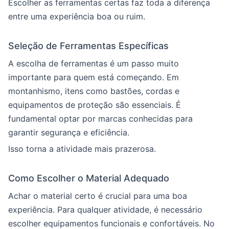
Escolher as ferramentas certas faz toda a diferença
entre uma experiência boa ou ruim.
Seleção de Ferramentas Específicas
A escolha de ferramentas é um passo muito
importante para quem está começando. Em
montanhismo, itens como bastões, cordas e
equipamentos de proteção são essenciais. É
fundamental optar por marcas conhecidas para
garantir segurança e eficiência.
Isso torna a atividade mais prazerosa.
Como Escolher o Material Adequado
Achar o material certo é crucial para uma boa
experiência. Para qualquer atividade, é necessário
escolher equipamentos funcionais e confortáveis. No