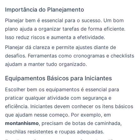
Importância do Planejamento
Planejar bem é essencial para o sucesso. Um bom
plano ajuda a organizar tarefas de forma eficiente.
Isso reduz riscos e aumenta a efetividade.
Planejar dá clareza e permite ajustes diante de
desafios. Ferramentas como cronogramas e checklists
ajudam a manter tudo organizado.
Equipamentos Básicos para Iniciantes
Escolher bem os equipamentos é essencial para
praticar qualquer atividade com segurança e
eficiência. Iniciantes devem conhecer os itens básicos
que ajudam nesse começo. Por exemplo, em
montanhismo
, precisam de botas de caminhada,
mochilas resistentes e roupas adequadas.