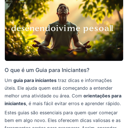
O que é um Guia para Iniciantes?
Um
guia para iniciantes
traz dicas e informações
úteis. Ele ajuda quem está começando a entender
melhor uma atividade ou área. Com
orientações para
iniciantes
, é mais fácil evitar erros e aprender rápido.
Estes guias são essenciais para quem quer começar
bem em algo novo. Eles oferecem dicas valiosas e as