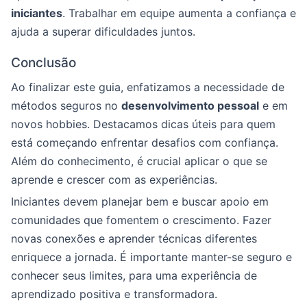
iniciantes
. Trabalhar em equipe aumenta a confiança e
ajuda a superar dificuldades juntos.
Conclusão
Ao finalizar este guia, enfatizamos a necessidade de
métodos seguros no
desenvolvimento pessoal
e em
novos hobbies. Destacamos dicas úteis para quem
está começando enfrentar desafios com confiança.
Além do conhecimento, é crucial aplicar o que se
aprende e crescer com as experiências.
Iniciantes devem planejar bem e buscar apoio em
comunidades que fomentem o crescimento. Fazer
novas conexões e aprender técnicas diferentes
enriquece a jornada. É importante manter-se seguro e
conhecer seus limites, para uma experiência de
aprendizado positiva e transformadora.