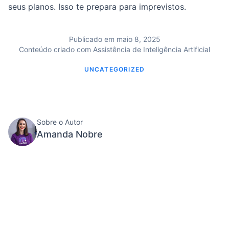
seus planos. Isso te prepara para imprevistos.
Publicado em maio 8, 2025
Conteúdo criado com Assistência de Inteligência Artificial
UNCATEGORIZED
Sobre o Autor
Amanda Nobre