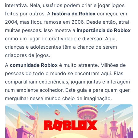
interativa. Nela, usuários podem criar e jogar jogos
feitos por outros. A
história do Roblox
começou em
2004, mas ficou famosa em 2006. Desde então, atrai
muitas pessoas. Isso mostra a
importância do Roblox
como um lugar de criatividade e diversão. Aqui,
crianças e adolescentes têm a chance de serem
criadores de jogos.
A
comunidade Roblox
é muito atraente. Milhões de
pessoas de todo o mundo se encontram aqui. Elas
compartilham experiências, jogam juntas e interagem
num ambiente acolhedor. Este guia é para quem quer
mergulhar nesse mundo cheio de imaginação.