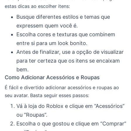
estas dicas ao escolher itens:
Busque diferentes estilos e temas que
expressem quem você é.
Escolha cores e texturas que combinem
entre si para um look bonito.
Antes de finalizar, use a opção de visualizar
para ter certeza que os itens se encaixam
bem.
Como Adicionar Acessórios e Roupas
É fácil e divertido adicionar acessórios e roupas ao
seu avatar. Basta seguir esses passos:
Vá à loja do Roblox e clique em “Acessórios”
ou “Roupas”.
Escolha o que gostou e clique em “Comprar”