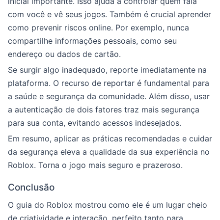
inicial importante. Isso ajuda a controlar quem fala
com você e vê seus jogos. Também é crucial aprender
como prevenir riscos online. Por exemplo, nunca
compartilhe informações pessoais, como seu
endereço ou dados de cartão.
Se surgir algo inadequado, reporte imediatamente na
plataforma. O recurso de reportar é fundamental para
a saúde e segurança da comunidade. Além disso, usar
a autenticação de dois fatores traz mais segurança
para sua conta, evitando acessos indesejados.
Em resumo, aplicar as práticas recomendadas e cuidar
da segurança eleva a qualidade da sua experiência no
Roblox. Torna o jogo mais seguro e prazeroso.
Conclusão
O guia do Roblox mostrou como ele é um lugar cheio
de criatividade e interação, perfeito tanto para