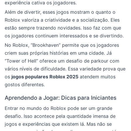
experiência cativa os jogadores.
Além de divertir, esses jogos mostram o quanto o
Roblox valoriza a criatividade e a socialização. Eles
estão sempre trazendo novidades. Isso faz com que
os jogadores continuem interessados e se divertindo.
No Roblox, “Brookhaven” permite que os jogadores
criem suas próprias histórias em uma cidade. Já
“Tower of Hell” oferece um desafio de parkour com
vários níveis de dificuldade. Essa variedade prova que
os
jogos populares Roblox 2025
atendem muitos
gostos diferentes.
Aprendendo a Jogar: Dicas para Iniciantes
Entrar no mundo do Roblox pode ser um grande
desafio. Isso acontece pela quantidade imensa de
jogos e experiências que existem lá. Mas não se