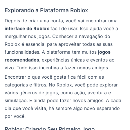
Explorando a Plataforma Roblox
Depois de criar uma conta, você vai encontrar uma
interface do Roblox
fácil de usar. Isso ajuda você a
mergulhar nos jogos. Conhecer a navegação do
Roblox é essencial para aproveitar todas as suas
funcionalidades. A plataforma tem muitos
jogos
recomendados
, experiências únicas e eventos ao
vivo. Tudo isso incentiva a fazer novos amigos.
Encontrar o que você gosta fica fácil com as
categorias e filtros. No Roblox, você pode explorar
vários gêneros de jogos, como ação, aventura e
simulação. E ainda pode fazer novos amigos. A cada
dia que você visita, há sempre algo novo esperando
por você.
Roblox: Criando Seu Primeiro Jogo