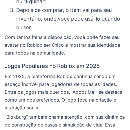
ou “Equipar”.
Depois de comprar, o item vai para seu
inventário, onde você pode usá-lo quando
quiser.
Com tantos itens à disposição, você pode fazer seu
avatar no Roblox ser único e mostrar sua identidade
para todos na comunidade.
Jogos Populares no Roblox em 2025
Em 2025, a plataforma Roblox continua sendo um
espaço incrível para jogadores de todas as idades.
Entre os jogos mais queridos, “Adopt Me!” se destaca
como um dos preferidos. O jogo foca na criação e
interação social.
“Bloxburg” também chama atenção, com sua dinâmica
de construção de casas e simulação de vida. Essa