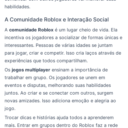
habilidades.
A Comunidade Roblox e Interação Social
A
comunidade Roblox
é um lugar cheio de vida. Ela
incentiva os jogadores a socializar de formas únicas e
interessantes. Pessoas de várias idades se juntam
para jogar, criar e competir. Isso cria laços através de
experiências que todos compartilham.
Os
jogos multiplayer
ensinam a importância de
trabalhar em grupo. Os jogadores se unem em
eventos e disputas, melhorando suas habilidades
juntos. Ao criar e se conectar com outros, surgem
novas amizades. Isso adiciona emoção e alegria ao
jogo.
Trocar dicas e histórias ajuda todos a aprenderem
mais. Entrar em grupos dentro do Roblox faz a rede