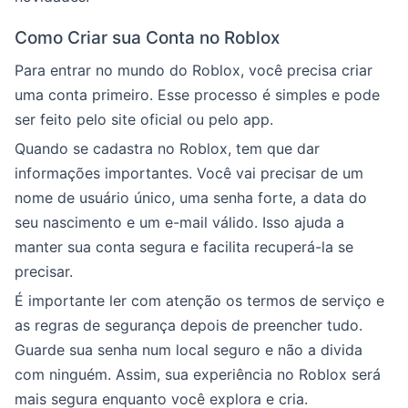
Como Criar sua Conta no Roblox
Para entrar no mundo do Roblox, você precisa criar
uma conta primeiro. Esse processo é simples e pode
ser feito pelo site oficial ou pelo app.
Quando se cadastra no Roblox, tem que dar
informações importantes. Você vai precisar de um
nome de usuário único, uma senha forte, a data do
seu nascimento e um e-mail válido. Isso ajuda a
manter sua conta segura e facilita recuperá-la se
precisar.
É importante ler com atenção os termos de serviço e
as regras de segurança depois de preencher tudo.
Guarde sua senha num local seguro e não a divida
com ninguém. Assim, sua experiência no Roblox será
mais segura enquanto você explora e cria.