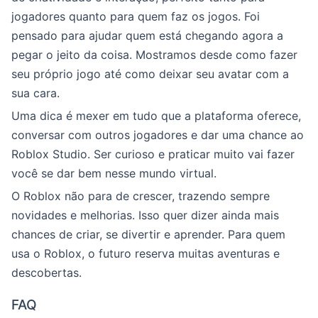
jogadores quanto para quem faz os jogos. Foi
pensado para ajudar quem está chegando agora a
pegar o jeito da coisa. Mostramos desde como fazer
seu próprio jogo até como deixar seu avatar com a
sua cara.
Uma dica é mexer em tudo que a plataforma oferece,
conversar com outros jogadores e dar uma chance ao
Roblox Studio. Ser curioso e praticar muito vai fazer
você se dar bem nesse mundo virtual.
O Roblox não para de crescer, trazendo sempre
novidades e melhorias. Isso quer dizer ainda mais
chances de criar, se divertir e aprender. Para quem
usa o Roblox, o futuro reserva muitas aventuras e
descobertas.
FAQ