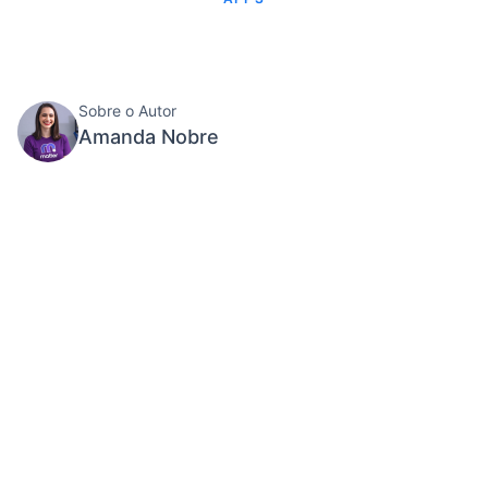
Sobre o Autor
Amanda Nobre