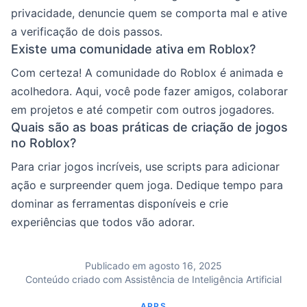
privacidade, denuncie quem se comporta mal e ative
a verificação de dois passos.
Existe uma comunidade ativa em Roblox?
Com certeza! A comunidade do Roblox é animada e
acolhedora. Aqui, você pode fazer amigos, colaborar
em projetos e até competir com outros jogadores.
Quais são as boas práticas de criação de jogos
no Roblox?
Para criar jogos incríveis, use scripts para adicionar
ação e surpreender quem joga. Dedique tempo para
dominar as ferramentas disponíveis e crie
experiências que todos vão adorar.
Publicado em agosto 16, 2025
Conteúdo criado com Assistência de Inteligência Artificial
APPS