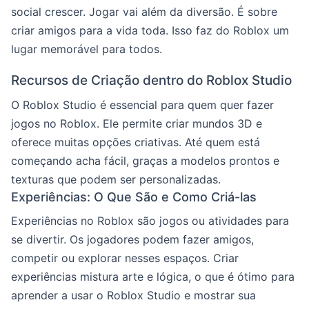
social crescer. Jogar vai além da diversão. É sobre
criar amigos para a vida toda. Isso faz do Roblox um
lugar memorável para todos.
Recursos de Criação dentro do Roblox Studio
O Roblox Studio é essencial para quem quer fazer
jogos no Roblox. Ele permite criar mundos 3D e
oferece muitas opções criativas. Até quem está
começando acha fácil, graças a modelos prontos e
texturas que podem ser personalizadas.
Experiências: O Que São e Como Criá-las
Experiências no Roblox são jogos ou atividades para
se divertir. Os jogadores podem fazer amigos,
competir ou explorar nesses espaços. Criar
experiências mistura arte e lógica, o que é ótimo para
aprender a usar o Roblox Studio e mostrar sua