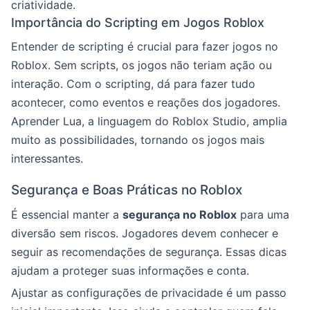
criatividade.
Importância do Scripting em Jogos Roblox
Entender de scripting é crucial para fazer jogos no
Roblox. Sem scripts, os jogos não teriam ação ou
interação. Com o scripting, dá para fazer tudo
acontecer, como eventos e reações dos jogadores.
Aprender Lua, a linguagem do Roblox Studio, amplia
muito as possibilidades, tornando os jogos mais
interessantes.
Segurança e Boas Práticas no Roblox
É essencial manter a
segurança no Roblox
para uma
diversão sem riscos. Jogadores devem conhecer e
seguir as recomendações de segurança. Essas dicas
ajudam a proteger suas informações e conta.
Ajustar as configurações de privacidade é um passo