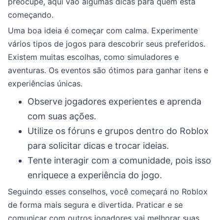
preocupe, aqui vão algumas dicas para quem está
começando.
Uma boa ideia é começar com calma. Experimente
vários tipos de jogos para descobrir seus preferidos.
Existem muitas escolhas, como simuladores e
aventuras. Os eventos são ótimos para ganhar itens e
experiências únicas.
Observe jogadores experientes e aprenda
com suas ações.
Utilize os fóruns e grupos dentro do Roblox
para solicitar dicas e trocar ideias.
Tente interagir com a comunidade, pois isso
enriquece a experiência do jogo.
Seguindo esses conselhos, você começará no Roblox
de forma mais segura e divertida. Praticar e se
comunicar com outros jogadores vai melhorar suas