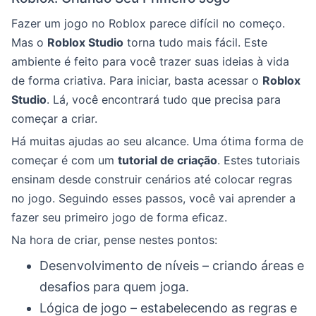
Fazer um jogo no Roblox parece difícil no começo.
Mas o
Roblox Studio
torna tudo mais fácil. Este
ambiente é feito para você trazer suas ideias à vida
de forma criativa. Para iniciar, basta acessar o
Roblox
Studio
. Lá, você encontrará tudo que precisa para
começar a criar.
Há muitas ajudas ao seu alcance. Uma ótima forma de
começar é com um
tutorial de criação
. Estes tutoriais
ensinam desde construir cenários até colocar regras
no jogo. Seguindo esses passos, você vai aprender a
fazer seu primeiro jogo de forma eficaz.
Na hora de criar, pense nestes pontos:
Desenvolvimento de níveis – criando áreas e
desafios para quem joga.
Lógica de jogo – estabelecendo as regras e