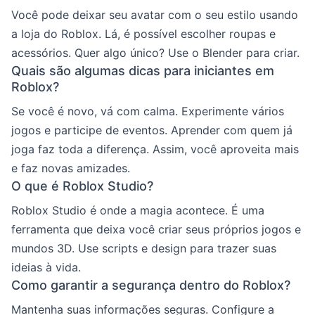
Você pode deixar seu avatar com o seu estilo usando
a loja do Roblox. Lá, é possível escolher roupas e
acessórios. Quer algo único? Use o Blender para criar.
Quais são algumas dicas para iniciantes em
Roblox?
Se você é novo, vá com calma. Experimente vários
jogos e participe de eventos. Aprender com quem já
joga faz toda a diferença. Assim, você aproveita mais
e faz novas amizades.
O que é Roblox Studio?
Roblox Studio é onde a magia acontece. É uma
ferramenta que deixa você criar seus próprios jogos e
mundos 3D. Use scripts e design para trazer suas
ideias à vida.
Como garantir a segurança dentro do Roblox?
Mantenha suas informações seguras. Configure a