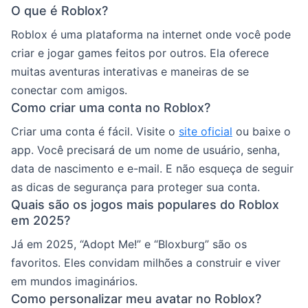
O que é Roblox?
Roblox é uma plataforma na internet onde você pode
criar e jogar games feitos por outros. Ela oferece
muitas aventuras interativas e maneiras de se
conectar com amigos.
Como criar uma conta no Roblox?
Criar uma conta é fácil. Visite o
site oficial
ou baixe o
app. Você precisará de um nome de usuário, senha,
data de nascimento e e-mail. E não esqueça de seguir
as dicas de segurança para proteger sua conta.
Quais são os jogos mais populares do Roblox
em 2025?
Já em 2025, “Adopt Me!” e “Bloxburg” são os
favoritos. Eles convidam milhões a construir e viver
em mundos imaginários.
Como personalizar meu avatar no Roblox?