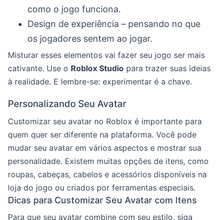
como o jogo funciona.
Design de experiência – pensando no que
os jogadores sentem ao jogar.
Misturar esses elementos vai fazer seu jogo ser mais
cativante. Use o
Roblox Studio
para trazer suas ideias
à realidade. E lembre-se: experimentar é a chave.
Personalizando Seu Avatar
Customizar seu avatar no Roblox é importante para
quem quer ser diferente na plataforma. Você pode
mudar seu avatar em vários aspectos e mostrar sua
personalidade. Existem muitas opções de itens, como
roupas, cabeças, cabelos e acessórios disponíveis na
loja do jogo ou criados por ferramentas especiais.
Dicas para Customizar Seu Avatar com Itens
Para que seu avatar combine com seu estilo, siga