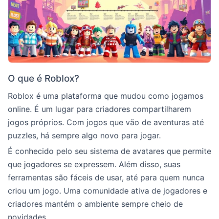
O que é Roblox?
Roblox é uma plataforma que mudou como jogamos
online. É um lugar para criadores compartilharem
jogos próprios. Com jogos que vão de aventuras até
puzzles, há sempre algo novo para jogar.
É conhecido pelo seu sistema de avatares que permite
que jogadores se expressem. Além disso, suas
ferramentas são fáceis de usar, até para quem nunca
criou um jogo. Uma comunidade ativa de jogadores e
criadores mantém o ambiente sempre cheio de
novidades.