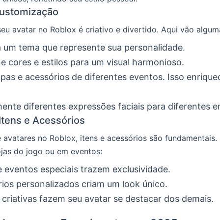
Customização
seu avatar no Roblox é criativo e divertido. Aqui vão algum
 um tema que represente sua personalidade.
 cores e estilos para um visual harmonioso.
pas e acessórios de diferentes eventos. Isso enrique
ente diferentes expressões faciais para diferentes 
 Itens e Acessórios
 avatares no Roblox, itens e acessórios são fundamentais.
jas do jogo ou em eventos:
e eventos especiais trazem exclusividade.
ios personalizados criam um look único.
criativas fazem seu avatar se destacar dos demais.