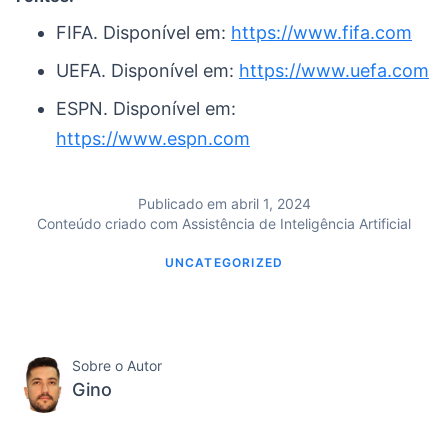
FIFA. Disponível em:
https://www.fifa.com
UEFA. Disponível em:
https://www.uefa.com
ESPN. Disponível em:
https://www.espn.com
Publicado em abril 1, 2024
Conteúdo criado com Assistência de Inteligência Artificial
UNCATEGORIZED
Sobre o Autor
Gino