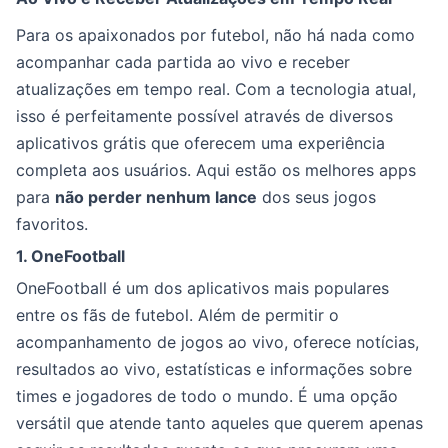
Para os apaixonados por futebol, não há nada como
acompanhar cada partida ao vivo e receber
atualizações em tempo real. Com a tecnologia atual,
isso é perfeitamente possível através de diversos
aplicativos grátis que oferecem uma experiência
completa aos usuários. Aqui estão os melhores apps
para
não perder nenhum lance
dos seus jogos
favoritos.
1. OneFootball
OneFootball é um dos aplicativos mais populares
entre os fãs de futebol. Além de permitir o
acompanhamento de jogos ao vivo, oferece notícias,
resultados ao vivo, estatísticas e informações sobre
times e jogadores de todo o mundo. É uma opção
versátil que atende tanto aqueles que querem apenas