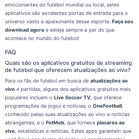
emocionantes do futebol mundial ou local, estes
aplicativos são excelentes portas de entrada para o
universo vasto e apaixonante desse esporte.
Faça seu
download agora
e esteja sempre a par do que
acontece no mundo do futebol!
FAQ
Quais são os aplicativos gratuitos de streaming
de futebol que oferecem atualizações ao vivo?
Para os fãs de futebol em busca de
atualizações ao
vivo
e partidas, alguns dos aplicativos gratuitos mais
populares incluem o
Live Soccer TV
, que oferece
programações de jogos e notícias; o
OneFootball
,
conhecido pelas suas atualizações ao vivo e notícias
abrangentes; e o
FotMob
, que fornece
placares ao
vivo
, estatísticas e notícias. Estes apps garantem que