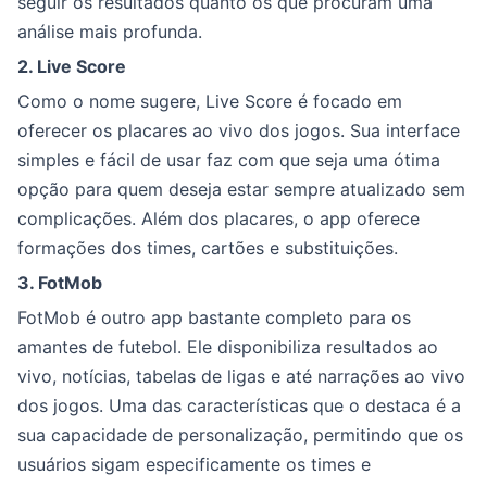
seguir os resultados quanto os que procuram uma
análise mais profunda.
2. Live Score
Como o nome sugere, Live Score é focado em
oferecer os placares ao vivo dos jogos. Sua interface
simples e fácil de usar faz com que seja uma ótima
opção para quem deseja estar sempre atualizado sem
complicações. Além dos placares, o app oferece
formações dos times, cartões e substituições.
3. FotMob
FotMob é outro app bastante completo para os
amantes de futebol. Ele disponibiliza resultados ao
vivo, notícias, tabelas de ligas e até narrações ao vivo
dos jogos. Uma das características que o destaca é a
sua capacidade de personalização, permitindo que os
usuários sigam especificamente os times e