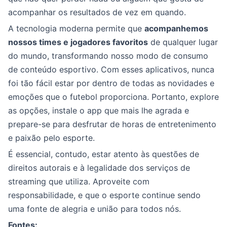
acompanhar os resultados de vez em quando.
A tecnologia moderna permite que
acompanhemos
nossos times e jogadores favoritos
de qualquer lugar
do mundo, transformando nosso modo de consumo
de conteúdo esportivo. Com esses aplicativos, nunca
foi tão fácil estar por dentro de todas as novidades e
emoções que o futebol proporciona. Portanto, explore
as opções, instale o app que mais lhe agrada e
prepare-se para desfrutar de horas de entretenimento
e paixão pelo esporte.
É essencial, contudo, estar atento às questões de
direitos autorais e à legalidade dos serviços de
streaming que utiliza. Aproveite com
responsabilidade, e que o esporte continue sendo
uma fonte de alegria e união para todos nós.
Fontes: