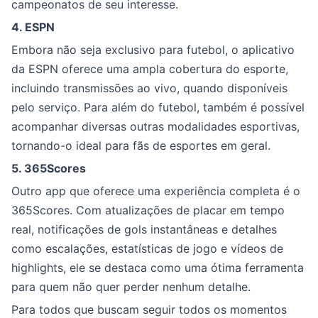
campeonatos de seu interesse.
4. ESPN
Embora não seja exclusivo para futebol, o aplicativo
da ESPN oferece uma ampla cobertura do esporte,
incluindo transmissões ao vivo, quando disponíveis
pelo serviço. Para além do futebol, também é possível
acompanhar diversas outras modalidades esportivas,
tornando-o ideal para fãs de esportes em geral.
5. 365Scores
Outro app que oferece uma experiência completa é o
365Scores. Com atualizações de placar em tempo
real, notificações de gols instantâneas e detalhes
como escalações, estatísticas de jogo e vídeos de
highlights, ele se destaca como uma ótima ferramenta
para quem não quer perder nenhum detalhe.
Para todos que buscam seguir todos os momentos