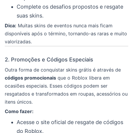
Complete os desafios propostos e resgate
suas skins.
Dica:
Muitas skins de eventos nunca mais ficam
disponíveis após o término, tornando-as raras e muito
valorizadas.
2. Promoções e Códigos Especiais
Outra forma de conquistar skins grátis é através de
códigos promocionais
que o Roblox libera em
ocasiões especiais. Esses códigos podem ser
resgatados e transformados em roupas, acessórios ou
itens únicos.
Como fazer:
Acesse o site oficial de resgate de códigos
do Roblox.