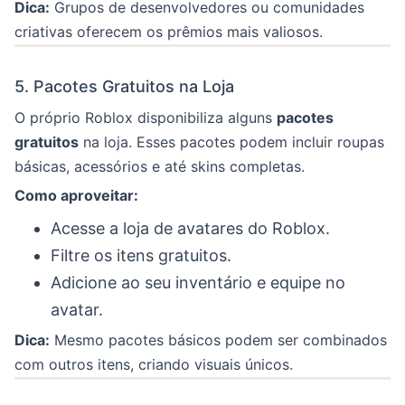
Dica:
Grupos de desenvolvedores ou comunidades
criativas oferecem os prêmios mais valiosos.
5. Pacotes Gratuitos na Loja
O próprio Roblox disponibiliza alguns
pacotes
gratuitos
na loja. Esses pacotes podem incluir roupas
básicas, acessórios e até skins completas.
Como aproveitar:
Acesse a loja de avatares do Roblox.
Filtre os itens gratuitos.
Adicione ao seu inventário e equipe no
avatar.
Dica:
Mesmo pacotes básicos podem ser combinados
com outros itens, criando visuais únicos.