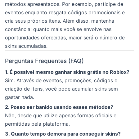
métodos apresentados. Por exemplo, participe de
eventos enquanto resgata códigos promocionais e
cria seus próprios itens. Além disso, mantenha
constância: quanto mais você se envolve nas
oportunidades oferecidas, maior será o número de
skins acumuladas.
Perguntas Frequentes (FAQ)
1. É possível mesmo ganhar skins grátis no Roblox?
Sim. Através de eventos, promoções, códigos e
criação de itens, você pode acumular skins sem
gastar nada.
2. Posso ser banido usando esses métodos?
Não, desde que utilize apenas formas oficiais e
permitidas pela plataforma.
3. Quanto tempo demora para conseguir skins?