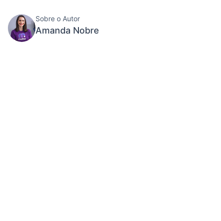
Sobre o Autor
Amanda Nobre