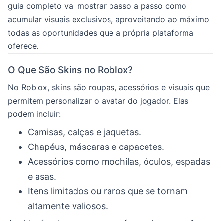
guia completo vai mostrar passo a passo como
acumular visuais exclusivos, aproveitando ao máximo
todas as oportunidades que a própria plataforma
oferece.
O Que São Skins no Roblox?
No Roblox, skins são roupas, acessórios e visuais que
permitem personalizar o avatar do jogador. Elas
podem incluir:
Camisas, calças e jaquetas.
Chapéus, máscaras e capacetes.
Acessórios como mochilas, óculos, espadas
e asas.
Itens limitados ou raros que se tornam
altamente valiosos.