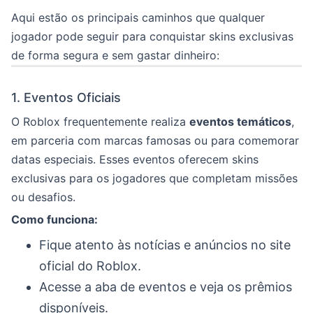
Aqui estão os principais caminhos que qualquer
jogador pode seguir para conquistar skins exclusivas
de forma segura e sem gastar dinheiro:
1. Eventos Oficiais
O Roblox frequentemente realiza
eventos temáticos
,
em parceria com marcas famosas ou para comemorar
datas especiais. Esses eventos oferecem skins
exclusivas para os jogadores que completam missões
ou desafios.
Como funciona:
Fique atento às notícias e anúncios no site
oficial do Roblox.
Acesse a aba de eventos e veja os prêmios
disponíveis.