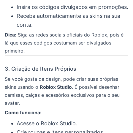
Insira os códigos divulgados em promoções.
Receba automaticamente as skins na sua
conta.
Dica:
Siga as redes sociais oficiais do Roblox, pois é
lá que esses códigos costumam ser divulgados
primeiro.
3. Criação de Itens Próprios
Se você gosta de design, pode criar suas próprias
skins usando o
Roblox Studio
. É possível desenhar
camisas, calças e acessórios exclusivos para o seu
avatar.
Como funciona:
Acesse o Roblox Studio.
Crie roupas e itens personalizados.