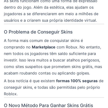
As skins funcionam como uma forma de expressão
dentro do jogo. Além da estética, elas ajudam os
jogadores a se diferenciarem em meio a milhões de
usuários e a criarem sua própria identidade virtual.
O Problema de Conseguir Skins
A forma mais comum de conquistar skins é
comprando no
Marketplace
com Robux. No entanto,
nem todos os jogadores têm saldo suficiente para
investir. Isso leva muitos a buscar atalhos perigosos,
como sites suspeitos que prometem skins grátis, mas
acabam roubando contas ou aplicando golpes.
A boa notícia é que existem
formas 100% seguras
de
conseguir skins, e todas são permitidas pelo próprio
Roblox.
O Novo Método Para Ganhar Skins Grátis