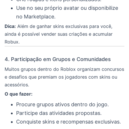
Use no seu próprio avatar ou disponibilize
no Marketplace.
Dica:
Além de ganhar skins exclusivas para você,
ainda é possível vender suas criações e acumular
Robux.
4. Participação em Grupos e Comunidades
Muitos grupos dentro do Roblox organizam concursos
e desafios que premiam os jogadores com skins ou
acessórios.
O que fazer:
Procure grupos ativos dentro do jogo.
Participe das atividades propostas.
Conquiste skins e recompensas exclusivas.