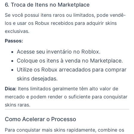
6. Troca de Itens no Marketplace
Se você possui itens raros ou limitados, pode vendê-
los e usar os Robux recebidos para adquirir skins
exclusivas.
Passos:
Acesse seu inventário no Roblox.
Coloque os itens à venda no Marketplace.
Utilize os Robux arrecadados para comprar
skins desejadas.
Dica:
Itens limitados geralmente têm alto valor de
mercado e podem render o suficiente para conquistar
skins raras.
Como Acelerar o Processo
Para conquistar mais skins rapidamente, combine os