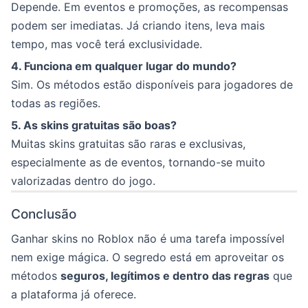
Depende. Em eventos e promoções, as recompensas
podem ser imediatas. Já criando itens, leva mais
tempo, mas você terá exclusividade.
4. Funciona em qualquer lugar do mundo?
Sim. Os métodos estão disponíveis para jogadores de
todas as regiões.
5. As skins gratuitas são boas?
Muitas skins gratuitas são raras e exclusivas,
especialmente as de eventos, tornando-se muito
valorizadas dentro do jogo.
Conclusão
Ganhar skins no Roblox não é uma tarefa impossível
nem exige mágica. O segredo está em aproveitar os
métodos
seguros, legítimos e dentro das regras
que
a plataforma já oferece.