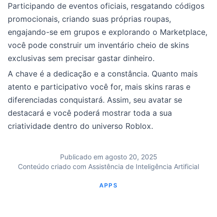
Participando de eventos oficiais, resgatando códigos
promocionais, criando suas próprias roupas,
engajando-se em grupos e explorando o Marketplace,
você pode construir um inventário cheio de skins
exclusivas sem precisar gastar dinheiro.
A chave é a dedicação e a constância. Quanto mais
atento e participativo você for, mais skins raras e
diferenciadas conquistará. Assim, seu avatar se
destacará e você poderá mostrar toda a sua
criatividade dentro do universo Roblox.
Publicado em agosto 20, 2025
Conteúdo criado com Assistência de Inteligência Artificial
APPS