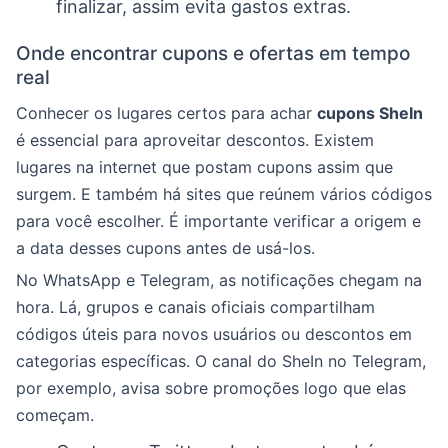
finalizar, assim evita gastos extras.
Onde encontrar cupons e ofertas em tempo
real
Conhecer os lugares certos para achar
cupons SheIn
é essencial para aproveitar descontos. Existem
lugares na internet que postam cupons assim que
surgem. E também há sites que reúnem vários códigos
para você escolher. É importante verificar a origem e
a data desses cupons antes de usá-los.
No WhatsApp e Telegram, as notificações chegam na
hora. Lá, grupos e canais oficiais compartilham
códigos úteis para novos usuários ou descontos em
categorias específicas. O canal do SheIn no Telegram,
por exemplo, avisa sobre promoções logo que elas
começam.