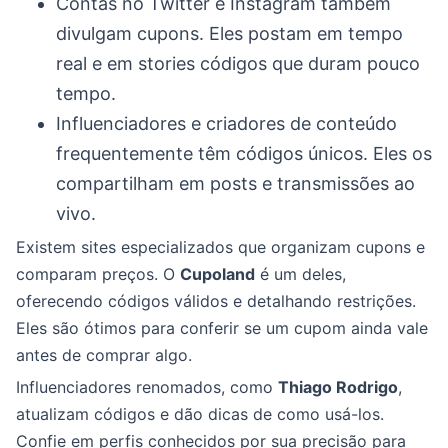
Contas no Twitter e Instagram também
divulgam cupons. Eles postam em tempo
real e em stories códigos que duram pouco
tempo.
Influenciadores e criadores de conteúdo
frequentemente têm códigos únicos. Eles os
compartilham em posts e transmissões ao
vivo.
Existem sites especializados que organizam cupons e
comparam preços. O
Cupoland
é um deles,
oferecendo códigos válidos e detalhando restrições.
Eles são ótimos para conferir se um cupom ainda vale
antes de comprar algo.
Influenciadores renomados, como
Thiago Rodrigo
,
atualizam códigos e dão dicas de como usá-los.
Confie em perfis conhecidos por sua precisão para