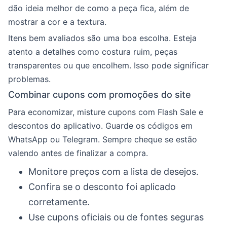
dão ideia melhor de como a peça fica, além de
mostrar a cor e a textura.
Itens bem avaliados são uma boa escolha. Esteja
atento a detalhes como costura ruim, peças
transparentes ou que encolhem. Isso pode significar
problemas.
Combinar cupons com promoções do site
Para economizar, misture cupons com Flash Sale e
descontos do aplicativo. Guarde os códigos em
WhatsApp ou Telegram. Sempre cheque se estão
valendo antes de finalizar a compra.
Monitore preços com a lista de desejos.
Confira se o desconto foi aplicado
corretamente.
Use cupons oficiais ou de fontes seguras