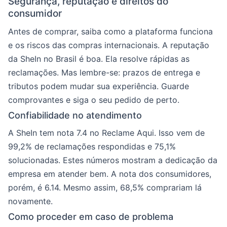
Segurança, reputação e direitos do
consumidor
Antes de comprar, saiba como a plataforma funciona
e os riscos das compras internacionais. A reputação
da SheIn no Brasil é boa. Ela resolve rápidas as
reclamações. Mas lembre-se: prazos de entrega e
tributos podem mudar sua experiência. Guarde
comprovantes e siga o seu pedido de perto.
Confiabilidade no atendimento
A SheIn tem nota 7.4 no Reclame Aqui. Isso vem de
99,2% de reclamações respondidas e 75,1%
solucionadas. Estes números mostram a dedicação da
empresa em atender bem. A nota dos consumidores,
porém, é 6.14. Mesmo assim, 68,5% comprariam lá
novamente.
Como proceder em caso de problema