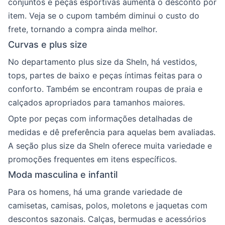
conjuntos e peças esportivas aumenta o desconto por
item. Veja se o cupom também diminui o custo do
frete, tornando a compra ainda melhor.
Curvas e plus size
No departamento plus size da SheIn, há vestidos,
tops, partes de baixo e peças íntimas feitas para o
conforto. Também se encontram roupas de praia e
calçados apropriados para tamanhos maiores.
Opte por peças com informações detalhadas de
medidas e dê preferência para aquelas bem avaliadas.
A seção plus size da SheIn oferece muita variedade e
promoções frequentes em itens específicos.
Moda masculina e infantil
Para os homens, há uma grande variedade de
camisetas, camisas, polos, moletons e jaquetas com
descontos sazonais. Calças, bermudas e acessórios