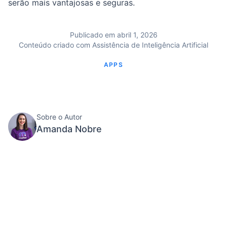
serão mais vantajosas e seguras.
Publicado em abril 1, 2026
Conteúdo criado com Assistência de Inteligência Artificial
APPS
Sobre o Autor
Amanda Nobre