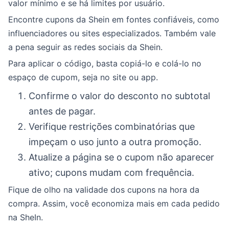
valor mínimo e se há limites por usuário.
Encontre cupons da Shein em fontes confiáveis, como
influenciadores ou sites especializados. Também vale
a pena seguir as redes sociais da Shein.
Para aplicar o código, basta copiá-lo e colá-lo no
espaço de cupom, seja no site ou app.
Confirme o valor do desconto no subtotal
antes de pagar.
Verifique restrições combinatórias que
impeçam o uso junto a outra promoção.
Atualize a página se o cupom não aparecer
ativo; cupons mudam com frequência.
Fique de olho na validade dos cupons na hora da
compra. Assim, você economiza mais em cada pedido
na SheIn.