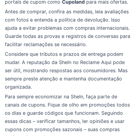
portais de cupom como
Cupoland
para mais ofertas.
Antes de comprar, confira as medidas, leia avaliações
com fotos e entenda a política de devolução. Isso
ajuda a evitar problemas com compras internacionais.
Guarde todas as provas e registros de conversas para
facilitar reclamações se necessário.
Considere que tributos e prazos de entrega podem
mudar. A reputação da SheIn no Reclame Aqui pode
ser útil, mostrando respostas aos consumidores. Mas
sempre preste atenção e mantenha documentação
organizada.
Para sempre economizar na SheIn, faça parte de
canais de cupons. Fique de olho em promoções todos
os dias e guarde códigos que funcionam. Seguindo
essas dicas – verificar tamanhos, ler opiniões e usar
cupons com promoções sazonais – suas compras