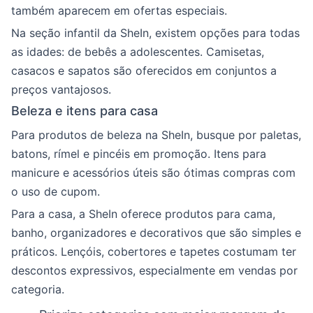
também aparecem em ofertas especiais.
Na seção infantil da SheIn, existem opções para todas
as idades: de bebês a adolescentes. Camisetas,
casacos e sapatos são oferecidos em conjuntos a
preços vantajosos.
Beleza e itens para casa
Para produtos de beleza na SheIn, busque por paletas,
batons, rímel e pincéis em promoção. Itens para
manicure e acessórios úteis são ótimas compras com
o uso de cupom.
Para a casa, a SheIn oferece produtos para cama,
banho, organizadores e decorativos que são simples e
práticos. Lençóis, cobertores e tapetes costumam ter
descontos expressivos, especialmente em vendas por
categoria.