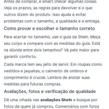
Antes de comprar, é smart checar algumas coisas.
Veja os prazos, as regras para devolver e o que
outros dizem do produto. Isso ajuda a evitar
problemas com o tamanho, a qualidade e a entrega.
Como provar e escolher o tamanho correto
Para acertar no tamanho, use o guia da SheIn. Meça
seu corpo e compare com as medidas do guia. Está
na dúvida entre dois tamanhos? Vá pelo maior para
garantir conforto.
Cada marca tem seu jeito de servir. Em roupas como
vestidos e jaquetas, o caimento de ombros e
comprimento é crucial. Lembre de anotar suas
medidas para futuras compras.
Avaliações, fotos e verificação de qualidade
Dê uma olhada nas
avaliações SheIn
e busque por
fotos de quem já comprou. Comentários com fotos