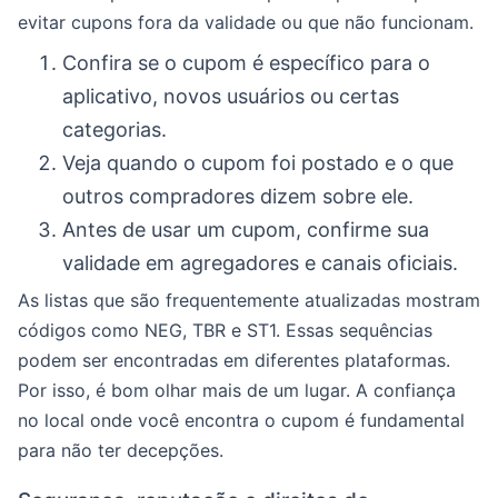
evitar cupons fora da validade ou que não funcionam.
Confira se o cupom é específico para o
aplicativo, novos usuários ou certas
categorias.
Veja quando o cupom foi postado e o que
outros compradores dizem sobre ele.
Antes de usar um cupom, confirme sua
validade em agregadores e canais oficiais.
As listas que são frequentemente atualizadas mostram
códigos como NEG, TBR e ST1. Essas sequências
podem ser encontradas em diferentes plataformas.
Por isso, é bom olhar mais de um lugar. A confiança
no local onde você encontra o cupom é fundamental
para não ter decepções.