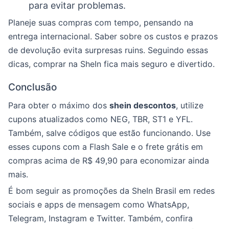
para evitar problemas.
Planeje suas compras com tempo, pensando na
entrega internacional. Saber sobre os custos e prazos
de devolução evita surpresas ruins. Seguindo essas
dicas, comprar na SheIn fica mais seguro e divertido.
Conclusão
Para obter o máximo dos
shein descontos
, utilize
cupons atualizados como NEG, TBR, ST1 e YFL.
Também, salve códigos que estão funcionando. Use
esses cupons com a Flash Sale e o frete grátis em
compras acima de R$ 49,90 para economizar ainda
mais.
É bom seguir as promoções da SheIn Brasil em redes
sociais e apps de mensagem como WhatsApp,
Telegram, Instagram e Twitter. Também, confira