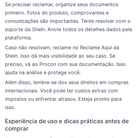
Se precisar reclamar, organize seus documentos
primeiro. Fotos do produto, comprovantes e
comunicações são importantes. Tente resolver com o
suporte da SheIn. Anote todos os detalhes dados pela
plataforma.
Caso não resolvam, reclame no Reclame Aqui da
SheIn. Isso dá mais visibilidade ao seu caso. Se
preciso, vá ao Procon com sua documentação. Isso
ajuda na análise e protege você.
Além disso, lembre-se dos seus direitos em compras
internacionais. Você pode ter custos extras com
impostos ou enfrentar atrasos. Esteja pronto para
isso.
Experiência de uso e dicas práticas antes de
comprar