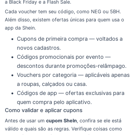
a Black Friday e a Flash Sale.
Cada voucher tem seu código, como NEG ou 5BH.
Além disso, existem ofertas únicas para quem usa o
app da Shein.
Cupons de primeira compra — voltados a
novos cadastros.
Códigos promocionais por evento —
descontos durante promoções-relâmpago.
Vouchers por categoria — aplicáveis apenas
a roupas, calçados ou casa.
Códigos de app — ofertas exclusivas para
quem compra pelo aplicativo.
Como validar e aplicar cupons
Antes de usar um
cupom SheIn
, confira se ele está
válido e quais são as regras. Verifique coisas como