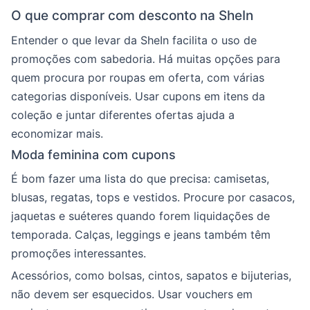
O que comprar com desconto na SheIn
Entender o que levar da SheIn facilita o uso de
promoções com sabedoria. Há muitas opções para
quem procura por roupas em oferta, com várias
categorias disponíveis. Usar cupons em itens da
coleção e juntar diferentes ofertas ajuda a
economizar mais.
Moda feminina com cupons
É bom fazer uma lista do que precisa: camisetas,
blusas, regatas, tops e vestidos. Procure por casacos,
jaquetas e suéteres quando forem liquidações de
temporada. Calças, leggings e jeans também têm
promoções interessantes.
Acessórios, como bolsas, cintos, sapatos e bijuterias,
não devem ser esquecidos. Usar vouchers em