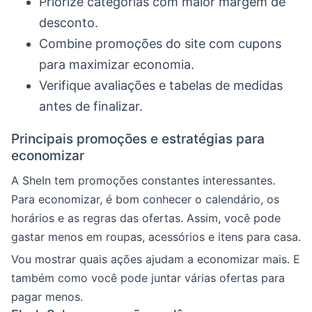
Priorize categorias com maior margem de
desconto.
Combine promoções do site com cupons
para maximizar economia.
Verifique avaliações e tabelas de medidas
antes de finalizar.
Principais promoções e estratégias para
economizar
A SheIn tem promoções constantes interessantes.
Para economizar, é bom conhecer o calendário, os
horários e as regras das ofertas. Assim, você pode
gastar menos em roupas, acessórios e itens para casa.
Vou mostrar quais ações ajudam a economizar mais. E
também como você pode juntar várias ofertas para
pagar menos.