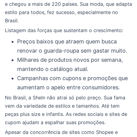
e chegou a mais de 220 países. Sua moda, que adapta
estilo para todos, fez sucesso, especialmente no
Brasil.
Listagem das forças que sustentam o crescimento:
Preços baixos que atraem quem busca
renovar o guarda-roupa sem gastar muito.
Milhares de produtos novos por semana,
mantendo o catálogo atual.
Campanhas com cupons e promoções que
aumentam o apelo entre consumidores.
No Brasil, a SheIn não atrai só pelo preço. Sua fama
vem da variedade de estilos e tamanhos. Até tem
peças plus size e infantis. As redes sociais e sites de
cupom ajudam a espalhar suas promoções.
Apesar da concorrência de sites como Shopee e