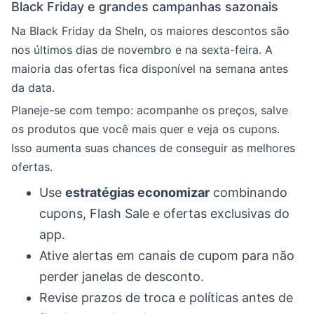
Black Friday e grandes campanhas sazonais
Na Black Friday da SheIn, os maiores descontos são
nos últimos dias de novembro e na sexta-feira. A
maioria das ofertas fica disponível na semana antes
da data.
Planeje-se com tempo: acompanhe os preços, salve
os produtos que você mais quer e veja os cupons.
Isso aumenta suas chances de conseguir as melhores
ofertas.
Use
estratégias economizar
combinando
cupons, Flash Sale e ofertas exclusivas do
app.
Ative alertas em canais de cupom para não
perder janelas de desconto.
Revise prazos de troca e políticas antes de