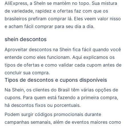
AliExpress, a SheIn se mantém no topo. Sua mistura
de variedade, rapidez e ofertas faz com que os
brasileiros prefiram comprar lá. Eles veem valor nisso
e acham fácil comprar para seu dia a dia.
shein descontos
Aproveitar descontos na Shein fica fácil quando você
entende como eles funcionam. Aqui explicamos os
tipos de ofertas e como validar cada cupom antes de
concluir sua compra.
Tipos de descontos e cupons disponíveis
Na Shein, os clientes do Brasil têm várias opções de
cupons. Para quem está fazendo a primeira compra,
há descontos fixos ou porcentuais.
Podem surgir códigos promocionais durante
campanhas semanais, além de eventos maiores como