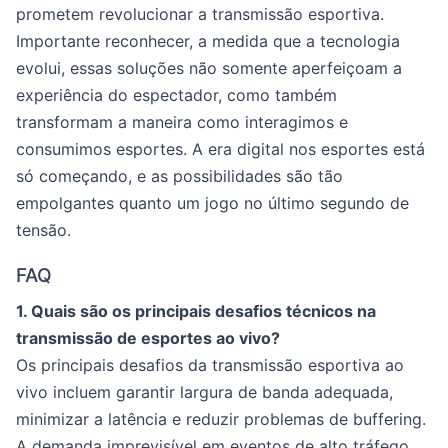
prometem revolucionar a transmissão esportiva.
Importante reconhecer, a medida que a tecnologia
evolui, essas soluções não somente aperfeiçoam a
experiência do espectador, como também
transformam a maneira como interagimos e
consumimos esportes. A era digital nos esportes está
só começando, e as possibilidades são tão
empolgantes quanto um jogo no último segundo de
tensão.
FAQ
1. Quais são os principais desafios técnicos na
transmissão de esportes ao vivo?
Os principais desafios da transmissão esportiva ao
vivo incluem garantir largura de banda adequada,
minimizar a latência e reduzir problemas de buffering.
A demanda imprevisível em eventos de alto tráfego