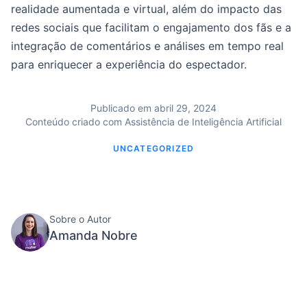
realidade aumentada e virtual, além do impacto das
redes sociais que facilitam o engajamento dos fãs e a
integração de comentários e análises em tempo real
para enriquecer a experiência do espectador.
Publicado em abril 29, 2024
Conteúdo criado com Assistência de Inteligência Artificial
UNCATEGORIZED
Sobre o Autor
Amanda Nobre