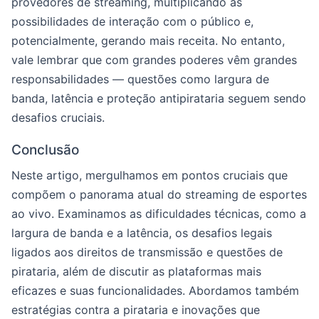
provedores de streaming, multiplicando as
possibilidades de interação com o público e,
potencialmente, gerando mais receita. No entanto,
vale lembrar que com grandes poderes vêm grandes
responsabilidades — questões como largura de
banda, latência e proteção antipirataria seguem sendo
desafios cruciais.
Conclusão
Neste artigo, mergulhamos em pontos cruciais que
compõem o panorama atual do streaming de esportes
ao vivo. Examinamos as dificuldades técnicas, como a
largura de banda e a latência, os desafios legais
ligados aos direitos de transmissão e questões de
pirataria, além de discutir as plataformas mais
eficazes e suas funcionalidades. Abordamos também
estratégias contra a pirataria e inovações que