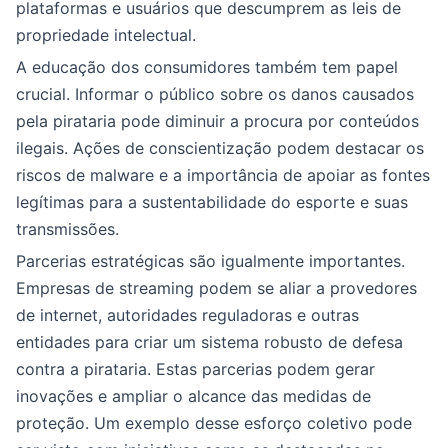
plataformas e usuários que descumprem as leis de
propriedade intelectual.
A educação dos consumidores também tem papel
crucial. Informar o público sobre os danos causados
pela pirataria pode diminuir a procura por conteúdos
ilegais. Ações de conscientização podem destacar os
riscos de malware e a importância de apoiar as fontes
legítimas para a sustentabilidade do esporte e suas
transmissões.
Parcerias estratégicas são igualmente importantes.
Empresas de streaming podem se aliar a provedores
de internet, autoridades reguladoras e outras
entidades para criar um sistema robusto de defesa
contra a pirataria. Estas parcerias podem gerar
inovações e ampliar o alcance das medidas de
proteção. Um exemplo desse esforço coletivo pode