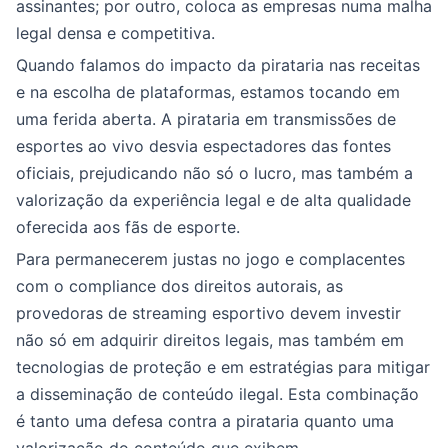
assinantes; por outro, coloca as empresas numa malha
legal densa e competitiva.
Quando falamos do impacto da pirataria nas receitas
e na escolha de plataformas, estamos tocando em
uma ferida aberta. A pirataria em transmissões de
esportes ao vivo desvia espectadores das fontes
oficiais, prejudicando não só o lucro, mas também a
valorização da experiência legal e de alta qualidade
oferecida aos fãs de esporte.
Para permanecerem justas no jogo e complacentes
com o compliance dos direitos autorais, as
provedoras de streaming esportivo devem investir
não só em adquirir direitos legais, mas também em
tecnologias de proteção e em estratégias para mitigar
a disseminação de conteúdo ilegal. Esta combinação
é tanto uma defesa contra a pirataria quanto uma