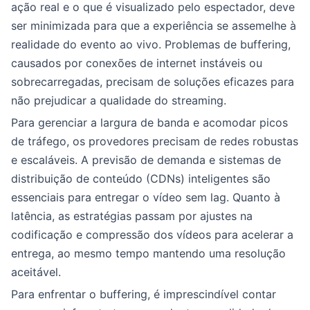
ação real e o que é visualizado pelo espectador, deve
ser minimizada para que a experiência se assemelhe à
realidade do evento ao vivo. Problemas de buffering,
causados por conexões de internet instáveis ou
sobrecarregadas, precisam de soluções eficazes para
não prejudicar a qualidade do streaming.
Para gerenciar a largura de banda e acomodar picos
de tráfego, os provedores precisam de redes robustas
e escaláveis. A previsão de demanda e sistemas de
distribuição de conteúdo (CDNs) inteligentes são
essenciais para entregar o vídeo sem lag. Quanto à
latência, as estratégias passam por ajustes na
codificação e compressão dos vídeos para acelerar a
entrega, ao mesmo tempo mantendo uma resolução
aceitável.
Para enfrentar o buffering, é imprescindível contar