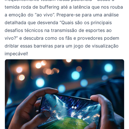
temida roda de buffering até a latência que nos rouba
a emoção do “ao vivo”. Prepare-se para uma análise
detalhada que desvenda “Quais são os principais
desafios técnicos na transmissão de esportes ao
vivo?” e descubra como os fãs e provedores podem
driblar essas barreiras para um jogo de visualização
impecável!