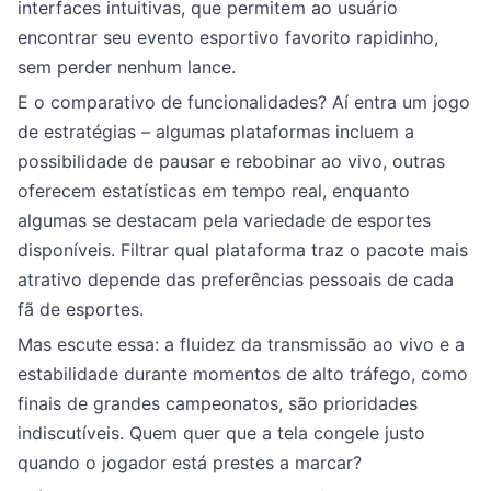
interfaces intuitivas, que permitem ao usuário
encontrar seu evento esportivo favorito rapidinho,
sem perder nenhum lance.
E o comparativo de funcionalidades? Aí entra um jogo
de estratégias – algumas plataformas incluem a
possibilidade de pausar e rebobinar ao vivo, outras
oferecem estatísticas em tempo real, enquanto
algumas se destacam pela variedade de esportes
disponíveis. Filtrar qual plataforma traz o pacote mais
atrativo depende das preferências pessoais de cada
fã de esportes.
Mas escute essa: a fluidez da transmissão ao vivo e a
estabilidade durante momentos de alto tráfego, como
finais de grandes campeonatos, são prioridades
indiscutíveis. Quem quer que a tela congele justo
quando o jogador está prestes a marcar?