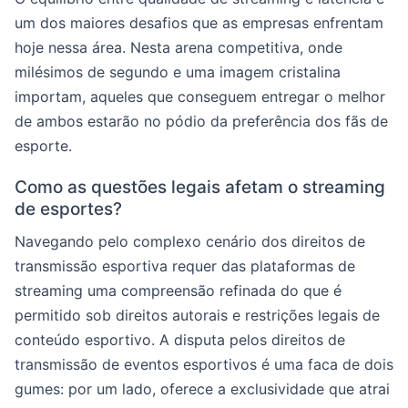
um dos maiores desafios que as empresas enfrentam
hoje nessa área. Nesta arena competitiva, onde
milésimos de segundo e uma imagem cristalina
importam, aqueles que conseguem entregar o melhor
de ambos estarão no pódio da preferência dos fãs de
esporte.
Como as questões legais afetam o streaming
de esportes?
Navegando pelo complexo cenário dos direitos de
transmissão esportiva requer das plataformas de
streaming uma compreensão refinada do que é
permitido sob direitos autorais e restrições legais de
conteúdo esportivo. A disputa pelos direitos de
transmissão de eventos esportivos é uma faca de dois
gumes: por um lado, oferece a exclusividade que atrai