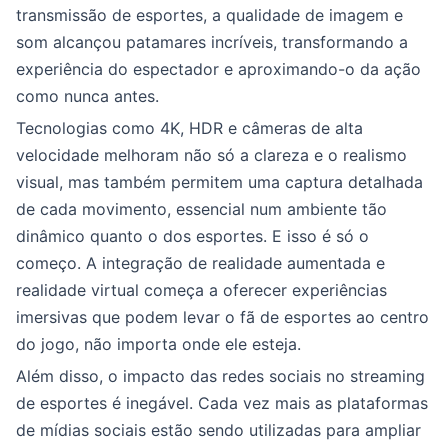
transmissão de esportes, a qualidade de imagem e
som alcançou patamares incríveis, transformando a
experiência do espectador e aproximando-o da ação
como nunca antes.
Tecnologias como 4K, HDR e câmeras de alta
velocidade melhoram não só a clareza e o realismo
visual, mas também permitem uma captura detalhada
de cada movimento, essencial num ambiente tão
dinâmico quanto o dos esportes. E isso é só o
começo. A integração de realidade aumentada e
realidade virtual começa a oferecer experiências
imersivas que podem levar o fã de esportes ao centro
do jogo, não importa onde ele esteja.
Além disso, o impacto das redes sociais no streaming
de esportes é inegável. Cada vez mais as plataformas
de mídias sociais estão sendo utilizadas para ampliar