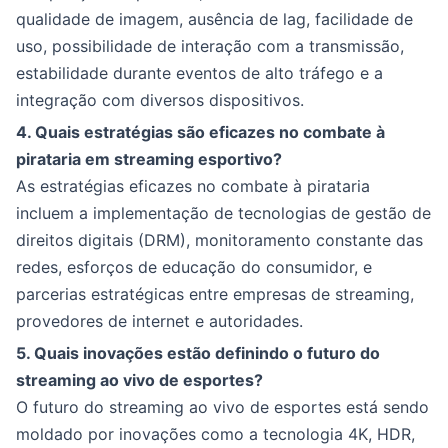
qualidade de imagem, ausência de lag, facilidade de
uso, possibilidade de interação com a transmissão,
estabilidade durante eventos de alto tráfego e a
integração com diversos dispositivos.
4. Quais estratégias são eficazes no combate à
pirataria em streaming esportivo?
As estratégias eficazes no combate à pirataria
incluem a implementação de tecnologias de gestão de
direitos digitais (DRM), monitoramento constante das
redes, esforços de educação do consumidor, e
parcerias estratégicas entre empresas de streaming,
provedores de internet e autoridades.
5. Quais inovações estão definindo o futuro do
streaming ao vivo de esportes?
O futuro do streaming ao vivo de esportes está sendo
moldado por inovações como a tecnologia 4K, HDR,