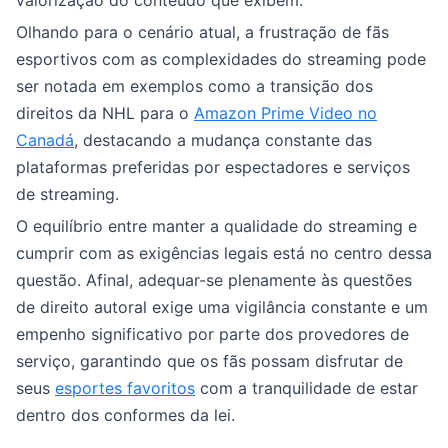
valorização do conteúdo que exibem.
Olhando para o cenário atual, a frustração de fãs
esportivos com as complexidades do streaming pode
ser notada em exemplos como a transição dos
direitos da NHL para o
Amazon Prime Video no
Canadá
, destacando a mudança constante das
plataformas preferidas por espectadores e serviços
de streaming.
O equilíbrio entre manter a qualidade do streaming e
cumprir com as exigências legais está no centro dessa
questão. Afinal, adequar-se plenamente às questões
de direito autoral exige uma vigilância constante e um
empenho significativo por parte dos provedores de
serviço, garantindo que os fãs possam disfrutar de
seus
esportes favoritos
com a tranquilidade de estar
dentro dos conformes da lei.