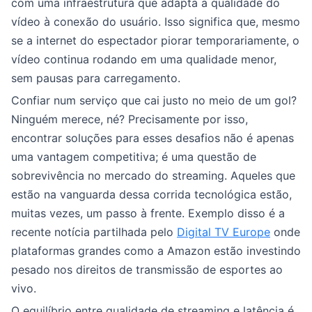
com uma infraestrutura que adapta a qualidade do
vídeo à conexão do usuário. Isso significa que, mesmo
se a internet do espectador piorar temporariamente, o
vídeo continua rodando em uma qualidade menor,
sem pausas para carregamento.
Confiar num serviço que cai justo no meio de um gol?
Ninguém merece, né? Precisamente por isso,
encontrar soluções para esses desafios não é apenas
uma vantagem competitiva; é uma questão de
sobrevivência no mercado do streaming. Aqueles que
estão na vanguarda dessa corrida tecnológica estão,
muitas vezes, um passo à frente. Exemplo disso é a
recente notícia partilhada pelo
Digital TV Europe
onde
plataformas grandes como a Amazon estão investindo
pesado nos direitos de transmissão de esportes ao
vivo.
O equilíbrio entre qualidade de streaming e latência é