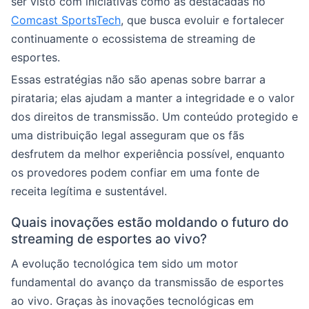
ser visto com iniciativas como as destacadas no
Comcast SportsTech
, que busca evoluir e fortalecer
continuamente o ecossistema de streaming de
esportes.
Essas estratégias não são apenas sobre barrar a
pirataria; elas ajudam a manter a integridade e o valor
dos direitos de transmissão. Um conteúdo protegido e
uma distribuição legal asseguram que os fãs
desfrutem da melhor experiência possível, enquanto
os provedores podem confiar em uma fonte de
receita legítima e sustentável.
Quais inovações estão moldando o futuro do
streaming de esportes ao vivo?
A evolução tecnológica tem sido um motor
fundamental do avanço da transmissão de esportes
ao vivo. Graças às inovações tecnológicas em