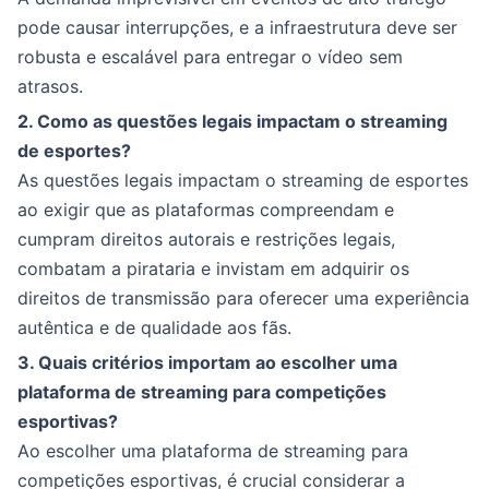
pode causar interrupções, e a infraestrutura deve ser
robusta e escalável para entregar o vídeo sem
atrasos.
2. Como as questões legais impactam o streaming
de esportes?
As questões legais impactam o streaming de esportes
ao exigir que as plataformas compreendam e
cumpram direitos autorais e restrições legais,
combatam a pirataria e invistam em adquirir os
direitos de transmissão para oferecer uma experiência
autêntica e de qualidade aos fãs.
3. Quais critérios importam ao escolher uma
plataforma de streaming para competições
esportivas?
Ao escolher uma plataforma de streaming para
competições esportivas, é crucial considerar a