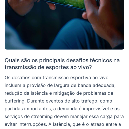
Quais são os principais desafios técnicos na
transmissão de esportes ao vivo?
Os desafios com transmissão esportiva ao vivo
incluem a provisão de largura de banda adequada,
redução da latência e mitigação de problemas de
buffering. Durante eventos de alto tráfego, como
partidas importantes, a demanda é imprevisível e os
serviços de streaming devem manejar essa carga para
evitar interrupções. A latência, que é o atraso entre a