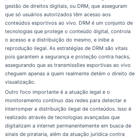
gestão de direitos digitais, ou DRM, que asseguram
que só usuários autorizados têm acesso aos
conteúdos esportivos ao vivo. DRM é um conjunto de
tecnologias que protege o conteúdo digital, controla
o acesso e a distribuição do mesmo, e inibe a
reprodução ilegal. As estratégias de DRM são vitais
pois garantem a segurança e proteção contra hacks,
assegurando que as transmissões esportivas ao vivo
cheguem apenas a quem realmente detém o direito de
visualização.
Outro foco importante é a atuação legal e o
monitoramento contínuo das redes para detectar e
interromper a distribuição ilegal de conteúdos. Isso é
realizado através de tecnologias avançadas que
digitalizam a internet permanentemente em busca de
sinais de pirataria, além da atuação jurídica contra