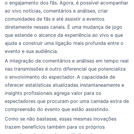
o engajamento dos fãs. Agora, é possível acompanhar
ao vivo notícias, comentários e análises, criar
comunidades de fãs e até assistir a eventos
diretamente nesses canais. É uma mudança de jogo
que estende o alcance da experiência ao vivo e que
ajuda a construir uma ligação mais profunda entre o
evento e sua audiência.
A integração de comentários e análises em tempo real
nas transmissões é outro diferencial que potencializa
o envolvimento do espectador. A capacidade de
oferecer estatísticas atualizadas instantaneamente e
insights profissionais agrega valor para os
espectadores que procuram por uma camada extra de
compreensão do evento que estão assistindo.
Como se não bastasse, essas mesmas inovações
trazem benefícios também para os próprios