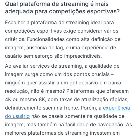
Qual plataforma de streaming é mais
adequada para competições esportivas?
Escolher a plataforma de streaming ideal para
competições esportivas exige considerar vários
critérios. Funcionalidades como alta definição de
imagem, ausência de lag, e uma experiência de
usuário sem esforço são imprescindíveis.
Ao avaliar serviços de streaming, a qualidade de
imagem surge como um dos pontos cruciais –
ninguém quer assistir a um gol decisivo em baixa
resolução, não é mesmo? Plataformas que oferecem
4K ou mesmo 8K, com taxas de atualização rápidas,
definitivamente saem na frente. Porém, a
experiência
do usuário
não se baseia somente na qualidade de
imagem, mas também na facilidade de navegação. As
melhores plataformas de streaming investem em