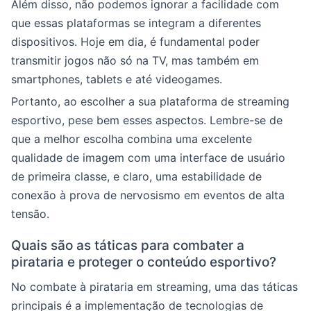
Além disso, não podemos ignorar a facilidade com
que essas plataformas se integram a diferentes
dispositivos. Hoje em dia, é fundamental poder
transmitir jogos não só na TV, mas também em
smartphones, tablets e até videogames.
Portanto, ao escolher a sua plataforma de streaming
esportivo, pese bem esses aspectos. Lembre-se de
que a melhor escolha combina uma excelente
qualidade de imagem com uma interface de usuário
de primeira classe, e claro, uma estabilidade de
conexão à prova de nervosismo em eventos de alta
tensão.
Quais são as táticas para combater a
pirataria e proteger o conteúdo esportivo?
No combate à pirataria em streaming, uma das táticas
principais é a implementação de tecnologias de