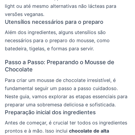
light ou até mesmo alternativas não lácteas para
versões veganas.
Utensílios necessários para o preparo
Além dos ingredientes, alguns utensílios são
necessários para o preparo do mousse, como
batedeira, tigelas, e formas para servir.
Passo a Passo: Preparando o Mousse de
Chocolate
Para criar um mousse de chocolate irresistível, é
fundamental seguir um passo a passo cuidadoso.
Neste guia, vamos explorar as etapas essenciais para
preparar uma sobremesa deliciosa e sofisticada.
Preparação inicial dos ingredientes
Antes de começar, é crucial ter todos os ingredientes
prontos e à mão. Isso inclui
chocolate de alta