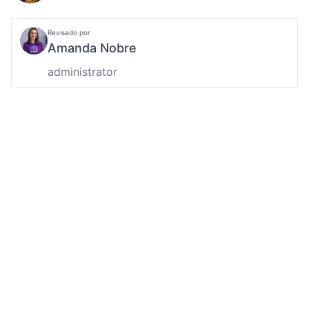
Revisado por
Amanda Nobre
administrator