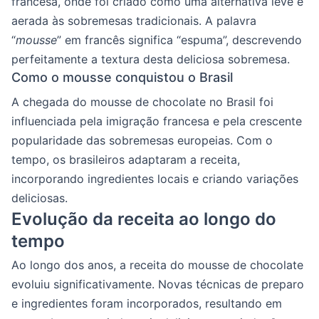
francesa, onde foi criado como uma alternativa leve e
aerada às sobremesas tradicionais. A palavra
“
mousse
” em francês significa “espuma”, descrevendo
perfeitamente a textura desta deliciosa sobremesa.
Como o mousse conquistou o Brasil
A chegada do mousse de chocolate no Brasil foi
influenciada pela imigração francesa e pela crescente
popularidade das sobremesas europeias. Com o
tempo, os brasileiros adaptaram a receita,
incorporando ingredientes locais e criando variações
deliciosas.
Evolução da receita ao longo do
tempo
Ao longo dos anos, a receita do mousse de chocolate
evoluiu significativamente. Novas técnicas de preparo
e ingredientes foram incorporados, resultando em