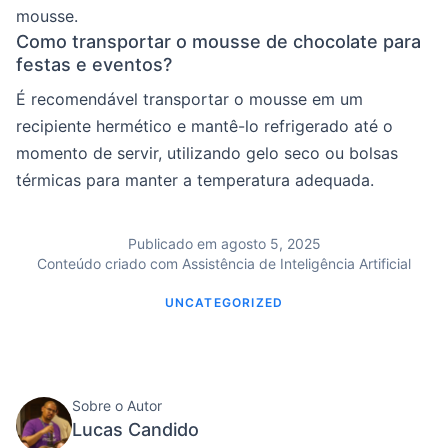
mousse.
Como transportar o mousse de chocolate para
festas e eventos?
É recomendável transportar o mousse em um
recipiente hermético e mantê-lo refrigerado até o
momento de servir, utilizando gelo seco ou bolsas
térmicas para manter a temperatura adequada.
Publicado em agosto 5, 2025
Conteúdo criado com Assistência de Inteligência Artificial
UNCATEGORIZED
Sobre o Autor
Lucas Candido