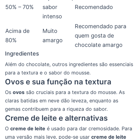
50% – 70%
sabor
Recomendado
intenso
Recomendado para
Acima de
Muito
quem gosta de
80%
amargo
chocolate amargo
Ingredientes
Além do chocolate, outros ingredientes são essenciais
para a textura e o sabor do mousse.
Ovos e sua função na textura
Os
ovos
são cruciais para a textura do mousse. As
claras batidas em neve dão leveza, enquanto as
gemas contribuem para a riqueza do sabor.
Creme de leite e alternativas
O
creme de leite
é usado para dar cremosidade. Para
uma versão mais leve, pode-se usar
creme de leite