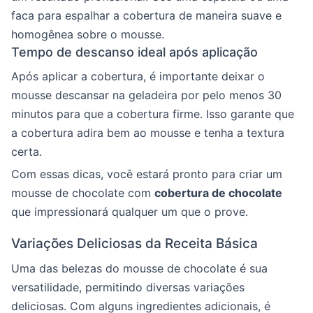
faca para espalhar a cobertura de maneira suave e
homogênea sobre o mousse.
Tempo de descanso ideal após aplicação
Após aplicar a cobertura, é importante deixar o
mousse descansar na geladeira por pelo menos 30
minutos para que a cobertura firme. Isso garante que
a cobertura adira bem ao mousse e tenha a textura
certa.
Com essas dicas, você estará pronto para criar um
mousse de chocolate com
cobertura de chocolate
que impressionará qualquer um que o prove.
Variações Deliciosas da Receita Básica
Uma das belezas do mousse de chocolate é sua
versatilidade, permitindo diversas variações
deliciosas. Com alguns ingredientes adicionais, é