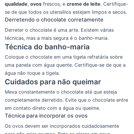
qualidade
,
ovos
frescos, e
creme de leite
. Certifique-
se de que todos os utensílios estejam limpos e secos.
Derretendo o chocolate corretamente
Derreter o chocolate é uma arte. Existem várias
técnicas, mas a mais segura é o
banho-maria
.
Técnica do banho-maria
Coloque o chocolate em uma tigela refratária sobre
uma panela com água quente. Certifique-se de que a
água não toque a tigela.
Cuidados para não queimar
Mexa constantemente o chocolate até que esteja
completamente derretido. Evite que o chocolate entre
em contato direto com a água ou queime.
Técnica para incorporar os ovos
Os ovos devem ser incorporados cuidadosamente