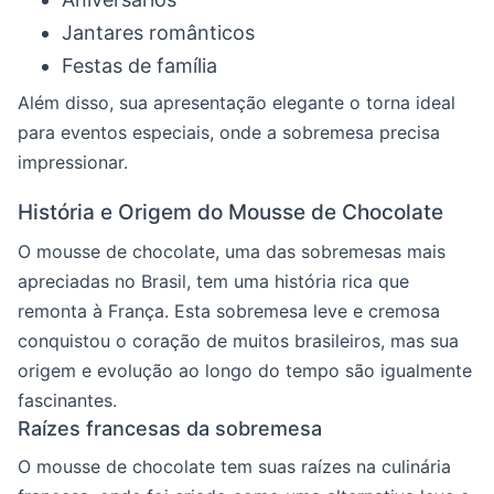
Jantares românticos
Festas de família
Além disso, sua apresentação elegante o torna ideal
para eventos especiais, onde a sobremesa precisa
impressionar.
História e Origem do Mousse de Chocolate
O mousse de chocolate, uma das sobremesas mais
apreciadas no Brasil, tem uma história rica que
remonta à França. Esta sobremesa leve e cremosa
conquistou o coração de muitos brasileiros, mas sua
origem e evolução ao longo do tempo são igualmente
fascinantes.
Raízes francesas da sobremesa
O mousse de chocolate tem suas raízes na culinária