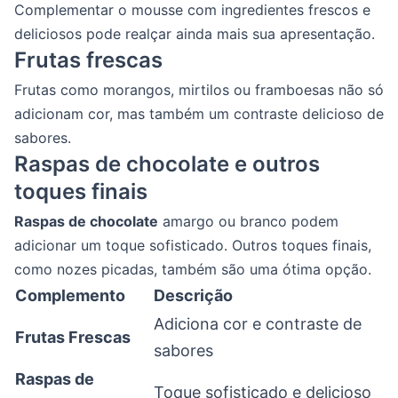
Complementar o mousse com ingredientes frescos e
deliciosos pode realçar ainda mais sua apresentação.
Frutas frescas
Frutas como morangos, mirtilos ou framboesas não só
adicionam cor, mas também um contraste delicioso de
sabores.
Raspas de chocolate e outros
toques finais
Raspas de chocolate
amargo ou branco podem
adicionar um toque sofisticado. Outros toques finais,
como nozes picadas, também são uma ótima opção.
Complemento
Descrição
Adiciona cor e contraste de
Frutas Frescas
sabores
Raspas de
Toque sofisticado e delicioso