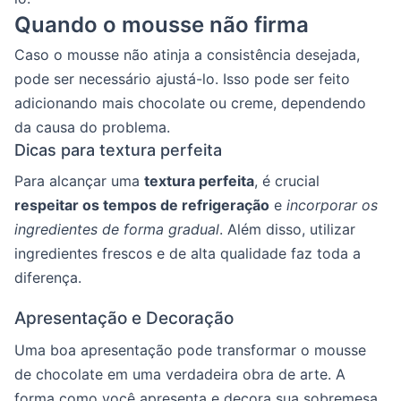
Quando o mousse não firma
Caso o mousse não atinja a consistência desejada,
pode ser necessário ajustá-lo. Isso pode ser feito
adicionando mais chocolate ou creme, dependendo
da causa do problema.
Dicas para textura perfeita
Para alcançar uma
textura perfeita
, é crucial
respeitar os tempos de refrigeração
e
incorporar os
ingredientes de forma gradual
. Além disso, utilizar
ingredientes frescos e de alta qualidade faz toda a
diferença.
Apresentação e Decoração
Uma boa apresentação pode transformar o mousse
de chocolate em uma verdadeira obra de arte. A
forma como você apresenta e decora sua sobremesa