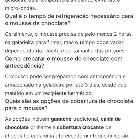
micro-ondas.
Qual é o tempo de refrigeração necessário para
o mousse de chocolate?
Geralmente, o mousse precisa de pelo menos 2 horas
na geladeira para firmar, mas o tempo pode variar
dependendo da receita e do tamanho das porções.
Como preparar o mousse de chocolate com
antecedência?
O mousse pode ser preparado com antecedência e
armazenado na geladeira por até 3 dias, desde que
mantido em um recipiente hermético.
Quais são as opções de cobertura de chocolate
para o mousse?
As opções incluem
ganache
tradicional,
calda de
chocolate
brilhante e
cobertura crocante
de
chocolate, cada uma oferecendo um toque único ao