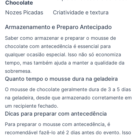
Chocolate
Nozes Picadas
Criatividade e textura
Armazenamento e Preparo Antecipado
Saber como armazenar e preparar o mousse de
chocolate com antecedência é essencial para
qualquer ocasião especial. Isso não só economiza
tempo, mas também ajuda a manter a qualidade da
sobremesa.
Quanto tempo o mousse dura na geladeira
O mousse de chocolate geralmente dura de 3 a 5 dias
na geladeira, desde que armazenado corretamente em
um recipiente fechado.
Dicas para preparar com antecedência
Para preparar o mousse com antecedência, é
recomendável fazê-lo até 2 dias antes do evento. Isso