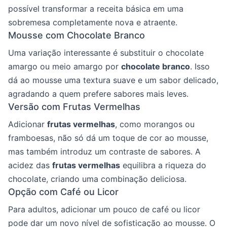
possível transformar a receita básica em uma
sobremesa completamente nova e atraente.
Mousse com Chocolate Branco
Uma variação interessante é substituir o chocolate
amargo ou meio amargo por
chocolate branco
. Isso
dá ao mousse uma textura suave e um sabor delicado,
agradando a quem prefere sabores mais leves.
Versão com Frutas Vermelhas
Adicionar
frutas vermelhas
, como morangos ou
framboesas, não só dá um toque de cor ao mousse,
mas também introduz um contraste de sabores. A
acidez das
frutas vermelhas
equilibra a riqueza do
chocolate, criando uma combinação deliciosa.
Opção com Café ou Licor
Para adultos, adicionar um pouco de café ou licor
pode dar um novo nível de sofisticação ao mousse. O