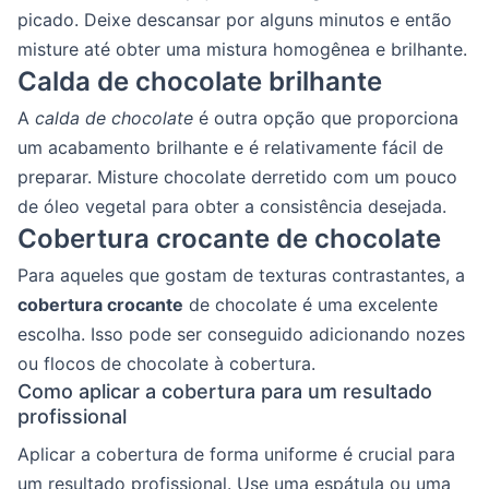
picado. Deixe descansar por alguns minutos e então
misture até obter uma mistura homogênea e brilhante.
Calda de chocolate brilhante
A
calda de chocolate
é outra opção que proporciona
um acabamento brilhante e é relativamente fácil de
preparar. Misture chocolate derretido com um pouco
de óleo vegetal para obter a consistência desejada.
Cobertura crocante de chocolate
Para aqueles que gostam de texturas contrastantes, a
cobertura crocante
de chocolate é uma excelente
escolha. Isso pode ser conseguido adicionando nozes
ou flocos de chocolate à cobertura.
Como aplicar a cobertura para um resultado
profissional
Aplicar a cobertura de forma uniforme é crucial para
um resultado profissional. Use uma espátula ou uma