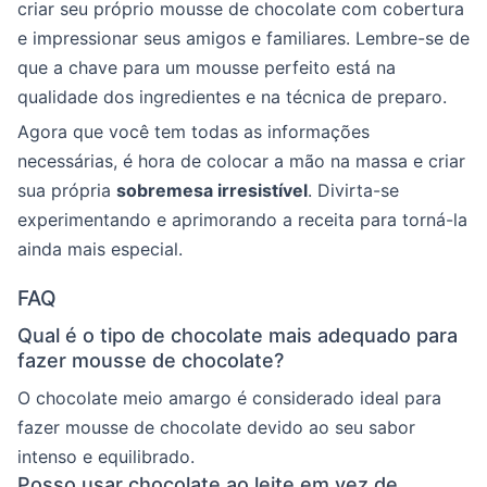
criar seu próprio mousse de chocolate com cobertura
e impressionar seus amigos e familiares. Lembre-se de
que a chave para um mousse perfeito está na
qualidade dos ingredientes e na técnica de preparo.
Agora que você tem todas as informações
necessárias, é hora de colocar a mão na massa e criar
sua própria
sobremesa irresistível
. Divirta-se
experimentando e aprimorando a receita para torná-la
ainda mais especial.
FAQ
Qual é o tipo de chocolate mais adequado para
fazer mousse de chocolate?
O chocolate meio amargo é considerado ideal para
fazer mousse de chocolate devido ao seu sabor
intenso e equilibrado.
Posso usar chocolate ao leite em vez de