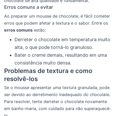
chocolate de alta qualidade é fundamental.
Erros comuns a evitar
Ao preparar um mousse de chocolate, é fácil cometer
erros que podem afetar a textura e o sabor. Entre os
erros comuns
estão:
Derreter o chocolate em temperatura muito
alta, o que pode torná-lo granuloso.
Bater o creme demais, resultando em uma
consistência muito densa.
Problemas de textura e como
resolvê-los
Se o mousse apresentar uma textura granulada, pode
ser devido ao derretimento inadequado do chocolate.
Para resolver, tente derreter o chocolate novamente
em banho-maria, com cuidado para não superaquecê-
lo.