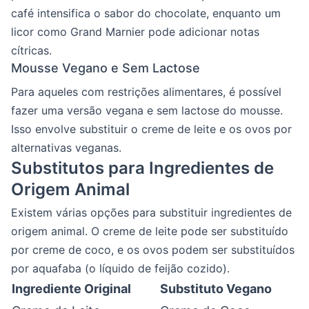
café intensifica o sabor do chocolate, enquanto um
licor como Grand Marnier pode adicionar notas
cítricas.
Mousse Vegano e Sem Lactose
Para aqueles com restrições alimentares, é possível
fazer uma versão vegana e sem lactose do mousse.
Isso envolve substituir o creme de leite e os ovos por
alternativas veganas.
Substitutos para Ingredientes de
Origem Animal
Existem várias opções para substituir ingredientes de
origem animal. O creme de leite pode ser substituído
por creme de coco, e os ovos podem ser substituídos
por aquafaba (o líquido de feijão cozido).
Ingrediente Original
Substituto Vegano