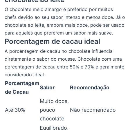
O chocolate meio amargo é preferido por muitos
chefs devido ao seu sabor intenso e menos doce. Já o
chocolate ao leite, embora mais doce, pode ser usado
para aqueles que preferem um sabor mais suave.
Porcentagem de cacau ideal
A porcentagem de cacau no chocolate influencia
diretamente o sabor do mousse. Chocolate com uma
porcentagem de cacau entre 50% e 70% é geralmente
considerado ideal.
Porcentagem
Sabor
Recomendação
de Cacau
Muito doce,
Até 30%
pouco
Não recomendado
chocolate
Equilibrado,