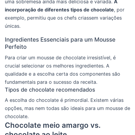
uma sobremesa ainda mais deliciosa e variada.
A
incorporação de diferentes tipos de chocolate
, por
exemplo, permitiu que os chefs criassem variações
únicas.
Ingredientes Essenciais para um Mousse
Perfeito
Para criar um mousse de chocolate irresistível, é
crucial selecionar os melhores ingredientes. A
qualidade e a escolha certa dos componentes são
fundamentais para o sucesso da receita.
Tipos de chocolate recomendados
A escolha do chocolate é primordial. Existem várias
opções, mas nem todas são ideais para um mousse de
chocolate.
Chocolate meio amargo vs.
chocolate ao leite