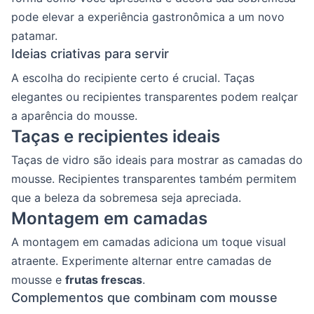
pode elevar a experiência gastronômica a um novo
patamar.
Ideias criativas para servir
A escolha do recipiente certo é crucial. Taças
elegantes ou recipientes transparentes podem realçar
a aparência do mousse.
Taças e recipientes ideais
Taças de vidro são ideais para mostrar as camadas do
mousse. Recipientes transparentes também permitem
que a beleza da sobremesa seja apreciada.
Montagem em camadas
A montagem em camadas adiciona um toque visual
atraente. Experimente alternar entre camadas de
mousse e
frutas frescas
.
Complementos que combinam com mousse