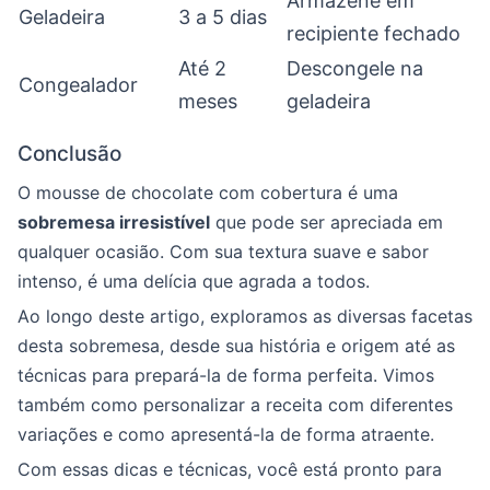
Armazene em
Geladeira
3 a 5 dias
recipiente fechado
Até 2
Descongele na
Congealador
meses
geladeira
Conclusão
O mousse de chocolate com cobertura é uma
sobremesa irresistível
que pode ser apreciada em
qualquer ocasião. Com sua textura suave e sabor
intenso, é uma delícia que agrada a todos.
Ao longo deste artigo, exploramos as diversas facetas
desta sobremesa, desde sua história e origem até as
técnicas para prepará-la de forma perfeita. Vimos
também como personalizar a receita com diferentes
variações e como apresentá-la de forma atraente.
Com essas dicas e técnicas, você está pronto para