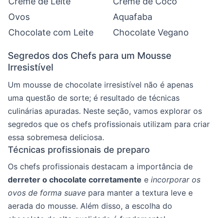
Creme de Leite
Creme de Coco
Ovos
Aquafaba
Chocolate com Leite
Chocolate Vegano
Segredos dos Chefs para um Mousse
Irresistível
Um mousse de chocolate irresistível não é apenas
uma questão de sorte; é resultado de técnicas
culinárias apuradas. Neste seção, vamos explorar os
segredos que os chefs profissionais utilizam para criar
essa sobremesa deliciosa.
Técnicas profissionais de preparo
Os chefs profissionais destacam a importância de
derreter o chocolate corretamente
e
incorporar os
ovos de forma suave
para manter a textura leve e
aerada do mousse. Além disso, a escolha do