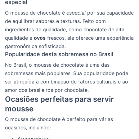
especial
O mousse de chocolate é
especial
por sua capacidade
de equilibrar sabores e texturas. Feito com
ingredientes de qualidade, como chocolate de alta
qualidade e
ovos
frescos, ele oferece uma experiência
gastronômica sofisticada.
Popularidade desta sobremesa no Brasil
No Brasil, o mousse de chocolate é uma das
sobremesas mais populares. Sua popularidade pode
ser atribuída à combinação de fatores culturais e ao
amor dos brasileiros por chocolate.
Ocasiões perfeitas para servir
mousse
O mousse de chocolate é perfeito para várias
ocasiões, incluindo:
Aniversários