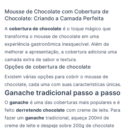
Mousse de Chocolate com Cobertura de
Chocolate: Criando a Camada Perfeita
A
cobertura de chocolate
é o toque mágico que
transforma o mousse de chocolate em uma
experiência gastronômica inesquecível. Além de
melhorar a apresentação, a cobertura adiciona uma
camada extra de sabor e textura.
Opções de cobertura de chocolate
Existem várias opções para cobrir o mousse de
chocolate, cada uma com suas características únicas.
Ganache tradicional passo a passo
O
ganache
é uma das coberturas mais populares e é
feito
derretendo chocolate
com creme de leite. Para
fazer um
ganache
tradicional, aqueça 200ml de
creme de leite e despeje sobre 200g de chocolate