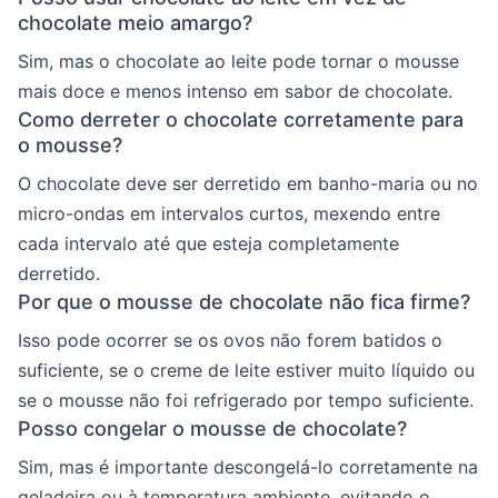
chocolate meio amargo?
Sim, mas o chocolate ao leite pode tornar o mousse
mais doce e menos intenso em sabor de chocolate.
Como derreter o chocolate corretamente para
o mousse?
O chocolate deve ser derretido em banho-maria ou no
micro-ondas em intervalos curtos, mexendo entre
cada intervalo até que esteja completamente
derretido.
Por que o mousse de chocolate não fica firme?
Isso pode ocorrer se os ovos não forem batidos o
suficiente, se o creme de leite estiver muito líquido ou
se o mousse não foi refrigerado por tempo suficiente.
Posso congelar o mousse de chocolate?
Sim, mas é importante descongelá-lo corretamente na
geladeira ou à temperatura ambiente, evitando o