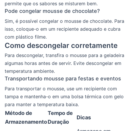
permite que os sabores se misturem bem.
Pode congelar mousse de chocolate?
Sim, é possível congelar o mousse de chocolate. Para
isso, coloque-o em um recipiente adequado e cubra
com plástico filme.
Como descongelar corretamente
Para descongelar, transfira o mousse para a geladeira
algumas horas antes de servir. Evite descongelar em
temperatura ambiente.
Transportando mousse para festas e eventos
Para transportar o mousse, use um recipiente com
tampa e mantenha-o em uma bolsa térmica com gelo
para manter a temperatura baixa.
Método de
Tempo de
Dicas
Armazenamento
Duração