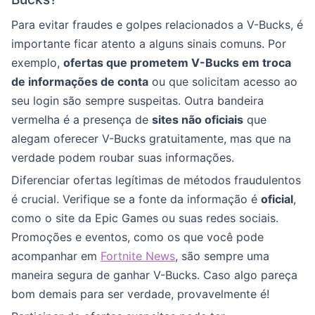
Para evitar fraudes e golpes relacionados a V-Bucks, é
importante ficar atento a alguns sinais comuns. Por
exemplo,
ofertas que prometem V-Bucks em troca
de informações de conta
ou que solicitam acesso ao
seu login são sempre suspeitas. Outra bandeira
vermelha é a presença de
sites não oficiais
que
alegam oferecer V-Bucks gratuitamente, mas que na
verdade podem roubar suas informações.
Diferenciar ofertas legítimas de métodos fraudulentos
é crucial. Verifique se a fonte da informação é
oficial
,
como o site da Epic Games ou suas redes sociais.
Promoções e eventos, como os que você pode
acompanhar em
Fortnite News
, são sempre uma
maneira segura de ganhar V-Bucks. Caso algo pareça
bom demais para ser verdade, provavelmente é!