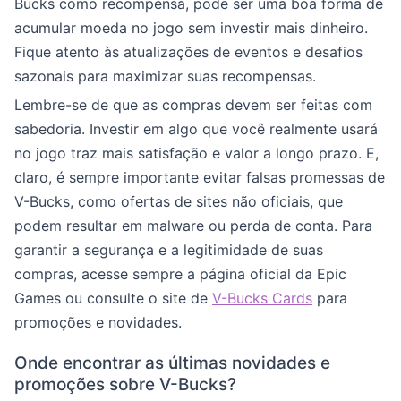
Bucks como recompensa, pode ser uma boa forma de
acumular moeda no jogo sem investir mais dinheiro.
Fique atento às atualizações de eventos e desafios
sazonais para maximizar suas recompensas.
Lembre-se de que as compras devem ser feitas com
sabedoria. Investir em algo que você realmente usará
no jogo traz mais satisfação e valor a longo prazo. E,
claro, é sempre importante evitar falsas promessas de
V-Bucks, como ofertas de sites não oficiais, que
podem resultar em malware ou perda de conta. Para
garantir a segurança e a legitimidade de suas
compras, acesse sempre a página oficial da Epic
Games ou consulte o site de
V-Bucks Cards
para
promoções e novidades.
Onde encontrar as últimas novidades e
promoções sobre V-Bucks?