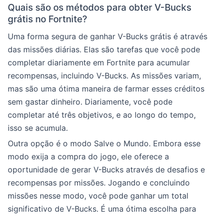
Quais são os métodos para obter V-Bucks
grátis no Fortnite?
Uma forma segura de ganhar V-Bucks grátis é através
das missões diárias. Elas são tarefas que você pode
completar diariamente em Fortnite para acumular
recompensas, incluindo V-Bucks. As missões variam,
mas são uma ótima maneira de farmar esses créditos
sem gastar dinheiro. Diariamente, você pode
completar até três objetivos, e ao longo do tempo,
isso se acumula.
Outra opção é o modo Salve o Mundo. Embora esse
modo exija a compra do jogo, ele oferece a
oportunidade de gerar V-Bucks através de desafios e
recompensas por missões. Jogando e concluindo
missões nesse modo, você pode ganhar um total
significativo de V-Bucks. É uma ótima escolha para