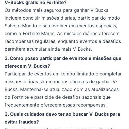
V-Bucks grátis no Fortnite?
Os métodos mais seguros para ganhar V-Bucks
incluem concluir missões diárias, participar do modo
Salve o Mundo e se envolver em eventos especiais,
como o Fortnite Mares. As missões diárias oferecem
recompensas regulares, enquanto eventos e desafios
permitem acumular ainda mais V-Bucks.
2. Como posso participar de eventos e missões que
oferecem V-Bucks?
Participar de eventos em tempo limitado e completar
missões diárias são maneiras eficazes de ganhar V-
Bucks. Mantenha-se atualizado com as atualizações
do Fortnite e participe de desafios sazonais que
frequentemente oferecem essas recompensas.
3. Quais cuidados devo ter ao buscar V-Bucks para
evitar fraudes?