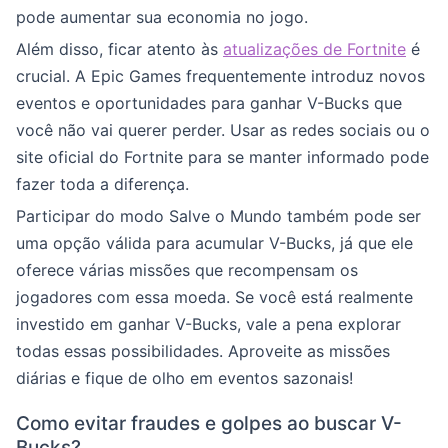
pode aumentar sua economia no jogo.
Além disso, ficar atento às
atualizações de Fortnite
é
crucial. A Epic Games frequentemente introduz novos
eventos e oportunidades para ganhar V-Bucks que
você não vai querer perder. Usar as redes sociais ou o
site oficial do Fortnite para se manter informado pode
fazer toda a diferença.
Participar do modo Salve o Mundo também pode ser
uma opção válida para acumular V-Bucks, já que ele
oferece várias missões que recompensam os
jogadores com essa moeda. Se você está realmente
investido em ganhar V-Bucks, vale a pena explorar
todas essas possibilidades. Aproveite as missões
diárias e fique de olho em eventos sazonais!
Como evitar fraudes e golpes ao buscar V-
Bucks?