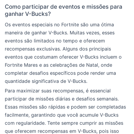
Como participar de eventos e missões para
ganhar V-Bucks?
Os eventos especiais no Fortnite são uma ótima
maneira de ganhar V-Bucks. Muitas vezes, esses
eventos são limitados no tempo e oferecem
recompensas exclusivas. Alguns dos principais
eventos que costumam oferecer V-Bucks incluem o
Fortnite Mares e as celebrações de Natal, onde
completar desafios específicos pode render uma
quantidade significativa de V-Bucks.
Para maximizar suas recompensas, é essencial
participar de missões diárias e desafios semanais.
Essas missões são rápidas e podem ser completadas
facilmente, garantindo que você acumule V-Bucks
com regularidade. Tente sempre cumprir as missões
que oferecem recompensas em V-Bucks, pois isso