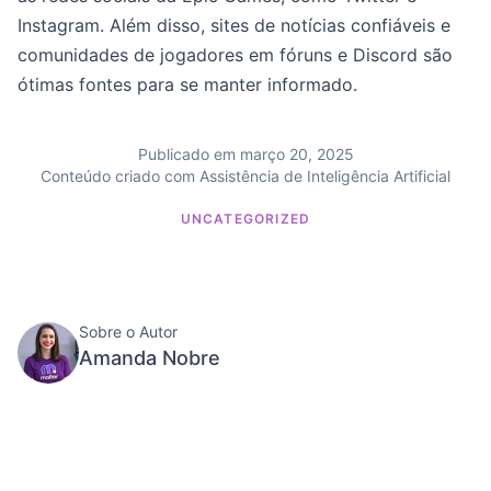
Instagram. Além disso, sites de notícias confiáveis e
comunidades de jogadores em fóruns e Discord são
ótimas fontes para se manter informado.
Publicado em março 20, 2025
Conteúdo criado com Assistência de Inteligência Artificial
UNCATEGORIZED
Sobre o Autor
Amanda Nobre