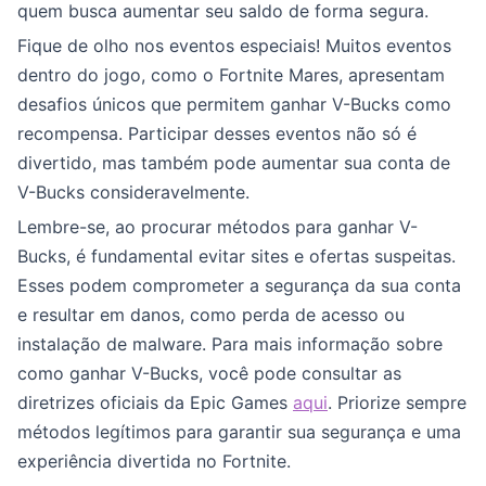
quem busca aumentar seu saldo de forma segura.
Fique de olho nos eventos especiais! Muitos eventos
dentro do jogo, como o Fortnite Mares, apresentam
desafios únicos que permitem ganhar V-Bucks como
recompensa. Participar desses eventos não só é
divertido, mas também pode aumentar sua conta de
V-Bucks consideravelmente.
Lembre-se, ao procurar métodos para ganhar V-
Bucks, é fundamental evitar sites e ofertas suspeitas.
Esses podem comprometer a segurança da sua conta
e resultar em danos, como perda de acesso ou
instalação de malware. Para mais informação sobre
como ganhar V-Bucks, você pode consultar as
diretrizes oficiais da Epic Games
aqui
. Priorize sempre
métodos legítimos para garantir sua segurança e uma
experiência divertida no Fortnite.