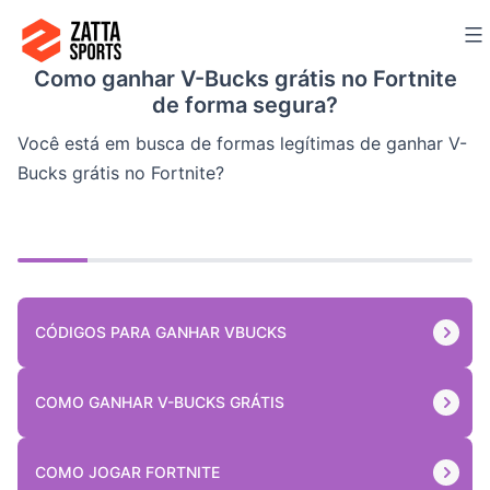
Ir
para
Como ganhar V-Bucks grátis no Fortnite
o
de forma segura?
conteúdo
Você está em busca de formas legítimas de ganhar V-
Bucks grátis no Fortnite?
CÓDIGOS PARA GANHAR VBUCKS
COMO GANHAR V-BUCKS GRÁTIS
COMO JOGAR FORTNITE