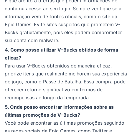
Fique atento a ofertas que pedem informações de
conta ou acesso ao seu login. Sempre verifique se a
informação vem de fontes oficiais, como o site da
Epic Games. Evite sites suspeitos que prometem V-
Bucks gratuitamente, pois eles podem comprometer
sua conta com malware.
4. Como posso utilizar V-Bucks obtidos de forma
eficaz?
Para usar V-Bucks obtenidos de maneira eficaz,
priorize itens que realmente melhorem sua experiência
de jogo, como o Passe de Batalha. Essa compra pode
oferecer retorno significativo em termos de
recompensas ao longo da temporada.
5. Onde posso encontrar informações sobre as
últimas promoções de V-Bucks?
Você pode encontrar as últimas promoções seguindo
as redes sociais da Epic Games, como Twitter e