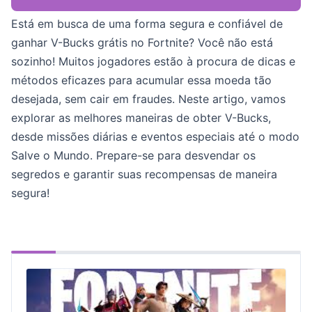
Está em busca de uma forma segura e confiável de
ganhar V-Bucks grátis no Fortnite? Você não está
sozinho! Muitos jogadores estão à procura de dicas e
métodos eficazes para acumular essa moeda tão
desejada, sem cair em fraudes. Neste artigo, vamos
explorar as melhores maneiras de obter V-Bucks,
desde missões diárias e eventos especiais até o modo
Salve o Mundo. Prepare-se para desvendar os
segredos e garantir suas recompensas de maneira
segura!