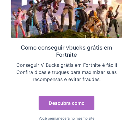
Como conseguir vbucks grátis em
Fortnite
Conseguir V-Bucks grátis em Fortnite é fácil!
Confira dicas e truques para maximizar suas
recompensas e evitar fraudes.
Descubra como
Você permanecerá no mesmo site