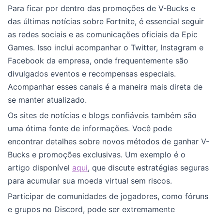
Para ficar por dentro das promoções de V-Bucks e
das últimas notícias sobre Fortnite, é essencial seguir
as redes sociais e as comunicações oficiais da Epic
Games. Isso inclui acompanhar o Twitter, Instagram e
Facebook da empresa, onde frequentemente são
divulgados eventos e recompensas especiais.
Acompanhar esses canais é a maneira mais direta de
se manter atualizado.
Os sites de notícias e blogs confiáveis também são
uma ótima fonte de informações. Você pode
encontrar detalhes sobre novos métodos de ganhar V-
Bucks e promoções exclusivas. Um exemplo é o
artigo disponível
aqui
, que discute estratégias seguras
para acumular sua moeda virtual sem riscos.
Participar de comunidades de jogadores, como fóruns
e grupos no Discord, pode ser extremamente