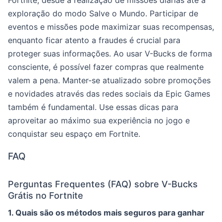
Fortnite, desde a realização de missões diárias até a
exploração do modo Salve o Mundo. Participar de
eventos e missões pode maximizar suas recompensas,
enquanto ficar atento a fraudes é crucial para
proteger suas informações. Ao usar V-Bucks de forma
consciente, é possível fazer compras que realmente
valem a pena. Manter-se atualizado sobre promoções
e novidades através das redes sociais da Epic Games
também é fundamental. Use essas dicas para
aproveitar ao máximo sua experiência no jogo e
conquistar seu espaço em Fortnite.
FAQ
Perguntas Frequentes (FAQ) sobre V-Bucks
Grátis no Fortnite
1. Quais são os métodos mais seguros para ganhar