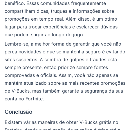
benéfico. Essas comunidades frequentemente
compartilham dicas, truques e informações sobre
promoções em tempo real. Além disso, é um ótimo
lugar para trocar experiências e esclarecer dúvidas
que podem surgir ao longo do jogo.
Lembre-se, a melhor forma de garantir que você não
perca novidades e que se mantenha seguro é evitando
sites suspeitos. A sombra de golpes e fraudes está
sempre presente, então priorize sempre fontes
comprovadas e oficiais. Assim, você não apenas se
mantém atualizado sobre as mais recentes promoções
de V-Bucks, mas também garante a segurança da sua
conta no Fortnite.
Conclusão
Existem várias maneiras de obter V-Bucks grátis no