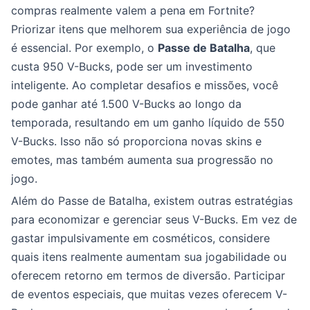
compras realmente valem a pena em Fortnite?
Priorizar itens que melhorem sua experiência de jogo
é essencial. Por exemplo, o
Passe de Batalha
, que
custa 950 V-Bucks, pode ser um investimento
inteligente. Ao completar desafios e missões, você
pode ganhar até 1.500 V-Bucks ao longo da
temporada, resultando em um ganho líquido de 550
V-Bucks. Isso não só proporciona novas skins e
emotes, mas também aumenta sua progressão no
jogo.
Além do Passe de Batalha, existem outras estratégias
para economizar e gerenciar seus V-Bucks. Em vez de
gastar impulsivamente em cosméticos, considere
quais itens realmente aumentam sua jogabilidade ou
oferecem retorno em termos de diversão. Participar
de eventos especiais, que muitas vezes oferecem V-