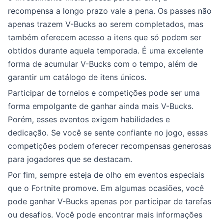
recompensa a longo prazo vale a pena. Os passes não
apenas trazem V-Bucks ao serem completados, mas
também oferecem acesso a itens que só podem ser
obtidos durante aquela temporada. É uma excelente
forma de acumular V-Bucks com o tempo, além de
garantir um catálogo de itens únicos.
Participar de torneios e competições pode ser uma
forma empolgante de ganhar ainda mais V-Bucks.
Porém, esses eventos exigem habilidades e
dedicação. Se você se sente confiante no jogo, essas
competições podem oferecer recompensas generosas
para jogadores que se destacam.
Por fim, sempre esteja de olho em eventos especiais
que o Fortnite promove. Em algumas ocasiões, você
pode ganhar V-Bucks apenas por participar de tarefas
ou desafios. Você pode encontrar mais informações