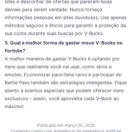
sites e desconfiar de ofertas que parecem boas
demais para serem verdade. Nunca forneça
informações pessoais em sites duvidosos. Use apenas
métodos seguros e éticos para garantir a proteção da
sua conta durante suas buscas por V-Bucks.
5. Qual a melhor forma de gastar meus V-Bucks no
Fortnite?
A melhor maneira de gastar V-Bucks é optando por
itens que realmente você vai usar, como skins e
emotes. Economizar para itens raros e participar do
Battle Pass também são estratégias inteligentes. Fique
atento a eventos especiais que podem oferecer itens
exclusivos – assim, você aproveita cada V-Buck ao
máximo!
Publicado em março 20, 2025
Conteúdo criado com Assistência de Inteligência Artificial