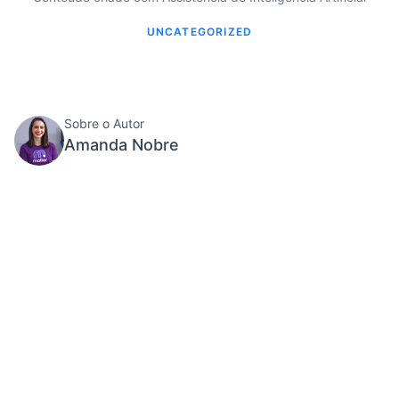
UNCATEGORIZED
Sobre o Autor
Amanda Nobre