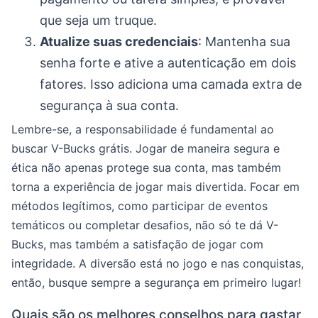
que seja um truque.
Atualize suas credenciais
: Mantenha sua
senha forte e ative a autenticação em dois
fatores. Isso adiciona uma camada extra de
segurança à sua conta.
Lembre-se, a responsabilidade é fundamental ao
buscar V-Bucks grátis. Jogar de maneira segura e
ética não apenas protege sua conta, mas também
torna a experiência de jogar mais divertida. Focar em
métodos legítimos, como participar de eventos
temáticos ou completar desafios, não só te dá V-
Bucks, mas também a satisfação de jogar com
integridade. A diversão está no jogo e nas conquistas,
então, busque sempre a segurança em primeiro lugar!
Quais são os melhores conselhos para gastar