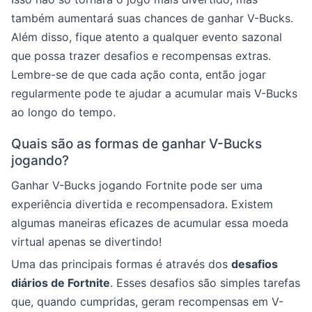
também aumentará suas chances de ganhar V-Bucks.
Além disso, fique atento a qualquer evento sazonal
que possa trazer desafios e recompensas extras.
Lembre-se de que cada ação conta, então jogar
regularmente pode te ajudar a acumular mais V-Bucks
ao longo do tempo.
Quais são as formas de ganhar V-Bucks
jogando?
Ganhar V-Bucks jogando Fortnite pode ser uma
experiência divertida e recompensadora. Existem
algumas maneiras eficazes de acumular essa moeda
virtual apenas se divertindo!
Uma das principais formas é através dos
desafios
diários de Fortnite
. Esses desafios são simples tarefas
que, quando cumpridas, geram recompensas em V-