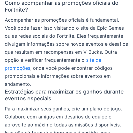
Como acompanhar as promoções oficiais do
Fortnite?
Acompanhar as promoções oficiais é fundamental.
Você pode fazer isso visitando o site da Epic Games
ou as redes sociais do Fortnite. Eles frequentemente
divulgam informações sobre novos eventos e desafios
que resultam em recompensas em V-Bucks. Outra
opção é verificar frequentemente o
site de
promoções
, onde você pode encontrar códigos
promocionais e informações sobre eventos em
andamento.
Estratégias para maximizar os ganhos durante
eventos especiais
Para maximizar seus ganhos, crie um plano de jogo.
Colabore com amigos em desafios de equipe e
aproveite ao máximo todas as missões disponíveis.
Isso não só tornará o jogo mais divertido, mas