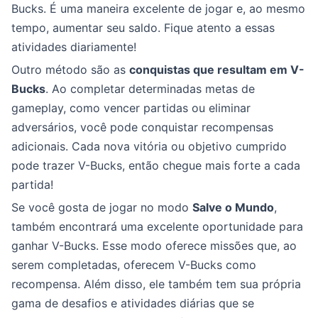
Bucks. É uma maneira excelente de jogar e, ao mesmo
tempo, aumentar seu saldo. Fique atento a essas
atividades diariamente!
Outro método são as
conquistas que resultam em V-
Bucks
. Ao completar determinadas metas de
gameplay, como vencer partidas ou eliminar
adversários, você pode conquistar recompensas
adicionais. Cada nova vitória ou objetivo cumprido
pode trazer V-Bucks, então chegue mais forte a cada
partida!
Se você gosta de jogar no modo
Salve o Mundo
,
também encontrará uma excelente oportunidade para
ganhar V-Bucks. Esse modo oferece missões que, ao
serem completadas, oferecem V-Bucks como
recompensa. Além disso, ele também tem sua própria
gama de desafios e atividades diárias que se