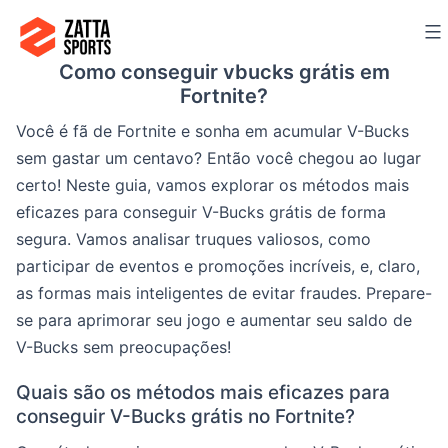
Ir
para
Como conseguir vbucks grátis em
o
Fortnite?
conteúdo
Você é fã de Fortnite e sonha em acumular V-Bucks
sem gastar um centavo? Então você chegou ao lugar
certo! Neste guia, vamos explorar os métodos mais
eficazes para conseguir V-Bucks grátis de forma
segura. Vamos analisar truques valiosos, como
participar de eventos e promoções incríveis, e, claro,
as formas mais inteligentes de evitar fraudes. Prepare-
se para aprimorar seu jogo e aumentar seu saldo de
V-Bucks sem preocupações!
Quais são os métodos mais eficazes para
conseguir V-Bucks grátis no Fortnite?