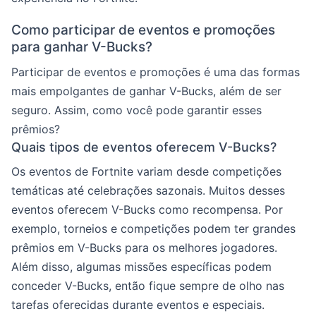
Como participar de eventos e promoções
para ganhar V-Bucks?
Participar de eventos e promoções é uma das formas
mais empolgantes de ganhar V-Bucks, além de ser
seguro. Assim, como você pode garantir esses
prêmios?
Quais tipos de eventos oferecem V-Bucks?
Os eventos de Fortnite variam desde competições
temáticas até celebrações sazonais. Muitos desses
eventos oferecem V-Bucks como recompensa. Por
exemplo, torneios e competições podem ter grandes
prêmios em V-Bucks para os melhores jogadores.
Além disso, algumas missões específicas podem
conceder V-Bucks, então fique sempre de olho nas
tarefas oferecidas durante eventos e especiais.