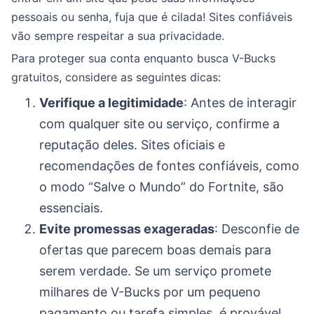
pessoais ou senha, fuja que é cilada! Sites confiáveis
vão sempre respeitar a sua privacidade.
Para proteger sua conta enquanto busca V-Bucks
gratuitos, considere as seguintes dicas:
Verifique a legitimidade
: Antes de interagir
com qualquer site ou serviço, confirme a
reputação deles. Sites oficiais e
recomendações de fontes confiáveis, como
o modo “Salve o Mundo” do Fortnite, são
essenciais.
Evite promessas exageradas
: Desconfie de
ofertas que parecem boas demais para
serem verdade. Se um serviço promete
milhares de V-Bucks por um pequeno
pagamento ou tarefa simples, é provável