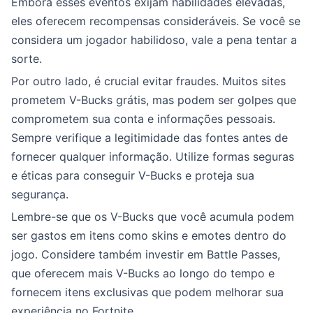
Embora esses eventos exijam habilidades elevadas,
eles oferecem recompensas consideráveis. Se você se
considera um jogador habilidoso, vale a pena tentar a
sorte.
Por outro lado, é crucial evitar fraudes. Muitos sites
prometem V-Bucks grátis, mas podem ser golpes que
comprometem sua conta e informações pessoais.
Sempre verifique a legitimidade das fontes antes de
fornecer qualquer informação. Utilize formas seguras
e éticas para conseguir V-Bucks e proteja sua
segurança.
Lembre-se que os V-Bucks que você acumula podem
ser gastos em itens como skins e emotes dentro do
jogo. Considere também investir em Battle Passes,
que oferecem mais V-Bucks ao longo do tempo e
fornecem itens exclusivas que podem melhorar sua
experiência no Fortnite.