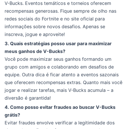
V-Bucks. Eventos temáticos e torneios oferecem
recompensas generosas. Fique sempre de olho nas
redes sociais do Fortnite e no site oficial para
informações sobre novos desafios. Apenas se
inscreva, jogue e aproveite!
3. Quais estratégias posso usar para maximizar
meus ganhos de V-Bucks?
Você pode maximizar seus ganhos formando um
grupo com amigos e colaborando em desafios de
equipe. Outra dica é ficar atento a eventos sazonais
que oferecem recompensas extras. Quanto mais você
jogar e realizar tarefas, mais V-Bucks acumula – a
diversão é garantida!
4. Como posso evitar fraudes ao buscar V-Bucks
grátis?
Evitar fraudes envolve verificar a legitimidade dos