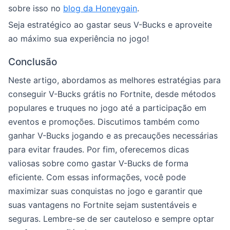
sobre isso no
blog da Honeygain
.
Seja estratégico ao gastar seus V-Bucks e aproveite
ao máximo sua experiência no jogo!
Conclusão
Neste artigo, abordamos as melhores estratégias para
conseguir V-Bucks grátis no Fortnite, desde métodos
populares e truques no jogo até a participação em
eventos e promoções. Discutimos também como
ganhar V-Bucks jogando e as precauções necessárias
para evitar fraudes. Por fim, oferecemos dicas
valiosas sobre como gastar V-Bucks de forma
eficiente. Com essas informações, você pode
maximizar suas conquistas no jogo e garantir que
suas vantagens no Fortnite sejam sustentáveis e
seguras. Lembre-se de ser cauteloso e sempre optar