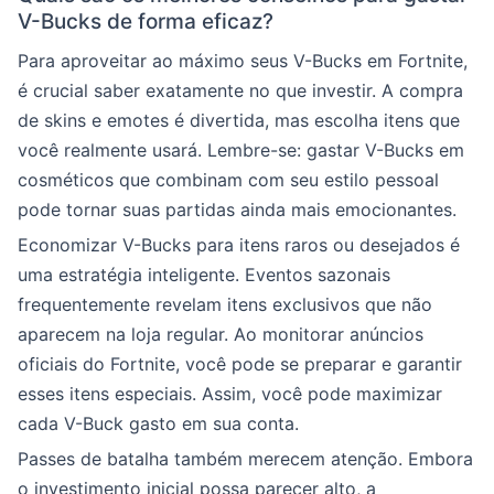
V-Bucks de forma eficaz?
Para aproveitar ao máximo seus V-Bucks em Fortnite,
é crucial saber exatamente no que investir. A compra
de skins e emotes é divertida, mas escolha itens que
você realmente usará. Lembre-se: gastar V-Bucks em
cosméticos que combinam com seu estilo pessoal
pode tornar suas partidas ainda mais emocionantes.
Economizar V-Bucks para itens raros ou desejados é
uma estratégia inteligente. Eventos sazonais
frequentemente revelam itens exclusivos que não
aparecem na loja regular. Ao monitorar anúncios
oficiais do Fortnite, você pode se preparar e garantir
esses itens especiais. Assim, você pode maximizar
cada V-Buck gasto em sua conta.
Passes de batalha também merecem atenção. Embora
o investimento inicial possa parecer alto, a