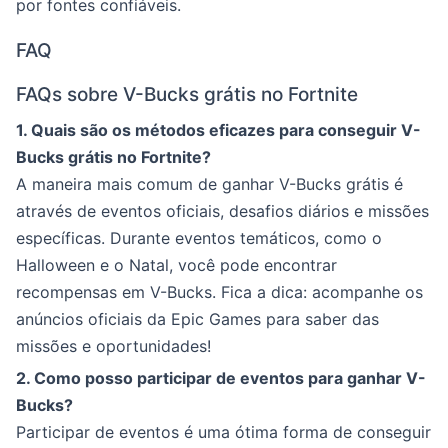
por fontes confiáveis.
FAQ
FAQs sobre V-Bucks grátis no Fortnite
1. Quais são os métodos eficazes para conseguir V-
Bucks grátis no Fortnite?
A maneira mais comum de ganhar V-Bucks grátis é
através de eventos oficiais, desafios diários e missões
específicas. Durante eventos temáticos, como o
Halloween e o Natal, você pode encontrar
recompensas em V-Bucks. Fica a dica: acompanhe os
anúncios oficiais da Epic Games para saber das
missões e oportunidades!
2. Como posso participar de eventos para ganhar V-
Bucks?
Participar de eventos é uma ótima forma de conseguir