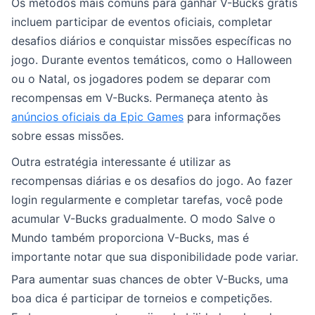
Os métodos mais comuns para ganhar V-Bucks grátis
incluem participar de eventos oficiais, completar
desafios diários e conquistar missões específicas no
jogo. Durante eventos temáticos, como o Halloween
ou o Natal, os jogadores podem se deparar com
recompensas em V-Bucks. Permaneça atento às
anúncios oficiais da Epic Games
para informações
sobre essas missões.
Outra estratégia interessante é utilizar as
recompensas diárias e os desafios do jogo. Ao fazer
login regularmente e completar tarefas, você pode
acumular V-Bucks gradualmente. O modo Salve o
Mundo também proporciona V-Bucks, mas é
importante notar que sua disponibilidade pode variar.
Para aumentar suas chances de obter V-Bucks, uma
boa dica é participar de torneios e competições.