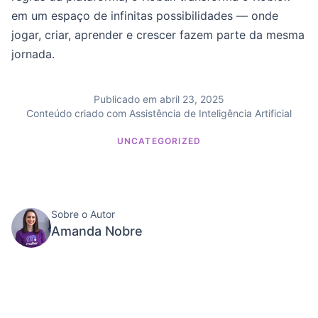
em um espaço de infinitas possibilidades — onde
jogar, criar, aprender e crescer fazem parte da mesma
jornada.
Publicado em abril 23, 2025
Conteúdo criado com Assistência de Inteligência Artificial
UNCATEGORIZED
Sobre o Autor
Amanda Nobre