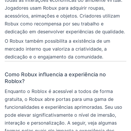
todas as interações econômicas do ambiente virtual.
Jogadores usam Robux para adquirir roupas,
acessórios, animações e objetos. Criadores utilizam
Robux como recompensa por seu trabalho e
dedicação em desenvolver experiências de qualidade.
O Robux também possibilita a existência de um
mercado interno que valoriza a criatividade, a
dedicação e o engajamento da comunidade.
Como Robux influencia a experiência no
Roblox?
Enquanto o Roblox é acessível a todos de forma
gratuita, o Robux abre portas para uma gama de
funcionalidades e experiências aprimoradas. Seu uso
pode elevar significativamente o nível de imersão,
interação e personalização. A seguir, veja algumas
formas pelas quais ele impacta a experiência dos