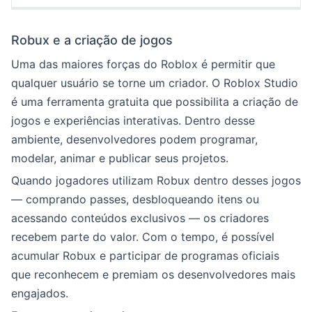
Robux e a criação de jogos
Uma das maiores forças do Roblox é permitir que
qualquer usuário se torne um criador. O Roblox Studio
é uma ferramenta gratuita que possibilita a criação de
jogos e experiências interativas. Dentro desse
ambiente, desenvolvedores podem programar,
modelar, animar e publicar seus projetos.
Quando jogadores utilizam Robux dentro desses jogos
— comprando passes, desbloqueando itens ou
acessando conteúdos exclusivos — os criadores
recebem parte do valor. Com o tempo, é possível
acumular Robux e participar de programas oficiais
que reconhecem e premiam os desenvolvedores mais
engajados.