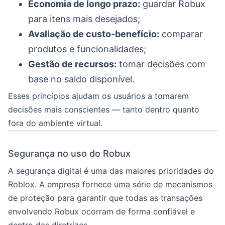
Economia de longo prazo:
guardar Robux
para itens mais desejados;
Avaliação de custo-benefício:
comparar
produtos e funcionalidades;
Gestão de recursos:
tomar decisões com
base no saldo disponível.
Esses princípios ajudam os usuários a tomarem
decisões mais conscientes — tanto dentro quanto
fora do ambiente virtual.
Segurança no uso do Robux
A segurança digital é uma das maiores prioridades do
Roblox. A empresa fornece uma série de mecanismos
de proteção para garantir que todas as transações
envolvendo Robux ocorram de forma confiável e