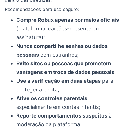
dentro das diretrizes.
Recomendações para uso seguro:
Compre Robux apenas por meios oficiais
(plataforma, cartões-presente ou
assinatura);
Nunca compartilhe senhas ou dados
pessoais
com estranhos;
Evite sites ou pessoas que prometem
vantagens em troca de dados pessoais
;
Use a verificação em duas etapas
para
proteger a conta;
Ative os controles parentais
,
especialmente em contas infantis;
Reporte comportamentos suspeitos
à
moderação da plataforma.