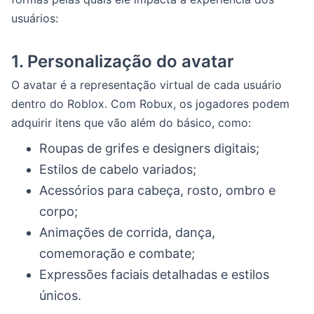
usuários:
1.
Personalização do avatar
O avatar é a representação virtual de cada usuário
dentro do Roblox. Com Robux, os jogadores podem
adquirir itens que vão além do básico, como:
Roupas de grifes e designers digitais;
Estilos de cabelo variados;
Acessórios para cabeça, rosto, ombro e
corpo;
Animações de corrida, dança,
comemoração e combate;
Expressões faciais detalhadas e estilos
únicos.