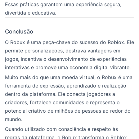
Essas práticas garantem uma experiência segura,
divertida e educativa.
Conclusão
O Robux é uma peça-chave do sucesso do Roblox. Ele
permite personalizações, destrava vantagens em
jogos, incentiva o desenvolvimento de experiências
interativas e promove uma economia digital vibrante.
Muito mais do que uma moeda virtual, o Robux é uma
ferramenta de expressão, aprendizado e realização
dentro da plataforma. Ele conecta jogadores a
criadores, fortalece comunidades e representa o
potencial criativo de milhões de pessoas ao redor do
mundo.
Quando utilizado com consciência e respeito às
regras da plataforma, o Robux transforma o Roblox