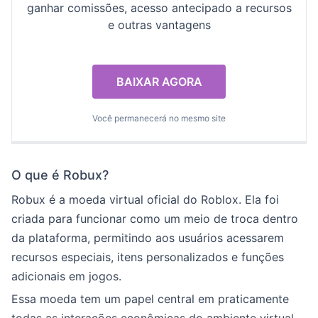
ganhar comissões, acesso antecipado a recursos
e outras vantagens
BAIXAR AGORA
Você permanecerá no mesmo site
O que é Robux?
Robux é a moeda virtual oficial do Roblox. Ela foi
criada para funcionar como um meio de troca dentro
da plataforma, permitindo aos usuários acessarem
recursos especiais, itens personalizados e funções
adicionais em jogos.
Essa moeda tem um papel central em praticamente