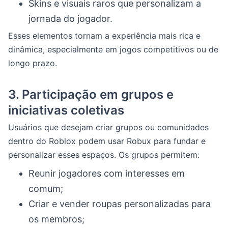
Skins e visuais raros que personalizam a
jornada do jogador.
Esses elementos tornam a experiência mais rica e
dinâmica, especialmente em jogos competitivos ou de
longo prazo.
3.
Participação em grupos e
iniciativas coletivas
Usuários que desejam criar grupos ou comunidades
dentro do Roblox podem usar Robux para fundar e
personalizar esses espaços. Os grupos permitem:
Reunir jogadores com interesses em
comum;
Criar e vender roupas personalizadas para
os membros;