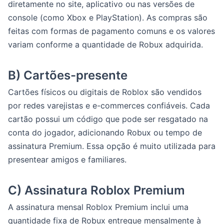
diretamente no site, aplicativo ou nas versões de
console (como Xbox e PlayStation). As compras são
feitas com formas de pagamento comuns e os valores
variam conforme a quantidade de Robux adquirida.
B) Cartões-presente
Cartões físicos ou digitais de Roblox são vendidos
por redes varejistas e e-commerces confiáveis. Cada
cartão possui um código que pode ser resgatado na
conta do jogador, adicionando Robux ou tempo de
assinatura Premium. Essa opção é muito utilizada para
presentear amigos e familiares.
C) Assinatura Roblox Premium
A assinatura mensal Roblox Premium inclui uma
quantidade fixa de Robux entregue mensalmente à