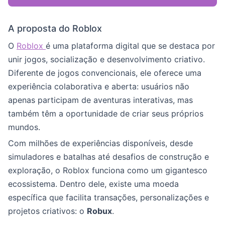
A proposta do Roblox
O
Roblox
é uma plataforma digital que se destaca por
unir jogos, socialização e desenvolvimento criativo.
Diferente de jogos convencionais, ele oferece uma
experiência colaborativa e aberta: usuários não
apenas participam de aventuras interativas, mas
também têm a oportunidade de criar seus próprios
mundos.
Com milhões de experiências disponíveis, desde
simuladores e batalhas até desafios de construção e
exploração, o Roblox funciona como um gigantesco
ecossistema. Dentro dele, existe uma moeda
específica que facilita transações, personalizações e
projetos criativos: o
Robux
.