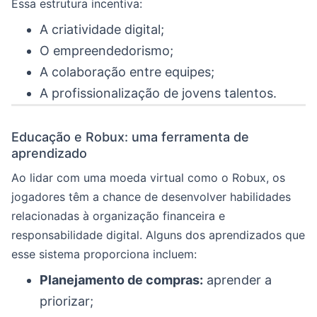
Essa estrutura incentiva:
A criatividade digital;
O empreendedorismo;
A colaboração entre equipes;
A profissionalização de jovens talentos.
Educação e Robux: uma ferramenta de
aprendizado
Ao lidar com uma moeda virtual como o Robux, os
jogadores têm a chance de desenvolver habilidades
relacionadas à organização financeira e
responsabilidade digital. Alguns dos aprendizados que
esse sistema proporciona incluem:
Planejamento de compras:
aprender a
priorizar;