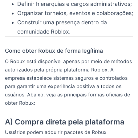
Definir hierarquias e cargos administrativos;
Organizar torneios, eventos e colaborações;
Construir uma presença dentro da
comunidade Roblox.
Como obter Robux de forma legítima
O Robux está disponível apenas por meio de métodos
autorizados pela própria plataforma Roblox. A
empresa estabelece sistemas seguros e controlados
para garantir uma experiência positiva a todos os
usuários. Abaixo, veja as principais formas oficiais de
obter Robux:
A) Compra direta pela plataforma
Usuários podem adquirir pacotes de Robux