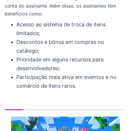
conta do assinante. Além disso, os assinantes têm
benefícios como:
Acesso ao sistema de troca de itens
limitados;
Descontos e bônus em compras no
catálogo;
Prioridade em alguns recursos para
desenvolvedores;
Participação mais ativa em eventos e no
comércio de itens raros.