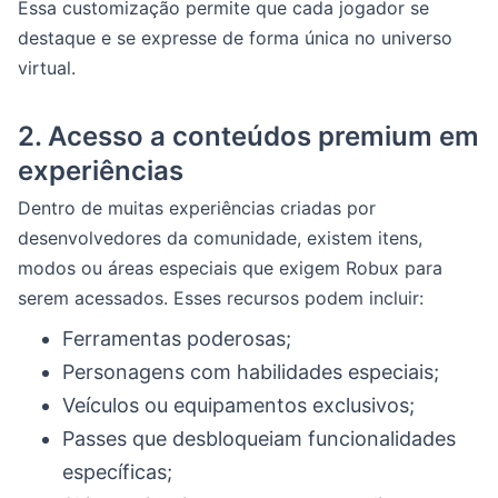
Essa customização permite que cada jogador se
destaque e se expresse de forma única no universo
virtual.
2.
Acesso a conteúdos premium em
experiências
Dentro de muitas experiências criadas por
desenvolvedores da comunidade, existem itens,
modos ou áreas especiais que exigem Robux para
serem acessados. Esses recursos podem incluir:
Ferramentas poderosas;
Personagens com habilidades especiais;
Veículos ou equipamentos exclusivos;
Passes que desbloqueiam funcionalidades
específicas;