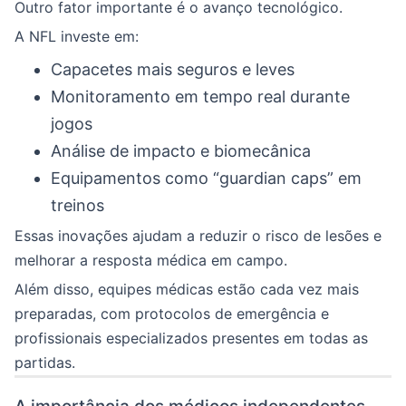
Outro fator importante é o avanço tecnológico.
A NFL investe em:
Capacetes mais seguros e leves
Monitoramento em tempo real durante
jogos
Análise de impacto e biomecânica
Equipamentos como “guardian caps” em
treinos
Essas inovações ajudam a reduzir o risco de lesões e
melhorar a resposta médica em campo.
Além disso, equipes médicas estão cada vez mais
preparadas, com protocolos de emergência e
profissionais especializados presentes em todas as
partidas.