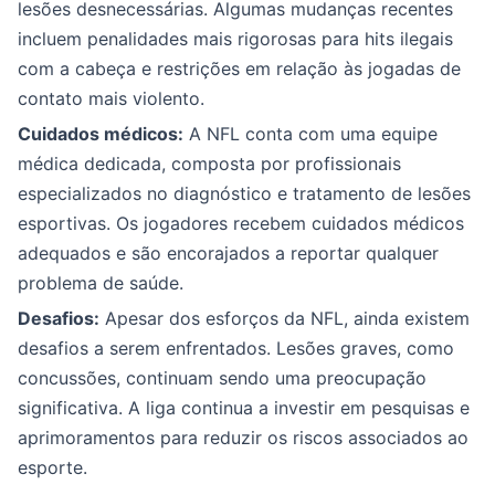
lesões desnecessárias. Algumas mudanças recentes
incluem penalidades mais rigorosas para hits ilegais
com a cabeça e restrições em relação às jogadas de
contato mais violento.
Cuidados médicos:
A NFL conta com uma equipe
médica dedicada, composta por profissionais
especializados no diagnóstico e tratamento de lesões
esportivas. Os jogadores recebem cuidados médicos
adequados e são encorajados a reportar qualquer
problema de saúde.
Desafios:
Apesar dos esforços da NFL, ainda existem
desafios a serem enfrentados. Lesões graves, como
concussões, continuam sendo uma preocupação
significativa. A liga continua a investir em pesquisas e
aprimoramentos para reduzir os riscos associados ao
esporte.