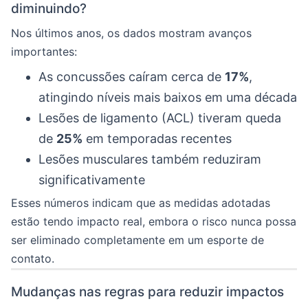
diminuindo?
Nos últimos anos, os dados mostram avanços
importantes:
As concussões caíram cerca de
17%
,
atingindo níveis mais baixos em uma década
Lesões de ligamento (ACL) tiveram queda
de
25%
em temporadas recentes
Lesões musculares também reduziram
significativamente
Esses números indicam que as medidas adotadas
estão tendo impacto real, embora o risco nunca possa
ser eliminado completamente em um esporte de
contato.
Mudanças nas regras para reduzir impactos