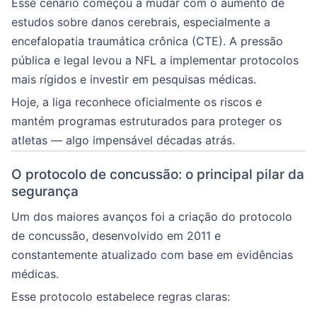
Esse cenário começou a mudar com o aumento de
estudos sobre danos cerebrais, especialmente a
encefalopatia traumática crônica (CTE). A pressão
pública e legal levou a NFL a implementar protocolos
mais rígidos e investir em pesquisas médicas.
Hoje, a liga reconhece oficialmente os riscos e
mantém programas estruturados para proteger os
atletas — algo impensável décadas atrás.
O protocolo de concussão: o principal pilar da
segurança
Um dos maiores avanços foi a criação do protocolo
de concussão, desenvolvido em 2011 e
constantemente atualizado com base em evidências
médicas.
Esse protocolo estabelece regras claras: