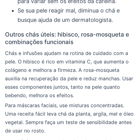
para variar sem os efeitos da cafeína.
Se sua pele reagir mal, diminua o chá e
busque ajuda de um dermatologista.
Outros chás úteis: hibisco, rosa-mosqueta e
combinações funcionais
Chás e infusões ajudam na rotina de cuidado com a
pele. O hibisco é rico em vitamina C, que aumenta o
colágeno e melhora a firmeza. A rosa-mosqueta
auxilia na recuperação da pele e reduz manchas. Usar
esses componentes juntos, tanto na pele quanto
bebendo, melhora os efeitos.
Para máscaras faciais, use misturas concentradas.
Uma receita fácil leva chá da planta, argila, mel e óleo
vegetal. Sempre faça um teste de sensibilidade antes
de usar no rosto.