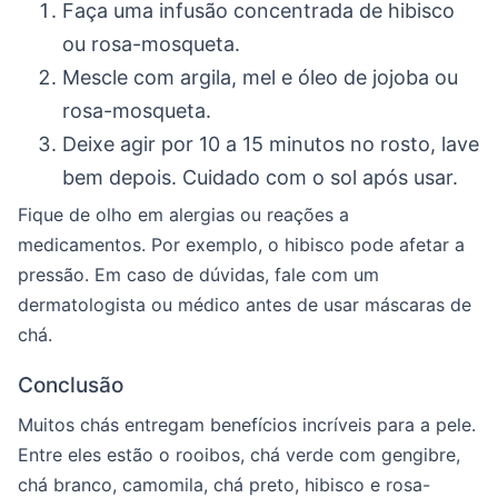
Faça uma infusão concentrada de hibisco
ou rosa-mosqueta.
Mescle com argila, mel e óleo de jojoba ou
rosa-mosqueta.
Deixe agir por 10 a 15 minutos no rosto, lave
bem depois. Cuidado com o sol após usar.
Fique de olho em alergias ou reações a
medicamentos. Por exemplo, o hibisco pode afetar a
pressão. Em caso de dúvidas, fale com um
dermatologista ou médico antes de usar máscaras de
chá.
Conclusão
Muitos chás entregam benefícios incríveis para a pele.
Entre eles estão o rooibos, chá verde com gengibre,
chá branco, camomila, chá preto, hibisco e rosa-