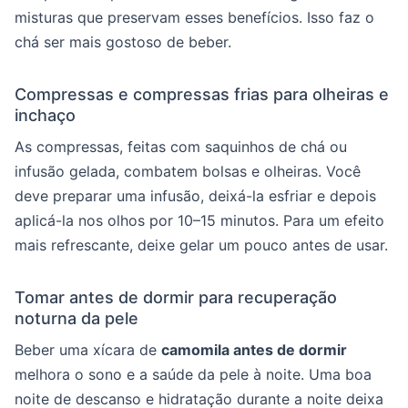
misturas que preservam esses benefícios. Isso faz o
chá ser mais gostoso de beber.
Compressas e compressas frias para olheiras e
inchaço
As compressas, feitas com saquinhos de chá ou
infusão gelada, combatem bolsas e olheiras. Você
deve preparar uma infusão, deixá-la esfriar e depois
aplicá-la nos olhos por 10–15 minutos. Para um efeito
mais refrescante, deixe gelar um pouco antes de usar.
Tomar antes de dormir para recuperação
noturna da pele
Beber uma xícara de
camomila antes de dormir
melhora o sono e a saúde da pele à noite. Uma boa
noite de descanso e hidratação durante a noite deixa