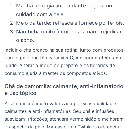
Manhã: energia antioxidante e ajuda no
cuidado com a pele.
Meio da tarde: refresca e fornece polifenóis.
Não beba muito à noite para não prejudicar
o sono.
Incluir o chá branco na sua rotina, junto com produtos
para a pele que têm vitamina C, melhora o efeito anti-
idade. Alterar o modo de preparo e os horários de
consumo ajuda a manter os compostos ativos.
Chá de camomila: calmante, anti-inflamatório
e uso tópico
A camomila é muito valorizada por suas qualidades
calmantes e anti-inflamatórias. Seu chá e infusões
suavizam irritações, atenuam vermelhidão e melhoram
o aspecto da pele. Marcas como Twinings oferecem