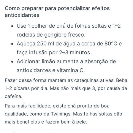
Como preparar para potencializar efeitos
antioxidantes
Use 1 colher de chá de folhas soltas e 1–2
rodelas de gengibre fresco.
Aqueça 250 ml de água a cerca de 80°C e
faça infusão por 2–3 minutos.
Adicionar limão aumenta a absorção de
antioxidantes e vitamina C.
Fazer dessa forma mantém as catequinas ativas. Beba
1–2 xícaras por dia. Mas não mais que 3, por causa da
cafeína.
Para mais facilidade, existe chá pronto de boa
qualidade, como da Twinings. Mas folhas soltas dão
mais benefícios e fazem bem à pele.