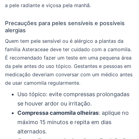
a pele radiante e viçosa pela manhã.
Precauções para peles sensíveis e possíveis
alergias
Quem tem pele sensível ou é alérgico a plantas da
família Asteraceae deve ter cuidado com a camomila.
É recomendado fazer um teste em uma pequena área
da pele antes do uso tópico. Gestantes e pessoas em
medicação deveriam conversar com um médico antes
de usar camomila regularmente.
Uso tópico: evite compressas prolongadas
se houver ardor ou irritação.
Compressa camomila olheiras
: aplique no
máximo 15 minutos e repita em dias
alternados.