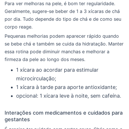
Para ver melhoras na pele, é bom ter regularidade.
Geralmente, sugere-se beber de 1 a 3 xícaras de chá
por dia. Tudo depende do tipo de chá e de como seu
corpo reage.
Pequenas melhorias podem aparecer rápido quando
se bebe chá e também se cuida da hidratação. Manter
essa rotina pode diminuir manchas e melhorar a
firmeza da pele ao longo dos meses.
1 xícara ao acordar para estimular
microcirculação;
1 xícara à tarde para aporte antioxidante;
opcional: 1 xícara leve à noite, sem cafeína.
Interações com medicamentos e cuidados para
gestantes