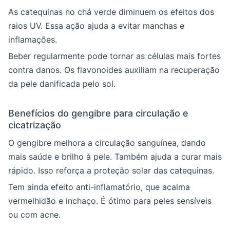
As catequinas no chá verde diminuem os efeitos dos
raios UV. Essa ação ajuda a evitar manchas e
inflamações.
Beber regularmente pode tornar as células mais fortes
contra danos. Os flavonoides auxiliam na recuperação
da pele danificada pelo sol.
Benefícios do gengibre para circulação e
cicatrização
O gengibre melhora a circulação sanguínea, dando
mais saúde e brilho à pele. Também ajuda a curar mais
rápido. Isso reforça a proteção solar das catequinas.
Tem ainda efeito anti-inflamatório, que acalma
vermelhidão e inchaço. É ótimo para peles sensíveis
ou com acne.