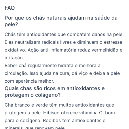
FAQ
Por que os chás naturais ajudam na saúde da
pele?
Chás têm antioxidantes que combatem danos na pele.
Eles neutralizam radicais livres e diminuem o estresse
oxidativo. Ação anti-inflamatória reduz vermelhidão e
irritação.
Beber chá regularmente hidrata e melhora a
circulação. Isso ajuda na cura, dá viço e deixa a pele
com aparência melhor.
Quais chás são ricos em antioxidantes e
protegem o colágeno?
Chá branco e verde têm muitos antioxidantes que
protegem a pele. Hibisco oferece vitamina C, bom
para o colágeno. Rooibos tem antioxidantes e
minerais, que renovam pele.