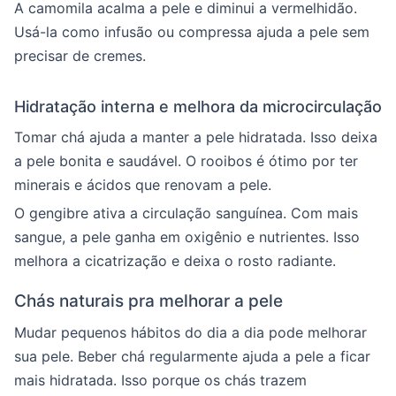
A camomila acalma a pele e diminui a vermelhidão.
Usá-la como infusão ou compressa ajuda a pele sem
precisar de cremes.
Hidratação interna e melhora da microcirculação
Tomar chá ajuda a manter a pele hidratada. Isso deixa
a pele bonita e saudável. O rooibos é ótimo por ter
minerais e ácidos que renovam a pele.
O gengibre ativa a circulação sanguínea. Com mais
sangue, a pele ganha em oxigênio e nutrientes. Isso
melhora a cicatrização e deixa o rosto radiante.
Chás naturais pra melhorar a pele
Mudar pequenos hábitos do dia a dia pode melhorar
sua pele. Beber chá regularmente ajuda a pele a ficar
mais hidratada. Isso porque os chás trazem