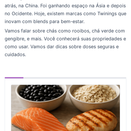
atrás, na China. Foi ganhando espaço na Ásia e depois
no Ocidente. Hoje, existem marcas como Twinings que
inovam com blends para bem-estar.
Vamos falar sobre chás como rooibos, chá verde com
gengibre, e mais. Você conhecerá suas propriedades e
como usar. Vamos dar dicas sobre doses seguras e
cuidados.