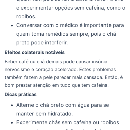
e experimentar opções sem cafeína, como o
rooibos.
Conversar com o médico é importante para
quem toma remédios sempre, pois o chá
preto pode interferir.
Efeitos colaterais notáveis
Beber café ou chá demais pode causar insônia,
nervosismo e coração acelerado. Estes problemas
também fazem a pele parecer mais cansada. Então, é
bom prestar atenção em tudo que tem cafeína.
Dicas práticas
Alterne o chá preto com água para se
manter bem hidratado.
Experimente chás sem cafeína ou rooibos