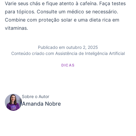
Varie seus chás e fique atento à cafeína. Faça testes
para tópicos. Consulte um médico se necessário.
Combine com proteção solar e uma dieta rica em
vitaminas.
Publicado em outubro 2, 2025
Conteúdo criado com Assistência de Inteligência Artificial
DICAS
Sobre o Autor
Amanda Nobre