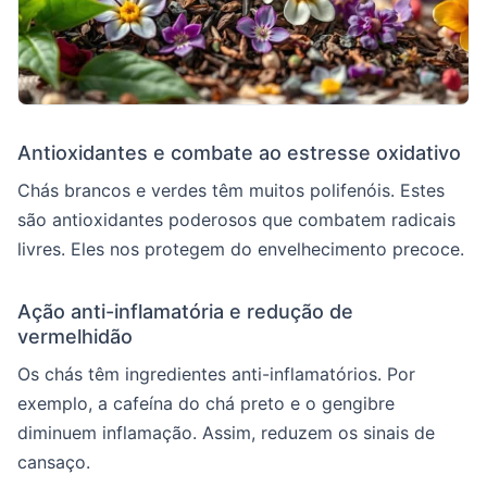
Antioxidantes e combate ao estresse oxidativo
Chás brancos e verdes têm muitos polifenóis. Estes
são antioxidantes poderosos que combatem radicais
livres. Eles nos protegem do envelhecimento precoce.
Ação anti-inflamatória e redução de
vermelhidão
Os chás têm ingredientes anti-inflamatórios. Por
exemplo, a cafeína do chá preto e o gengibre
diminuem inflamação. Assim, reduzem os sinais de
cansaço.