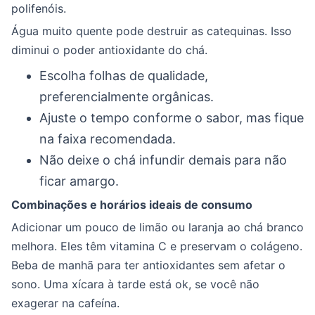
polifenóis.
Água muito quente pode destruir as catequinas. Isso
diminui o poder antioxidante do chá.
Escolha folhas de qualidade,
preferencialmente orgânicas.
Ajuste o tempo conforme o sabor, mas fique
na faixa recomendada.
Não deixe o chá infundir demais para não
ficar amargo.
Combinações e horários ideais de consumo
Adicionar um pouco de limão ou laranja ao chá branco
melhora. Eles têm vitamina C e preservam o colágeno.
Beba de manhã para ter antioxidantes sem afetar o
sono. Uma xícara à tarde está ok, se você não
exagerar na cafeína.