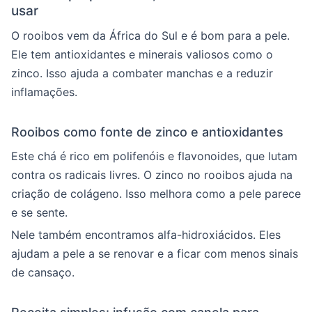
usar
O rooibos vem da África do Sul e é bom para a pele.
Ele tem antioxidantes e minerais valiosos como o
zinco. Isso ajuda a combater manchas e a reduzir
inflamações.
Rooibos como fonte de zinco e antioxidantes
Este chá é rico em polifenóis e flavonoides, que lutam
contra os radicais livres. O zinco no rooibos ajuda na
criação de colágeno. Isso melhora como a pele parece
e se sente.
Nele também encontramos alfa-hidroxiácidos. Eles
ajudam a pele a se renovar e a ficar com menos sinais
de cansaço.