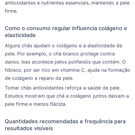
antioxidantes e nutrientes essenciais, mantendo a pele
firme.
Como o consumo regular influencia colágeno e
elasticidade
Alguns chás ajudam o colágeno e a elasticidade da
pele. Por exemplo, o chá branco protege contra
danos. Isso acontece pelos polifenóis que contém. O
hibisco, por ser rico em vitamina C, ajuda na formação
de colágeno e reparo da pele.
Tomar chás antioxidantes reforça a saúde da pele.
Estudos mostram que chá e colágeno juntos deixam a
pele firme e menos flácida.
Quantidades recomendadas e frequência para
resultados visíveis