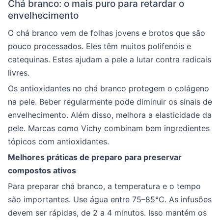
Chá branco: o mais puro para retardar o
envelhecimento
O chá branco vem de folhas jovens e brotos que são
pouco processados. Eles têm muitos polifenóis e
catequinas. Estes ajudam a pele a lutar contra radicais
livres.
Os antioxidantes no chá branco protegem o colágeno
na pele. Beber regularmente pode diminuir os sinais de
envelhecimento. Além disso, melhora a elasticidade da
pele. Marcas como Vichy combinam bem ingredientes
tópicos com antioxidantes.
Melhores práticas de preparo para preservar
compostos ativos
Para preparar chá branco, a temperatura e o tempo
são importantes. Use água entre 75–85°C. As infusões
devem ser rápidas, de 2 a 4 minutos. Isso mantém os