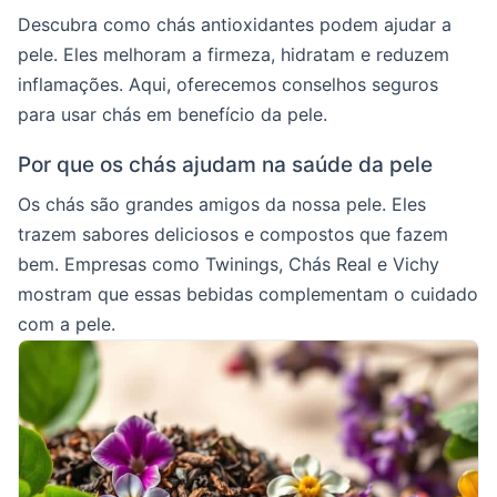
Descubra como chás antioxidantes podem ajudar a
pele. Eles melhoram a firmeza, hidratam e reduzem
inflamações. Aqui, oferecemos conselhos seguros
para usar chás em benefício da pele.
Por que os chás ajudam na saúde da pele
Os chás são grandes amigos da nossa pele. Eles
trazem sabores deliciosos e compostos que fazem
bem. Empresas como Twinings, Chás Real e Vichy
mostram que essas bebidas complementam o cuidado
com a pele.