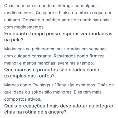
Chás com cafeína podem interagir com alguns
medicamentos. Gengibre e hibisco também requerem
cuidado. Consulte o médico antes de combinar chás
com medicamentos.
Em quanto tempo posso esperar ver mudanças
na pele?
Mudanças na pele podem ser notadas em semanas
com cuidado constante. Resultados como firmeza
melhor e menos manchas levam mais tempo.
Que marcas e produtos são citados como
exemplos nas fontes?
Marcas como Twinings e Vichy são exemplos. Chás de
qualidade ou soltos são melhores. Eles têm mais
compostos ativos.
Quais precauções finais devo adotar ao integrar
chás na rotina de skincare?