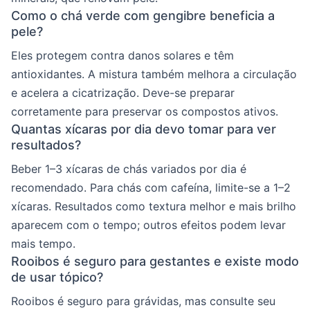
Como o chá verde com gengibre beneficia a
pele?
Eles protegem contra danos solares e têm
antioxidantes. A mistura também melhora a circulação
e acelera a cicatrização. Deve-se preparar
corretamente para preservar os compostos ativos.
Quantas xícaras por dia devo tomar para ver
resultados?
Beber 1–3 xícaras de chás variados por dia é
recomendado. Para chás com cafeína, limite-se a 1–2
xícaras. Resultados como textura melhor e mais brilho
aparecem com o tempo; outros efeitos podem levar
mais tempo.
Rooibos é seguro para gestantes e existe modo
de usar tópico?
Rooibos é seguro para grávidas, mas consulte seu