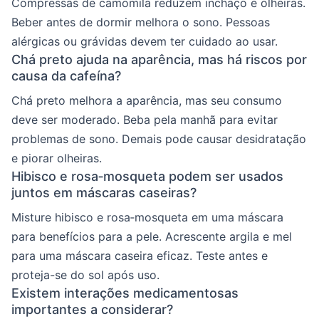
Compressas de camomila reduzem inchaço e olheiras.
Beber antes de dormir melhora o sono. Pessoas
alérgicas ou grávidas devem ter cuidado ao usar.
Chá preto ajuda na aparência, mas há riscos por
causa da cafeína?
Chá preto melhora a aparência, mas seu consumo
deve ser moderado. Beba pela manhã para evitar
problemas de sono. Demais pode causar desidratação
e piorar olheiras.
Hibisco e rosa‑mosqueta podem ser usados
juntos em máscaras caseiras?
Misture hibisco e rosa‑mosqueta em uma máscara
para benefícios para a pele. Acrescente argila e mel
para uma máscara caseira eficaz. Teste antes e
proteja-se do sol após uso.
Existem interações medicamentosas
importantes a considerar?