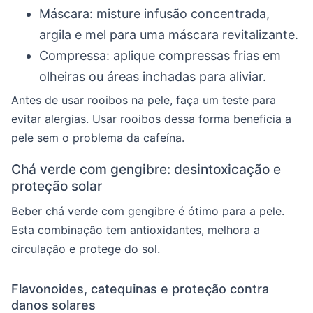
Máscara: misture infusão concentrada,
argila e mel para uma máscara revitalizante.
Compressa: aplique compressas frias em
olheiras ou áreas inchadas para aliviar.
Antes de usar rooibos na pele, faça um teste para
evitar alergias. Usar rooibos dessa forma beneficia a
pele sem o problema da cafeína.
Chá verde com gengibre: desintoxicação e
proteção solar
Beber chá verde com gengibre é ótimo para a pele.
Esta combinação tem antioxidantes, melhora a
circulação e protege do sol.
Flavonoides, catequinas e proteção contra
danos solares