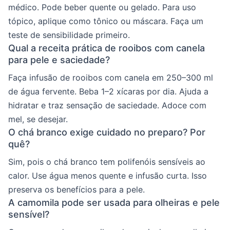
médico. Pode beber quente ou gelado. Para uso
tópico, aplique como tônico ou máscara. Faça um
teste de sensibilidade primeiro.
Qual a receita prática de rooibos com canela
para pele e saciedade?
Faça infusão de rooibos com canela em 250–300 ml
de água fervente. Beba 1–2 xícaras por dia. Ajuda a
hidratar e traz sensação de saciedade. Adoce com
mel, se desejar.
O chá branco exige cuidado no preparo? Por
quê?
Sim, pois o chá branco tem polifenóis sensíveis ao
calor. Use água menos quente e infusão curta. Isso
preserva os benefícios para a pele.
A camomila pode ser usada para olheiras e pele
sensível?