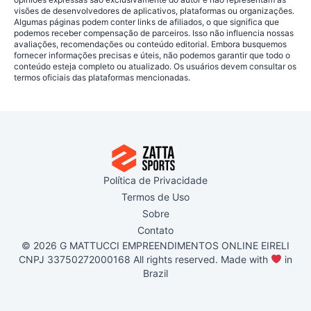
visões de desenvolvedores de aplicativos, plataformas ou organizações.
Algumas páginas podem conter links de afiliados, o que significa que
podemos receber compensação de parceiros. Isso não influencia nossas
avaliações, recomendações ou conteúdo editorial. Embora busquemos
fornecer informações precisas e úteis, não podemos garantir que todo o
conteúdo esteja completo ou atualizado. Os usuários devem consultar os
termos oficiais das plataformas mencionadas.
Política de Privacidade
Termos de Uso
Sobre
Contato
© 2026 G MATTUCCI EMPREENDIMENTOS ONLINE EIRELI
CNPJ 33750272000168 All rights reserved. Made with
in
Brazil