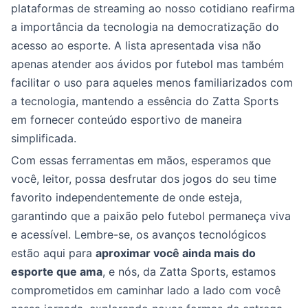
plataformas de streaming ao nosso cotidiano reafirma
a importância da tecnologia na democratização do
acesso ao esporte. A lista apresentada visa não
apenas atender aos ávidos por futebol mas também
facilitar o uso para aqueles menos familiarizados com
a tecnologia, mantendo a essência do Zatta Sports
em fornecer conteúdo esportivo de maneira
simplificada.
Com essas ferramentas em mãos, esperamos que
você, leitor, possa desfrutar dos jogos do seu time
favorito independentemente de onde esteja,
garantindo que a paixão pelo futebol permaneça viva
e acessível. Lembre-se, os avanços tecnológicos
estão aqui para
aproximar você ainda mais do
esporte que ama
, e nós, da Zatta Sports, estamos
comprometidos em caminhar lado a lado com você