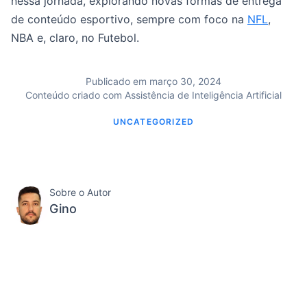
nessa jornada, explorando novas formas de entrega
de conteúdo esportivo, sempre com foco na
NFL
,
NBA e, claro, no Futebol.
Publicado em março 30, 2024
Conteúdo criado com Assistência de Inteligência Artificial
UNCATEGORIZED
Sobre o Autor
Gino