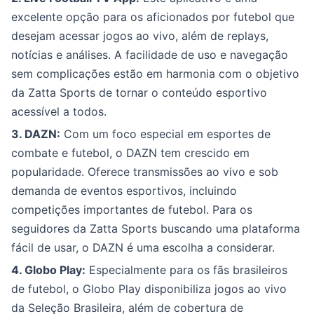
excelente opção para os aficionados por futebol que
desejam acessar jogos ao vivo, além de replays,
notícias e análises. A facilidade de uso e navegação
sem complicações estão em harmonia com o objetivo
da Zatta Sports de tornar o conteúdo esportivo
acessível a todos.
3. DAZN:
Com um foco especial em esportes de
combate e futebol, o DAZN tem crescido em
popularidade. Oferece transmissões ao vivo e sob
demanda de eventos esportivos, incluindo
competições importantes de futebol. Para os
seguidores da Zatta Sports buscando uma plataforma
fácil de usar, o DAZN é uma escolha a considerar.
4. Globo Play:
Especialmente para os fãs brasileiros
de futebol, o Globo Play disponibiliza jogos ao vivo
da Seleção Brasileira, além de cobertura de