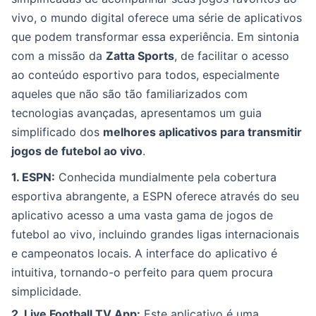
vivo, o mundo digital oferece uma série de aplicativos
que podem transformar essa experiência. Em sintonia
com a missão da
Zatta Sports
, de facilitar o acesso
ao conteúdo esportivo para todos, especialmente
aqueles que não são tão familiarizados com
tecnologias avançadas, apresentamos um guia
simplificado dos
melhores aplicativos para transmitir
jogos de futebol ao vivo
.
1. ESPN:
Conhecida mundialmente pela cobertura
esportiva abrangente, a ESPN oferece através do seu
aplicativo acesso a uma vasta gama de jogos de
futebol ao vivo, incluindo grandes ligas internacionais
e campeonatos locais. A interface do aplicativo é
intuitiva, tornando-o perfeito para quem procura
simplicidade.
2. Live Football TV App:
Este aplicativo é uma