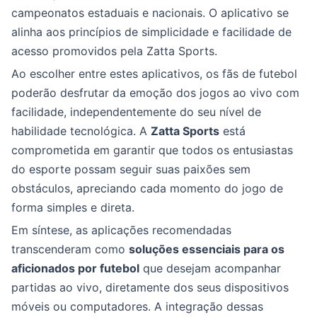
campeonatos estaduais e nacionais. O aplicativo se
alinha aos princípios de simplicidade e facilidade de
acesso promovidos pela Zatta Sports.
Ao escolher entre estes aplicativos, os fãs de futebol
poderão desfrutar da emoção dos jogos ao vivo com
facilidade, independentemente do seu nível de
habilidade tecnológica. A
Zatta Sports
está
comprometida em garantir que todos os entusiastas
do esporte possam seguir suas paixões sem
obstáculos, apreciando cada momento do jogo de
forma simples e direta.
Em síntese, as aplicações recomendadas
transcenderam como
soluções essenciais para os
aficionados por futebol
que desejam acompanhar
partidas ao vivo, diretamente dos seus dispositivos
móveis ou computadores. A integração dessas