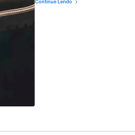
Continue Lendo