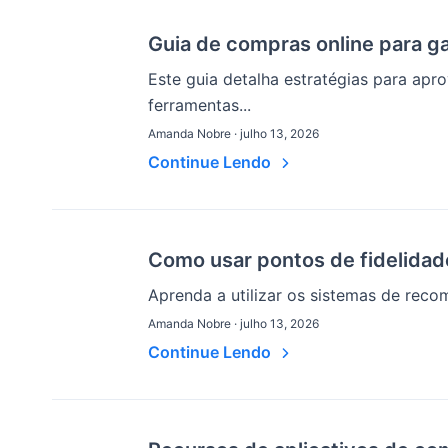
Guia de compras online para 
Este guia detalha estratégias para apr
ferramentas...
Amanda Nobre · julho 13, 2026
Continue Lendo
Como usar pontos de fidelida
Aprenda a utilizar os sistemas de reco
Amanda Nobre · julho 13, 2026
Continue Lendo