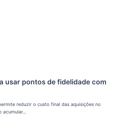
a usar pontos de fidelidade com
ermite reduzir o custo final das aquisições no
 acumular...