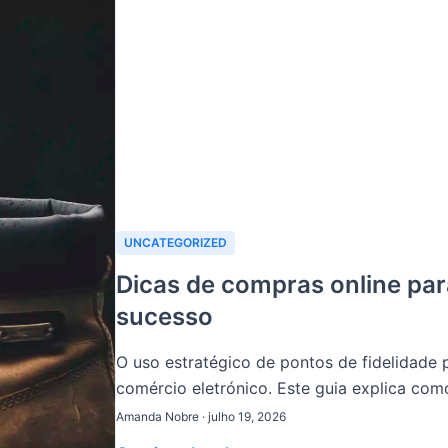
UNCATEGORIZED
Dicas de compras online par
sucesso
O uso estratégico de pontos de fidelidade p
comércio eletrónico. Este guia explica como
Amanda Nobre · julho 19, 2026