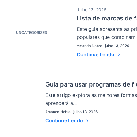
Julho 13, 2026
Lista de marcas de f
Este guia apresenta as p
UNCATEGORIZED
populares que combinam d
Amanda Nobre · julho 13, 2026
Continue Lendo
Guia para usar programas de f
Este artigo explora as melhores formas
aprenderá a...
Amanda Nobre · julho 13, 2026
Continue Lendo