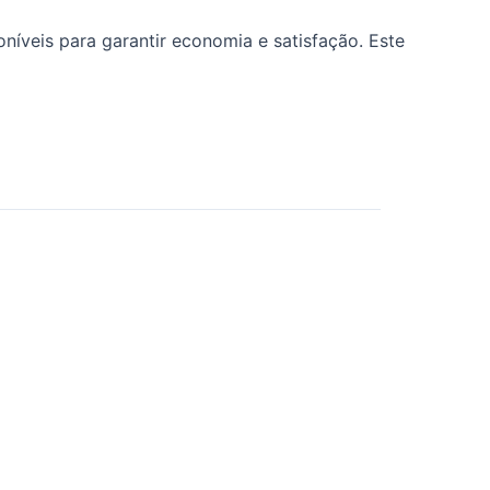
níveis para garantir economia e satisfação. Este