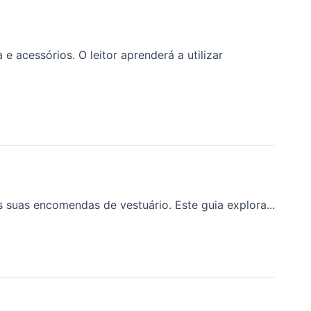
 acessórios. O leitor aprenderá a utilizar
s suas encomendas de vestuário. Este guia explora...