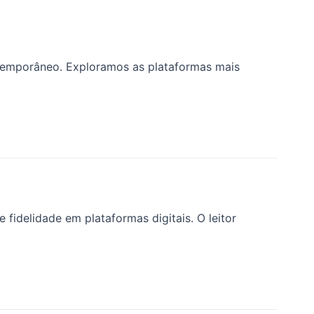
ntemporâneo. Exploramos as plataformas mais
fidelidade em plataformas digitais. O leitor