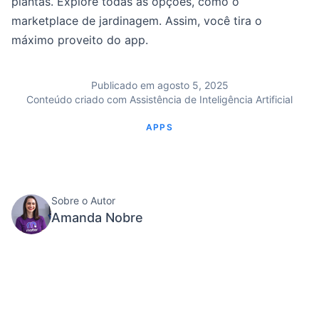
plantas. Explore todas as opções, como o
marketplace de jardinagem. Assim, você tira o
máximo proveito do app.
Publicado em agosto 5, 2025
Conteúdo criado com Assistência de Inteligência Artificial
APPS
Sobre o Autor
Amanda Nobre