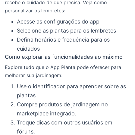
recebe o cuidado de que precisa. Veja como
personalizar os lembretes:
Acesse as configurações do app
Selecione as plantas para os lembretes
Defina horários e frequência para os
cuidados
Como explorar as funcionalidades ao máximo
Explore tudo que o App Planta pode oferecer para
melhorar sua jardinagem:
Use o identificador para aprender sobre as
plantas.
Compre produtos de jardinagem no
marketplace integrado.
Troque dicas com outros usuários em
fóruns.