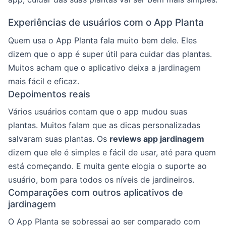
Experiências de usuários com o App Planta
Quem usa o App Planta fala muito bem dele. Eles
dizem que o app é super útil para cuidar das plantas.
Muitos acham que o aplicativo deixa a jardinagem
mais fácil e eficaz.
Depoimentos reais
Vários usuários contam que o app mudou suas
plantas. Muitos falam que as dicas personalizadas
salvaram suas plantas. Os
reviews app jardinagem
dizem que ele é simples e fácil de usar, até para quem
está começando. E muita gente elogia o suporte ao
usuário, bom para todos os níveis de jardineiros.
Comparações com outros aplicativos de
jardinagem
O App Planta se sobressai ao ser comparado com