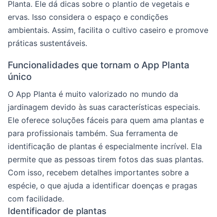
Planta. Ele dá dicas sobre o plantio de vegetais e
ervas. Isso considera o espaço e condições
ambientais. Assim, facilita o cultivo caseiro e promove
práticas sustentáveis.
Funcionalidades que tornam o App Planta
único
O App Planta é muito valorizado no mundo da
jardinagem devido às suas características especiais.
Ele oferece soluções fáceis para quem ama plantas e
para profissionais também. Sua ferramenta de
identificação de plantas é especialmente incrível. Ela
permite que as pessoas tirem fotos das suas plantas.
Com isso, recebem detalhes importantes sobre a
espécie, o que ajuda a identificar doenças e pragas
com facilidade.
Identificador de plantas