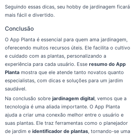
Seguindo essas dicas, seu hobby de jardinagem ficará
mais fácil e divertido.
Conclusão
O App Planta é essencial para quem ama jardinagem,
oferecendo muitos recursos úteis. Ele facilita o cultivo
e cuidado com as plantas, personalizando a
experiência para cada usuário. Esse
resumo do App
Planta
mostra que ele atende tanto novatos quanto
especialistas, com dicas e soluções para um jardim
saudável.
Na conclusão sobre
jardinagem digital
, vemos que a
tecnologia é uma aliada importante. O App Planta
ajuda a criar uma conexão melhor entre o usuário e
suas plantas. Ele traz ferramentas como o planejador
de jardim e
identificador de plantas
, tornando-se uma