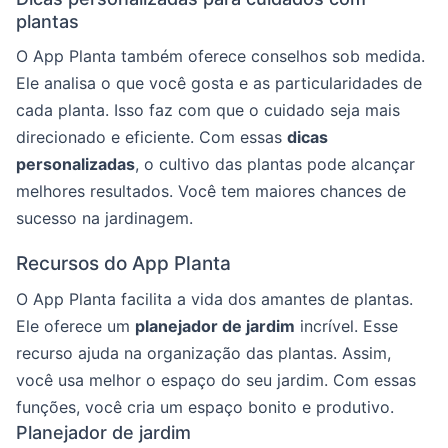
plantas
O App Planta também oferece conselhos sob medida.
Ele analisa o que você gosta e as particularidades de
cada planta. Isso faz com que o cuidado seja mais
direcionado e eficiente. Com essas
dicas
personalizadas
, o cultivo das plantas pode alcançar
melhores resultados. Você tem maiores chances de
sucesso na jardinagem.
Recursos do App Planta
O App Planta facilita a vida dos amantes de plantas.
Ele oferece um
planejador de jardim
incrível. Esse
recurso ajuda na organização das plantas. Assim,
você usa melhor o espaço do seu jardim. Com essas
funções, você cria um espaço bonito e produtivo.
Planejador de jardim