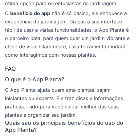
ótima opção para os entusiastas da jardinagem.
O
benefício do app
não é só básico, ele enriquece a
experiência de jardinagem. Graças à sua interface
fácil de usar e várias funcionalidades, o App Planta é
o parceiro ideal para quem quer um jardim vibrante e
cheio de vida. Claramente, essa ferramenta mudará
como interagimos com nossas plantas.
FAQ
O que é o App Planta?
O App Planta ajuda quem ama plantas, sejam
iniciantes ou experts. Ele traz dicas e informações
práticas. Tudo para você cuidar melhor das suas
plantas e organizar seu jardim.
Quais são os principais benefícios do uso do
App Planta?