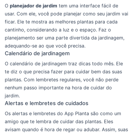
O
planejador de jardim
tem uma interface fácil de
usar. Com ele, você pode planejar como seu jardim vai
ficar. Ele te mostra as melhores plantas para cada
cantinho, considerando a luz e o espaço. Faz o
planejamento ser uma parte divertida da jardinagem,
adequando-se ao que você precisa.
Calendário de jardinagem
O calendário de jardinagem traz dicas todo mês. Ele
te diz o que precisa fazer para cuidar bem das suas
plantas. Com lembretes regulares, você não perde
nenhum passo importante na hora de cuidar do
jardim.
Alertas e lembretes de cuidados
Os alertas e lembretes do App Planta são como um
amigo que te lembra de cuidar das plantas. Eles
avisam quando é hora de regar ou adubar. Assim, suas