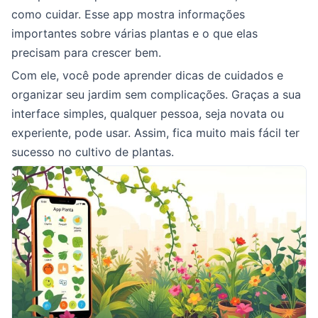
como cuidar. Esse app mostra informações
importantes sobre várias plantas e o que elas
precisam para crescer bem.
Com ele, você pode aprender dicas de cuidados e
organizar seu jardim sem complicações. Graças a sua
interface simples, qualquer pessoa, seja novata ou
experiente, pode usar. Assim, fica muito mais fácil ter
sucesso no cultivo de plantas.