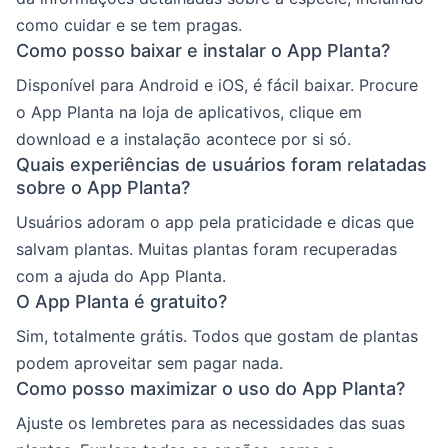
como cuidar e se tem pragas.
Como posso baixar e instalar o App Planta?
Disponível para Android e iOS, é fácil baixar. Procure
o App Planta na loja de aplicativos, clique em
download e a instalação acontece por si só.
Quais experiências de usuários foram relatadas
sobre o App Planta?
Usuários adoram o app pela praticidade e dicas que
salvam plantas. Muitas plantas foram recuperadas
com a ajuda do App Planta.
O App Planta é gratuito?
Sim, totalmente grátis. Todos que gostam de plantas
podem aproveitar sem pagar nada.
Como posso maximizar o uso do App Planta?
Ajuste os lembretes para as necessidades das suas