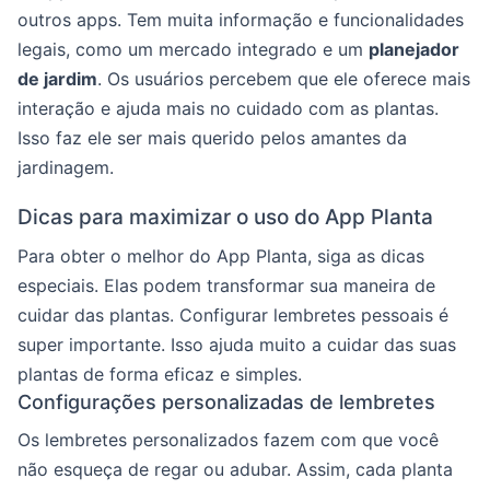
outros apps. Tem muita informação e funcionalidades
legais, como um mercado integrado e um
planejador
de jardim
. Os usuários percebem que ele oferece mais
interação e ajuda mais no cuidado com as plantas.
Isso faz ele ser mais querido pelos amantes da
jardinagem.
Dicas para maximizar o uso do App Planta
Para obter o melhor do App Planta, siga as dicas
especiais. Elas podem transformar sua maneira de
cuidar das plantas. Configurar lembretes pessoais é
super importante. Isso ajuda muito a cuidar das suas
plantas de forma eficaz e simples.
Configurações personalizadas de lembretes
Os lembretes personalizados fazem com que você
não esqueça de regar ou adubar. Assim, cada planta