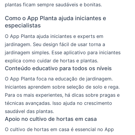
plantas ficam sempre saudáveis e bonitas.
Como o App Planta ajuda iniciantes e
especialistas
O App Planta ajuda iniciantes e experts em
jardinagem. Seu design fácil de usar torna a
jardinagem simples. Esse aplicativo para iniciantes
explica como cuidar de hortas e plantas.
Conteúdo educativo para todos os níveis
O App Planta foca na educação de jardinagem.
Iniciantes aprendem sobre seleção de solo e rega.
Para os mais experientes, há dicas sobre pragas e
técnicas avançadas. Isso ajuda no crescimento
saudável das plantas.
Apoio no cultivo de hortas em casa
O cultivo de hortas em casa é essencial no App