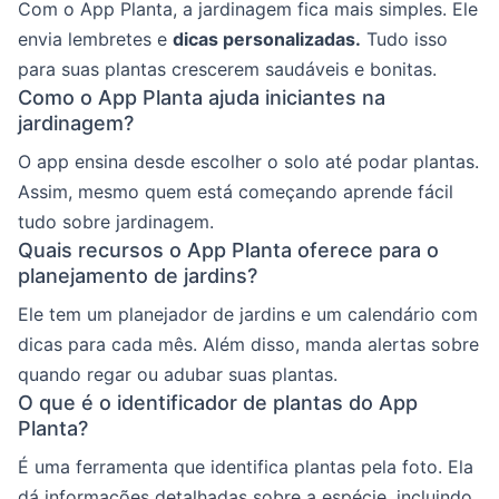
Com o App Planta, a jardinagem fica mais simples. Ele
envia lembretes e
dicas personalizadas.
Tudo isso
para suas plantas crescerem saudáveis e bonitas.
Como o App Planta ajuda iniciantes na
jardinagem?
O app ensina desde escolher o solo até podar plantas.
Assim, mesmo quem está começando aprende fácil
tudo sobre jardinagem.
Quais recursos o App Planta oferece para o
planejamento de jardins?
Ele tem um planejador de jardins e um calendário com
dicas para cada mês. Além disso, manda alertas sobre
quando regar ou adubar suas plantas.
O que é o identificador de plantas do App
Planta?
É uma ferramenta que identifica plantas pela foto. Ela
dá informações detalhadas sobre a espécie, incluindo