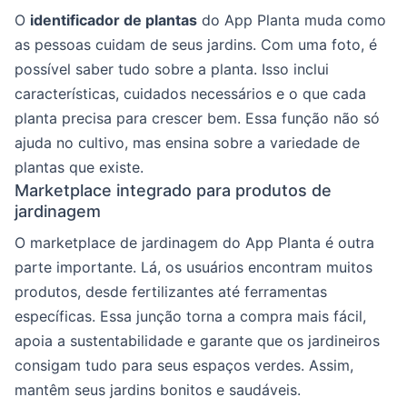
O
identificador de plantas
do App Planta muda como
as pessoas cuidam de seus jardins. Com uma foto, é
possível saber tudo sobre a planta. Isso inclui
características, cuidados necessários e o que cada
planta precisa para crescer bem. Essa função não só
ajuda no cultivo, mas ensina sobre a variedade de
plantas que existe.
Marketplace integrado para produtos de
jardinagem
O marketplace de jardinagem do App Planta é outra
parte importante. Lá, os usuários encontram muitos
produtos, desde fertilizantes até ferramentas
específicas. Essa junção torna a compra mais fácil,
apoia a sustentabilidade e garante que os jardineiros
consigam tudo para seus espaços verdes. Assim,
mantêm seus jardins bonitos e saudáveis.