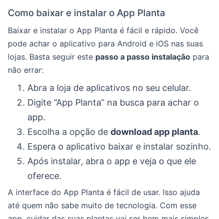
Como baixar e instalar o App Planta
Baixar e instalar o App Planta é fácil e rápido. Você
pode achar o aplicativo para Android e iOS nas suas
lojas. Basta seguir este
passo a passo instalação
para
não errar:
Abra a loja de aplicativos no seu celular.
Digite “App Planta” na busca para achar o
app.
Escolha a opção de
download app planta
.
Espera o aplicativo baixar e instalar sozinho.
Após instalar, abra o app e veja o que ele
oferece.
A interface do App Planta é fácil de usar. Isso ajuda
até quem não sabe muito de tecnologia. Com esse
app, cuidar das suas plantas vai ser bem mais simples.