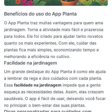
Benefícios do uso do App Planta
O App Planta traz muitas vantagens para quem ama
jardinagem. Torna a atividade mais fácil e prazerosa
para todos. Ele foi criado para ajudar tanto novatos
quanto os mais experientes. Com ele, cuidar das
plantas fica mais simples, economizando tempo e
melhorando a eficiência no cultivo.
Facilidade na jardinagem
Um grande destaque do App Planta é como ele ajuda
a lembrar da rega e dos cuidados com cada planta.
Essa
facilidade na jardinagem
impede que a gente
esqueça as necessidades delas. Assim, elas crescem
saudáveis. O app é fácil de usar, deixando você focar
no principal: o bem-estar das suas plantas.
Dicas personalizadas para cuidados com