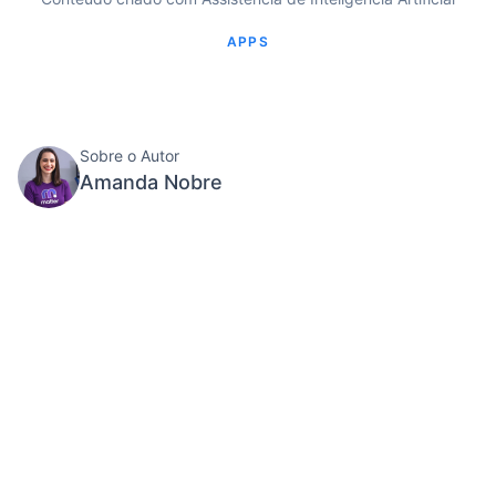
APPS
Sobre o Autor
Amanda Nobre