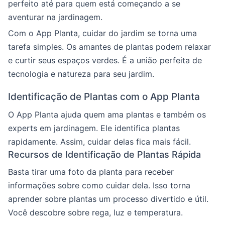
perfeito até para quem está começando a se
aventurar na jardinagem.
Com o App Planta, cuidar do jardim se torna uma
tarefa simples. Os amantes de plantas podem relaxar
e curtir seus espaços verdes. É a união perfeita de
tecnologia e natureza para seu jardim.
Identificação de Plantas com o App Planta
O App Planta ajuda quem ama plantas e também os
experts em jardinagem. Ele identifica plantas
rapidamente. Assim, cuidar delas fica mais fácil.
Recursos de Identificação de Plantas Rápida
Basta tirar uma foto da planta para receber
informações sobre como cuidar dela. Isso torna
aprender sobre plantas um processo divertido e útil.
Você descobre sobre rega, luz e temperatura.