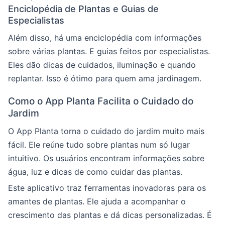
Enciclopédia de Plantas e Guias de
Especialistas
Além disso, há uma enciclopédia com informações
sobre várias plantas. E guias feitos por especialistas.
Eles dão dicas de cuidados, iluminação e quando
replantar. Isso é ótimo para quem ama jardinagem.
Como o App Planta Facilita o Cuidado do
Jardim
O App Planta torna o cuidado do jardim muito mais
fácil. Ele reúne tudo sobre plantas num só lugar
intuitivo. Os usuários encontram informações sobre
água, luz e dicas de como cuidar das plantas.
Este aplicativo traz ferramentas inovadoras para os
amantes de plantas. Ele ajuda a acompanhar o
crescimento das plantas e dá dicas personalizadas. É