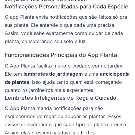
Notificações Personalizadas para Cada Espécie
O app Planta envia notificações que são feitas só pra
sua planta. Ele entende o que cada uma precisa.
Assim, você sabe exatamente como cuidar de cada
planta, considerando seu solo e luz.
Funcionalidades Principais do App Planta
O App Planta facilita muito o cuidado com o jardim.
Ele tem
lembretes de jardinagem
e uma
enciclopédia
de plantas
. Isso ajuda tanto quem está começando
quanto os jardineiros mais experientes.
Lembretes Inteligentes de Rega e Cuidado
O App Planta manda notificações para não
esquecermos de regar ou adubar as plantas. Esses
avisos consideram o que cada tipo de planta precisa.
Assim, elas crescem saudáveis e fortes.