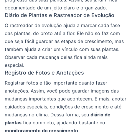
documentado de um jeito claro e organizado.
Diário de Plantas e Rastreador de Evolução
O rastreador de evolução ajuda a marcar cada fase
das plantas, do broto até a flor. Ele não só faz com
que seja fácil guardar as etapas de crescimento, mas
também ajuda a criar um vínculo com suas plantas.
Observar cada mudança delas fica ainda mais
especial.
Registro de Fotos e Anotações
Registrar fotos é tão importante quanto fazer
anotações. Assim, você pode guardar imagens das
mudanças importantes que acontecem. E mais, anotar
cuidados especiais, condições de crescimento e até
mudanças no clima. Dessa forma, seu
diário de
plantas
fica completo, ajudando bastante no
monitoramento do crescimento
.