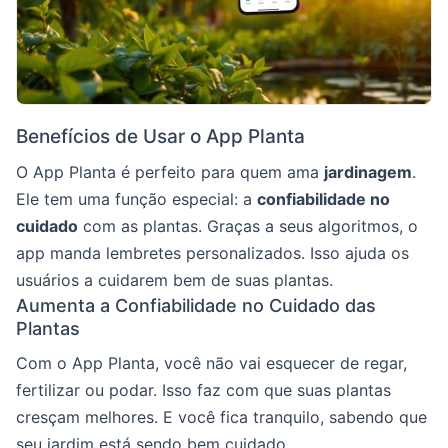
Benefícios de Usar o App Planta
O App Planta é perfeito para quem ama
jardinagem
.
Ele tem uma função especial: a
confiabilidade no
cuidado
com as plantas. Graças a seus algoritmos, o
app manda lembretes personalizados. Isso ajuda os
usuários a cuidarem bem de suas plantas.
Aumenta a Confiabilidade no Cuidado das
Plantas
Com o App Planta, você não vai esquecer de regar,
fertilizar ou podar. Isso faz com que suas plantas
cresçam melhores. E você fica tranquilo, sabendo que
seu jardim está sendo bem cuidado.