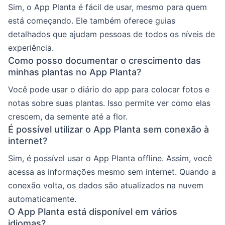
Sim, o App Planta é fácil de usar, mesmo para quem
está começando. Ele também oferece guias
detalhados que ajudam pessoas de todos os níveis de
experiência.
Como posso documentar o crescimento das
minhas plantas no App Planta?
Você pode usar o diário do app para colocar fotos e
notas sobre suas plantas. Isso permite ver como elas
crescem, da semente até a flor.
É possível utilizar o App Planta sem conexão à
internet?
Sim, é possível usar o App Planta offline. Assim, você
acessa as informações mesmo sem internet. Quando a
conexão volta, os dados são atualizados na nuvem
automaticamente.
O App Planta está disponível em vários
idiomas?