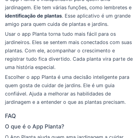
jardinagem. Ele tem várias funções, como lembretes e
identificação de plantas
. Esse aplicativo é um grande
amigo para quem cuida de plantas e jardins.
Usar o app Planta torna tudo mais fácil para os
jardineiros. Eles se sentem mais conectados com suas
plantas. Com ele, acompanhar o crescimento e
registrar tudo fica divertido. Cada planta vira parte de
uma história especial.
Escolher o app Planta é uma decisão inteligente para
quem gosta de cuidar de jardins. Ele é um guia
confiável. Ajuda a melhorar as habilidades de
jardinagem e a entender o que as plantas precisam.
FAQ
O que é o App Planta?
O App Planta ajuda quem ama jardinagem a cuidar