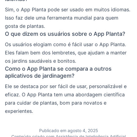
Sim, o App Planta pode ser usado em muitos idiomas.
Isso faz dele uma ferramenta mundial para quem
gosta de plantas.
O que dizem os usuários sobre o App Planta?
Os usuários elogiam como é fácil usar o App Planta.
Eles falam bem dos lembretes, que ajudam a manter
os jardins saudáveis e bonitos.
Como o App Planta se compara a outros
aplicativos de jardinagem?
Ele se destaca por ser fácil de usar, personalizável e
eficaz. O App Planta tem uma abordagem científica
para cuidar de plantas, bom para novatos e
experientes.
Publicado em agosto 4, 2025
Conteúdo criado com Assistência de Inteligência Artificial