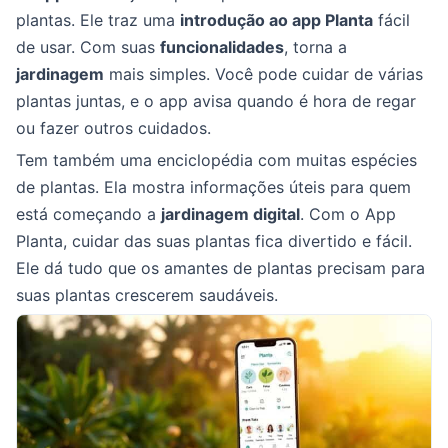
plantas. Ele traz uma
introdução ao app Planta
fácil
de usar. Com suas
funcionalidades
, torna a
jardinagem
mais simples. Você pode cuidar de várias
plantas juntas, e o app avisa quando é hora de regar
ou fazer outros cuidados.
Tem também uma enciclopédia com muitas espécies
de plantas. Ela mostra informações úteis para quem
está começando a
jardinagem digital
. Com o App
Planta, cuidar das suas plantas fica divertido e fácil.
Ele dá tudo que os amantes de plantas precisam para
suas plantas crescerem saudáveis.