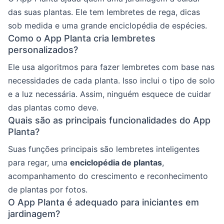
das suas plantas. Ele tem lembretes de rega, dicas
sob medida e uma grande enciclopédia de espécies.
Como o App Planta cria lembretes
personalizados?
Ele usa algoritmos para fazer lembretes com base nas
necessidades de cada planta. Isso inclui o tipo de solo
e a luz necessária. Assim, ninguém esquece de cuidar
das plantas como deve.
Quais são as principais funcionalidades do App
Planta?
Suas funções principais são lembretes inteligentes
para regar, uma
enciclopédia de plantas
,
acompanhamento do crescimento e reconhecimento
de plantas por fotos.
O App Planta é adequado para iniciantes em
jardinagem?