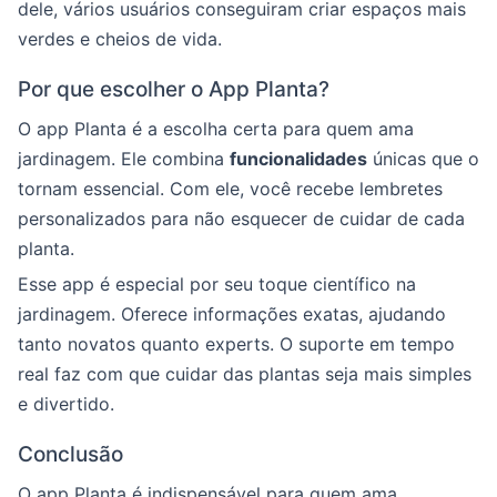
dele, vários usuários conseguiram criar espaços mais
verdes e cheios de vida.
Por que escolher o App Planta?
O app Planta é a escolha certa para quem ama
jardinagem. Ele combina
funcionalidades
únicas que o
tornam essencial. Com ele, você recebe lembretes
personalizados para não esquecer de cuidar de cada
planta.
Esse app é especial por seu toque científico na
jardinagem. Oferece informações exatas, ajudando
tanto novatos quanto experts. O suporte em tempo
real faz com que cuidar das plantas seja mais simples
e divertido.
Conclusão
O app Planta é indispensável para quem ama