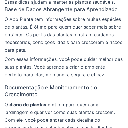
Essas dicas ajudam a manter as plantas saudáveis.
Base de Dados Abrangente para Aprendizado
O App Planta tem informações sobre muitas espécies
de plantas. É ótimo para quem quer saber mais sobre
botânica. Os perfis das plantas mostram cuidados
necessários, condições ideais para crescerem e riscos
para pets.
Com essas informações, você pode cuidar melhor das
suas plantas. Você aprende a criar o ambiente
perfeito para elas, de maneira segura e eficaz.
Documentação e Monitoramento do
Crescimento
O
diário de plantas
é ótimo para quem ama
jardinagem e quer ver como suas plantas crescem.
Com ele, você pode anotar cada detalhe do
progresso das suas plantas. Assim, seu jardim fica