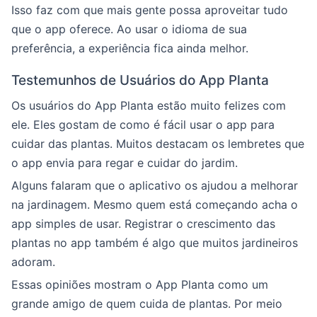
Isso faz com que mais gente possa aproveitar tudo
que o app oferece. Ao usar o idioma de sua
preferência, a experiência fica ainda melhor.
Testemunhos de Usuários do App Planta
Os usuários do App Planta estão muito felizes com
ele. Eles gostam de como é fácil usar o app para
cuidar das plantas. Muitos destacam os lembretes que
o app envia para regar e cuidar do jardim.
Alguns falaram que o aplicativo os ajudou a melhorar
na jardinagem. Mesmo quem está começando acha o
app simples de usar. Registrar o crescimento das
plantas no app também é algo que muitos jardineiros
adoram.
Essas opiniões mostram o App Planta como um
grande amigo de quem cuida de plantas. Por meio