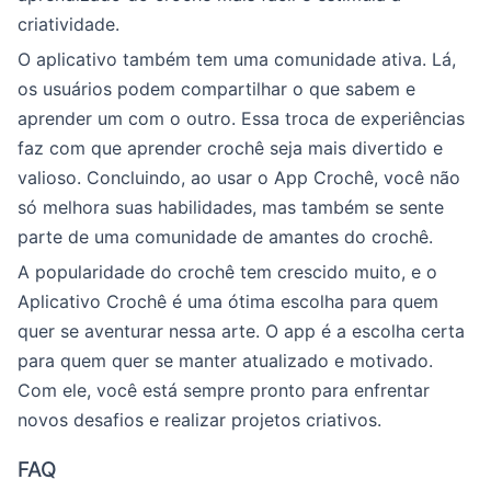
criatividade.
O aplicativo também tem uma comunidade ativa. Lá,
os usuários podem compartilhar o que sabem e
aprender um com o outro. Essa troca de experiências
faz com que aprender crochê seja mais divertido e
valioso. Concluindo, ao usar o App Crochê, você não
só melhora suas habilidades, mas também se sente
parte de uma comunidade de amantes do crochê.
A popularidade do crochê tem crescido muito, e o
Aplicativo Crochê é uma ótima escolha para quem
quer se aventurar nessa arte. O app é a escolha certa
para quem quer se manter atualizado e motivado.
Com ele, você está sempre pronto para enfrentar
novos desafios e realizar projetos criativos.
FAQ