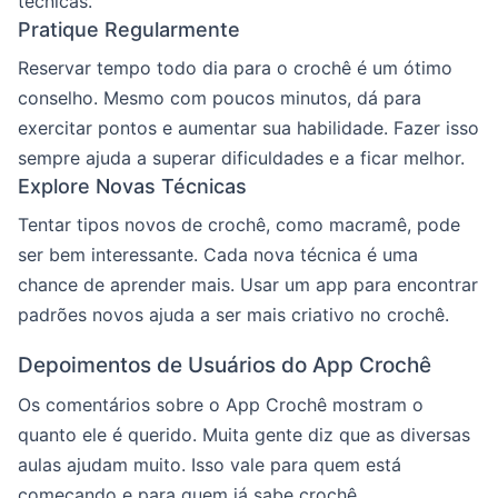
técnicas.
Pratique Regularmente
Reservar tempo todo dia para o crochê é um ótimo
conselho. Mesmo com poucos minutos, dá para
exercitar pontos e aumentar sua habilidade. Fazer isso
sempre ajuda a superar dificuldades e a ficar melhor.
Explore Novas Técnicas
Tentar tipos novos de crochê, como macramê, pode
ser bem interessante. Cada nova técnica é uma
chance de aprender mais. Usar um app para encontrar
padrões novos ajuda a ser mais criativo no crochê.
Depoimentos de Usuários do App Crochê
Os comentários sobre o App Crochê mostram o
quanto ele é querido. Muita gente diz que as diversas
aulas ajudam muito. Isso vale para quem está
começando e para quem já sabe crochê.