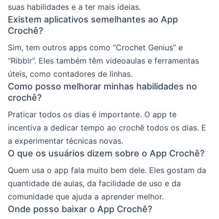
suas habilidades e a ter mais ideias.
Existem aplicativos semelhantes ao App
Crochê?
Sim, tem outros apps como “Crochet Genius” e
“Ribblr”. Eles também têm videoaulas e ferramentas
úteis, como contadores de linhas.
Como posso melhorar minhas habilidades no
crochê?
Praticar todos os dias é importante. O app te
incentiva a dedicar tempo ao crochê todos os dias. E
a experimentar técnicas novas.
O que os usuários dizem sobre o App Crochê?
Quem usa o app fala muito bem dele. Eles gostam da
quantidade de aulas, da facilidade de uso e da
comunidade que ajuda a aprender melhor.
Onde posso baixar o App Crochê?