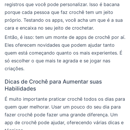
registros que você pode personalizar. Isso é bacana
porque cada pessoa que faz crochê tem um jeito
próprio. Testando os apps, você acha um que é a sua
cara e encaixa no seu jeito de crochetar.
Então, é isso: tem um monte de apps de crochê por aí.
Eles oferecem novidades que podem ajudar tanto
quem está começando quanto os mais experientes. É
só escolher o que mais te agrada e se jogar nas
criações.
Dicas de Crochê para Aumentar suas
Habilidades
É muito importante praticar crochê todos os dias para
quem quer melhorar. Usar um pouco do seu dia para
fazer crochê pode fazer uma grande diferença. Um
app de crochê pode ajudar, oferecendo várias dicas e