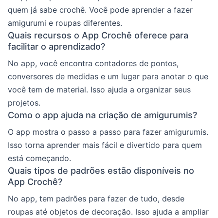
quem já sabe crochê. Você pode aprender a fazer
amigurumi e roupas diferentes.
Quais recursos o App Crochê oferece para
facilitar o aprendizado?
No app, você encontra contadores de pontos,
conversores de medidas e um lugar para anotar o que
você tem de material. Isso ajuda a organizar seus
projetos.
Como o app ajuda na criação de amigurumis?
O app mostra o passo a passo para fazer amigurumis.
Isso torna aprender mais fácil e divertido para quem
está começando.
Quais tipos de padrões estão disponíveis no
App Crochê?
No app, tem padrões para fazer de tudo, desde
roupas até objetos de decoração. Isso ajuda a ampliar