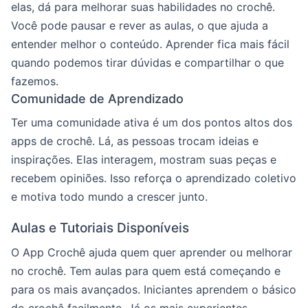
elas, dá para melhorar suas habilidades no crochê.
Você pode pausar e rever as aulas, o que ajuda a
entender melhor o conteúdo. Aprender fica mais fácil
quando podemos tirar dúvidas e compartilhar o que
fazemos.
Comunidade de Aprendizado
Ter uma comunidade ativa é um dos pontos altos dos
apps de crochê. Lá, as pessoas trocam ideias e
inspirações. Elas interagem, mostram suas peças e
recebem opiniões. Isso reforça o aprendizado coletivo
e motiva todo mundo a crescer junto.
Aulas e Tutoriais Disponíveis
O App Crochê ajuda quem quer aprender ou melhorar
no crochê. Tem aulas para quem está começando e
para os mais avançados. Iniciantes aprendem o básico
do crochê facilmente. Já os mais experientes