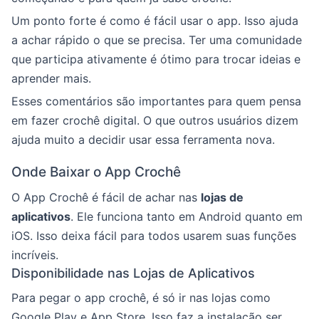
Um ponto forte é como é fácil usar o app. Isso ajuda
a achar rápido o que se precisa. Ter uma comunidade
que participa ativamente é ótimo para trocar ideias e
aprender mais.
Esses comentários são importantes para quem pensa
em fazer crochê digital. O que outros usuários dizem
ajuda muito a decidir usar essa ferramenta nova.
Onde Baixar o App Crochê
O App Crochê é fácil de achar nas
lojas de
aplicativos
. Ele funciona tanto em Android quanto em
iOS. Isso deixa fácil para todos usarem suas funções
incríveis.
Disponibilidade nas Lojas de Aplicativos
Para pegar o app crochê, é só ir nas lojas como
Google Play e App Store. Isso faz a instalação ser