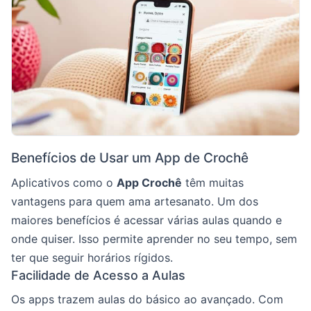
Benefícios de Usar um App de Crochê
Aplicativos como o
App Crochê
têm muitas
vantagens para quem ama artesanato. Um dos
maiores benefícios é acessar várias aulas quando e
onde quiser. Isso permite aprender no seu tempo, sem
ter que seguir horários rígidos.
Facilidade de Acesso a Aulas
Os apps trazem aulas do básico ao avançado. Com