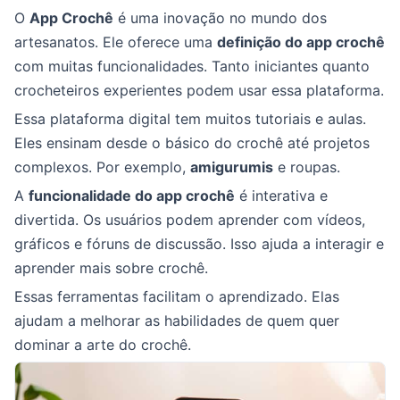
O
App Crochê
é uma inovação no mundo dos
artesanatos. Ele oferece uma
definição do app crochê
com muitas funcionalidades. Tanto iniciantes quanto
crocheteiros experientes podem usar essa plataforma.
Essa plataforma digital tem muitos tutoriais e aulas.
Eles ensinam desde o básico do crochê até projetos
complexos. Por exemplo,
amigurumis
e roupas.
A
funcionalidade do app crochê
é interativa e
divertida. Os usuários podem aprender com vídeos,
gráficos e fóruns de discussão. Isso ajuda a interagir e
aprender mais sobre crochê.
Essas ferramentas facilitam o aprendizado. Elas
ajudam a melhorar as habilidades de quem quer
dominar a arte do crochê.