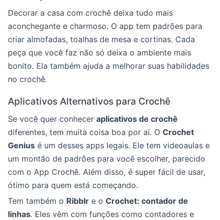
Decorar a casa com crochê deixa tudo mais
aconchegante e charmoso. O app tem padrões para
criar almofadas, toalhas de mesa e cortinas. Cada
peça que você faz não só deixa o ambiente mais
bonito. Ela também ajuda a melhorar suas habilidades
no crochê.
Aplicativos Alternativos para Crochê
Se você quer conhecer
aplicativos de crochê
diferentes, tem muita coisa boa por aí. O
Crochet
Genius
é um desses apps legais. Ele tem videoaulas e
um montão de padrões para você escolher, parecido
com o App Crochê. Além disso, é super fácil de usar,
ótimo para quem está começando.
Tem também o
Ribblr
e o
Crochet: contador de
linhas
. Eles vêm com funções como contadores e