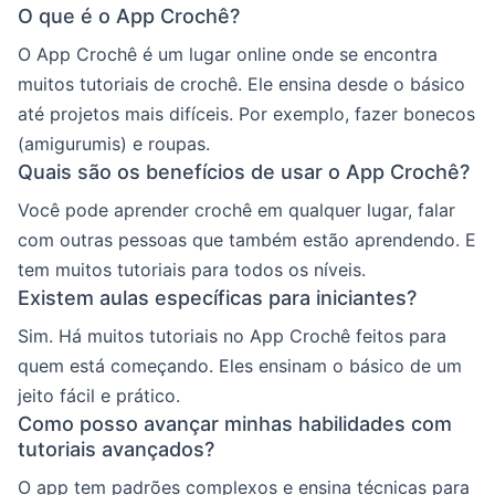
O que é o App Crochê?
O App Crochê é um lugar online onde se encontra
muitos tutoriais de crochê. Ele ensina desde o básico
até projetos mais difíceis. Por exemplo, fazer bonecos
(amigurumis) e roupas.
Quais são os benefícios de usar o App Crochê?
Você pode aprender crochê em qualquer lugar, falar
com outras pessoas que também estão aprendendo. E
tem muitos tutoriais para todos os níveis.
Existem aulas específicas para iniciantes?
Sim. Há muitos tutoriais no App Crochê feitos para
quem está começando. Eles ensinam o básico de um
jeito fácil e prático.
Como posso avançar minhas habilidades com
tutoriais avançados?
O app tem padrões complexos e ensina técnicas para