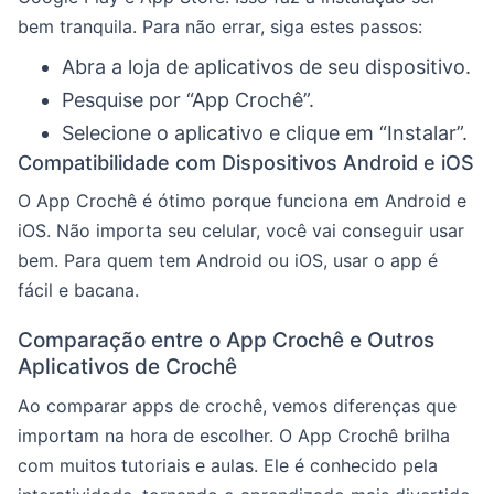
bem tranquila. Para não errar, siga estes passos:
Abra a loja de aplicativos de seu dispositivo.
Pesquise por “App Crochê”.
Selecione o aplicativo e clique em “Instalar”.
Compatibilidade com Dispositivos Android e iOS
O App Crochê é ótimo porque funciona em Android e
iOS. Não importa seu celular, você vai conseguir usar
bem. Para quem tem Android ou iOS, usar o app é
fácil e bacana.
Comparação entre o App Crochê e Outros
Aplicativos de Crochê
Ao comparar apps de crochê, vemos diferenças que
importam na hora de escolher. O App Crochê brilha
com muitos tutoriais e aulas. Ele é conhecido pela