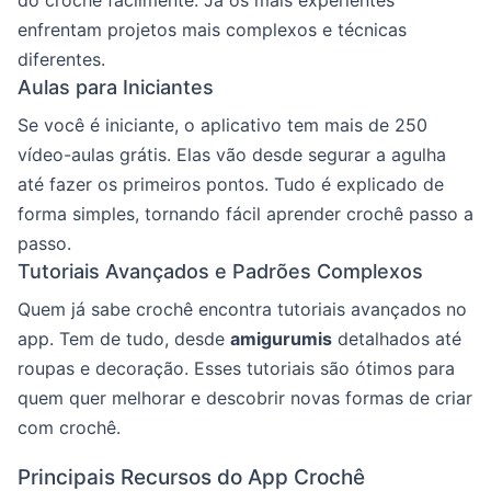
enfrentam projetos mais complexos e técnicas
diferentes.
Aulas para Iniciantes
Se você é iniciante, o aplicativo tem mais de 250
vídeo-aulas grátis. Elas vão desde segurar a agulha
até fazer os primeiros pontos. Tudo é explicado de
forma simples, tornando fácil aprender crochê passo a
passo.
Tutoriais Avançados e Padrões Complexos
Quem já sabe crochê encontra tutoriais avançados no
app. Tem de tudo, desde
amigurumis
detalhados até
roupas e decoração. Esses tutoriais são ótimos para
quem quer melhorar e descobrir novas formas de criar
com crochê.
Principais Recursos do App Crochê