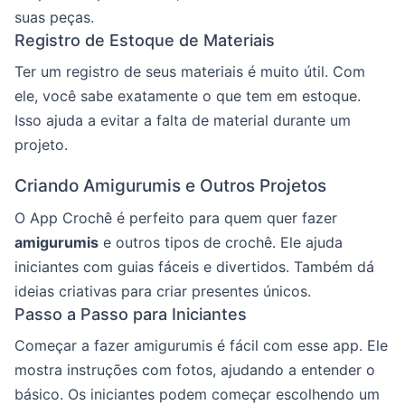
suas peças.
Registro de Estoque de Materiais
Ter um registro de seus materiais é muito útil. Com
ele, você sabe exatamente o que tem em estoque.
Isso ajuda a evitar a falta de material durante um
projeto.
Criando Amigurumis e Outros Projetos
O App Crochê é perfeito para quem quer fazer
amigurumis
e outros tipos de crochê. Ele ajuda
iniciantes com guias fáceis e divertidos. Também dá
ideias criativas para criar presentes únicos.
Passo a Passo para Iniciantes
Começar a fazer amigurumis é fácil com esse app. Ele
mostra instruções com fotos, ajudando a entender o
básico. Os iniciantes podem começar escolhendo um