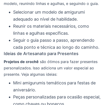
modelo, reunindo linhas e agulhas, e seguindo o guia.
Selecionar um modelo de amigurumi
adequado ao nível de habilidade.
Reunir os materiais necessários, como
linhas e agulhas específicas.
Seguir o guia passo a passo, aprendendo
cada ponto e técnica ao longo do caminho.
Ideias de Artesanato para Presentes
Projetos de crochê
são ótimos para fazer presentes
personalizados. Isso adiciona um valor especial ao
presente. Veja algumas ideias:
Mini amigurumis temáticos para festas de
aniversário.
Peças personalizadas para ocasião especial,
como chaves ou bonecos.