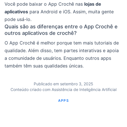
Você pode baixar o App Crochê nas
lojas de
aplicativos
para Android e iOS. Assim, muita gente
pode usá-lo.
Quais são as diferenças entre o App Crochê e
outros aplicativos de crochê?
O App Crochê é melhor porque tem mais tutoriais de
qualidade. Além disso, tem partes interativas e apoia
a comunidade de usuários. Enquanto outros apps
também têm suas qualidades únicas.
Publicado em setembro 3, 2025
Conteúdo criado com Assistência de Inteligência Artificial
APPS