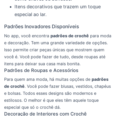
Itens decorativos que trazem um toque
especial ao lar.
Padrões Inovadores Disponíveis
No app, você encontra
padrões de crochê
para moda
e decoração. Tem uma grande variedade de opções.
Isso permite criar peças únicas que mostrem quem
você é. Você pode fazer de tudo, desde roupas até
itens para deixar sua casa mais bonita.
Padrões de Roupas e Acessórios
Para quem ama moda, há muitas opções de
padrões
de crochê
. Você pode fazer blusas, vestidos, chapéus
e bolsas. Todos esses designs são modernos e
estilosos. O melhor é que eles têm aquele toque
especial que só o crochê dá.
Decoração de Interiores com Crochê