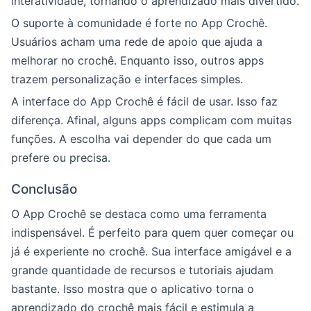
interatividade, tornando o aprendizado mais divertido.
O suporte à comunidade é forte no App Crochê.
Usuários acham uma rede de apoio que ajuda a
melhorar no crochê. Enquanto isso, outros apps
trazem personalização e interfaces simples.
A interface do App Crochê é fácil de usar. Isso faz
diferença. Afinal, alguns apps complicam com muitas
funções. A escolha vai depender do que cada um
prefere ou precisa.
Conclusão
O App Crochê se destaca como uma ferramenta
indispensável. É perfeito para quem quer começar ou
já é experiente no crochê. Sua interface amigável e a
grande quantidade de recursos e tutoriais ajudam
bastante. Isso mostra que o aplicativo torna o
aprendizado do crochê mais fácil e estimula a