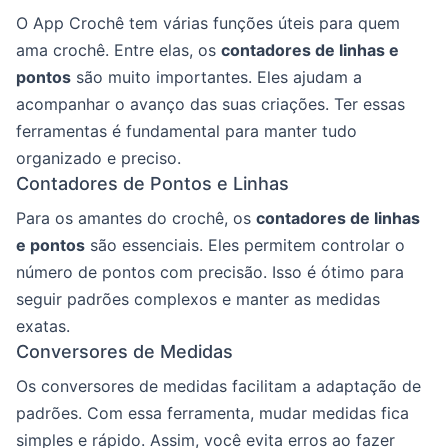
O App Crochê tem várias funções úteis para quem
ama crochê. Entre elas, os
contadores de linhas e
pontos
são muito importantes. Eles ajudam a
acompanhar o avanço das suas criações. Ter essas
ferramentas é fundamental para manter tudo
organizado e preciso.
Contadores de Pontos e Linhas
Para os amantes do crochê, os
contadores de linhas
e pontos
são essenciais. Eles permitem controlar o
número de pontos com precisão. Isso é ótimo para
seguir padrões complexos e manter as medidas
exatas.
Conversores de Medidas
Os conversores de medidas facilitam a adaptação de
padrões. Com essa ferramenta, mudar medidas fica
simples e rápido. Assim, você evita erros ao fazer