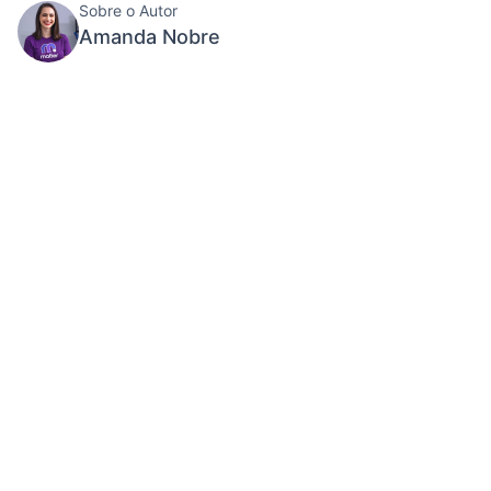
Sobre o Autor
Amanda Nobre